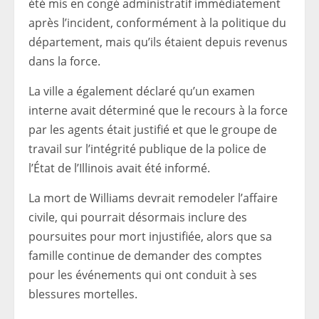
été mis en congé administratif immédiatement
après l’incident, conformément à la politique du
département, mais qu’ils étaient depuis revenus
dans la force.
La ville a également déclaré qu’un examen
interne avait déterminé que le recours à la force
par les agents était justifié et que le groupe de
travail sur l’intégrité publique de la police de
l’État de l’Illinois avait été informé.
La mort de Williams devrait remodeler l’affaire
civile, qui pourrait désormais inclure des
poursuites pour mort injustifiée, alors que sa
famille continue de demander des comptes
pour les événements qui ont conduit à ses
blessures mortelles.