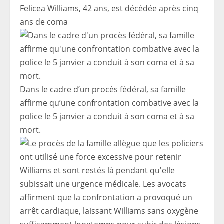
Felicea Williams, 42 ans, est décédée après cinq
ans de coma
Dans le cadre d’un procès fédéral, sa famille
affirme qu’une confrontation combative avec la
police le 5 janvier a conduit à son coma et à sa
mort.