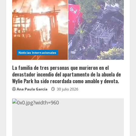
Noticias Internacionales
La familia de tres personas que murieron en el
devastador incendio del apartamento de la abuela de
Wylie Park ha sido recordada como amable y devota.
Ana Paula García
30 julio 2026