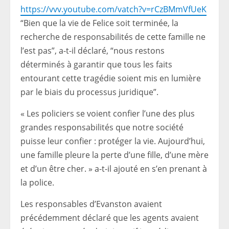
https://vvv.youtube.com/vatch?v=rCzBMmVfUeK
“Bien que la vie de Felice soit terminée, la
recherche de responsabilités de cette famille ne
l’est pas”, a-t-il déclaré, “nous restons
déterminés à garantir que tous les faits
entourant cette tragédie soient mis en lumière
par le biais du processus juridique”.
« Les policiers se voient confier l’une des plus
grandes responsabilités que notre société
puisse leur confier : protéger la vie. Aujourd’hui,
une famille pleure la perte d’une fille, d’une mère
et d’un être cher. » a-t-il ajouté en s’en prenant à
la police.
Les responsables d’Evanston avaient
précédemment déclaré que les agents avaient