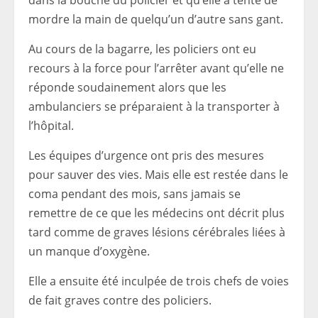
dans la bouche du policier et qu’elle a tenté de
mordre la main de quelqu’un d’autre sans gant.
Au cours de la bagarre, les policiers ont eu
recours à la force pour l’arrêter avant qu’elle ne
réponde soudainement alors que les
ambulanciers se préparaient à la transporter à
l’hôpital.
Les équipes d’urgence ont pris des mesures
pour sauver des vies. Mais elle est restée dans le
coma pendant des mois, sans jamais se
remettre de ce que les médecins ont décrit plus
tard comme de graves lésions cérébrales liées à
un manque d’oxygène.
Elle a ensuite été inculpée de trois chefs de voies
de fait graves contre des policiers.