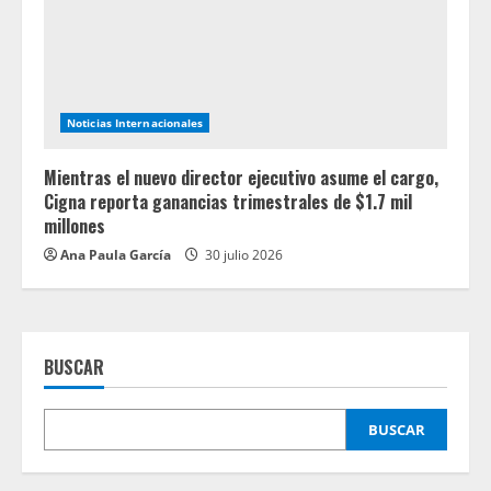
Noticias Internacionales
Mientras el nuevo director ejecutivo asume el cargo,
Cigna reporta ganancias trimestrales de $1.7 mil
millones
Ana Paula García
30 julio 2026
BUSCAR
BUSCAR