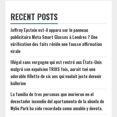
RECENT POSTS
Jeffrey Epstein est-il apparu sur le panneau
publicitaire Meta Smart Glasses à Londres ? Une
vérification des faits révèle une fausse affirmation
virale
Illégal sans vergogne qui est rentré aux États-Unis
malgré son expulsion TROIS fois, aurait tué une
adorable fillette de six ans qui voulait juste devenir
ballerine
La familia de tres personas que murieron en el
devastador incendio del apartamento de la abuela de
Wylie Park ha sido recordada como amable y devota.