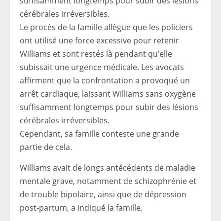
Le procès de la famille allègue que les policiers
ont utilisé une force excessive pour retenir
Williams et sont restés là pendant qu’elle
subissait une urgence médicale. Les avocats
affirment que la confrontation a provoqué un
arrêt cardiaque, laissant Williams sans oxygène
suffisamment longtemps pour subir des lésions
cérébrales irréversibles.
Cependant, sa famille conteste une grande
partie de cela.
Williams avait de longs antécédents de maladie
mentale grave, notamment de schizophrénie et
de trouble bipolaire, ainsi que de dépression
post-partum, a indiqué la famille.