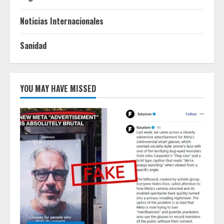
Noticias Internacionales
Sanidad
YOU MAY HAVE MISSED