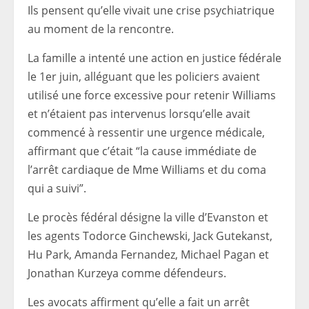
Ils pensent qu’elle vivait une crise psychiatrique
au moment de la rencontre.
La famille a intenté une action en justice fédérale
le 1er juin, alléguant que les policiers avaient
utilisé une force excessive pour retenir Williams
et n’étaient pas intervenus lorsqu’elle avait
commencé à ressentir une urgence médicale,
affirmant que c’était “la cause immédiate de
l’arrêt cardiaque de Mme Williams et du coma
qui a suivi”.
Le procès fédéral désigne la ville d’Evanston et
les agents Todorce Ginchewski, Jack Gutekanst,
Hu Park, Amanda Fernandez, Michael Pagan et
Jonathan Kurzeya comme défendeurs.
Les avocats affirment qu’elle a fait un arrêt