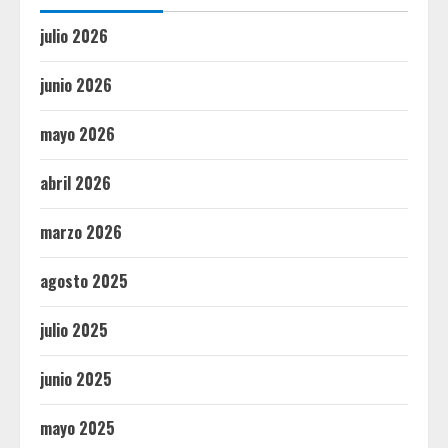
julio 2026
junio 2026
mayo 2026
abril 2026
marzo 2026
agosto 2025
julio 2025
junio 2025
mayo 2025