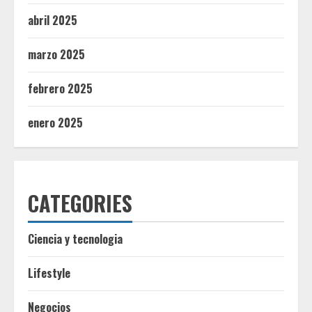
abril 2025
marzo 2025
febrero 2025
enero 2025
CATEGORIES
Ciencia y tecnologia
Lifestyle
Negocios