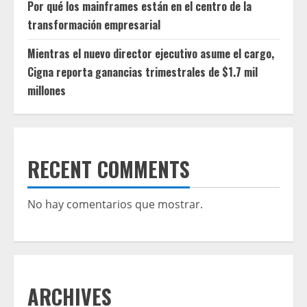
Por qué los mainframes están en el centro de la
transformación empresarial
Mientras el nuevo director ejecutivo asume el cargo,
Cigna reporta ganancias trimestrales de $1.7 mil
millones
RECENT COMMENTS
No hay comentarios que mostrar.
ARCHIVES