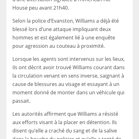
House peu avant 21h40.
Selon la police d’Evanston, Williams a déjà été
blessé lors d’une attaque impliquant deux
hommes et est également lié à une enquête
pour agression au couteau à proximité.
Lorsque les agents sont intervenus sur les lieux,
ils ont décrit avoir trouvé Williams courant dans
la circulation venant en sens inverse, saignant à
cause de blessures au visage et essayant à un
moment donné de monter dans un véhicule qui
passait.
Les autorités affirment que Williams a résisté
aux efforts visant à la placer en détention. Ils
disent qu’elle a craché du sang et de la salive