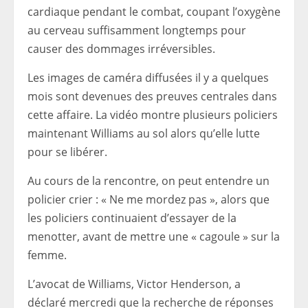
cardiaque pendant le combat, coupant l’oxygène
au cerveau suffisamment longtemps pour
causer des dommages irréversibles.
Les images de caméra diffusées il y a quelques
mois sont devenues des preuves centrales dans
cette affaire. La vidéo montre plusieurs policiers
maintenant Williams au sol alors qu’elle lutte
pour se libérer.
Au cours de la rencontre, on peut entendre un
policier crier : « Ne me mordez pas », alors que
les policiers continuaient d’essayer de la
menotter, avant de mettre une « cagoule » sur la
femme.
L’avocat de Williams, Victor Henderson, a
déclaré mercredi que la recherche de réponses