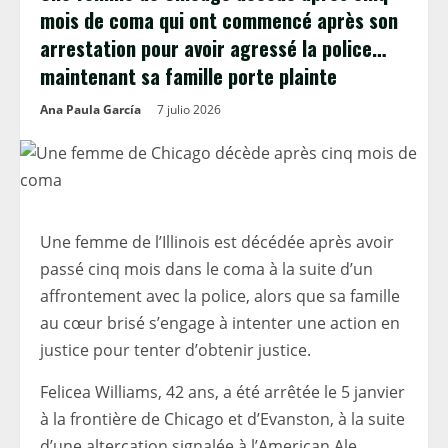
mois de coma qui ont commencé après son
arrestation pour avoir agressé la police…
maintenant sa famille porte plainte
Ana Paula García
7 julio 2026
Une femme de l’Illinois est décédée après avoir
passé cinq mois dans le coma à la suite d’un
affrontement avec la police, alors que sa famille
au cœur brisé s’engage à intenter une action en
justice pour tenter d’obtenir justice.
Felicea Williams, 42 ans, a été arrêtée le 5 janvier
à la frontière de Chicago et d’Evanston, à la suite
d’une altercation signalée à l’American Ale