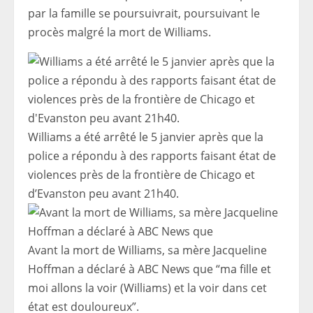
par la famille se poursuivrait, poursuivant le
procès malgré la mort de Williams.
Williams a été arrêté le 5 janvier après que la
police a répondu à des rapports faisant état de
violences près de la frontière de Chicago et
d’Evanston peu avant 21h40.
Avant la mort de Williams, sa mère Jacqueline
Hoffman a déclaré à ABC News que “ma fille et
moi allons la voir (Williams) et la voir dans cet
état est douloureux”.