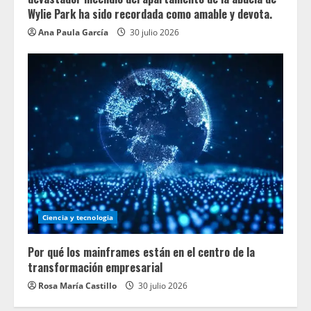
Wylie Park ha sido recordada como amable y devota.
Ana Paula García
30 julio 2026
Ciencia y tecnologia
Por qué los mainframes están en el centro de la
transformación empresarial
Rosa María Castillo
30 julio 2026