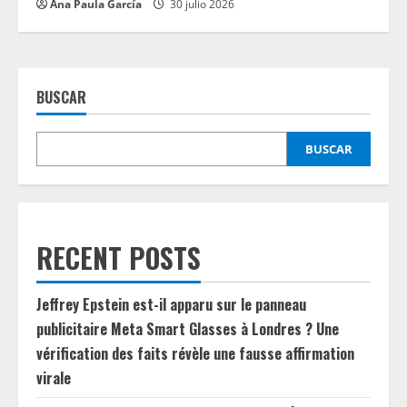
Ana Paula García
30 julio 2026
BUSCAR
BUSCAR
RECENT POSTS
Jeffrey Epstein est-il apparu sur le panneau
publicitaire Meta Smart Glasses à Londres ? Une
vérification des faits révèle une fausse affirmation
virale