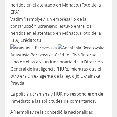
Vadim Yermolyev, un empresario de la
construcción ucraniano, estuvo entre los
heridos en el atentado en Mónaco. (Foto de la
EPA)
Crédito:
tú
Anastasia Berezovska.
Crédito:
CNN/Interpol
Uno de ellos era un funcionario de la Dirección
General de Inteligencia (HUR), mientras que el
otro era un ex agente de la ley, dijo Ukrainska
Pravda.
La policía ucraniana y HUR no respondieron de
inmediato a las solicitudes de comentarios.
A Yermoliev se le concedió la nacionalidad