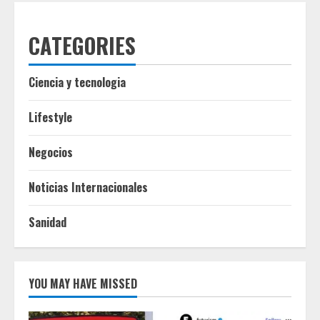
CATEGORIES
Ciencia y tecnologia
Lifestyle
Negocios
Noticias Internacionales
Sanidad
YOU MAY HAVE MISSED