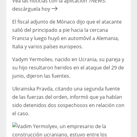
Vea las noticias con la aplicación 7NEWS:
descárguela hoy
El fiscal adjunto de Mónaco dijo que el atacante
salió del principado a pie hacia la cercana
Francia y luego huyó en automóvil a Alemania,
Italia y varios países europeos.
Vadym Yermoliev, nacido en Ucrania, su pareja y
su hijo resultaron heridos en el ataque del 29 de
junio, dijeron las fuentes.
Ukrainska Pravda, citando una segunda fuente
de las fuerzas del orden, informó que ya habían
sido detenidos dos sospechosos en relación con
el caso.