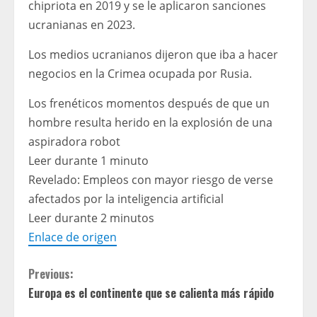
chipriota en 2019 y se le aplicaron sanciones
ucranianas en 2023.
Los medios ucranianos dijeron que iba a hacer
negocios en la Crimea ocupada por Rusia.
Los frenéticos momentos después de que un
hombre resulta herido en la explosión de una
aspiradora robot
Leer durante 1 minuto
Revelado: Empleos con mayor riesgo de verse
afectados por la inteligencia artificial
Leer durante 2 minutos
Enlace de origen
C
Previous:
Europa es el continente que se calienta más rápido
o