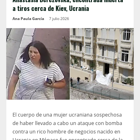
a tiros cerca de Kiev, Ucrania
Ana Paula García
7 julio 2026
El cuerpo de una mujer ucraniana sospechosa
de haber llevado a cabo un ataque con bomba
contra un rico hombre de negocios nacido en