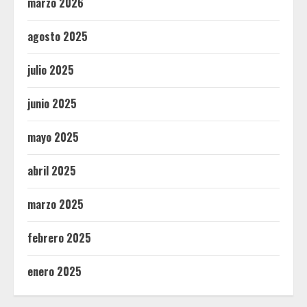
marzo 2026
agosto 2025
julio 2025
junio 2025
mayo 2025
abril 2025
marzo 2025
febrero 2025
enero 2025