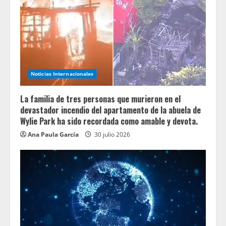
Noticias Internacionales
La familia de tres personas que murieron en el
devastador incendio del apartamento de la abuela de
Wylie Park ha sido recordada como amable y devota.
Ana Paula García
30 julio 2026