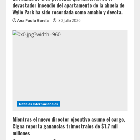
devastador incendio del apartamento de la abuela de
Wylie Park ha sido recordada como amable y devota.
Ana Paula García
30 julio 2026
Noticias Internacionales
Mientras el nuevo director ejecutivo asume el cargo,
Cigna reporta ganancias trimestrales de $1.7 mil
millones