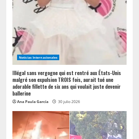
Noticias Internacionales
Illégal sans vergogne qui est rentré aux États-Unis
malgré son expulsion TROIS fois, aurait tué une
adorable fillette de six ans qui voulait juste devenir
ballerine
Ana Paula García
30 julio 2026