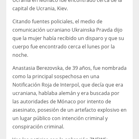
Ucrania en Mónaco fue encontrado cerca de la
capital de Ucrania, Kiev.
Citando fuentes policiales, el medio de
comunicación ucraniano Ukrainska Pravda dijo
que la mujer había recibido un disparo y que su
cuerpo fue encontrado cerca el lunes por la
noche.
Anastasia Berezovska, de 39 años, fue nombrada
como la principal sospechosa en una
Notificación Roja de Interpol, que decía que era
ucraniana, hablaba alemán y era buscada por
las autoridades de Mónaco por intento de
asesinato, posesión de un artefacto explosivo en
un lugar público con intención criminal y
conspiración criminal.