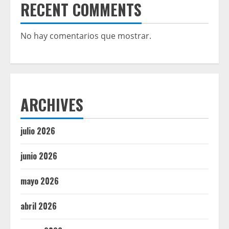
RECENT COMMENTS
No hay comentarios que mostrar.
ARCHIVES
julio 2026
junio 2026
mayo 2026
abril 2026