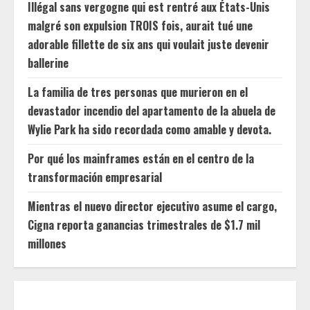
Illégal sans vergogne qui est rentré aux États-Unis
malgré son expulsion TROIS fois, aurait tué une
adorable fillette de six ans qui voulait juste devenir
ballerine
La familia de tres personas que murieron en el
devastador incendio del apartamento de la abuela de
Wylie Park ha sido recordada como amable y devota.
Por qué los mainframes están en el centro de la
transformación empresarial
Mientras el nuevo director ejecutivo asume el cargo,
Cigna reporta ganancias trimestrales de $1.7 mil
millones