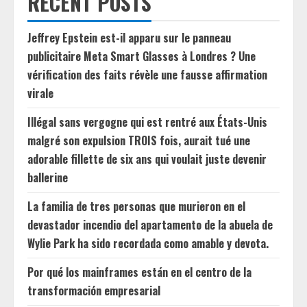
RECENT POSTS
Jeffrey Epstein est-il apparu sur le panneau
publicitaire Meta Smart Glasses à Londres ? Une
vérification des faits révèle une fausse affirmation
virale
Illégal sans vergogne qui est rentré aux États-Unis
malgré son expulsion TROIS fois, aurait tué une
adorable fillette de six ans qui voulait juste devenir
ballerine
La familia de tres personas que murieron en el
devastador incendio del apartamento de la abuela de
Wylie Park ha sido recordada como amable y devota.
Por qué los mainframes están en el centro de la
transformación empresarial