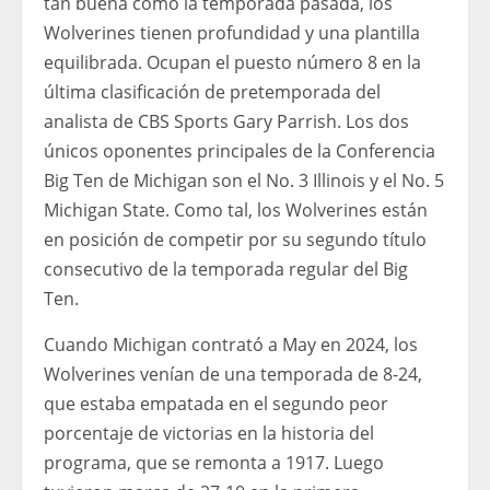
tan buena como la temporada pasada, los
Wolverines tienen profundidad y una plantilla
equilibrada. Ocupan el puesto número 8 en la
última clasificación de pretemporada del
analista de CBS Sports Gary Parrish. Los dos
únicos oponentes principales de la Conferencia
Big Ten de Michigan son el No. 3 Illinois y el No. 5
Michigan State. Como tal, los Wolverines están
en posición de competir por su segundo título
consecutivo de la temporada regular del Big
Ten.
Cuando Michigan contrató a May en 2024, los
Wolverines venían de una temporada de 8-24,
que estaba empatada en el segundo peor
porcentaje de victorias en la historia del
programa, que se remonta a 1917. Luego