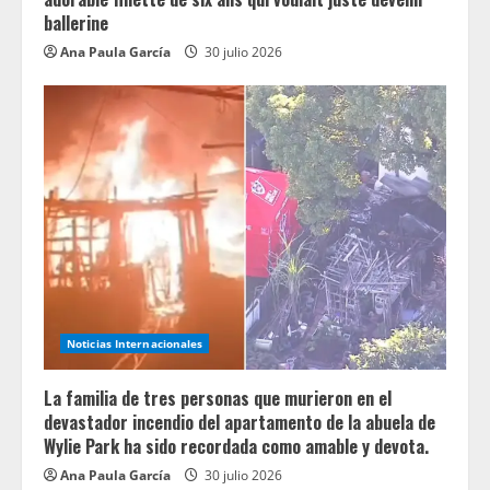
ballerine
Ana Paula García
30 julio 2026
Noticias Internacionales
La familia de tres personas que murieron en el
devastador incendio del apartamento de la abuela de
Wylie Park ha sido recordada como amable y devota.
Ana Paula García
30 julio 2026