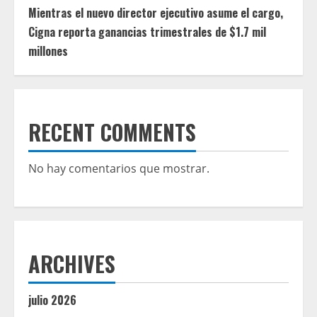
Mientras el nuevo director ejecutivo asume el cargo,
Cigna reporta ganancias trimestrales de $1.7 mil
millones
RECENT COMMENTS
No hay comentarios que mostrar.
ARCHIVES
julio 2026