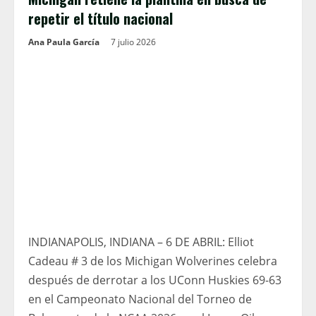
repetir el título nacional
Ana Paula García
7 julio 2026
INDIANAPOLIS, INDIANA – 6 DE ABRIL: Elliot
Cadeau # 3 de los Michigan Wolverines celebra
después de derrotar a los UConn Huskies 69-63
en el Campeonato Nacional del Torneo de