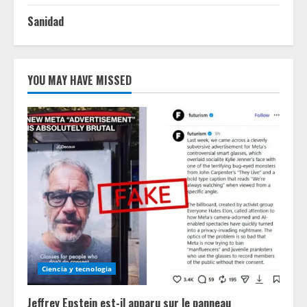
Sanidad
YOU MAY HAVE MISSED
Ciencia y tecnologia
Jeffrey Epstein est-il apparu sur le panneau