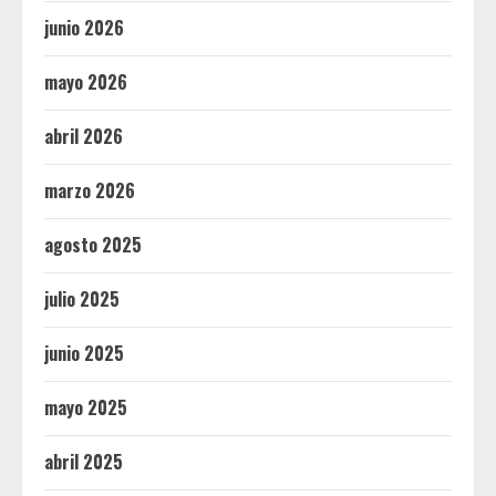
junio 2026
mayo 2026
abril 2026
marzo 2026
agosto 2025
julio 2025
junio 2025
mayo 2025
abril 2025