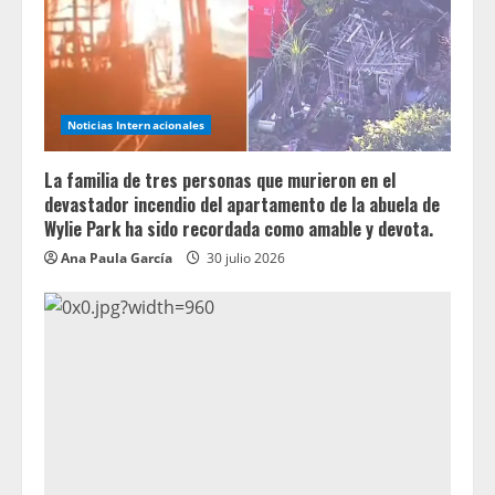
Noticias Internacionales
La familia de tres personas que murieron en el
devastador incendio del apartamento de la abuela de
Wylie Park ha sido recordada como amable y devota.
Ana Paula García
30 julio 2026