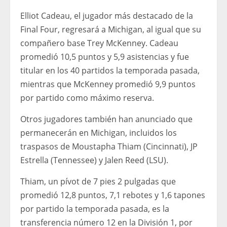
Elliot Cadeau, el jugador más destacado de la
Final Four, regresará a Michigan, al igual que su
compañero base Trey McKenney. Cadeau
promedió 10,5 puntos y 5,9 asistencias y fue
titular en los 40 partidos la temporada pasada,
mientras que McKenney promedió 9,9 puntos
por partido como máximo reserva.
Otros jugadores también han anunciado que
permanecerán en Michigan, incluidos los
traspasos de Moustapha Thiam (Cincinnati), JP
Estrella (Tennessee) y Jalen Reed (LSU).
Thiam, un pívot de 7 pies 2 pulgadas que
promedió 12,8 puntos, 7,1 rebotes y 1,6 tapones
por partido la temporada pasada, es la
transferencia número 12 en la División 1, por