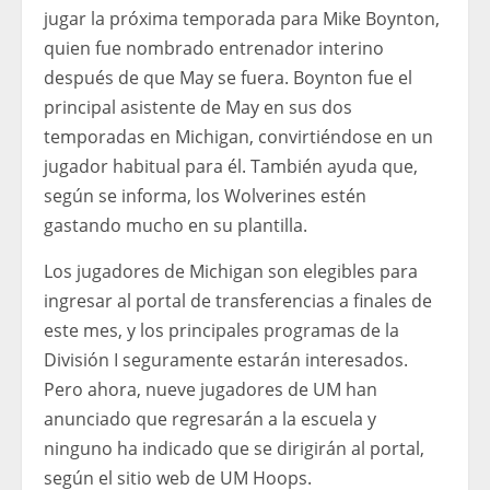
jugar la próxima temporada para Mike Boynton,
quien fue nombrado entrenador interino
después de que May se fuera. Boynton fue el
principal asistente de May en sus dos
temporadas en Michigan, convirtiéndose en un
jugador habitual para él. También ayuda que,
según se informa, los Wolverines estén
gastando mucho en su plantilla.
Los jugadores de Michigan son elegibles para
ingresar al portal de transferencias a finales de
este mes, y los principales programas de la
División I seguramente estarán interesados.
Pero ahora, nueve jugadores de UM han
anunciado que regresarán a la escuela y
ninguno ha indicado que se dirigirán al portal,
según el sitio web de UM Hoops.