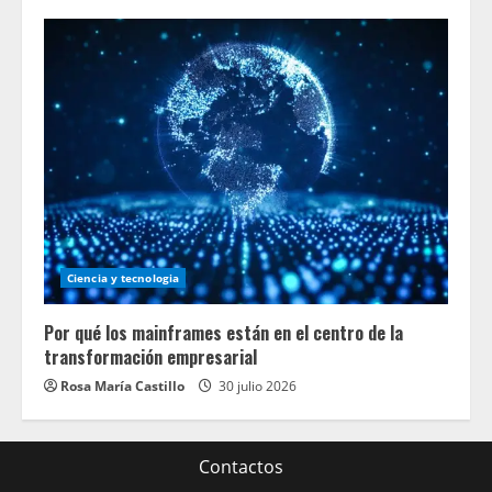
Ciencia y tecnologia
Por qué los mainframes están en el centro de la
transformación empresarial
Rosa María Castillo
30 julio 2026
Contactos