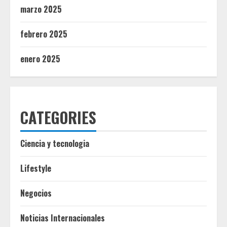
marzo 2025
febrero 2025
enero 2025
CATEGORIES
Ciencia y tecnologia
Lifestyle
Negocios
Noticias Internacionales