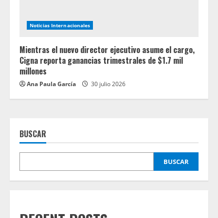
Noticias Internacionales
Mientras el nuevo director ejecutivo asume el cargo,
Cigna reporta ganancias trimestrales de $1.7 mil
millones
Ana Paula García
30 julio 2026
BUSCAR
BUSCAR