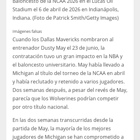
Baloncesto de la NCAA 2026 en el Lucas Oil
Stadium el 6 de abril de 2026 en Indianápolis,
Indiana. (Foto de Patrick Smith/Getty Images)
Imágenes falsas
Cuando los Dallas Mavericks nombraron al
entrenador Dusty May el 23 de junio, la
contratación tuvo un gran impacto en la NBA y
el baloncesto universitario. May había llevado a
Michigan al título del torneo de la NCAA en abril
y había reclutado y retenido a varios jugadores.
Dos semanas después, a pesar del revés de May,
parecía que los Wolverines podrían competir
por otro título nacional.
En las dos semanas transcurridas desde la
partida de May, la mayoría de los mejores
jugadores de Michigan se han comprometido a