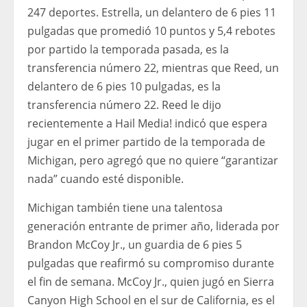
247 deportes. Estrella, un delantero de 6 pies 11
pulgadas que promedió 10 puntos y 5,4 rebotes
por partido la temporada pasada, es la
transferencia número 22, mientras que Reed, un
delantero de 6 pies 10 pulgadas, es la
transferencia número 22. Reed le dijo
recientemente a Hail Media! indicó que espera
jugar en el primer partido de la temporada de
Michigan, pero agregó que no quiere “garantizar
nada” cuando esté disponible.
Michigan también tiene una talentosa
generación entrante de primer año, liderada por
Brandon McCoy Jr., un guardia de 6 pies 5
pulgadas que reafirmó su compromiso durante
el fin de semana. McCoy Jr., quien jugó en Sierra
Canyon High School en el sur de California, es el