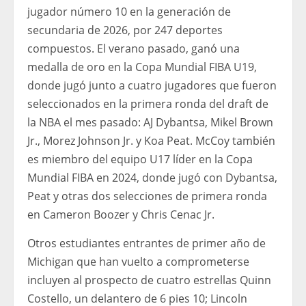
jugador número 10 en la generación de
secundaria de 2026, por 247 deportes
compuestos. El verano pasado, ganó una
medalla de oro en la Copa Mundial FIBA ​​​​U19,
donde jugó junto a cuatro jugadores que fueron
seleccionados en la primera ronda del draft de
la NBA el mes pasado: AJ Dybantsa, Mikel Brown
Jr., Morez Johnson Jr. y Koa Peat. McCoy también
es miembro del equipo U17 líder en la Copa
Mundial FIBA ​​​​en 2024, donde jugó con Dybantsa,
Peat y otras dos selecciones de primera ronda
en Cameron Boozer y Chris Cenac Jr.
Otros estudiantes entrantes de primer año de
Michigan que han vuelto a comprometerse
incluyen al prospecto de cuatro estrellas Quinn
Costello, un delantero de 6 pies 10; Lincoln