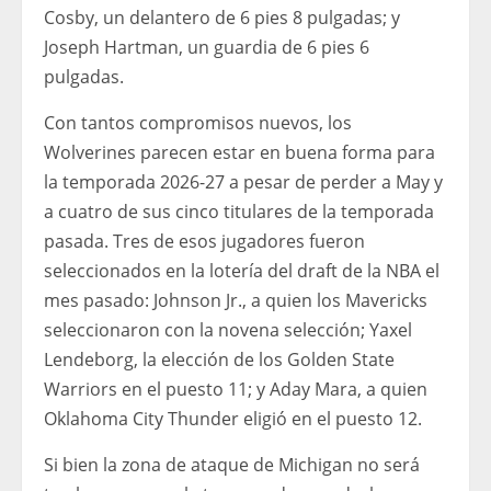
Cosby, un delantero de 6 pies 8 pulgadas; y
Joseph Hartman, un guardia de 6 pies 6
pulgadas.
Con tantos compromisos nuevos, los
Wolverines parecen estar en buena forma para
la temporada 2026-27 a pesar de perder a May y
a cuatro de sus cinco titulares de la temporada
pasada. Tres de esos jugadores fueron
seleccionados en la lotería del draft de la NBA el
mes pasado: Johnson Jr., a quien los Mavericks
seleccionaron con la novena selección; Yaxel
Lendeborg, la elección de los Golden State
Warriors en el puesto 11; y Aday Mara, a quien
Oklahoma City Thunder eligió en el puesto 12.
Si bien la zona de ataque de Michigan no será