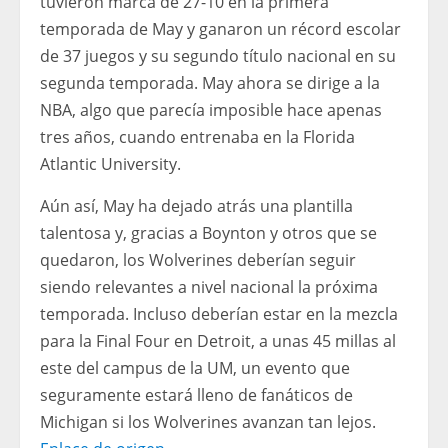
tuvieron marca de 27-10 en la primera
temporada de May y ganaron un récord escolar
de 37 juegos y su segundo título nacional en su
segunda temporada. May ahora se dirige a la
NBA, algo que parecía imposible hace apenas
tres años, cuando entrenaba en la Florida
Atlantic University.
Aún así, May ha dejado atrás una plantilla
talentosa y, gracias a Boynton y otros que se
quedaron, los Wolverines deberían seguir
siendo relevantes a nivel nacional la próxima
temporada. Incluso deberían estar en la mezcla
para la Final Four en Detroit, a unas 45 millas al
este del campus de la UM, un evento que
seguramente estará lleno de fanáticos de
Michigan si los Wolverines avanzan tan lejos.