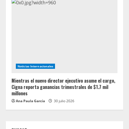
Noticias Internacionales
Mientras el nuevo director ejecutivo asume el cargo,
Cigna reporta ganancias trimestrales de $1.7 mil
millones
Ana Paula García
30 julio 2026