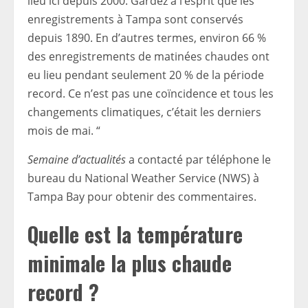
lieu ici depuis 2000. Gardez à l’esprit que les
enregistrements à Tampa sont conservés
depuis 1890. En d’autres termes, environ 66 %
des enregistrements de matinées chaudes ont
eu lieu pendant seulement 20 % de la période
record. Ce n’est pas une coïncidence et tous les
changements climatiques, c’était les derniers
mois de mai. “
Semaine d’actualités
a contacté par téléphone le
bureau du National Weather Service (NWS) à
Tampa Bay pour obtenir des commentaires.
Quelle est la température
minimale la plus chaude
record ?