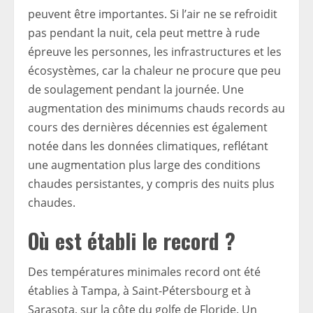
peuvent être importantes. Si l’air ne se refroidit
pas pendant la nuit, cela peut mettre à rude
épreuve les personnes, les infrastructures et les
écosystèmes, car la chaleur ne procure que peu
de soulagement pendant la journée. Une
augmentation des minimums chauds records au
cours des dernières décennies est également
notée dans les données climatiques, reflétant
une augmentation plus large des conditions
chaudes persistantes, y compris des nuits plus
chaudes.
Où est établi le record ?
Des températures minimales record ont été
établies à Tampa, à Saint-Pétersbourg et à
Sarasota, sur la côte du golfe de Floride. Un