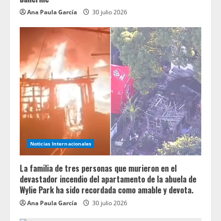
Ana Paula García
30 julio 2026
Noticias Internacionales
La familia de tres personas que murieron en el
devastador incendio del apartamento de la abuela de
Wylie Park ha sido recordada como amable y devota.
Ana Paula García
30 julio 2026