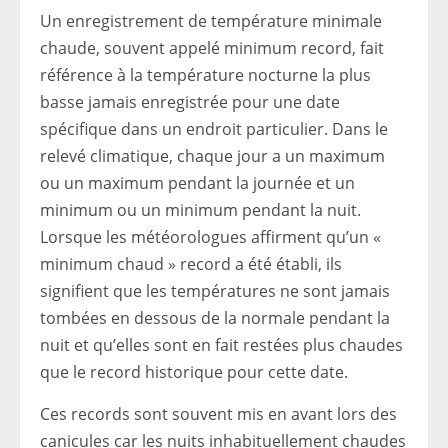
Un enregistrement de température minimale
chaude, souvent appelé minimum record, fait
référence à la température nocturne la plus
basse jamais enregistrée pour une date
spécifique dans un endroit particulier. Dans le
relevé climatique, chaque jour a un maximum
ou un maximum pendant la journée et un
minimum ou un minimum pendant la nuit.
Lorsque les météorologues affirment qu’un «
minimum chaud » record a été établi, ils
signifient que les températures ne sont jamais
tombées en dessous de la normale pendant la
nuit et qu’elles sont en fait restées plus chaudes
que le record historique pour cette date.
Ces records sont souvent mis en avant lors des
canicules car les nuits inhabituellement chaudes