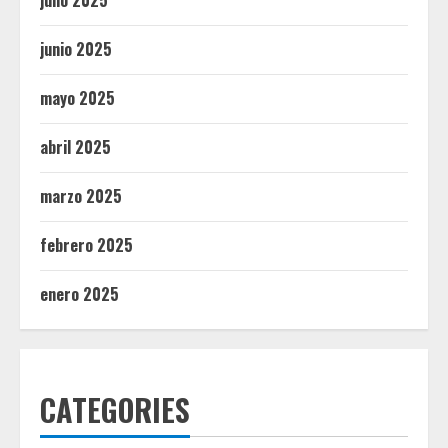
julio 2025
junio 2025
mayo 2025
abril 2025
marzo 2025
febrero 2025
enero 2025
CATEGORIES