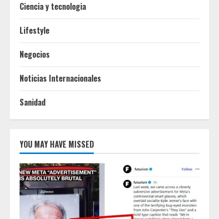
Ciencia y tecnologia
Lifestyle
Negocios
Noticias Internacionales
Sanidad
YOU MAY HAVE MISSED