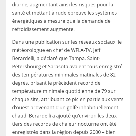
diurne, augmentant ainsi les risques pour la
santé et mettant à rude épreuve les systèmes
énergétiques à mesure que la demande de
refroidissement augmente.
Dans une publication sur les réseaux sociaux, le
météorologue en chef de WFLA-TV, Jeff
Berardelli, a déclaré que Tampa, Saint-
Pétersbourg et Sarasota avaient tous enregistré
des températures minimales matinales de 82
degrés, brisant le précédent record de
température minimale quotidienne de 79 sur
chaque site, attribuant ce pic en partie aux vents
d’ouest provenant d’un golfe inhabituellement
chaud. Berardelli a ajouté qu’environ les deux
tiers
des records de chaleur nocturne ont été
enregistrés dans la région depuis 2000 – bien