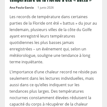
Ana Paula García
1 junio 2026
Les records de température dans certaines
parties de la Floride ont été « battus » du jour au
lendemain, plusieurs villes de la côte du Golfe
ayant enregistré leurs températures
quotidiennes les plus basses jamais
enregistrées – un événement qui, selon un
météorologue, souligne une tendance à long
terme inquiétante.
L’importance d’une chaleur record ne réside pas
seulement dans les lectures individuelles, mais
aussi dans ce qu’elles indiquent sur les
tendances plus larges. Des températures
nocturnes constamment élevées réduisent la
capacité du corps à récupérer de la chaleur