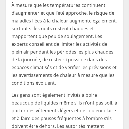
À mesure que les températures continuent
d’augmenter et que l’été approche, le risque de
maladies liées à la chaleur augmente également,
surtout si les nuits restent chaudes et
n’apportent que peu de soulagement. Les
experts conseillent de limiter les activités de
plein air pendant les périodes les plus chaudes
de la journée, de rester si possible dans des
espaces climatisés et de vérifier les prévisions et
les avertissements de chaleur à mesure que les
conditions évoluent.
Les gens sont également invités à boire
beaucoup de liquides même s’ils n’ont pas soif, à
porter des vêtements légers et de couleur claire
et à faire des pauses fréquentes à l’ombre s’ils
doivent être dehors. Les autorités mettent