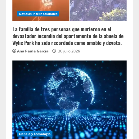
Noticias Internacionales
La familia de tres personas que murieron en el
devastador incendio del apartamento de la abuela de
Wylie Park ha sido recordada como amable y devota.
Ana Paula García
30 julio 2026
Ciencia y tecnologia