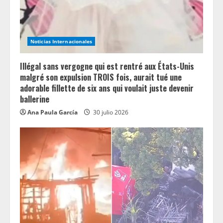
Noticias Internacionales
Illégal sans vergogne qui est rentré aux États-Unis
malgré son expulsion TROIS fois, aurait tué une
adorable fillette de six ans qui voulait juste devenir
ballerine
Ana Paula García
30 julio 2026