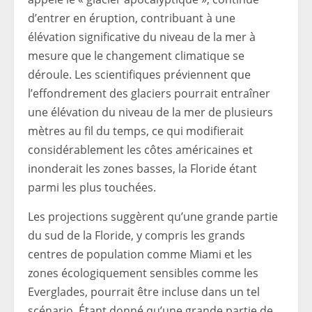
d’entrer en éruption, contribuant à une
élévation significative du niveau de la mer à
mesure que le changement climatique se
déroule. Les scientifiques préviennent que
l’effondrement des glaciers pourrait entraîner
une élévation du niveau de la mer de plusieurs
mètres au fil du temps, ce qui modifierait
considérablement les côtes américaines et
inonderait les zones basses, la Floride étant
parmi les plus touchées.
Les projections suggèrent qu’une grande partie
du sud de la Floride, y compris les grands
centres de population comme Miami et les
zones écologiquement sensibles comme les
Everglades, pourrait être incluse dans un tel
scénario. Étant donné qu’une grande partie de