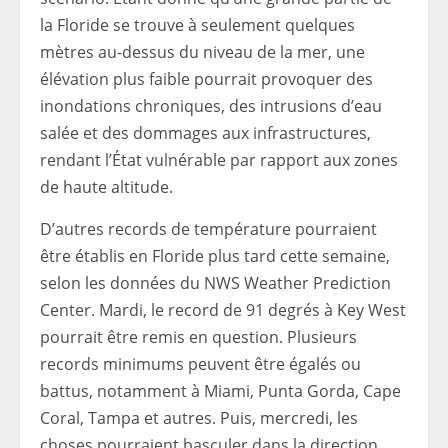
la Floride se trouve à seulement quelques
mètres au-dessus du niveau de la mer, une
élévation plus faible pourrait provoquer des
inondations chroniques, des intrusions d’eau
salée et des dommages aux infrastructures,
rendant l’État vulnérable par rapport aux zones
de haute altitude.
D’autres records de température pourraient
être établis en Floride plus tard cette semaine,
selon les données du NWS Weather Prediction
Center. Mardi, le record de 91 degrés à Key West
pourrait être remis en question. Plusieurs
records minimums peuvent être égalés ou
battus, notamment à Miami, Punta Gorda, Cape
Coral, Tampa et autres. Puis, mercredi, les
choses pourraient basculer dans la direction