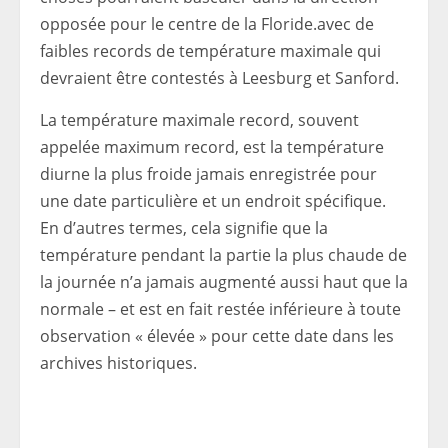
opposée pour le centre de la Floride.
avec de
faibles records de température maximale qui
devraient être contestés à Leesburg et Sanford
.
La température maximale record, souvent
appelée maximum record, est la température
diurne la plus froide jamais enregistrée pour
une date particulière et un endroit spécifique.
En d’autres termes, cela signifie que la
température pendant la partie la plus chaude de
la journée n’a jamais augmenté aussi haut que la
normale – et est en fait restée inférieure à toute
observation « élevée » pour cette date dans les
archives historiques.