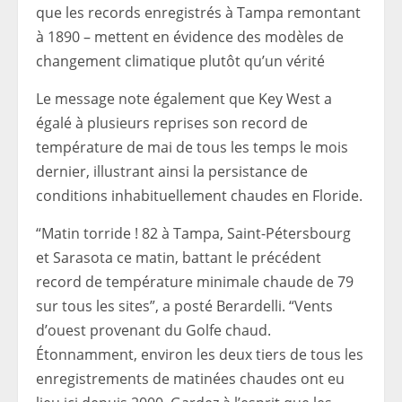
que les records enregistrés à Tampa remontant
à 1890 – mettent en évidence des modèles de
changement climatique plutôt qu’un
vérité
Le message note également que Key West a
égalé à plusieurs reprises son record de
température de mai de tous les temps le mois
dernier, illustrant ainsi la persistance de
conditions inhabituellement chaudes en Floride.
“Matin torride ! 82 à Tampa, Saint-Pétersbourg
et Sarasota ce matin, battant le précédent
record de température minimale chaude de 79
sur tous les sites”, a posté Berardelli. “Vents
d’ouest provenant du Golfe chaud.
Étonnamment, environ les deux tiers de tous les
enregistrements de matinées chaudes ont eu