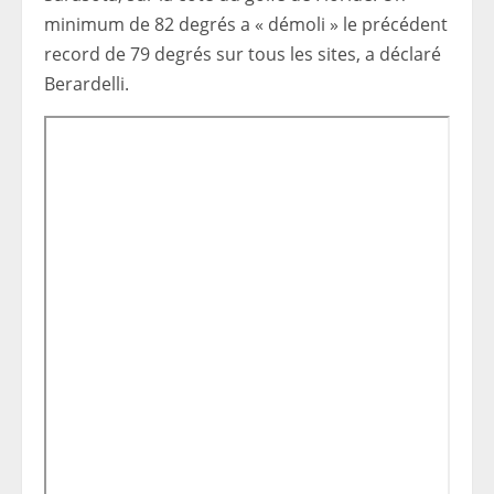
minimum de 82 degrés a « démoli » le précédent
record de 79 degrés sur tous les sites, a déclaré
Berardelli.