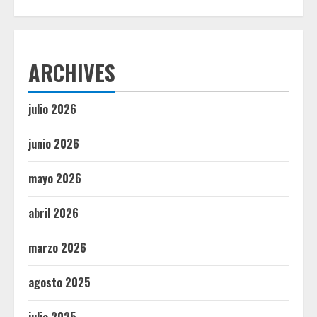
ARCHIVES
julio 2026
junio 2026
mayo 2026
abril 2026
marzo 2026
agosto 2025