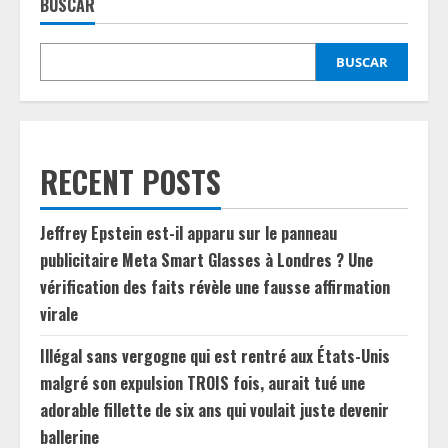
BUSCAR
BUSCAR
RECENT POSTS
Jeffrey Epstein est-il apparu sur le panneau
publicitaire Meta Smart Glasses à Londres ? Une
vérification des faits révèle une fausse affirmation
virale
Illégal sans vergogne qui est rentré aux États-Unis
malgré son expulsion TROIS fois, aurait tué une
adorable fillette de six ans qui voulait juste devenir
ballerine