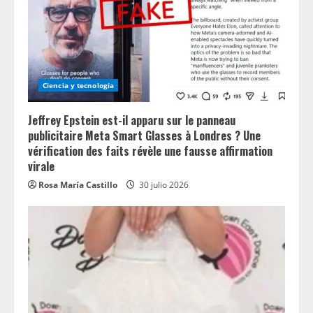
Ciencia y tecnologia
Jeffrey Epstein est-il apparu sur le panneau
publicitaire Meta Smart Glasses à Londres ? Une
vérification des faits révèle une fausse affirmation
virale
Rosa María Castillo
30 julio 2026