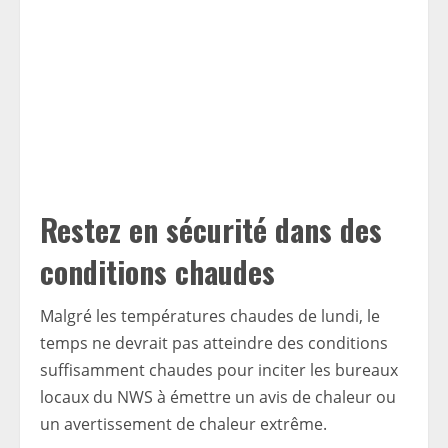
Restez en sécurité dans des
conditions chaudes
Malgré les températures chaudes de lundi, le
temps ne devrait pas atteindre des conditions
suffisamment chaudes pour inciter les bureaux
locaux du NWS à émettre un avis de chaleur ou
un avertissement de chaleur extrême.