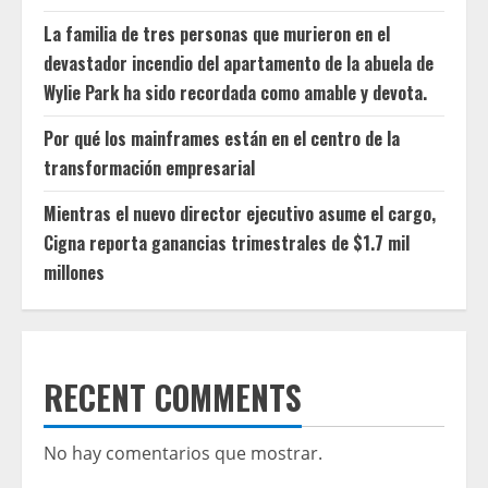
La familia de tres personas que murieron en el
devastador incendio del apartamento de la abuela de
Wylie Park ha sido recordada como amable y devota.
Por qué los mainframes están en el centro de la
transformación empresarial
Mientras el nuevo director ejecutivo asume el cargo,
Cigna reporta ganancias trimestrales de $1.7 mil
millones
RECENT COMMENTS
No hay comentarios que mostrar.