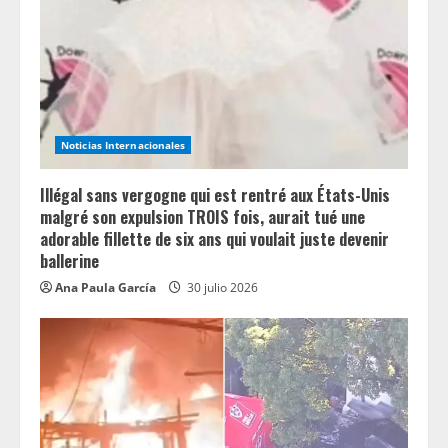
Noticias Internacionales
Illégal sans vergogne qui est rentré aux États-Unis
malgré son expulsion TROIS fois, aurait tué une
adorable fillette de six ans qui voulait juste devenir
ballerine
Ana Paula García
30 julio 2026