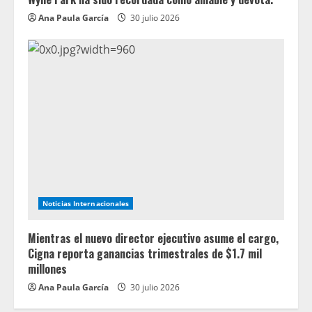
Ana Paula García
30 julio 2026
Noticias Internacionales
Mientras el nuevo director ejecutivo asume el cargo,
Cigna reporta ganancias trimestrales de $1.7 mil
millones
Ana Paula García
30 julio 2026