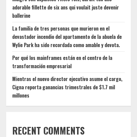
adorable fillette de six ans qui voulait juste devenir
ballerine
La familia de tres personas que murieron en el
devastador incendio del apartamento de la abuela de
Wylie Park ha sido recordada como amable y devota.
Por qué los mainframes están en el centro de la
transformación empresarial
Mientras el nuevo director ejecutivo asume el cargo,
Cigna reporta ganancias trimestrales de $1.7 mil
millones
RECENT COMMENTS