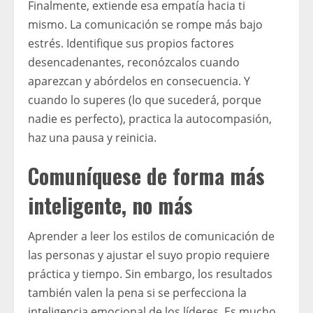
Finalmente, extiende esa empatía hacia ti
mismo. La comunicación se rompe más bajo
estrés. Identifique sus propios factores
desencadenantes, reconózcalos cuando
aparezcan y abórdelos en consecuencia. Y
cuando lo superes (lo que sucederá, porque
nadie es perfecto), practica la autocompasión,
haz una pausa y reinicia.
Comuníquese de forma más
inteligente, no más
Aprender a leer los estilos de comunicación de
las personas y ajustar el suyo propio requiere
práctica y tiempo. Sin embargo, los resultados
también valen la pena si se perfecciona la
inteligencia emocional de los líderes. Es mucho