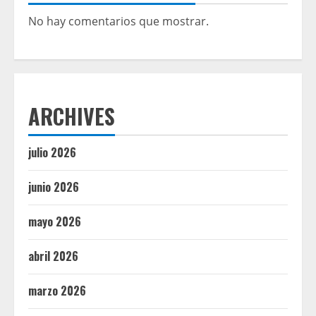
No hay comentarios que mostrar.
ARCHIVES
julio 2026
junio 2026
mayo 2026
abril 2026
marzo 2026