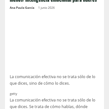
Ana Paula García
1 junio 2026
La comunicación efectiva no se trata sólo de lo
que dices, sino de cómo lo dices.
getty
La comunicación efectiva no se trata sólo de lo
que dices. Se trata de cómo hablas, dónde