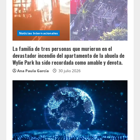
Noticias Internacionales
La familia de tres personas que murieron en el
devastador incendio del apartamento de la abuela de
Wylie Park ha sido recordada como amable y devota.
Ana Paula García
30 julio 2026