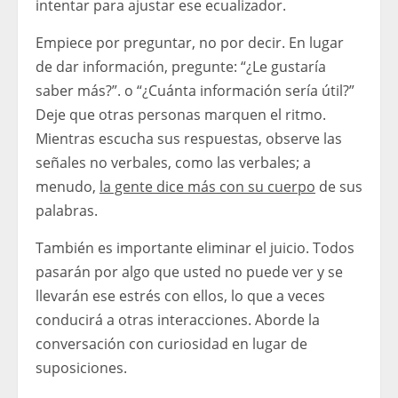
intentar para ajustar ese ecualizador.
Empiece por preguntar, no por decir. En lugar
de dar información, pregunte: “¿Le gustaría
saber más?”. o “¿Cuánta información sería útil?”
Deje que otras personas marquen el ritmo.
Mientras escucha sus respuestas, observe las
señales no verbales, como las verbales; a
menudo,
la gente dice más con su cuerpo
de sus
palabras.
También es importante eliminar el juicio. Todos
pasarán por algo que usted no puede ver y se
llevarán ese estrés con ellos, lo que a veces
conducirá a otras interacciones. Aborde la
conversación con curiosidad en lugar de
suposiciones.