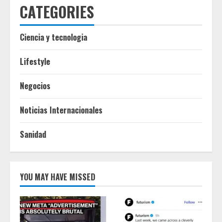
CATEGORIES
Ciencia y tecnologia
Lifestyle
Negocios
Noticias Internacionales
Sanidad
YOU MAY HAVE MISSED