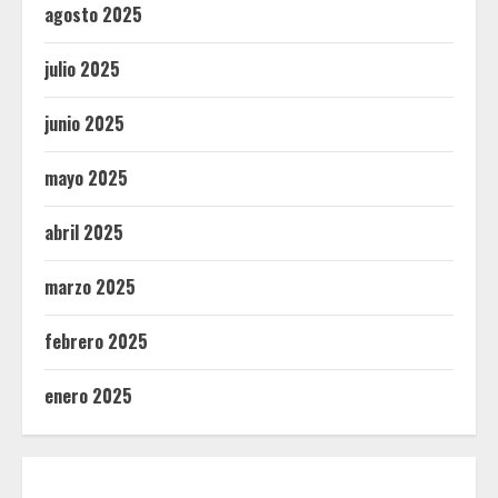
agosto 2025
julio 2025
junio 2025
mayo 2025
abril 2025
marzo 2025
febrero 2025
enero 2025