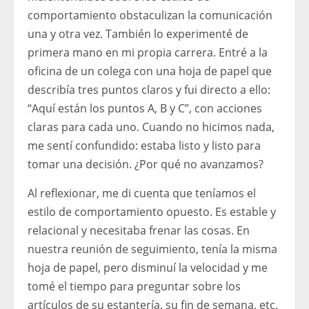
comportamiento obstaculizan la comunicación
una y otra vez. También lo experimenté de
primera mano en mi propia carrera. Entré a la
oficina de un colega con una hoja de papel que
describía tres puntos claros y fui directo a ello:
“Aquí están los puntos A, B y C”, con acciones
claras para cada uno. Cuando no hicimos nada,
me sentí confundido: estaba listo y listo para
tomar una decisión. ¿Por qué no avanzamos?
Al reflexionar, me di cuenta que teníamos el
estilo de comportamiento opuesto. Es estable y
relacional y necesitaba frenar las cosas. En
nuestra reunión de seguimiento, tenía la misma
hoja de papel, pero disminuí la velocidad y me
tomé el tiempo para preguntar sobre los
artículos de su estantería, su fin de semana, etc.