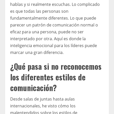
hablas y si realmente escuchas. Lo complicado
es que todas las personas son
fundamentalmente diferentes. Lo que puede
parecer un patrón de comunicación normal o
eficaz para una persona, puede no ser
interpretado por otra. Aquí es donde la
inteligencia emocional para los líderes puede
marcar una gran diferencia.
¿Qué pasa si no reconocemos
los diferentes estilos de
comunicación?
Desde salas de juntas hasta aulas
internacionales, he visto cómo los
malentendidos sobre los estilos de