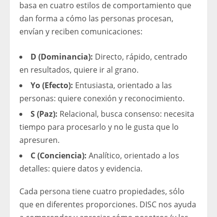
basa en cuatro estilos de comportamiento que
dan forma a cómo las personas procesan,
envían y reciben comunicaciones:
D (Dominancia):
Directo, rápido, centrado
en resultados, quiere ir al grano.
Yo (Efecto):
Entusiasta, orientado a las
personas: quiere conexión y reconocimiento.
S (Paz):
Relacional, busca consenso: necesita
tiempo para procesarlo y no le gusta que lo
apresuren.
C (Conciencia):
Analítico, orientado a los
detalles: quiere datos y evidencia.
Cada persona tiene cuatro propiedades, sólo
que en diferentes proporciones. DISC nos ayuda