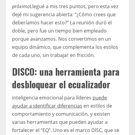
próximo
Llegué a mis tres puntos, pero esta vez
dejé mi sugerencia abierta: “¿Cómo crees que
deberíamos hacer esto?” La reunión duró el
doble, pero fue un tiempo bien empleado
porque avanzamos. Nos convertimos en un
equipo dinámico, que complementa los estilos
de cada uno, sin trabajar en fricción.
DISCO: una herramienta para
desbloquear el ecualizador
inteligencia emocional para líderes
puede
ayudar a identificar diferencias
en estilos de
comportamiento y comunicación, y existen
varias herramientas que pueden ayudar a
fortalecer el “EQ”. Uno es el marco DISC, que se