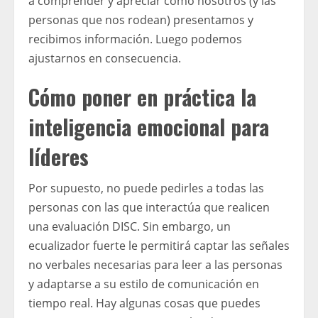
a comprender y apreciar cómo nosotros (y las
personas que nos rodean) presentamos y
recibimos información. Luego podemos
ajustarnos en consecuencia.
Cómo poner en práctica la
inteligencia emocional para
líderes
Por supuesto, no puede pedirles a todas las
personas con las que interactúa que realicen
una evaluación DISC. Sin embargo, un
ecualizador fuerte le permitirá captar las señales
no verbales necesarias para leer a las personas
y adaptarse a su estilo de comunicación en
tiempo real. Hay algunas cosas que puedes