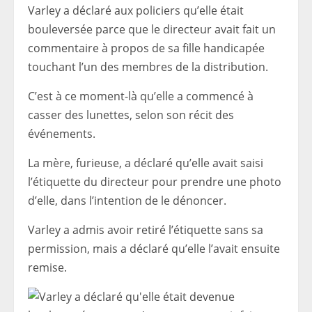
Varley a déclaré aux policiers qu’elle était
bouleversée parce que le directeur avait fait un
commentaire à propos de sa fille handicapée
touchant l’un des membres de la distribution.
C’est à ce moment-là qu’elle a commencé à
casser des lunettes, selon son récit des
événements.
La mère, furieuse, a déclaré qu’elle avait saisi
l’étiquette du directeur pour prendre une photo
d’elle, dans l’intention de le dénoncer.
Varley a admis avoir retiré l’étiquette sans sa
permission, mais a déclaré qu’elle l’avait ensuite
remise.