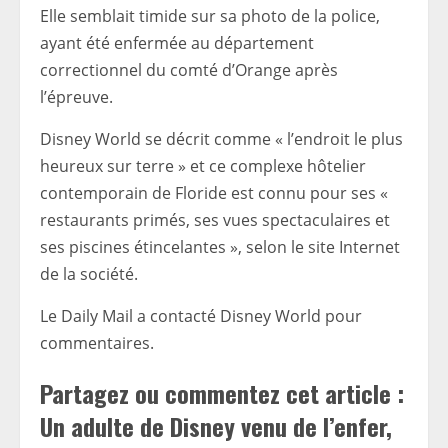
Elle semblait timide sur sa photo de la police,
ayant été enfermée au département
correctionnel du comté d’Orange après
l’épreuve.
Disney World se décrit comme « l’endroit le plus
heureux sur terre » et ce complexe hôtelier
contemporain de Floride est connu pour ses «
restaurants primés, ses vues spectaculaires et
ses piscines étincelantes », selon le site Internet
de la société.
Le Daily Mail a contacté Disney World pour
commentaires.
Partagez ou commentez cet article :
Un adulte de Disney venu de l’enfer,