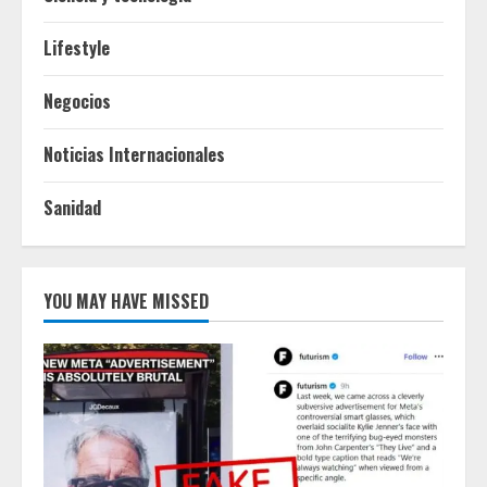
Lifestyle
Negocios
Noticias Internacionales
Sanidad
YOU MAY HAVE MISSED