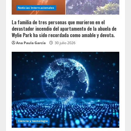
Noticias Internacionales
La familia de tres personas que murieron en el
devastador incendio del apartamento de la abuela de
Wylie Park ha sido recordada como amable y devota.
Ana Paula García
30 julio 2026
Ciencia y tecnologia