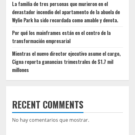
La familia de tres personas que murieron en el
devastador incendio del apartamento de la abuela de
Wylie Park ha sido recordada como amable y devota.
Por qué los mainframes están en el centro de la
transformación empresarial
Mientras el nuevo director ejecutivo asume el cargo,
Cigna reporta ganancias trimestrales de $1.7 mil
millones
RECENT COMMENTS
No hay comentarios que mostrar.