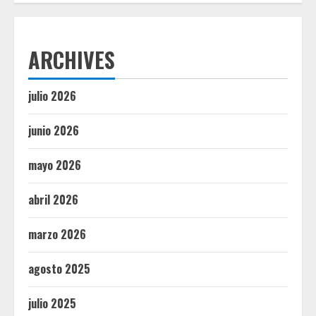
ARCHIVES
julio 2026
junio 2026
mayo 2026
abril 2026
marzo 2026
agosto 2025
julio 2025