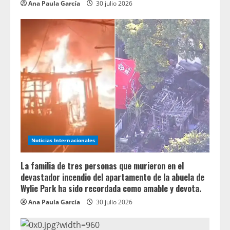
Ana Paula García
30 julio 2026
Noticias Internacionales
La familia de tres personas que murieron en el
devastador incendio del apartamento de la abuela de
Wylie Park ha sido recordada como amable y devota.
Ana Paula García
30 julio 2026