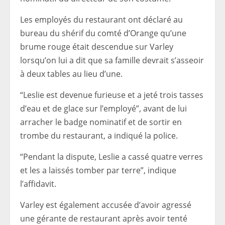
Les employés du restaurant ont déclaré au
bureau du shérif du comté d’Orange qu’une
brume rouge était descendue sur Varley
lorsqu’on lui a dit que sa famille devrait s’asseoir
à deux tables au lieu d’une.
“Leslie est devenue furieuse et a jeté trois tasses
d’eau et de glace sur l’employé”, avant de lui
arracher le badge nominatif et de sortir en
trombe du restaurant, a indiqué la police.
“Pendant la dispute, Leslie a cassé quatre verres
et les a laissés tomber par terre”, indique
l’affidavit.
Varley est également accusée d’avoir agressé
une gérante de restaurant après avoir tenté