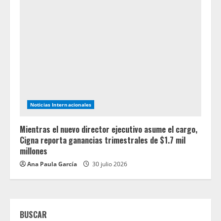
Noticias Internacionales
Mientras el nuevo director ejecutivo asume el cargo,
Cigna reporta ganancias trimestrales de $1.7 mil
millones
Ana Paula García
30 julio 2026
BUSCAR