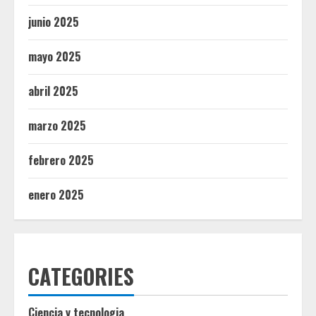
junio 2025
mayo 2025
abril 2025
marzo 2025
febrero 2025
enero 2025
CATEGORIES
Ciencia y tecnologia