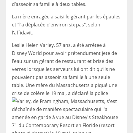
d’asseoir sa famille à deux tables.
La mère enragée a saisi le gérant par les épaules
et “l’a déplacée d’environ six pas”, selon
l’affidavit.
Leslie Helen Varley, 57 ans, a été arrêtée à
Disney World pour avoir prétendument jeté de
l’eau sur un gérant de restaurant et brisé des
verres lorsque les serveurs lui ont dit qu’ils ne
pouvaient pas asseoir sa famille à une seule
table. Une mère du Massachusetts a piqué une
crise de colère le 19 mai, a déclaré la police