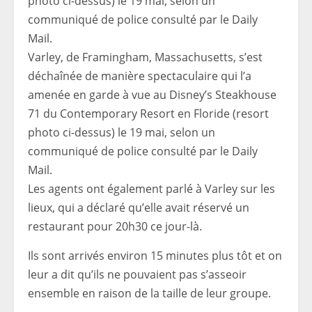
Varley, de Framingham, Massachusetts, s’est
déchaînée de manière spectaculaire qui l’a
amenée en garde à vue au Disney’s Steakhouse
71 du Contemporary Resort en Floride (resort
photo ci-dessus) le 19 mai, selon un
communiqué de police consulté par le Daily
Mail.
Les agents ont également parlé à Varley sur les
lieux, qui a déclaré qu’elle avait réservé un
restaurant pour 20h30 ce jour-là.
Ils sont arrivés environ 15 minutes plus tôt et on
leur a dit qu’ils ne pouvaient pas s’asseoir
ensemble en raison de la taille de leur groupe.