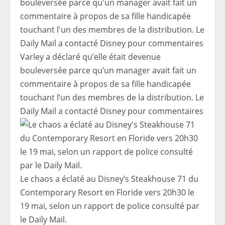
Varley a déclaré qu’elle était devenue
bouleversée parce qu’un manager avait fait un
commentaire à propos de sa fille handicapée
touchant l’un des membres de la distribution. Le
Daily Mail a contacté Disney pour commentaires
Le chaos a éclaté au Disney’s Steakhouse 71 du
Contemporary Resort en Floride vers 20h30 le
19 mai, selon un rapport de police consulté par
le Daily Mail.