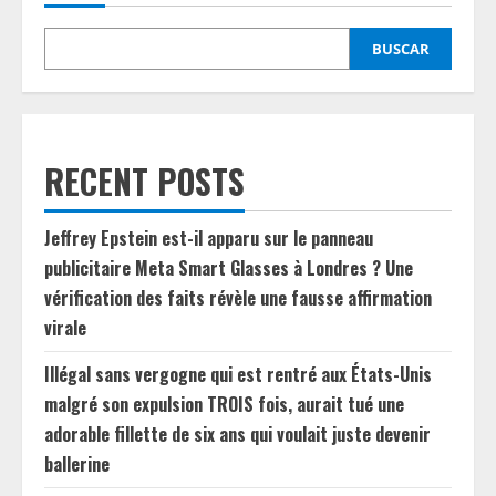
BUSCAR
RECENT POSTS
Jeffrey Epstein est-il apparu sur le panneau
publicitaire Meta Smart Glasses à Londres ? Une
vérification des faits révèle une fausse affirmation
virale
Illégal sans vergogne qui est rentré aux États-Unis
malgré son expulsion TROIS fois, aurait tué une
adorable fillette de six ans qui voulait juste devenir
ballerine