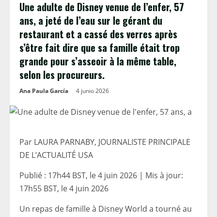
Une adulte de Disney venue de l’enfer, 57
ans, a jeté de l’eau sur le gérant du
restaurant et a cassé des verres après
s’être fait dire que sa famille était trop
grande pour s’asseoir à la même table,
selon les procureurs.
Ana Paula García
4 junio 2026
Par LAURA PARNABY, JOURNALISTE PRINCIPALE
DE L’ACTUALITÉ USA
Publié :
17h44 BST, le 4 juin 2026
|
Mis à jour:
17h55 BST, le 4 juin 2026
Un repas de famille à Disney World a tourné au