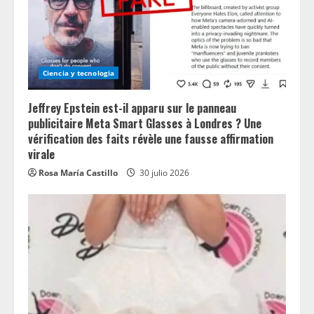
Ciencia y tecnologia
Jeffrey Epstein est-il apparu sur le panneau
publicitaire Meta Smart Glasses à Londres ? Une
vérification des faits révèle une fausse affirmation
virale
Rosa María Castillo
30 julio 2026