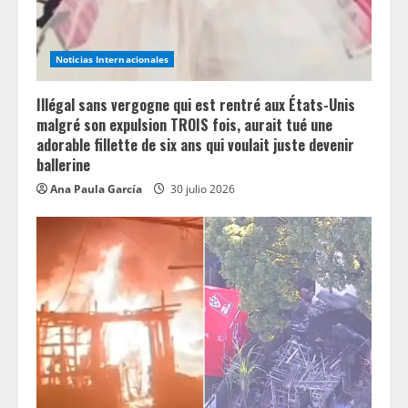
Noticias Internacionales
Illégal sans vergogne qui est rentré aux États-Unis
malgré son expulsion TROIS fois, aurait tué une
adorable fillette de six ans qui voulait juste devenir
ballerine
Ana Paula García
30 julio 2026