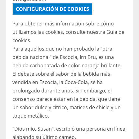
CONFIGURACIÓN DE COOKIES
.
Para obtener más información sobre cómo
utilizamos las cookies, consulte nuestra
Guía de
cookies.
Para aquellos que no han probado la “otra
bebida nacional” de Escocia, Irn Bru, es una
bebida carbonatada de color naranja brillante.
El debate sobre el sabor de la bebida más
vendida en Escocia, la Coca-Cola, se ha
prolongado durante años. Sin embargo, el
consenso parece estar en la bebida, que tiene
un sabor dulce y cítrico, matices de chicle y un
toque metálico.
“Dios mío, Susan”, escribió una persona en línea
alabando su último cameo.