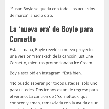
“Susan Boyle se queda con todos los acuerdos
de marca”, añadió otro.
La ‘nueva era’ de Boyle para
Cornetto
Esta semana, Boyle reveló su nuevo proyecto,
una versión “remaxed” de la canción Just One
Cornetto, mientras promocionaba Ice Cream.
Boyle escribió en Instagram: “Está bien.
“No puedo esperar por todos ustedes, solo uno
para ustedes. Dos íconos están de regreso para
el verano. La canción de @cornettouki que
conocen y aman, remezclada con la ayuda de un