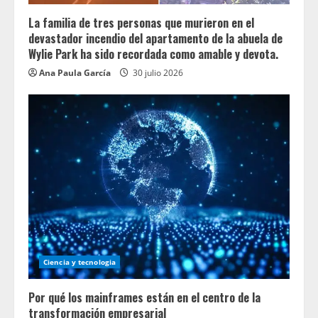
La familia de tres personas que murieron en el
devastador incendio del apartamento de la abuela de
Wylie Park ha sido recordada como amable y devota.
Ana Paula García
30 julio 2026
Ciencia y tecnologia
Por qué los mainframes están en el centro de la
transformación empresarial