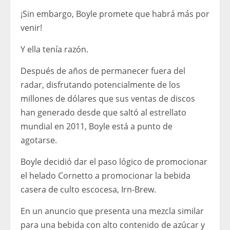
¡Sin embargo, Boyle promete que habrá más por
venir!
Y ella tenía razón.
Después de años de permanecer fuera del
radar, disfrutando potencialmente de los
millones de dólares que sus ventas de discos
han generado desde que saltó al estrellato
mundial en 2011, Boyle está a punto de
agotarse.
Boyle decidió dar el paso lógico de promocionar
el helado Cornetto a promocionar la bebida
casera de culto escocesa, Irn-Brew.
En un anuncio que presenta una mezcla similar
para una bebida con alto contenido de azúcar y