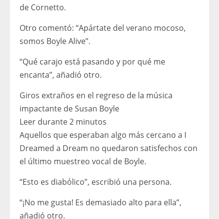
de Cornetto.
Otro comentó: “Apártate del verano mocoso,
somos Boyle Alive”.
“Qué carajo está pasando y por qué me
encanta”, añadió otro.
Giros extraños en el regreso de la música
impactante de Susan Boyle
Leer durante 2 minutos
Aquellos que esperaban algo más cercano a I
Dreamed a Dream no quedaron satisfechos con
el último muestreo vocal de Boyle.
“Esto es diabólico”, escribió una persona.
“¡No me gusta! Es demasiado alto para ella”,
añadió otro.