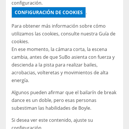
configuración.
CONFIGURACIÓN DE COOKIES
.
Para obtener más información sobre cómo
utilizamos las cookies, consulte nuestra
Guía de
cookies.
En ese momento, la cámara corta, la escena
cambia, antes de que SuBo asienta con fuerza y ​​
descienda a la pista para realizar bailes,
acrobacias, volteretas y movimientos de alta
energía.
Algunos pueden afirmar que el bailarín de break
dance es un doble, pero esas personas
subestiman las habilidades de Boyle.
Si desea ver este contenido, ajuste su
configuración.