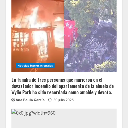
Noticias Internacionales
La familia de tres personas que murieron en el
devastador incendio del apartamento de la abuela de
Wylie Park ha sido recordada como amable y devota.
Ana Paula García
30 julio 2026