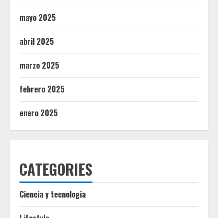
mayo 2025
abril 2025
marzo 2025
febrero 2025
enero 2025
CATEGORIES
Ciencia y tecnologia