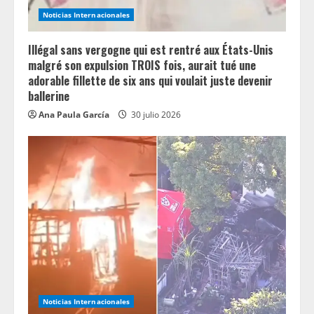
Noticias Internacionales
Illégal sans vergogne qui est rentré aux États-Unis
malgré son expulsion TROIS fois, aurait tué une
adorable fillette de six ans qui voulait juste devenir
ballerine
Ana Paula García
30 julio 2026
Noticias Internacionales