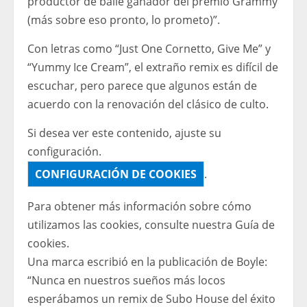
productor de baile ganador del premio Grammy
(más sobre eso pronto, lo prometo)”.
Con letras como “Just One Cornetto, Give Me” y
“Yummy Ice Cream”, el extraño remix es difícil de
escuchar, pero parece que algunos están de
acuerdo con la renovación del clásico de culto.
Si desea ver este contenido, ajuste su
configuración.
CONFIGURACIÓN DE COOKIES
.
Para obtener más información sobre cómo
utilizamos las cookies, consulte nuestra
Guía de
cookies.
Una marca escribió en la publicación de Boyle:
“Nunca en nuestros sueños más locos
esperábamos un remix de Subo House del éxito