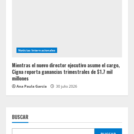
Noticias Internacionales
Mientras el nuevo director ejecutivo asume el cargo,
Cigna reporta ganancias trimestrales de $1.7 mil
millones
Ana Paula García
30 julio 2026
BUSCAR