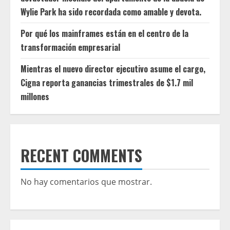
Wylie Park ha sido recordada como amable y devota.
Por qué los mainframes están en el centro de la
transformación empresarial
Mientras el nuevo director ejecutivo asume el cargo,
Cigna reporta ganancias trimestrales de $1.7 mil
millones
RECENT COMMENTS
No hay comentarios que mostrar.