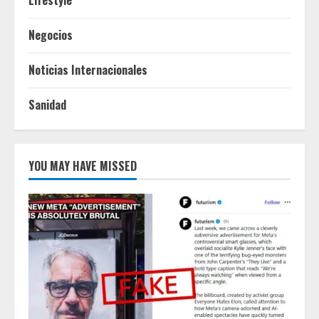
Lifestyle
Negocios
Noticias Internacionales
Sanidad
YOU MAY HAVE MISSED