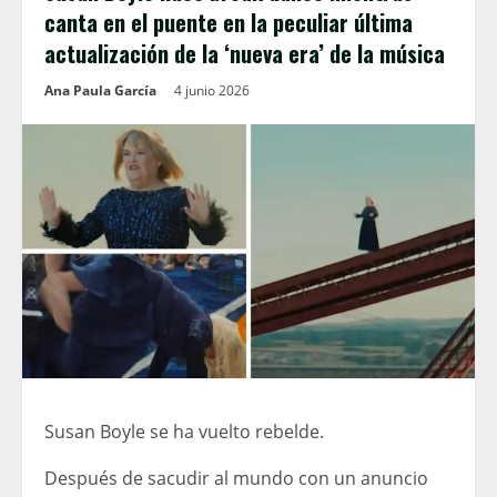
canta en el puente en la peculiar última
actualización de la ‘nueva era’ de la música
Ana Paula García
4 junio 2026
Susan Boyle se ha vuelto rebelde.
Después de sacudir al mundo con un anuncio