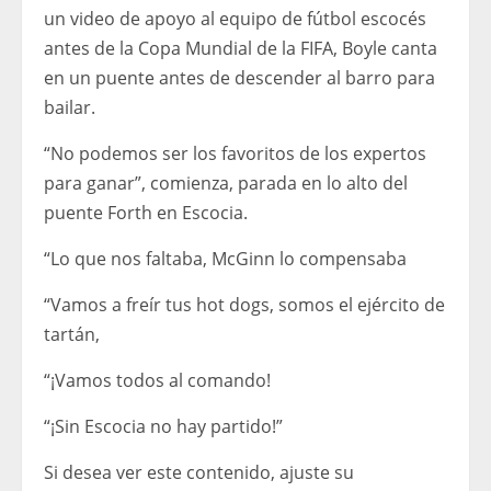
un video de apoyo al equipo de fútbol escocés
antes de la Copa Mundial de la FIFA, Boyle canta
en un puente antes de descender al barro para
bailar.
“No podemos ser los favoritos de los expertos
para ganar”, comienza, parada en lo alto del
puente Forth en Escocia.
“Lo que nos faltaba, McGinn lo compensaba
“Vamos a freír tus hot dogs, somos el ejército de
tartán,
“¡Vamos todos al comando!
“¡Sin Escocia no hay partido!”
Si desea ver este contenido, ajuste su