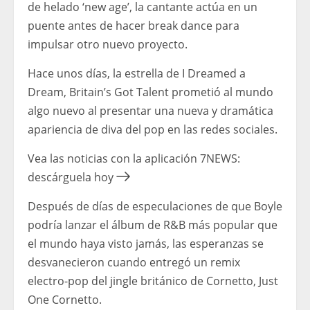
de helado ‘new age’, la cantante actúa en un
puente antes de hacer break dance para
impulsar otro nuevo proyecto.
Hace unos días, la estrella de I Dreamed a
Dream, Britain’s Got Talent prometió al mundo
algo nuevo al presentar una nueva y dramática
apariencia de diva del pop en las redes sociales.
Vea las noticias con la aplicación 7NEWS:
descárguela hoy
Después de días de especulaciones de que Boyle
podría lanzar el álbum de R&B más popular que
el mundo haya visto jamás, las esperanzas se
desvanecieron cuando entregó un remix
electro-pop del jingle británico de Cornetto, Just
One Cornetto.