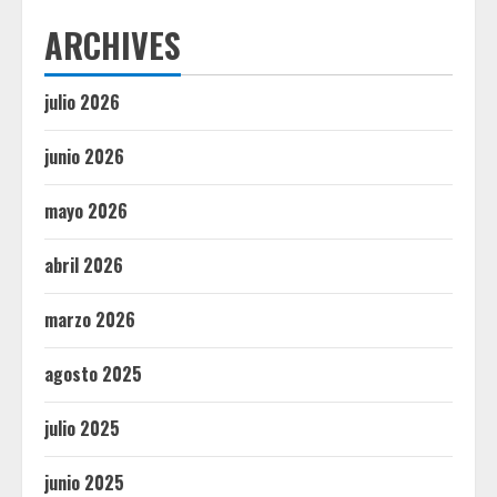
ARCHIVES
julio 2026
junio 2026
mayo 2026
abril 2026
marzo 2026
agosto 2025
julio 2025
junio 2025