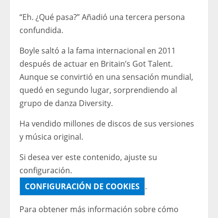
“Eh. ¿Qué pasa?” Añadió una tercera persona
confundida.
Boyle saltó a la fama internacional en 2011
después de actuar en Britain’s Got Talent.
Aunque se convirtió en una sensación mundial,
quedó en segundo lugar, sorprendiendo al
grupo de danza Diversity.
Ha vendido millones de discos de sus versiones
y música original.
Si desea ver este contenido, ajuste su
configuración.
CONFIGURACIÓN DE COOKIES
.
Para obtener más información sobre cómo