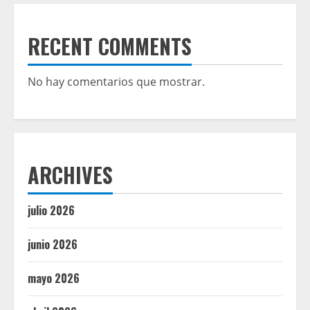
RECENT COMMENTS
No hay comentarios que mostrar.
ARCHIVES
julio 2026
junio 2026
mayo 2026