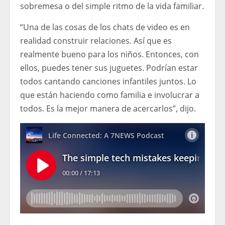
sobremesa o del simple ritmo de la vida familiar.
“Una de las cosas de los chats de video es en
realidad construir relaciones. Así que es
realmente bueno para los niños. Entonces, con
ellos, puedes tener sus juguetes. Podrían estar
todos cantando canciones infantiles juntos. Lo
que están haciendo como familia e involucrar a
todos. Es la mejor manera de acercarlos”, dijo.