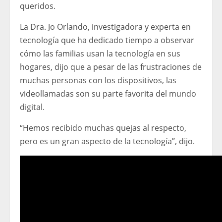
queridos.
La Dra. Jo Orlando, investigadora y experta en
tecnología que ha dedicado tiempo a observar
cómo las familias usan la tecnología en sus
hogares, dijo que a pesar de las frustraciones de
muchas personas con los dispositivos, las
videollamadas son su parte favorita del mundo
digital.
“Hemos recibido muchas quejas al respecto,
pero es un gran aspecto de la tecnología”, dijo.