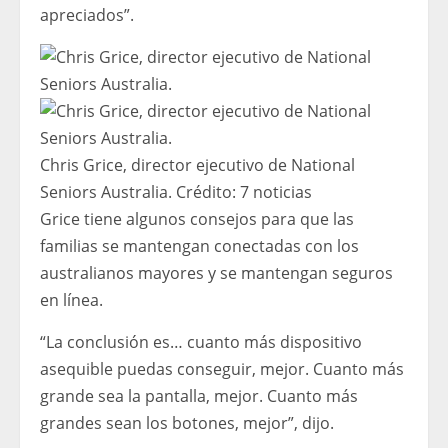
apreciados”.
Chris Grice, director ejecutivo de National
Seniors Australia.
Crédito:
7 noticias
Grice tiene algunos consejos para que las
familias se mantengan conectadas con los
australianos mayores y se mantengan seguros
en línea.
“La conclusión es… cuanto más dispositivo
asequible puedas conseguir, mejor. Cuanto más
grande sea la pantalla, mejor. Cuanto más
grandes sean los botones, mejor”, dijo.