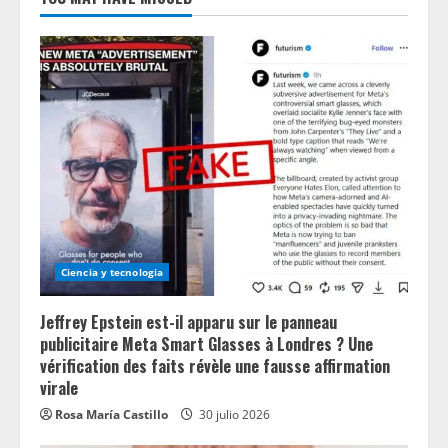
Ciencia y tecnologia
Jeffrey Epstein est-il apparu sur le panneau
publicitaire Meta Smart Glasses à Londres ? Une
vérification des faits révèle une fausse affirmation
virale
Rosa María Castillo
30 julio 2026