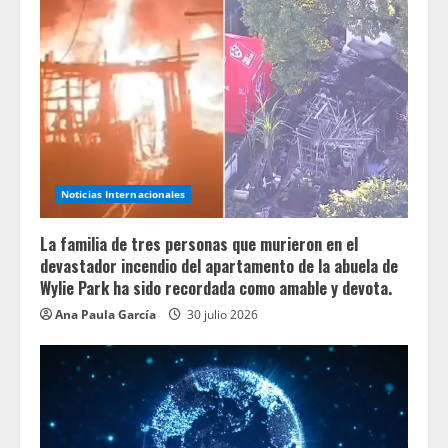
Noticias Internacionales
La familia de tres personas que murieron en el
devastador incendio del apartamento de la abuela de
Wylie Park ha sido recordada como amable y devota.
Ana Paula García
30 julio 2026