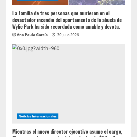
La familia de tres personas que murieron en el
devastador incendio del apartamento de la abuela de
Wylie Park ha sido recordada como amable y devota.
Ana Paula García
30 julio 2026
Noticias Internacionales
Mientras el nuevo director ejecutivo asume el cargo,