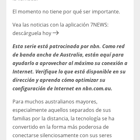
El momento no tiene por qué ser importante.
Vea las noticias con la aplicación 7NEWS:
descárguela hoy
Esta serie está patrocinada por nbn. Como red
de banda ancha de Australia, están aquí para
ayudarlo a aprovechar al máximo su conexión a
Internet. Verifique lo que está disponible en su
dirección y aprenda cómo optimizar su
configuración de Internet en nbn.com.au.
Para muchos australianos mayores,
especialmente aquellos separados de sus
familias por la distancia, la tecnología se ha
convertido en la forma más poderosa de
conectarse silenciosamente con sus seres