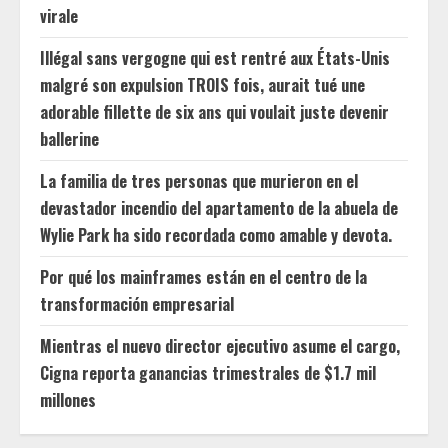
virale
Illégal sans vergogne qui est rentré aux États-Unis
malgré son expulsion TROIS fois, aurait tué une
adorable fillette de six ans qui voulait juste devenir
ballerine
La familia de tres personas que murieron en el
devastador incendio del apartamento de la abuela de
Wylie Park ha sido recordada como amable y devota.
Por qué los mainframes están en el centro de la
transformación empresarial
Mientras el nuevo director ejecutivo asume el cargo,
Cigna reporta ganancias trimestrales de $1.7 mil
millones