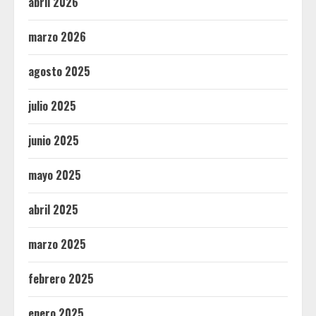
abril 2026
marzo 2026
agosto 2025
julio 2025
junio 2025
mayo 2025
abril 2025
marzo 2025
febrero 2025
enero 2025