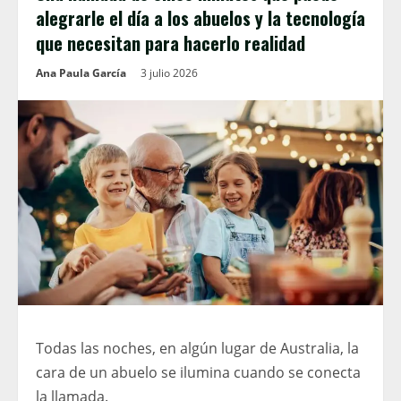
alegrarle el día a los abuelos y la tecnología
que necesitan para hacerlo realidad
Ana Paula García
3 julio 2026
Todas las noches, en algún lugar de Australia, la
cara de un abuelo se ilumina cuando se conecta
la llamada.