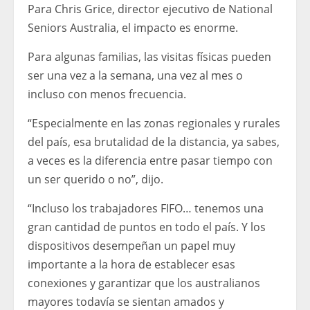
Para Chris Grice, director ejecutivo de National
Seniors Australia, el impacto es enorme.
Para algunas familias, las visitas físicas pueden
ser una vez a la semana, una vez al mes o
incluso con menos frecuencia.
“Especialmente en las zonas regionales y rurales
del país, esa brutalidad de la distancia, ya sabes,
a veces es la diferencia entre pasar tiempo con
un ser querido o no”, dijo.
“Incluso los trabajadores FIFO… tenemos una
gran cantidad de puntos en todo el país. Y los
dispositivos desempeñan un papel muy
importante a la hora de establecer esas
conexiones y garantizar que los australianos
mayores todavía se sientan amados y