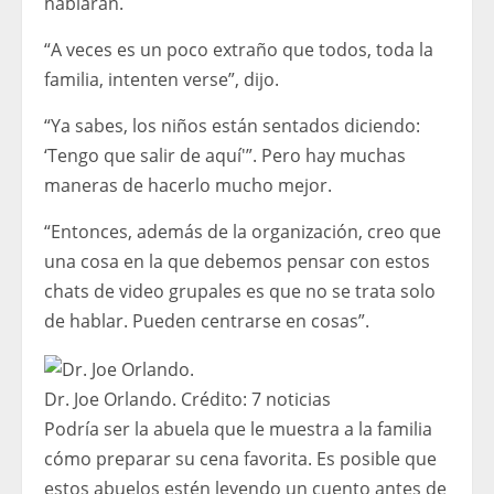
hablaran.
“A veces es un poco extraño que todos, toda la
familia, intenten verse”, dijo.
“Ya sabes, los niños están sentados diciendo:
‘Tengo que salir de aquí'”. Pero hay muchas
maneras de hacerlo mucho mejor.
“Entonces, además de la organización, creo que
una cosa en la que debemos pensar con estos
chats de video grupales es que no se trata solo
de hablar. Pueden centrarse en cosas”.
Dr. Joe Orlando.
Crédito:
7 noticias
Podría ser la abuela que le muestra a la familia
cómo preparar su cena favorita. Es posible que
estos abuelos estén leyendo un cuento antes de