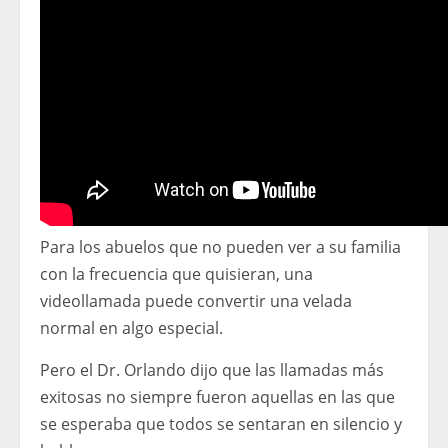
Para los abuelos que no pueden ver a su familia
con la frecuencia que quisieran, una
videollamada puede convertir una velada
normal en algo especial.
Pero el Dr. Orlando dijo que las llamadas más
exitosas no siempre fueron aquellas en las que
se esperaba que todos se sentaran en silencio y