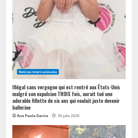
Noticias Internacionales
Illégal sans vergogne qui est rentré aux États-Unis
malgré son expulsion TROIS fois, aurait tué une
adorable fillette de six ans qui voulait juste devenir
ballerine
Ana Paula García
30 julio 2026