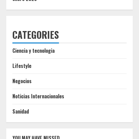
CATEGORIES
Ciencia y tecnologia
Lifestyle
Negocios
Noticias Internacionales
Sanidad
YOU MAY HAVE MISSED