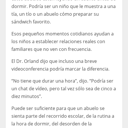
dormir. Podría ser un niño que le muestra a una
tía, un tío o un abuelo cómo preparar su
sándwich favorito.
Esos pequeños momentos cotidianos ayudan a
los niños a establecer relaciones reales con
familiares que no ven con frecuencia.
El Dr. Orland dijo que incluso una breve
videoconferencia podría marcar la diferencia.
“No tiene que durar una hora”, dijo. “Podría ser
un chat de vídeo, pero tal vez sólo sea de cinco a
diez minutos”.
Puede ser suficiente para que un abuelo se
sienta parte del recorrido escolar, de la rutina a
la hora de dormir, del desorden de la