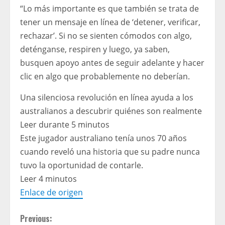
“Lo más importante es que también se trata de
tener un mensaje en línea de ‘detener, verificar,
rechazar’. Si no se sienten cómodos con algo,
deténganse, respiren y luego, ya saben,
busquen apoyo antes de seguir adelante y hacer
clic en algo que probablemente no deberían.
Una silenciosa revolución en línea ayuda a los
australianos a descubrir quiénes son realmente
Leer durante 5 minutos
Este jugador australiano tenía unos 70 años
cuando reveló una historia que su padre nunca
tuvo la oportunidad de contarle.
Leer 4 minutos
Enlace de origen
C
Previous: