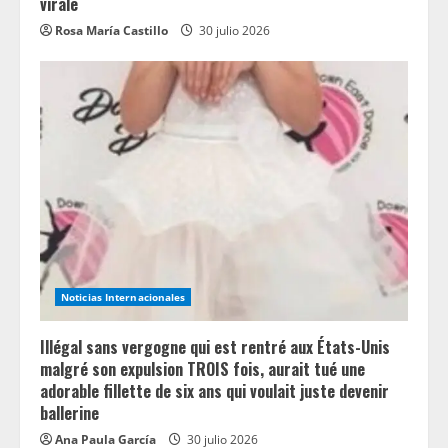
virale
Rosa María Castillo
30 julio 2026
Noticias Internacionales
Illégal sans vergogne qui est rentré aux États-Unis
malgré son expulsion TROIS fois, aurait tué une
adorable fillette de six ans qui voulait juste devenir
ballerine
Ana Paula García
30 julio 2026