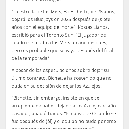
“La estrella de los Mets, Bo Bichette, de 28 años,
dejará los Blue Jays en 2025 después de (siete)
años con el equipo del norte”, Kostas Lianos.
escribió para el Toronto Sun
. “El jugador de
cuadro se mudó a los Mets un año después,
pero es probable que se vaya después del final
de la temporada”.
A pesar de las especulaciones sobre dejar su
último contrato, Bichette ha sostenido que no
duda en su decisión de dejar los Azulejos.
“Bichette, sin embargo, insiste en que se
arrepiente de haber dejado a los Azulejos el año
pasado”, añadió Lianos. “El nativo de Orlando se
fue después de (él) y el equipo no pudo ponerse