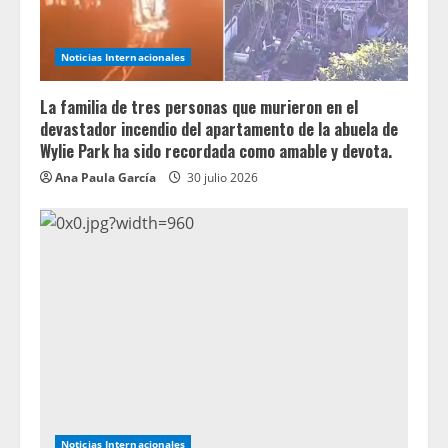
Noticias Internacionales
La familia de tres personas que murieron en el
devastador incendio del apartamento de la abuela de
Wylie Park ha sido recordada como amable y devota.
Ana Paula García
30 julio 2026
Noticias Internacionales