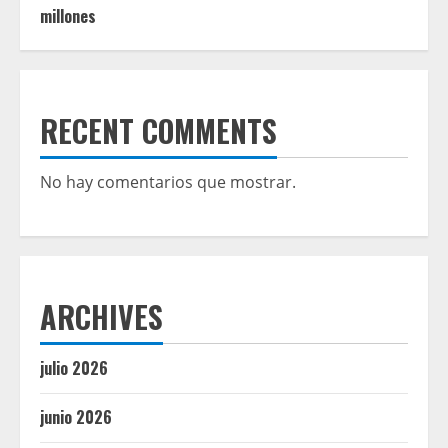
millones
RECENT COMMENTS
No hay comentarios que mostrar.
ARCHIVES
julio 2026
junio 2026