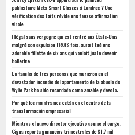
publicitaire Meta Smart Glasses à Londres ? Une
vérification des faits révèle une fausse affirmation
virale
Illégal sans vergogne qui est rentré aux États-Unis
malgré son expulsion TROIS fois, aurait tué une
adorable fillette de six ans qui voulait juste devenir
ballerine
La familia de tres personas que murieron en el
devastador incendio del apartamento de la abuela de
Wylie Park ha sido recordada como amable y devota.
Por qué los mainframes están en el centro de la
transformación empresarial
Mientras el nuevo director ejecutivo asume el cargo,
Cigna reporta ganancias trimestrales de $1.7 mil