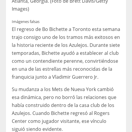
Atlanta, Georgia. (Foto de Brett Davis/Getty
Images)
Imágenes falsas
El regreso de Bo Bichette a Toronto esta semana
trajo consigo uno de los tramos más exitosos en
la historia reciente de los Azulejos. Durante siete
temporadas, Bichette ayudó a establecer al club
como un contendiente perenne, convirtiéndose
en una de las estrellas más reconocidas de la
franquicia junto a Vladimir Guerrero Jr.
Su mudanza a los Mets de Nueva York cambió
esa dinámica, pero no borró las relaciones que
había construido dentro de la casa club de los
Azulejos. Cuando Bichette regresó al Rogers
Center como jugador visitante, ese vínculo
siguió siendo evidente.