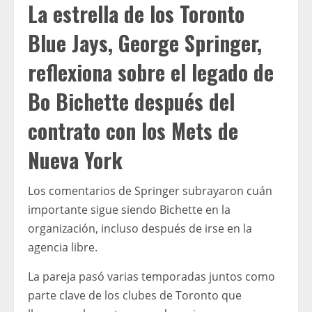
La estrella de los Toronto
Blue Jays, George Springer,
reflexiona sobre el legado de
Bo Bichette después del
contrato con los Mets de
Nueva York
Los comentarios de Springer subrayaron cuán
importante sigue siendo Bichette en la
organización, incluso después de irse en la
agencia libre.
La pareja pasó varias temporadas juntos como
parte clave de los clubes de Toronto que