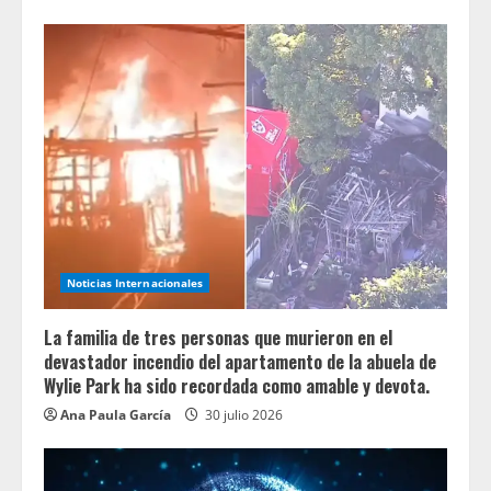
Noticias Internacionales
La familia de tres personas que murieron en el
devastador incendio del apartamento de la abuela de
Wylie Park ha sido recordada como amable y devota.
Ana Paula García
30 julio 2026