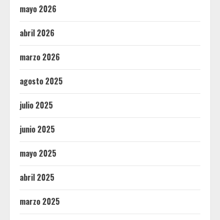
mayo 2026
abril 2026
marzo 2026
agosto 2025
julio 2025
junio 2025
mayo 2025
abril 2025
marzo 2025