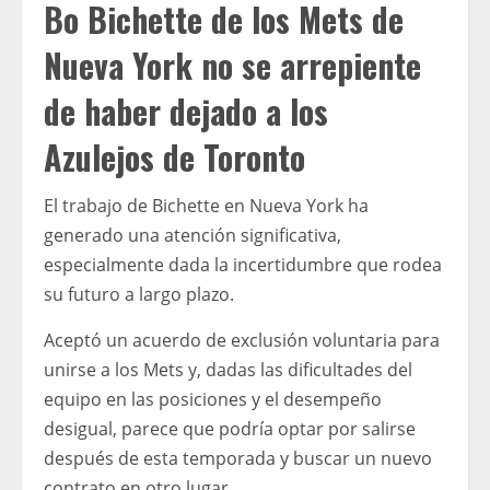
Bo Bichette de los Mets de
Nueva York no se arrepiente
de haber dejado a los
Azulejos de Toronto
El trabajo de Bichette en Nueva York ha
generado una atención significativa,
especialmente dada la incertidumbre que rodea
su futuro a largo plazo.
Aceptó un acuerdo de exclusión voluntaria para
unirse a los Mets y, dadas las dificultades del
equipo en las posiciones y el desempeño
desigual, parece que podría optar por salirse
después de esta temporada y buscar un nuevo
contrato en otro lugar.