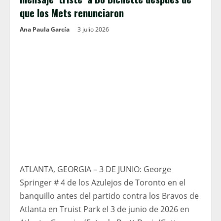
que los Mets renunciaron
Ana Paula García
3 julio 2026
ATLANTA, GEORGIA – 3 DE JUNIO: George
Springer # 4 de los Azulejos de Toronto en el
banquillo antes del partido contra los Bravos de
Atlanta en Truist Park el 3 de junio de 2026 en