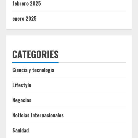
febrero 2025
enero 2025
CATEGORIES
Ciencia y tecnologia
Lifestyle
Negocios
Noticias Internacionales
Sanidad