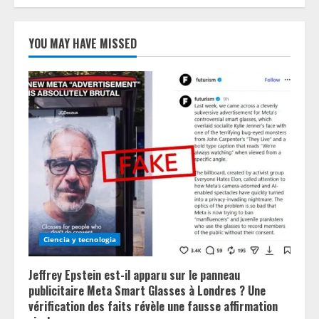
YOU MAY HAVE MISSED
Ciencia y tecnologia
Jeffrey Epstein est-il apparu sur le panneau
publicitaire Meta Smart Glasses à Londres ? Une
vérification des faits révèle une fausse affirmation