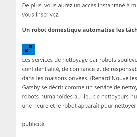
De plus, vous aurez un accès instantané à 
vous inscrivez.
Un robot domestique automatise les tâc
Les services de nettoyage par robots soulèv
confidentialité, de confiance et de respons
dans les maisons privées.
(Renard Nouvelles
Gatsby se décrit comme un service de nettoy
robots humanoïdes au lieu de nettoyeurs hum
une heure et le robot apparaît pour nettoye
publicité