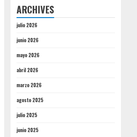
ARCHIVES
julio 2026
junio 2026
mayo 2026
abril 2026
marzo 2026
agosto 2025
julio 2025
junio 2025