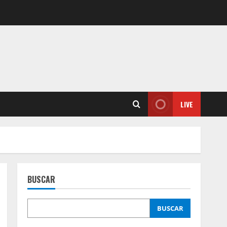
LIVE
BUSCAR
BUSCAR