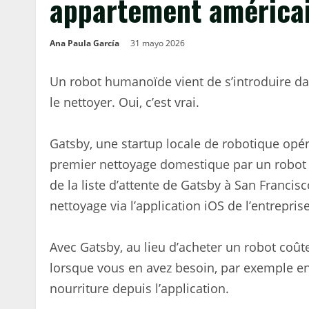
appartement américa
Ana Paula García
31 mayo 2026
Un robot humanoïde vient de s’introduire da
le nettoyer. Oui, c’est vrai.
Gatsby, une startup locale de robotique opér
premier nettoyage domestique par un robot 
de la liste d’attente de Gatsby à San Franci
nettoyage via l’application iOS de l’entreprise
Avec Gatsby, au lieu d’acheter un robot co
lorsque vous en avez besoin, par exemple e
nourriture depuis l’application.