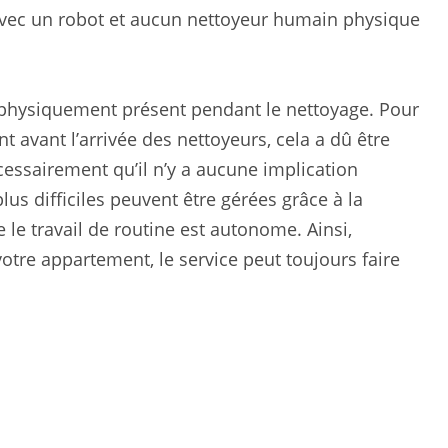
, avec un robot et aucun nettoyeur humain physique
 physiquement présent pendant le nettoyage. Pour
 avant l’arrivée des nettoyeurs, cela a dû être
essairement qu’il n’y a aucune implication
us difficiles peuvent être gérées grâce à la
 le travail de routine est autonome. Ainsi,
tre appartement, le service peut toujours faire