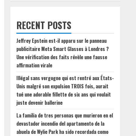
RECENT POSTS
Jeffrey Epstein est-il apparu sur le panneau
publicitaire Meta Smart Glasses à Londres ?
Une vérification des faits révèle une fausse
affirmation virale
Illégal sans vergogne qui est rentré aux États-
Unis malgré son expulsion TROIS fois, aurait
tué une adorable fillette de six ans qui voulait
juste devenir ballerine
La familia de tres personas que murieron en el
devastador incendio del apartamento de la
abuela de Wylie Park ha sido recordada como