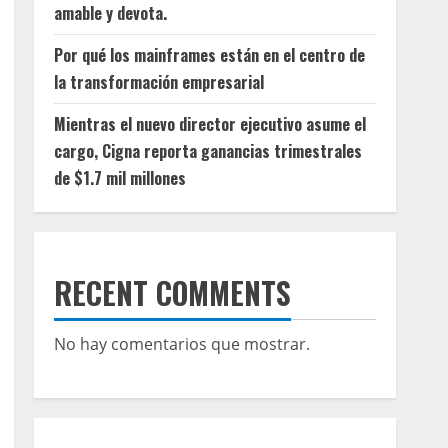
amable y devota.
Por qué los mainframes están en el centro de
la transformación empresarial
Mientras el nuevo director ejecutivo asume el
cargo, Cigna reporta ganancias trimestrales
de $1.7 mil millones
RECENT COMMENTS
No hay comentarios que mostrar.