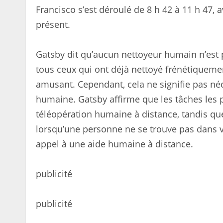
Francisco s’est déroulé de 8 h 42 à 11 h 47
présent.
Gatsby dit qu’aucun nettoyeur humain n’est
tous ceux qui ont déjà nettoyé frénétiquement
amusant. Cependant, cela ne signifie pas néc
humaine. Gatsby affirme que les tâches les pl
téléopération humaine à distance, tandis que
lorsqu’une personne ne se trouve pas dans vo
appel à une aide humaine à distance.
publicité
publicité