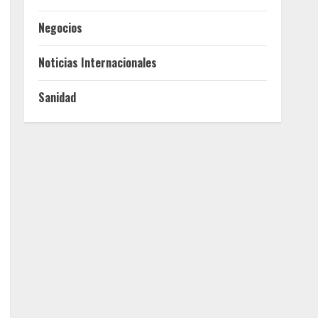
Negocios
Noticias Internacionales
Sanidad