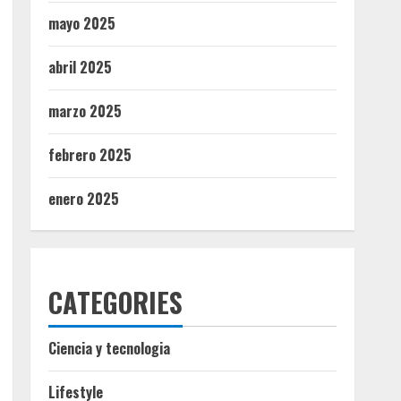
mayo 2025
abril 2025
marzo 2025
febrero 2025
enero 2025
CATEGORIES
Ciencia y tecnologia
Lifestyle