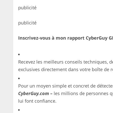
publicité
publicité
Inscrivez-vous à mon rapport CyberGuy 
Recevez les meilleurs conseils techniques, d
exclusives directement dans votre boîte de r
Pour un moyen simple et concret de détecter 
CyberGuy.com
–
les millions de personnes qu
lui font confiance.