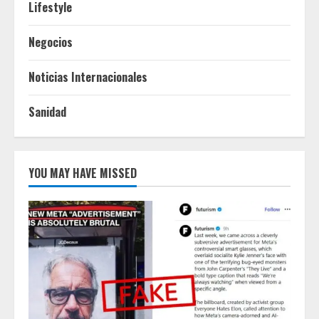
Lifestyle
Negocios
Noticias Internacionales
Sanidad
YOU MAY HAVE MISSED