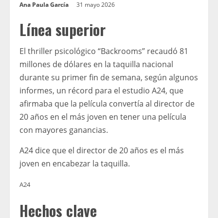
Ana Paula García
31 mayo 2026
Línea superior
El thriller psicológico “Backrooms” recaudó 81
millones de dólares en la taquilla nacional
durante su primer fin de semana, según algunos
informes, un récord para el estudio A24, que
afirmaba que la película convertía al director de
20 años en el más joven en tener una película
con mayores ganancias.
A24 dice que el director de 20 años es el más
joven en encabezar la taquilla.
A24
Hechos clave