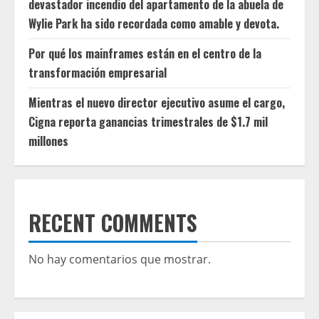
devastador incendio del apartamento de la abuela de
Wylie Park ha sido recordada como amable y devota.
Por qué los mainframes están en el centro de la
transformación empresarial
Mientras el nuevo director ejecutivo asume el cargo,
Cigna reporta ganancias trimestrales de $1.7 mil
millones
RECENT COMMENTS
No hay comentarios que mostrar.