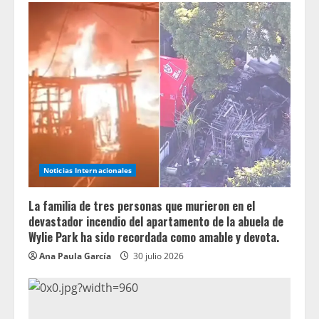
Noticias Internacionales
La familia de tres personas que murieron en el
devastador incendio del apartamento de la abuela de
Wylie Park ha sido recordada como amable y devota.
Ana Paula García
30 julio 2026