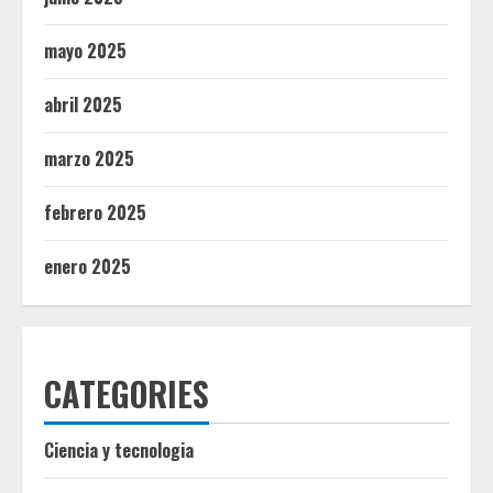
mayo 2025
abril 2025
marzo 2025
febrero 2025
enero 2025
CATEGORIES
Ciencia y tecnologia