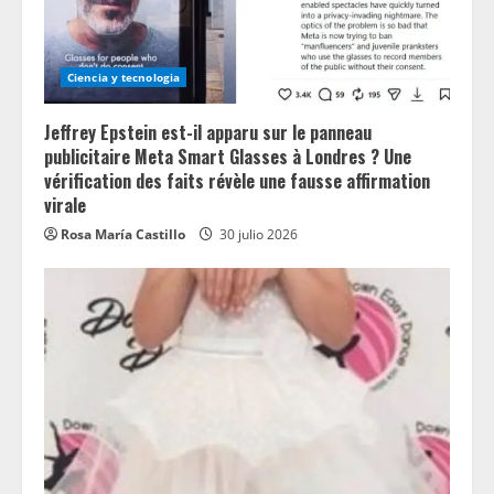
Ciencia y tecnologia
Jeffrey Epstein est-il apparu sur le panneau
publicitaire Meta Smart Glasses à Londres ? Une
vérification des faits révèle une fausse affirmation
virale
Rosa María Castillo
30 julio 2026