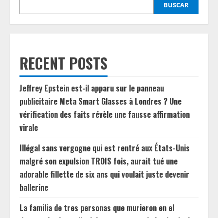
BUSCAR
RECENT POSTS
Jeffrey Epstein est-il apparu sur le panneau
publicitaire Meta Smart Glasses à Londres ? Une
vérification des faits révèle une fausse affirmation
virale
Illégal sans vergogne qui est rentré aux États-Unis
malgré son expulsion TROIS fois, aurait tué une
adorable fillette de six ans qui voulait juste devenir
ballerine
La familia de tres personas que murieron en el