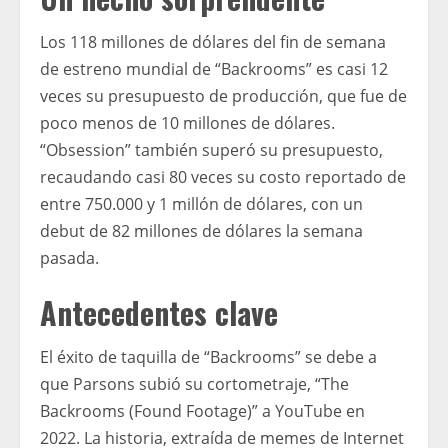
Los 118 millones de dólares del fin de semana
de estreno mundial de “Backrooms” es casi 12
veces su presupuesto de producción, que fue de
poco menos de 10 millones de dólares.
“Obsession” también superó su presupuesto,
recaudando casi 80 veces su costo reportado de
entre 750.000 y 1 millón de dólares, con un
debut de 82 millones de dólares la semana
pasada.
Antecedentes clave
El éxito de taquilla de “Backrooms” se debe a
que Parsons subió su cortometraje, “The
Backrooms (Found Footage)” a YouTube en
2022. La historia, extraída de memes de Internet