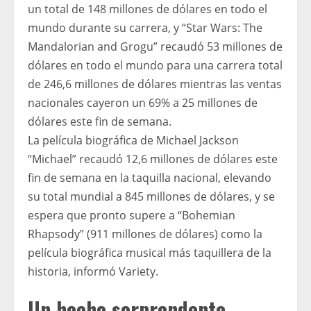
un total de 148 millones de dólares en todo el
mundo durante su carrera, y “Star Wars: The
Mandalorian and Grogu” recaudó 53 millones de
dólares en todo el mundo para una carrera total
de 246,6 millones de dólares mientras las ventas
nacionales cayeron un 69% a 25 millones de
dólares este fin de semana.
La película biográfica de Michael Jackson
“Michael” recaudó 12,6 millones de dólares este
fin de semana en la taquilla nacional, elevando
su total mundial a 845 millones de dólares, y se
espera que pronto supere a “Bohemian
Rhapsody” (911 millones de dólares) como la
película biográfica musical más taquillera de la
historia, informó Variety.
Un hecho sorprendente