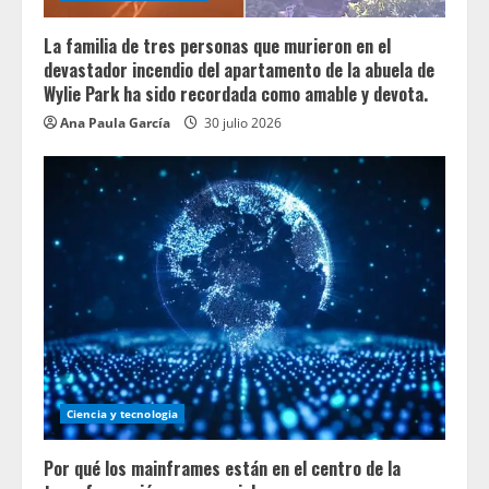
La familia de tres personas que murieron en el
devastador incendio del apartamento de la abuela de
Wylie Park ha sido recordada como amable y devota.
Ana Paula García
30 julio 2026
Ciencia y tecnologia
Por qué los mainframes están en el centro de la