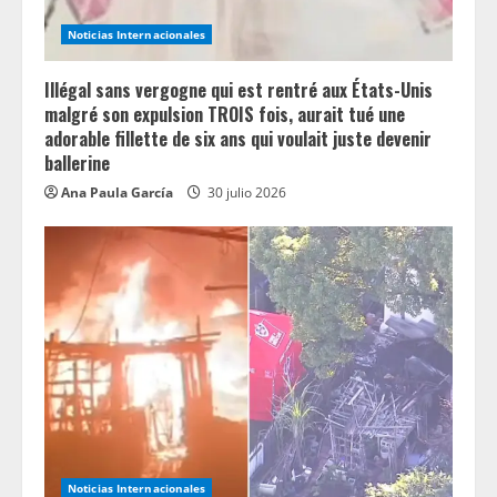
Noticias Internacionales
Illégal sans vergogne qui est rentré aux États-Unis
malgré son expulsion TROIS fois, aurait tué une
adorable fillette de six ans qui voulait juste devenir
ballerine
Ana Paula García
30 julio 2026
Noticias Internacionales