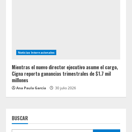
Noticias Internacionales
Mientras el nuevo director ejecutivo asume el cargo,
Cigna reporta ganancias trimestrales de $1.7 mil
millones
Ana Paula García
30 julio 2026
BUSCAR