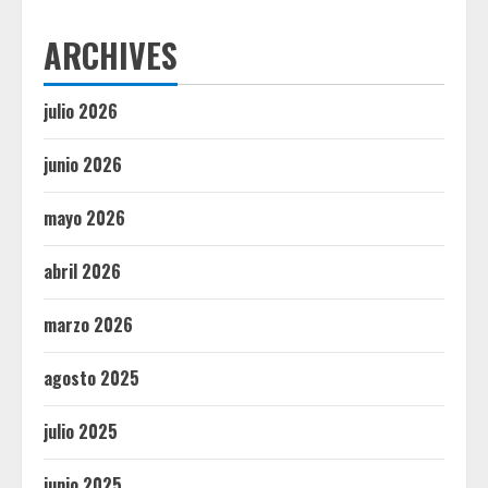
ARCHIVES
julio 2026
junio 2026
mayo 2026
abril 2026
marzo 2026
agosto 2025
julio 2025
junio 2025