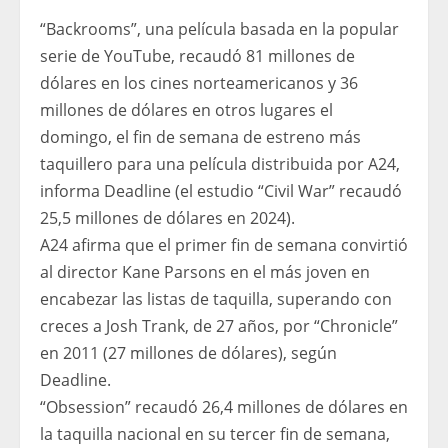
“Backrooms”, una película basada en la popular
serie de YouTube, recaudó 81 millones de
dólares en los cines norteamericanos y 36
millones de dólares en otros lugares el
domingo, el fin de semana de estreno más
taquillero para una película distribuida por A24,
informa Deadline (el estudio “Civil War” recaudó
25,5 millones de dólares en 2024).
A24 afirma que el primer fin de semana convirtió
al director Kane Parsons en el más joven en
encabezar las listas de taquilla, superando con
creces a Josh Trank, de 27 años, por “Chronicle”
en 2011 (27 millones de dólares), según
Deadline.
“Obsession” recaudó 26,4 millones de dólares en
la taquilla nacional en su tercer fin de semana,