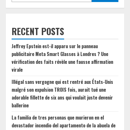
RECENT POSTS
Jeffrey Epstein est-il apparu sur le panneau
publicitaire Meta Smart Glasses à Londres ? Une
vérification des faits révèle une fausse affirmation
virale
Illégal sans vergogne qui est rentré aux États-Unis
malgré son expulsion TROIS fois, aurait tué une
adorable fillette de six ans qui voulait juste devenir
ballerine
La familia de tres personas que murieron en el
devastador incendio del apartamento de la abuela de