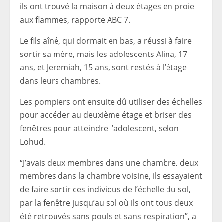
ils ont trouvé la maison à deux étages en proie
aux flammes, rapporte ABC 7.
Le fils aîné, qui dormait en bas, a réussi à faire
sortir sa mère, mais les adolescents Alina, 17
ans, et Jeremiah, 15 ans, sont restés à l’étage
dans leurs chambres.
Les pompiers ont ensuite dû utiliser des échelles
pour accéder au deuxième étage et briser des
fenêtres pour atteindre l’adolescent, selon
Lohud.
“J’avais deux membres dans une chambre, deux
membres dans la chambre voisine, ils essayaient
de faire sortir ces individus de l’échelle du sol,
par la fenêtre jusqu’au sol où ils ont tous deux
été retrouvés sans pouls et sans respiration”, a