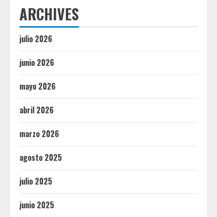
ARCHIVES
julio 2026
junio 2026
mayo 2026
abril 2026
marzo 2026
agosto 2025
julio 2025
junio 2025