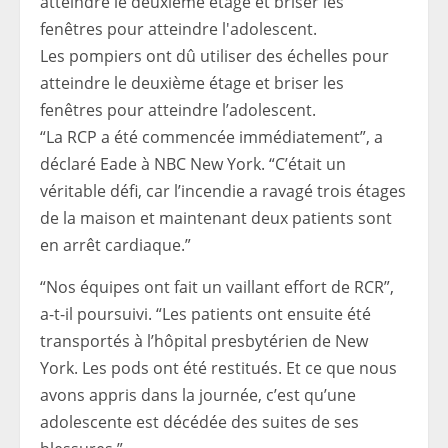
Les pompiers ont dû utiliser des échelles pour
atteindre le deuxième étage et briser les
fenêtres pour atteindre l’adolescent.
“La RCP a été commencée immédiatement”, a
déclaré Eade à NBC New York. “C’était un
véritable défi, car l’incendie a ravagé trois étages
de la maison et maintenant deux patients sont
en arrêt cardiaque.”
“Nos équipes ont fait un vaillant effort de RCR”,
a-t-il poursuivi. “Les patients ont ensuite été
transportés à l’hôpital presbytérien de New
York. Les pods ont été restitués. Et ce que nous
avons appris dans la journée, c’est qu’une
adolescente est décédée des suites de ses