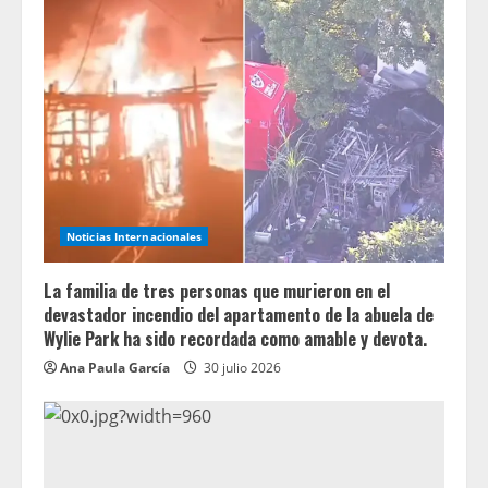
Noticias Internacionales
La familia de tres personas que murieron en el
devastador incendio del apartamento de la abuela de
Wylie Park ha sido recordada como amable y devota.
Ana Paula García
30 julio 2026