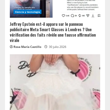
Ciencia y tecnologia
Jeffrey Epstein est-il apparu sur le panneau
publicitaire Meta Smart Glasses à Londres ? Une
vérification des faits révèle une fausse affirmation
virale
Rosa María Castillo
30 julio 2026