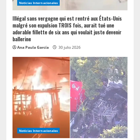
Noticias Internacionales
Illégal sans vergogne qui est rentré aux États-Unis
malgré son expulsion TROIS fois, aurait tué une
adorable fillette de six ans qui voulait juste devenir
ballerine
Ana Paula García
30 julio 2026
Noticias Internacionales