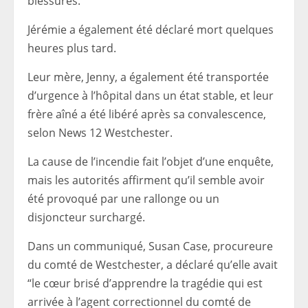
blessures.”
Jérémie a également été déclaré mort quelques
heures plus tard.
Leur mère, Jenny, a également été transportée
d’urgence à l’hôpital dans un état stable, et leur
frère aîné a été libéré après sa convalescence,
selon News 12 Westchester.
La cause de l’incendie fait l’objet d’une enquête,
mais les autorités affirment qu’il semble avoir
été provoqué par une rallonge ou un
disjoncteur surchargé.
Dans un communiqué, Susan Case, procureure
du comté de Westchester, a déclaré qu’elle avait
“le cœur brisé d’apprendre la tragédie qui est
arrivée à l’agent correctionnel du comté de