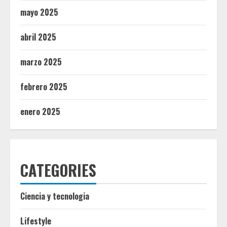
mayo 2025
abril 2025
marzo 2025
febrero 2025
enero 2025
CATEGORIES
Ciencia y tecnologia
Lifestyle