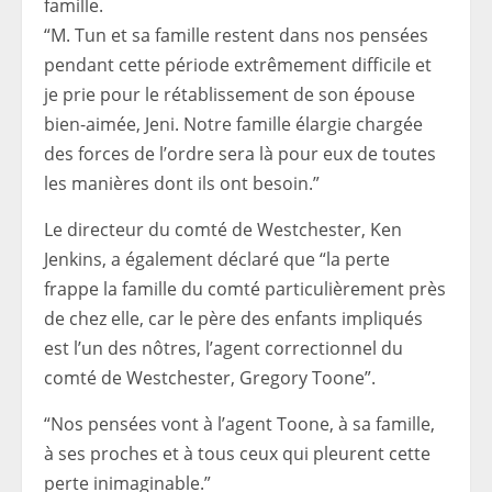
famille.
“M. Tun et sa famille restent dans nos pensées
pendant cette période extrêmement difficile et
je prie pour le rétablissement de son épouse
bien-aimée, Jeni. Notre famille élargie chargée
des forces de l’ordre sera là pour eux de toutes
les manières dont ils ont besoin.”
Le directeur du comté de Westchester, Ken
Jenkins, a également déclaré que “la perte
frappe la famille du comté particulièrement près
de chez elle, car le père des enfants impliqués
est l’un des nôtres, l’agent correctionnel du
comté de Westchester, Gregory Toone”.
“Nos pensées vont à l’agent Toone, à sa famille,
à ses proches et à tous ceux qui pleurent cette
perte inimaginable.”