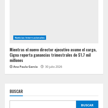
Noticias Internacionales
Mientras el nuevo director ejecutivo asume el cargo,
Cigna reporta ganancias trimestrales de $1.7 mil
millones
Ana Paula García
30 julio 2026
BUSCAR
BUSCAR