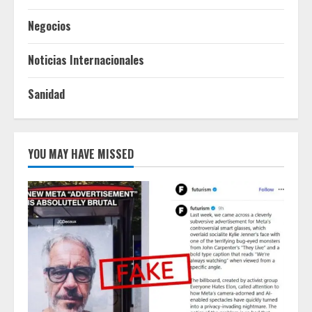
Negocios
Noticias Internacionales
Sanidad
YOU MAY HAVE MISSED