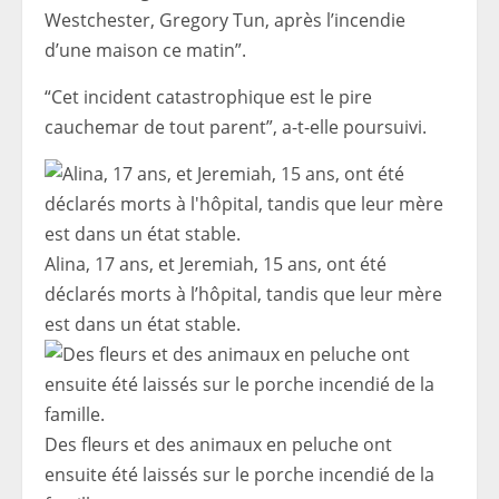
Westchester, Gregory Tun, après l’incendie
d’une maison ce matin”.
“Cet incident catastrophique est le pire
cauchemar de tout parent”, a-t-elle poursuivi.
Alina, 17 ans, et Jeremiah, 15 ans, ont été
déclarés morts à l’hôpital, tandis que leur mère
est dans un état stable.
Des fleurs et des animaux en peluche ont
ensuite été laissés sur le porche incendié de la