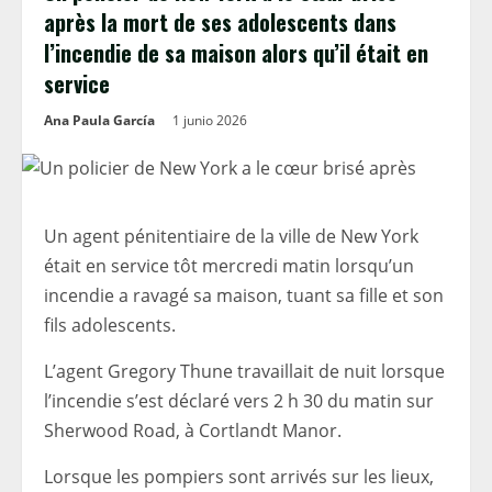
après la mort de ses adolescents dans
l’incendie de sa maison alors qu’il était en
service
Ana Paula García
1 junio 2026
Un agent pénitentiaire de la ville de New York
était en service tôt mercredi matin lorsqu’un
incendie a ravagé sa maison, tuant sa fille et son
fils adolescents.
L’agent Gregory Thune travaillait de nuit lorsque
l’incendie s’est déclaré vers 2 h 30 du matin sur
Sherwood Road, à Cortlandt Manor.
Lorsque les pompiers sont arrivés sur les lieux,