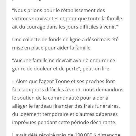
“Nous prions pour le rétablissement des
victimes survivantes et pour que toute la famille
ait du courage dans les jours difficiles à venir.”
Une collecte de fonds en ligne a désormais été
mise en place pour aider la famille.
“Aucune famille ne devrait avoir à endurer ce
genre de douleur et de perte”, peut-on lire.
« Alors que l’agent Toone et ses proches font
face aux jours difficiles à venir, nous demandons
le soutien de la communauté pour aider à
alléger le fardeau financier des frais funéraires,
du logement temporaire et d’autres dépenses
imprévues pendant cette période déchirante.
Il avait déjà récolté près de 190 000 $ dimanche