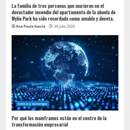
La familia de tres personas que murieron en el
devastador incendio del apartamento de la abuela de
Wylie Park ha sido recordada como amable y devota.
Ana Paula García
30 julio 2026
Ciencia y tecnologia
Por qué los mainframes están en el centro de la
transformación empresarial