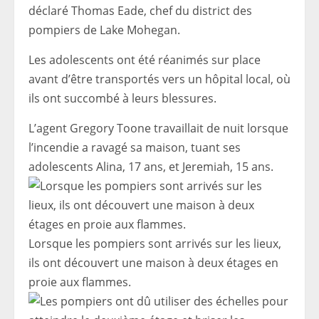
déclaré Thomas Eade, chef du district des
pompiers de Lake Mohegan.
Les adolescents ont été réanimés sur place
avant d’être transportés vers un hôpital local, où
ils ont succombé à leurs blessures.
L’agent Gregory Toone travaillait de nuit lorsque
l’incendie a ravagé sa maison, tuant ses
adolescents Alina, 17 ans, et Jeremiah, 15 ans.
Lorsque les pompiers sont arrivés sur les lieux,
ils ont découvert une maison à deux étages en
proie aux flammes.