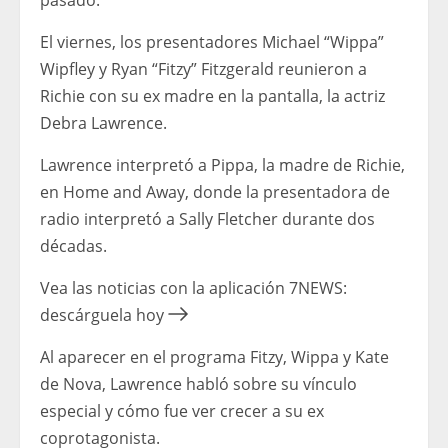
pasado.
El viernes, los presentadores Michael “Wippa”
Wipfley y Ryan “Fitzy” Fitzgerald reunieron a
Richie con su ex madre en la pantalla, la actriz
Debra Lawrence.
Lawrence interpretó a Pippa, la madre de Richie,
en Home and Away, donde la presentadora de
radio interpretó a Sally Fletcher durante dos
décadas.
Vea las noticias con la aplicación 7NEWS:
descárguela hoy
Al aparecer en el programa Fitzy, Wippa y Kate
de Nova, Lawrence habló sobre su vínculo
especial y cómo fue ver crecer a su ex
coprotagonista.