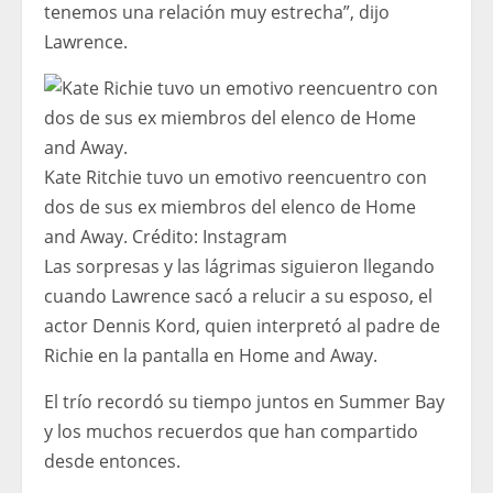
tenemos una relación muy estrecha”, dijo
Lawrence.
Kate Ritchie tuvo un emotivo reencuentro con
dos de sus ex miembros del elenco de Home
and Away.
Crédito:
Instagram
Las sorpresas y las lágrimas siguieron llegando
cuando Lawrence sacó a relucir a su esposo, el
actor Dennis Kord, quien interpretó al padre de
Richie en la pantalla en Home and Away.
El trío recordó su tiempo juntos en Summer Bay
y los muchos recuerdos que han compartido
desde entonces.