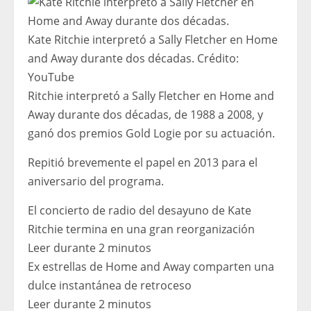
Kate Ritchie interpretó a Sally Fletcher en Home
and Away durante dos décadas.
Crédito:
YouTube
Ritchie interpretó a Sally Fletcher en Home and
Away durante dos décadas, de 1988 a 2008, y
ganó dos premios Gold Logie por su actuación.
Repitió brevemente el papel en 2013 para el
aniversario del programa.
El concierto de radio del desayuno de Kate
Ritchie termina en una gran reorganización
Leer durante 2 minutos
Ex estrellas de Home and Away comparten una
dulce instantánea de retroceso
Leer durante 2 minutos