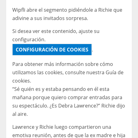
Wipfli abre el segmento pidiéndole a Richie que
adivine a sus invitados sorpresa.
Si desea ver este contenido, ajuste su
configuración.
CONFIGURACIÓN DE COOKIES
.
Para obtener más información sobre cómo
utilizamos las cookies, consulte nuestra
Guía de
cookies.
“Sé quién es y estaba pensando en él esta
mañana porque quiero comprar entradas para
su espectáculo. ¿Es Debra Lawrence?” Richie dijo
al aire.
Lawrence y Richie luego compartieron una
emotiva reunión, antes de que la ex madre e hija