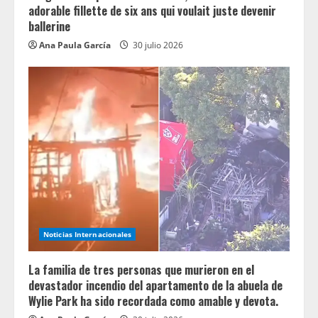
adorable fillette de six ans qui voulait juste devenir
ballerine
Ana Paula García
30 julio 2026
Noticias Internacionales
La familia de tres personas que murieron en el
devastador incendio del apartamento de la abuela de
Wylie Park ha sido recordada como amable y devota.