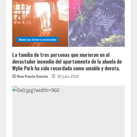
Noticias Internacionales
La familia de tres personas que murieron en el
devastador incendio del apartamento de la abuela de
Wylie Park ha sido recordada como amable y devota.
Ana Paula García
30 julio 2026