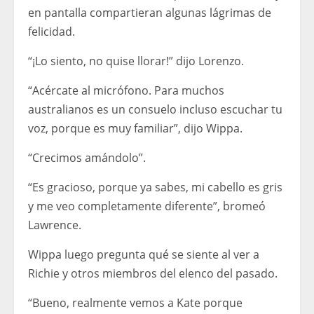
en pantalla compartieran algunas lágrimas de
felicidad.
“¡Lo siento, no quise llorar!” dijo Lorenzo.
“Acércate al micrófono. Para muchos
australianos es un consuelo incluso escuchar tu
voz, porque es muy familiar”, dijo Wippa.
“Crecimos amándolo”.
“Es gracioso, porque ya sabes, mi cabello es gris
y me veo completamente diferente”, bromeó
Lawrence.
Wippa luego pregunta qué se siente al ver a
Richie y otros miembros del elenco del pasado.
“Bueno, realmente vemos a Kate porque