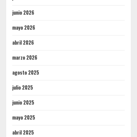
junio 2026
mayo 2026
abril 2026
marzo 2026
agosto 2025
julio 2025
junio 2025
mayo 2025
abril 2025