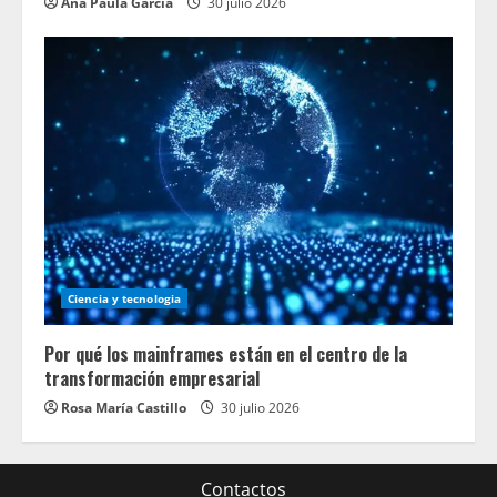
Ana Paula García
30 julio 2026
Ciencia y tecnologia
Por qué los mainframes están en el centro de la
transformación empresarial
Rosa María Castillo
30 julio 2026
Contactos