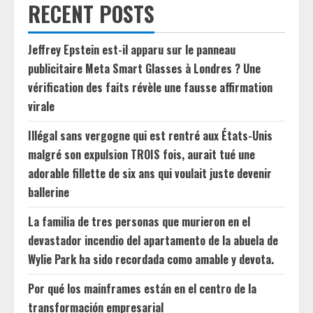
RECENT POSTS
Jeffrey Epstein est-il apparu sur le panneau
publicitaire Meta Smart Glasses à Londres ? Une
vérification des faits révèle une fausse affirmation
virale
Illégal sans vergogne qui est rentré aux États-Unis
malgré son expulsion TROIS fois, aurait tué une
adorable fillette de six ans qui voulait juste devenir
ballerine
La familia de tres personas que murieron en el
devastador incendio del apartamento de la abuela de
Wylie Park ha sido recordada como amable y devota.
Por qué los mainframes están en el centro de la
transformación empresarial