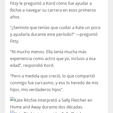
Fitzy le preguntó a Kord cómo fue ayudar a
Richie a navegar su carrera en esos primeros
años.
“¿Sentiste que tenías que cuidar a Kate un poco
y ayudarla durante este período?” —preguntó
Fitty.
“Ni mucho menos. Ella tenía mucha más
experiencia como actriz que yo, incluso a esa
edad”, respondió Kord.
“Pero a medida que creció, lo que compartió
conmigo fue sarcasmo, y eso lo heredo de mis
hijos, mis verdaderos hijos”.