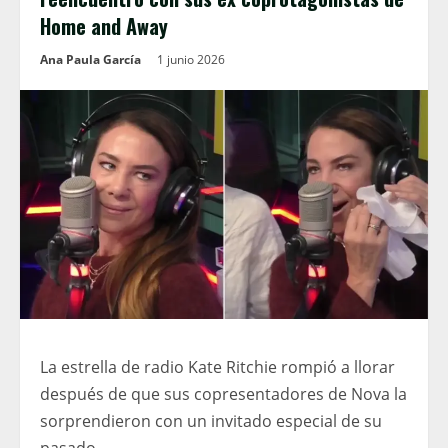
Home and Away
Ana Paula García
1 junio 2026
La estrella de radio Kate Ritchie rompió a llorar
después de que sus copresentadores de Nova la
sorprendieron con un invitado especial de su