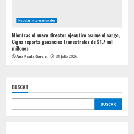
Noticias Internacionales
Mientras el nuevo director ejecutivo asume el cargo,
Cigna reporta ganancias trimestrales de $1.7 mil
millones
Ana Paula García
30 julio 2026
BUSCAR
BUSCAR