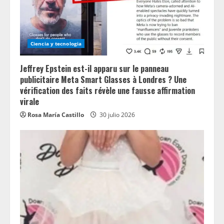
Ciencia y tecnologia
Jeffrey Epstein est-il apparu sur le panneau
publicitaire Meta Smart Glasses à Londres ? Une
vérification des faits révèle une fausse affirmation
virale
Rosa María Castillo
30 julio 2026