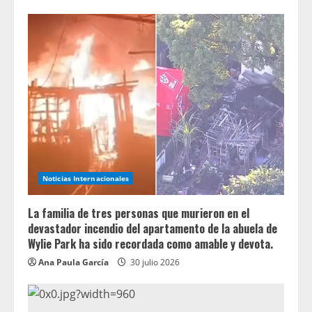
Noticias Internacionales
La familia de tres personas que murieron en el
devastador incendio del apartamento de la abuela de
Wylie Park ha sido recordada como amable y devota.
Ana Paula García
30 julio 2026