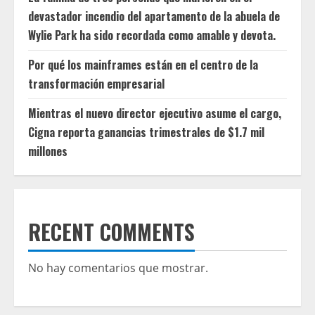
devastador incendio del apartamento de la abuela de
Wylie Park ha sido recordada como amable y devota.
Por qué los mainframes están en el centro de la
transformación empresarial
Mientras el nuevo director ejecutivo asume el cargo,
Cigna reporta ganancias trimestrales de $1.7 mil
millones
RECENT COMMENTS
No hay comentarios que mostrar.