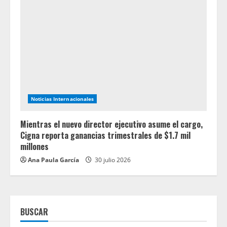
Noticias Internacionales
Mientras el nuevo director ejecutivo asume el cargo,
Cigna reporta ganancias trimestrales de $1.7 mil
millones
Ana Paula García
30 julio 2026
BUSCAR