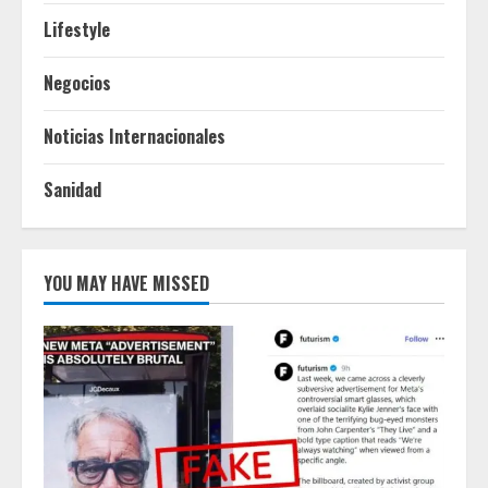
Lifestyle
Negocios
Noticias Internacionales
Sanidad
YOU MAY HAVE MISSED