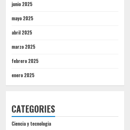
junio 2025
mayo 2025
abril 2025
marzo 2025
febrero 2025
enero 2025
CATEGORIES
Ciencia y tecnologia