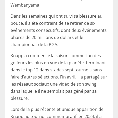
Wembanyama
Dans les semaines qui ont suivi sa blessure au
pouce, il a été contraint de se retirer de six
événements consécutifs, dont deux événements
phares de 20 millions de dollars et le
championnat de la PGA.
Knapp a commencé la saison comme l’un des
golfeurs les plus en vue de la planète, terminant
dans le top 12 dans six des sept tournois sans
faire d’autres sélections. Fin avril, il a partagé sur
les réseaux sociaux une vidéo de son swing,
dans laquelle il ne semblait pas gêné par sa
blessure.
Lors de la plus récente et unique apparition de
Knapp au tournoi commémoratif, en 2024, il a