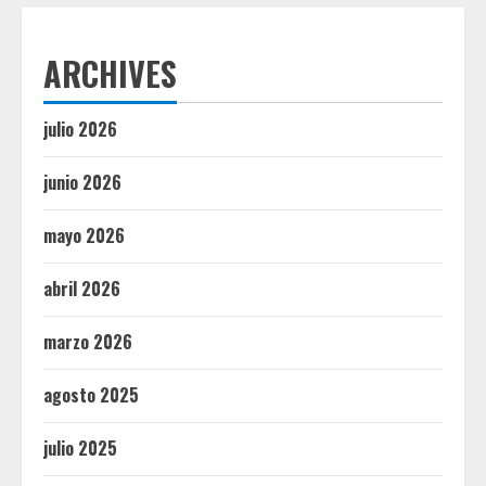
ARCHIVES
julio 2026
junio 2026
mayo 2026
abril 2026
marzo 2026
agosto 2025
julio 2025