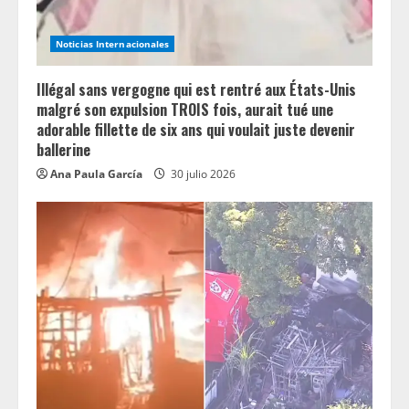
Noticias Internacionales
Illégal sans vergogne qui est rentré aux États-Unis
malgré son expulsion TROIS fois, aurait tué une
adorable fillette de six ans qui voulait juste devenir
ballerine
Ana Paula García
30 julio 2026