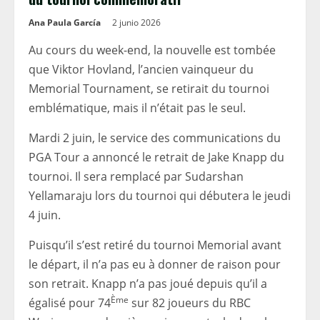
Ana Paula García
2 junio 2026
Au cours du week-end, la nouvelle est tombée
que Viktor Hovland, l’ancien vainqueur du
Memorial Tournament, se retirait du tournoi
emblématique, mais il n’était pas le seul.
Mardi 2 juin, le service des communications du
PGA Tour a annoncé le retrait de Jake Knapp du
tournoi. Il sera remplacé par Sudarshan
Yellamaraju lors du tournoi qui débutera le jeudi
4 juin.
Puisqu’il s’est retiré du tournoi Memorial avant
le départ, il n’a pas eu à donner de raison pour
son retrait. Knapp n’a pas joué depuis qu’il a
Ème
égalisé pour 74
sur 82 joueurs du RBC