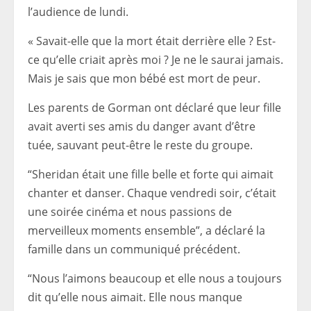
l’audience de lundi.
« Savait-elle que la mort était derrière elle ? Est-
ce qu’elle criait après moi ? Je ne le saurai jamais.
Mais je sais que mon bébé est mort de peur.
Les parents de Gorman ont déclaré que leur fille
avait averti ses amis du danger avant d’être
tuée, sauvant peut-être le reste du groupe.
“Sheridan était une fille belle et forte qui aimait
chanter et danser. Chaque vendredi soir, c’était
une soirée cinéma et nous passions de
merveilleux moments ensemble”, a déclaré la
famille dans un communiqué précédent.
“Nous l’aimons beaucoup et elle nous a toujours
dit qu’elle nous aimait. Elle nous manque