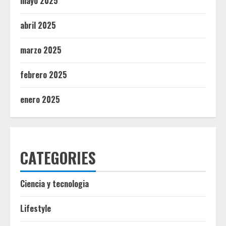
mayo 2025
abril 2025
marzo 2025
febrero 2025
enero 2025
CATEGORIES
Ciencia y tecnologia
Lifestyle