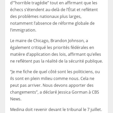
d'”horrible tragédie” tout en affirmant que les
échecs s’étendent au-delà de l’État et reflètent
des problèmes nationaux plus larges,
notamment l’absence de réforme globale de
l’immigration.
Le maire de Chicago, Brandon Johnson, a
également critiqué les priorités fédérales en
matière d’application des lois, affirmant qu’elles
ne reflètent pas la réalité de la sécurité publique.
“Je me fiche de quel côté sont les politiciens, ou
ils sont en plein milieu comme nous. Cela ne
peut pas arriver. Nous devons apporter des
changements”, a déclaré Jessica Gorman à CBS
News.
Medina doit revenir devant le tribunal le 7 juillet.