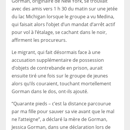
Gorman, originaire de New York, se trouvait
avec des amis vers 1 h 30 du matin sur une jetée
du lac Michigan lorsque le groupe a vu Medina,
qui faisait alors l’objet d’un mandat d’arrêt actif
pour vol à l’étalage, se cachant dans le noir,
affirment les procureurs.
Le migrant, qui fait désormais face à une
accusation supplémentaire de possession
d’objets de contrebande en prison, aurait
ensuite tiré une fois sur le groupe de jeunes
alors qu’ils couraient, touchant mortellement
Gorman dans le dos, ont-ils ajouté.
“Quarante pieds – c’est la distance parcourue
par ma fille pour sauver sa vie avant que le mal
ne l’atteigne”, a déclaré la mère de Gorman,
Jessica Gorman, dans une déclaration lors de