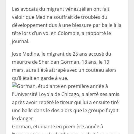
Les avocats du migrant vénézuélien ont fait
valoir que Medina souffrait de troubles du
développement dus à une blessure par balle à la
tête lors d’un vol en Colombie, a rapporté le
journal.
Jose Medina, le migrant de 25 ans accusé du
meurtre de Sheridan Gorman, 18 ans, le 19
mars, aurait été attrapé avec un couteau alors
qu’il était en garde à vue.
Gorman, étudiante en première année à