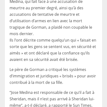
Medina, qui fait face à une accusation de
meurtre au premier degré, ainsi qu’à des
accusations de tentative de meurtre et
d’utilisation d’armes en lien avec la mort
tragique de Gorman, a plaidé non coupable le
mois dernier.
Ils l’ont décrite comme quelqu’un qui « faisait en
sorte que les gens se sentent vus, en sécurité et
aimés » et ont déclaré que la confiance qu’ils
avaient en sa sécurité avait été brisée.
Le père de Gorman a critiqué les systèmes
d’immigration et juridiques « brisés » pour avoir
contribué à la mort de sa fille.
“Jose Medina est responsable de ce qu’il a fait à
Sheridan, mais il n’est pas arrivé à Sheridan lui-
même”, a-t-il déclaré, a rapporté le Sun Times.