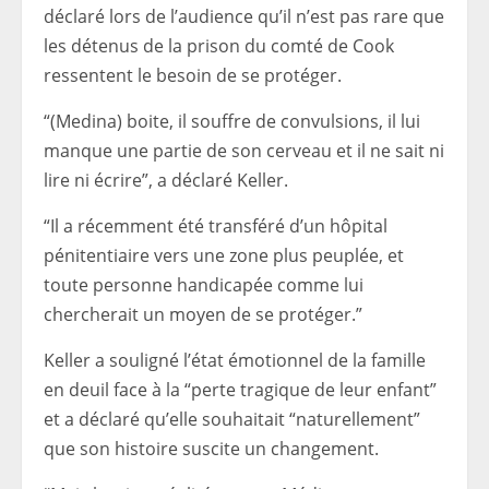
déclaré lors de l’audience qu’il n’est pas rare que
les détenus de la prison du comté de Cook
ressentent le besoin de se protéger.
“(Medina) boite, il souffre de convulsions, il lui
manque une partie de son cerveau et il ne sait ni
lire ni écrire”, a déclaré Keller.
“Il a récemment été transféré d’un hôpital
pénitentiaire vers une zone plus peuplée, et
toute personne handicapée comme lui
chercherait un moyen de se protéger.”
Keller a souligné l’état émotionnel de la famille
en deuil face à la “perte tragique de leur enfant”
et a déclaré qu’elle souhaitait “naturellement”
que son histoire suscite un changement.