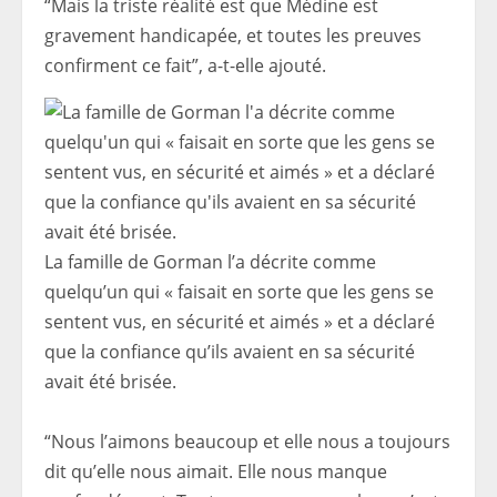
“Mais la triste réalité est que Médine est
gravement handicapée, et toutes les preuves
confirment ce fait”, a-t-elle ajouté.
La famille de Gorman l’a décrite comme
quelqu’un qui « faisait en sorte que les gens se
sentent vus, en sécurité et aimés » et a déclaré
que la confiance qu’ils avaient en sa sécurité
avait été brisée.
“Nous l’aimons beaucoup et elle nous a toujours
dit qu’elle nous aimait. Elle nous manque