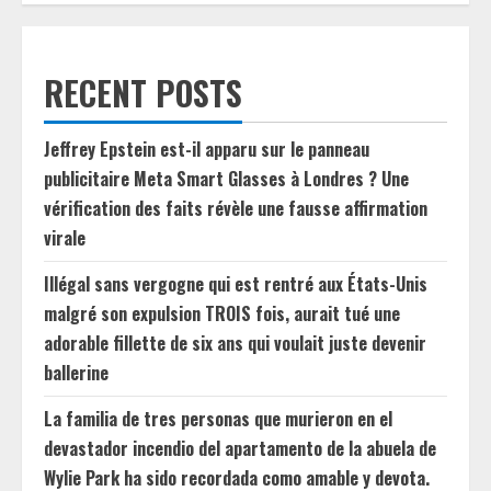
RECENT POSTS
Jeffrey Epstein est-il apparu sur le panneau
publicitaire Meta Smart Glasses à Londres ? Une
vérification des faits révèle une fausse affirmation
virale
Illégal sans vergogne qui est rentré aux États-Unis
malgré son expulsion TROIS fois, aurait tué une
adorable fillette de six ans qui voulait juste devenir
ballerine
La familia de tres personas que murieron en el
devastador incendio del apartamento de la abuela de
Wylie Park ha sido recordada como amable y devota.