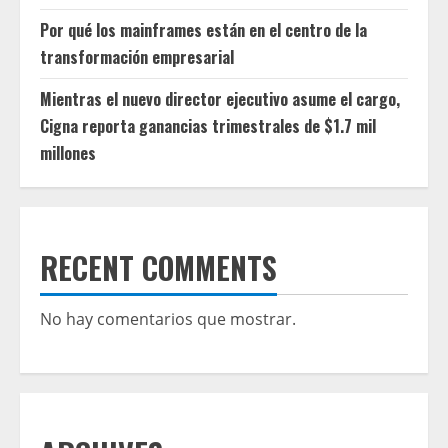
Por qué los mainframes están en el centro de la
transformación empresarial
Mientras el nuevo director ejecutivo asume el cargo,
Cigna reporta ganancias trimestrales de $1.7 mil
millones
RECENT COMMENTS
No hay comentarios que mostrar.