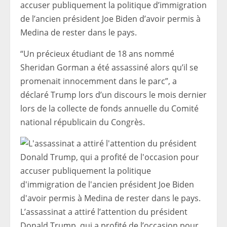
accuser publiquement la politique d’immigration
de l’ancien président Joe Biden d’avoir permis à
Medina de rester dans le pays.
“Un précieux étudiant de 18 ans nommé
Sheridan Gorman a été assassiné alors qu’il se
promenait innocemment dans le parc”, a
déclaré Trump lors d’un discours le mois dernier
lors de la collecte de fonds annuelle du Comité
national républicain du Congrès.
L’assassinat a attiré l’attention du président
Donald Trump, qui a profité de l’occasion pour