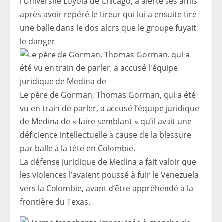
l’Université Loyola de Chicago, a alerté ses amis
après avoir repéré le tireur qui lui a ensuite tiré
une balle dans le dos alors que le groupe fuyait
le danger.
Le père de Gorman, Thomas Gorman, qui a été
vu en train de parler, a accusé l’équipe juridique
de Medina de « faire semblant » qu’il avait une
déficience intellectuelle à cause de la blessure
par balle à la tête en Colombie.
La défense juridique de Medina a fait valoir que
les violences l’avaient poussé à fuir le Venezuela
vers la Colombie, avant d’être appréhendé à la
frontière du Texas.