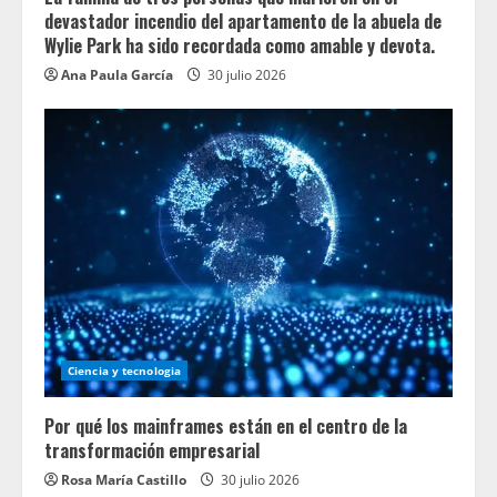
devastador incendio del apartamento de la abuela de
Wylie Park ha sido recordada como amable y devota.
Ana Paula García
30 julio 2026
Ciencia y tecnologia
Por qué los mainframes están en el centro de la
transformación empresarial
Rosa María Castillo
30 julio 2026