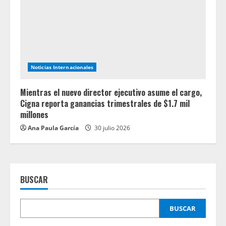
Noticias Internacionales
Mientras el nuevo director ejecutivo asume el cargo,
Cigna reporta ganancias trimestrales de $1.7 mil
millones
Ana Paula García
30 julio 2026
BUSCAR
BUSCAR