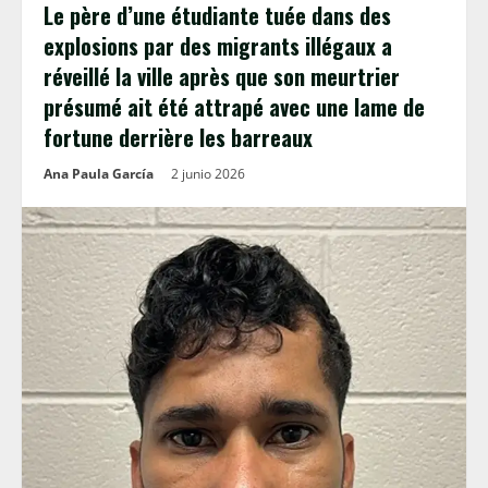
Le père d’une étudiante tuée dans des
explosions par des migrants illégaux a
réveillé la ville après que son meurtrier
présumé ait été attrapé avec une lame de
fortune derrière les barreaux
Ana Paula García
2 junio 2026