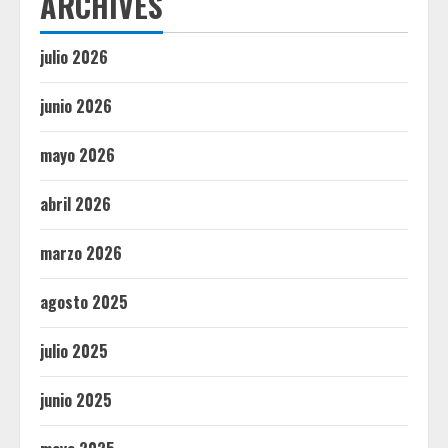
ARCHIVES
julio 2026
junio 2026
mayo 2026
abril 2026
marzo 2026
agosto 2025
julio 2025
junio 2025