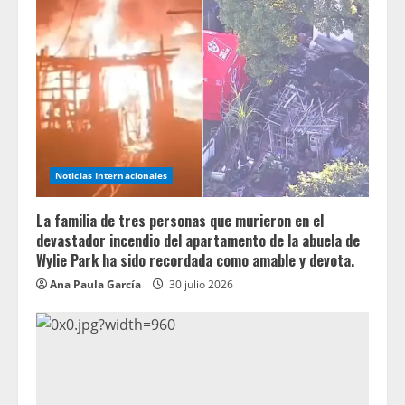
Noticias Internacionales
La familia de tres personas que murieron en el
devastador incendio del apartamento de la abuela de
Wylie Park ha sido recordada como amable y devota.
Ana Paula García
30 julio 2026