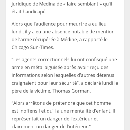
juridique de Medina de « faire semblant » qu’il
était handicapé.
Alors que l’audience pour meurtre a eu lieu
lundi, il y a eu une absence notable de mention
de l’arme récupérée à Médine, a rapporté le
Chicago Sun-Times.
“Les agents correctionnels lui ont confisqué une
arme en métal aiguisée après avoir reçu des
informations selon lesquelles d’autres détenus
craignaient pour leur sécurité”, a déclaré lundi le
père de la victime, Thomas Gorman.
“Alors arrêtons de prétendre que cet homme
est inoffensif et qu’il a une mentalité d’enfant. Il
représentait un danger de l’extérieur et
clairement un danger de l’intérieur.”