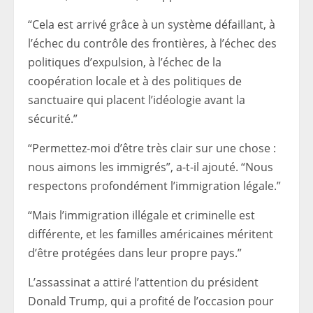
“Cela est arrivé grâce à un système défaillant, à
l’échec du contrôle des frontières, à l’échec des
politiques d’expulsion, à l’échec de la
coopération locale et à des politiques de
sanctuaire qui placent l’idéologie avant la
sécurité.”
“Permettez-moi d’être très clair sur une chose :
nous aimons les immigrés”, a-t-il ajouté. “Nous
respectons profondément l’immigration légale.”
“Mais l’immigration illégale et criminelle est
différente, et les familles américaines méritent
d’être protégées dans leur propre pays.”
L’assassinat a attiré l’attention du président
Donald Trump, qui a profité de l’occasion pour