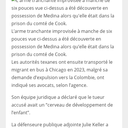
L’arme tranchante improvisée à manche de six
pouces vue ci-dessus a été découverte en
possession de Medina alors qu’elle était dans la
prison du comté de Cook.
Les autorités texanes ont ensuite transporté le
migrant en bus à Chicago en 2023, malgré sa
demande d’expulsion vers la Colombie, ont
indiqué ses avocats, selon l’agence.
Son équipe juridique a déclaré que le tueur
accusé avait un “cerveau de développement de
l’enfant”.
La défenseure publique adjointe Julie Keller a