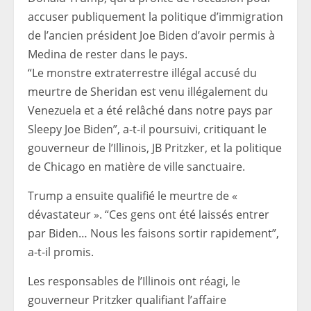
accuser publiquement la politique d’immigration
de l’ancien président Joe Biden d’avoir permis à
Medina de rester dans le pays.
“Le monstre extraterrestre illégal accusé du
meurtre de Sheridan est venu illégalement du
Venezuela et a été relâché dans notre pays par
Sleepy Joe Biden”, a-t-il poursuivi, critiquant le
gouverneur de l’Illinois, JB Pritzker, et la politique
de Chicago en matière de ville sanctuaire.
Trump a ensuite qualifié le meurtre de «
dévastateur ». “Ces gens ont été laissés entrer
par Biden… Nous les faisons sortir rapidement”,
a-t-il promis.
Les responsables de l’Illinois ont réagi, le
gouverneur Pritzker qualifiant l’affaire