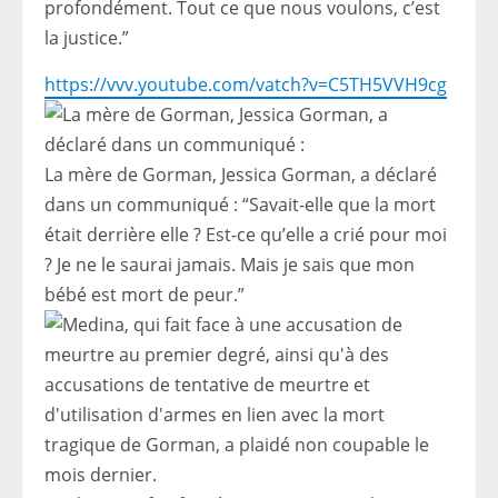
profondément. Tout ce que nous voulons, c’est
la justice.”
https://vvv.youtube.com/vatch?v=C5TH5VVH9cg
La mère de Gorman, Jessica Gorman, a déclaré
dans un communiqué : “Savait-elle que la mort
était derrière elle ? Est-ce qu’elle a crié pour moi
? Je ne le saurai jamais. Mais je sais que mon
bébé est mort de peur.”