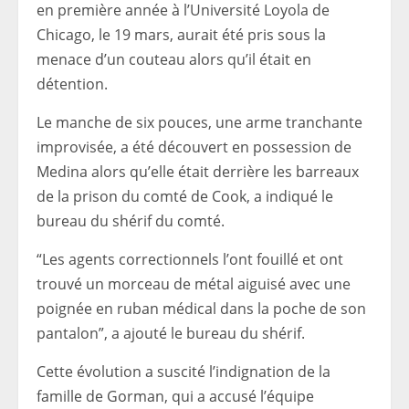
en première année à l’Université Loyola de
Chicago, le 19 mars, aurait été pris sous la
menace d’un couteau alors qu’il était en
détention.
Le manche de six pouces, une arme tranchante
improvisée, a été découvert en possession de
Medina alors qu’elle était derrière les barreaux
de la prison du comté de Cook, a indiqué le
bureau du shérif du comté.
“Les agents correctionnels l’ont fouillé et ont
trouvé un morceau de métal aiguisé avec une
poignée en ruban médical dans la poche de son
pantalon”, a ajouté le bureau du shérif.
Cette évolution a suscité l’indignation de la
famille de Gorman, qui a accusé l’équipe