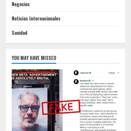
Negocios
Noticias Internacionales
Sanidad
YOU MAY HAVE MISSED