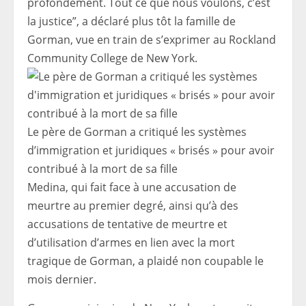
profondément. Tout ce que nous voulons, c’est
la justice”, a déclaré plus tôt la famille de
Gorman, vue en train de s’exprimer au Rockland
Community College de New York.
Le père de Gorman a critiqué les systèmes
d’immigration et juridiques « brisés » pour avoir
contribué à la mort de sa fille
Medina, qui fait face à une accusation de
meurtre au premier degré, ainsi qu’à des
accusations de tentative de meurtre et
d’utilisation d’armes en lien avec la mort
tragique de Gorman, a plaidé non coupable le
mois dernier.