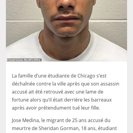
La famille d’une étudiante de Chicago s’est
déchaînée contre la ville après que son assassin
accusé ait été retrouvé avec une lame de
fortune alors qu’il était derrière les barreaux
après avoir prétendument tué leur fille.
Jose Medina, le migrant de 25 ans accusé du
meurtre de Sheridan Gorman, 18 ans, étudiant