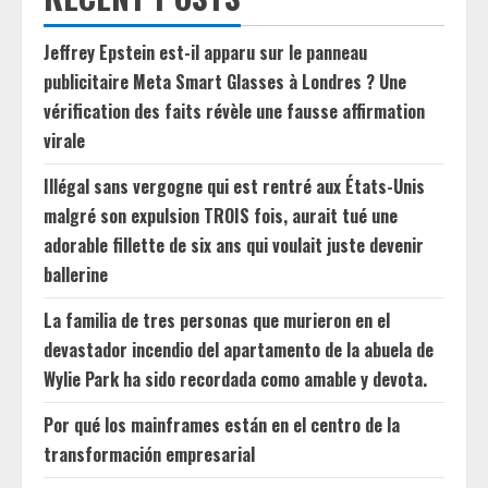
Jeffrey Epstein est-il apparu sur le panneau
publicitaire Meta Smart Glasses à Londres ? Une
vérification des faits révèle une fausse affirmation
virale
Illégal sans vergogne qui est rentré aux États-Unis
malgré son expulsion TROIS fois, aurait tué une
adorable fillette de six ans qui voulait juste devenir
ballerine
La familia de tres personas que murieron en el
devastador incendio del apartamento de la abuela de
Wylie Park ha sido recordada como amable y devota.
Por qué los mainframes están en el centro de la
transformación empresarial