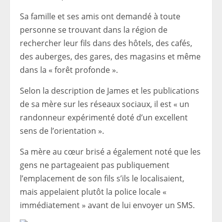
Sa famille et ses amis ont demandé à toute
personne se trouvant dans la région de
rechercher leur fils dans des hôtels, des cafés,
des auberges, des gares, des magasins et même
dans la « forêt profonde ».
Selon la description de James et les publications
de sa mère sur les réseaux sociaux, il est « un
randonneur expérimenté doté d’un excellent
sens de l’orientation ».
Sa mère au cœur brisé a également noté que les
gens ne partageaient pas publiquement
l’emplacement de son fils s’ils le localisaient,
mais appelaient plutôt la police locale «
immédiatement » avant de lui envoyer un SMS.