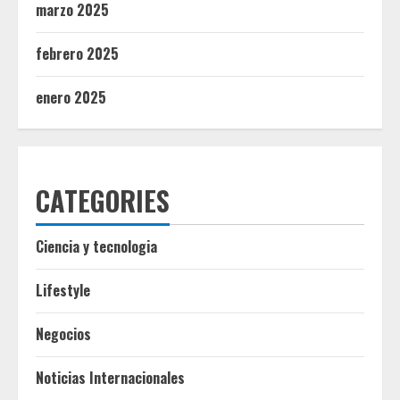
marzo 2025
febrero 2025
enero 2025
CATEGORIES
Ciencia y tecnologia
Lifestyle
Negocios
Noticias Internacionales