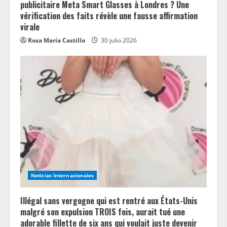
publicitaire Meta Smart Glasses à Londres ? Une
vérification des faits révèle une fausse affirmation
virale
Rosa María Castillo
30 julio 2026
Noticias Internacionales
Illégal sans vergogne qui est rentré aux États-Unis
malgré son expulsion TROIS fois, aurait tué une
adorable fillette de six ans qui voulait juste devenir