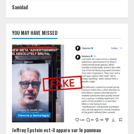
Sanidad
YOU MAY HAVE MISSED
Ciencia y tecnologia
Jeffrey Epstein est-il apparu sur le panneau