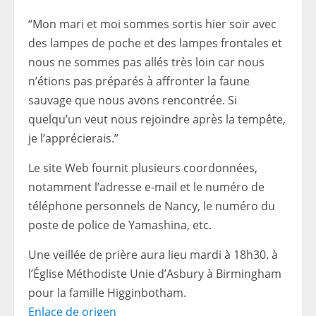
“Mon mari et moi sommes sortis hier soir avec
des lampes de poche et des lampes frontales et
nous ne sommes pas allés très loin car nous
n’étions pas préparés à affronter la faune
sauvage que nous avons rencontrée. Si
quelqu’un veut nous rejoindre après la tempête,
je l’apprécierais.”
Le site Web fournit plusieurs coordonnées,
notamment l’adresse e-mail et le numéro de
téléphone personnels de Nancy, le numéro du
poste de police de Yamashina, etc.
Une veillée de prière aura lieu mardi à 18h30. à
l’Église Méthodiste Unie d’Asbury à Birmingham
pour la famille Higginbotham.
Enlace de origen