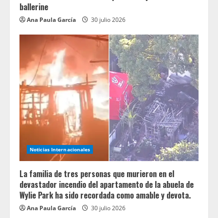
ballerine
Ana Paula García
30 julio 2026
Noticias Internacionales
La familia de tres personas que murieron en el
devastador incendio del apartamento de la abuela de
Wylie Park ha sido recordada como amable y devota.
Ana Paula García
30 julio 2026