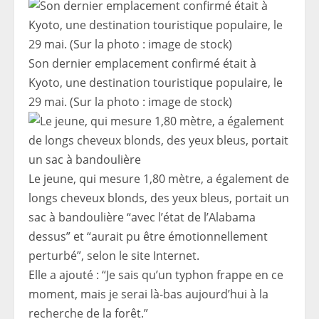
Son dernier emplacement confirmé était à
Kyoto, une destination touristique populaire, le
29 mai. (Sur la photo : image de stock)
Le jeune, qui mesure 1,80 mètre, a également de
longs cheveux blonds, des yeux bleus, portait un
sac à bandoulière “avec l’état de l’Alabama
dessus” et “aurait pu être émotionnellement
perturbé”, selon le site Internet.
Elle a ajouté : “Je sais qu’un typhon frappe en ce
moment, mais je serai là-bas aujourd’hui à la
recherche de la forêt.”