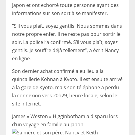
Japon et ont exhorté toute personne ayant des
informations sur son sort à se manifester.
“S’il vous plaît, soyez gentils. Nous sommes dans
notre propre enfer. Il ne reste pas pour sortir le
soir. La police l’a confirmé. S’il vous plaît, soyez
gentils. Je souffre déjà tellement”, a écrit Nancy
en ligne.
Son dernier achat confirmé a eu lieu à la
quincaillerie Kohnan à Kyoto. Il est ensuite arrivé
à la gare de Kyoto, mais son téléphone a perdu
la connexion vers 20h29, heure locale, selon le
site Internet.
James « Weston » Higginbotham a disparu lors
d’un voyage en famille au Japon