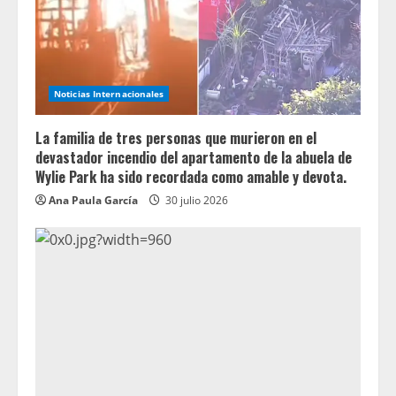
Noticias Internacionales
La familia de tres personas que murieron en el
devastador incendio del apartamento de la abuela de
Wylie Park ha sido recordada como amable y devota.
Ana Paula García
30 julio 2026