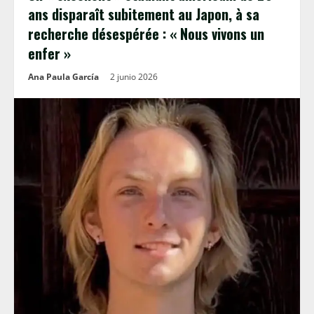
ans disparaît subitement au Japon, à sa
recherche désespérée : « Nous vivons un
enfer »
Ana Paula García
2 junio 2026