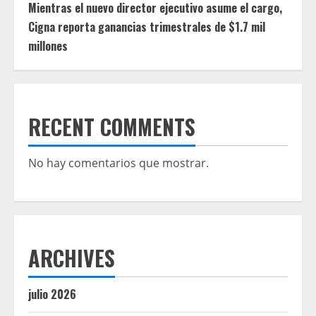
Mientras el nuevo director ejecutivo asume el cargo,
Cigna reporta ganancias trimestrales de $1.7 mil
millones
RECENT COMMENTS
No hay comentarios que mostrar.
ARCHIVES
julio 2026