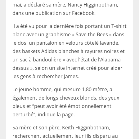
mai, a déclaré sa mère, Nancy Higginbotham,
dans une publication sur Facebook.
Il a été vu pour la dernière fois portant un T-shirt
blanc avec un graphisme « Save the Bees » dans
le dos, un pantalon en velours côtelé lavande,
des baskets Adidas blanches à rayures noires et
un sac à bandoulière « avec l’état de l’Alabama
dessus », selon un site Internet créé pour aider
les gens à rechercher James.
Le jeune homme, qui mesure 1,80 mètre, a
également de longs cheveux blonds, des yeux
bleus et “peut avoir été émotionnellement
perturbé”, indique la page.
Sa mère et son père, Keith Higginbotham,
recherchent actuellement leur fils disparu au