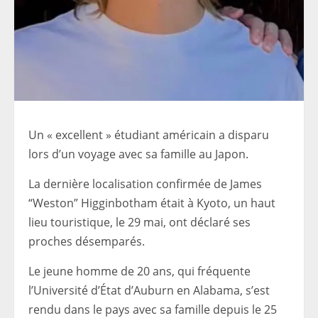
Un « excellent » étudiant américain a disparu
lors d’un voyage avec sa famille au Japon.
La dernière localisation confirmée de James
“Weston” Higginbotham était à Kyoto, un haut
lieu touristique, le 29 mai, ont déclaré ses
proches désemparés.
Le jeune homme de 20 ans, qui fréquente
l’Université d’État d’Auburn en Alabama, s’est
rendu dans le pays avec sa famille depuis le 25