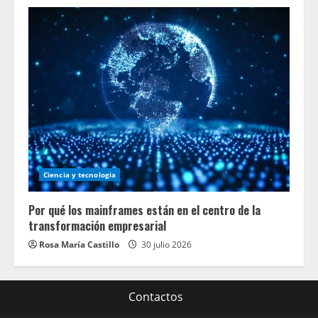
Ciencia y tecnologia
Por qué los mainframes están en el centro de la
transformación empresarial
Rosa María Castillo
30 julio 2026
Contactos