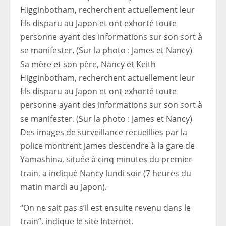
Sa mère et son père, Nancy et Keith
Higginbotham, recherchent actuellement leur
fils disparu au Japon et ont exhorté toute
personne ayant des informations sur son sort à
se manifester. (Sur la photo : James et Nancy)
Des images de surveillance recueillies par la
police montrent James descendre à la gare de
Yamashina, située à cinq minutes du premier
train, a indiqué Nancy lundi soir (7 heures du
matin mardi au Japon).
“On ne sait pas s’il est ensuite revenu dans le
train”, indique le site Internet.