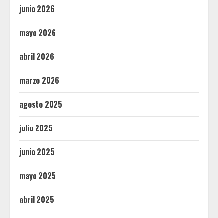
junio 2026
mayo 2026
abril 2026
marzo 2026
agosto 2025
julio 2025
junio 2025
mayo 2025
abril 2025