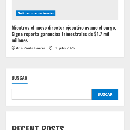
Noticias Internacionales
Mientras el nuevo director ejecutivo asume el cargo,
Cigna reporta ganancias trimestrales de $1.7 mil
millones
Ana Paula García
30 julio 2026
BUSCAR
BUSCAR
RECENT POSTS