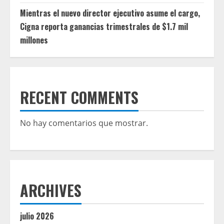
Mientras el nuevo director ejecutivo asume el cargo,
Cigna reporta ganancias trimestrales de $1.7 mil
millones
RECENT COMMENTS
No hay comentarios que mostrar.
ARCHIVES
julio 2026