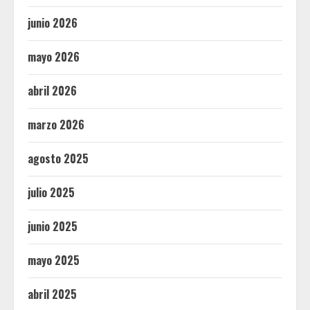
junio 2026
mayo 2026
abril 2026
marzo 2026
agosto 2025
julio 2025
junio 2025
mayo 2025
abril 2025