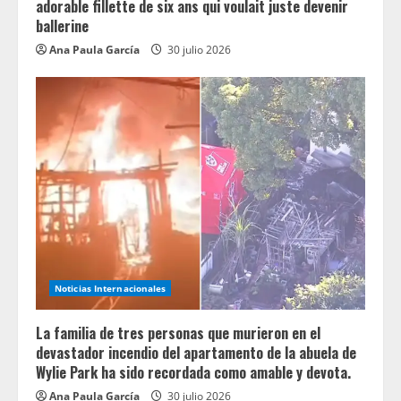
adorable fillette de six ans qui voulait juste devenir
ballerine
Ana Paula García
30 julio 2026
Noticias Internacionales
La familia de tres personas que murieron en el
devastador incendio del apartamento de la abuela de
Wylie Park ha sido recordada como amable y devota.
Ana Paula García
30 julio 2026