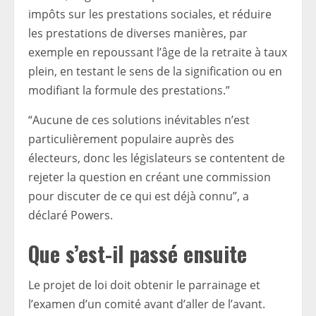
impôts sur les prestations sociales, et réduire
les prestations de diverses manières, par
exemple en repoussant l’âge de la retraite à taux
plein, en testant le sens de la signification ou en
modifiant la formule des prestations.”
“Aucune de ces solutions inévitables n’est
particulièrement populaire auprès des
électeurs, donc les législateurs se contentent de
rejeter la question en créant une commission
pour discuter de ce qui est déjà connu”, a
déclaré Powers.
Que s’est-il passé ensuite
Le projet de loi doit obtenir le parrainage et
l’examen d’un comité avant d’aller de l’avant.