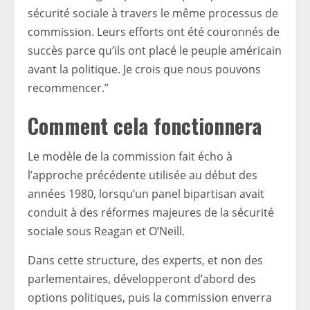
sécurité sociale à travers le même processus de
commission. Leurs efforts ont été couronnés de
succès parce qu’ils ont placé le peuple américain
avant la politique. Je crois que nous pouvons
recommencer.”
Comment cela fonctionnera
Le modèle de la commission fait écho à
l’approche précédente utilisée au début des
années 1980, lorsqu’un panel bipartisan avait
conduit à des réformes majeures de la sécurité
sociale sous Reagan et O’Neill.
Dans cette structure, des experts, et non des
parlementaires, développeront d’abord des
options politiques, puis la commission enverra