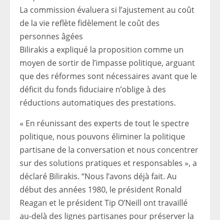
La commission évaluera si l’ajustement au coût
de la vie reflète fidèlement le coût des
personnes âgées
Bilirakis a expliqué la proposition comme un
moyen de sortir de l’impasse politique, arguant
que des réformes sont nécessaires avant que le
déficit du fonds fiduciaire n’oblige à des
réductions automatiques des prestations.
« En réunissant des experts de tout le spectre
politique, nous pouvons éliminer la politique
partisane de la conversation et nous concentrer
sur des solutions pratiques et responsables », a
déclaré Bilirakis. “Nous l’avons déjà fait. Au
début des années 1980, le président Ronald
Reagan et le président Tip O’Neill ont travaillé
au-delà des lignes partisanes pour préserver la