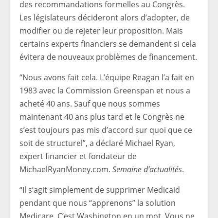
des recommandations formelles au Congrès.
Les législateurs décideront alors d’adopter, de
modifier ou de rejeter leur proposition. Mais
certains experts financiers se demandent si cela
évitera de nouveaux problèmes de financement.
“Nous avons fait cela. L’équipe Reagan l’a fait en
1983 avec la Commission Greenspan et nous a
acheté 40 ans. Sauf que nous sommes
maintenant 40 ans plus tard et le Congrès ne
s’est toujours pas mis d’accord sur quoi que ce
soit de structurel”, a déclaré Michael Ryan,
expert financier et fondateur de
MichaelRyanMoney.com.
Semaine d’actualités
.
“Il s’agit simplement de supprimer Medicaid
pendant que nous “apprenons” la solution
Medicare. C’est Washington en un mot. Vous ne