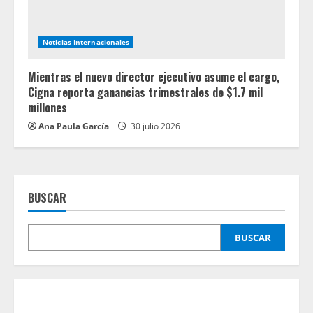
Noticias Internacionales
Mientras el nuevo director ejecutivo asume el cargo,
Cigna reporta ganancias trimestrales de $1.7 mil
millones
Ana Paula García
30 julio 2026
BUSCAR
BUSCAR