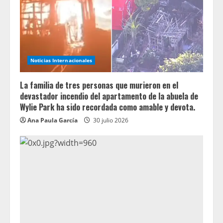
Noticias Internacionales
La familia de tres personas que murieron en el
devastador incendio del apartamento de la abuela de
Wylie Park ha sido recordada como amable y devota.
Ana Paula García
30 julio 2026