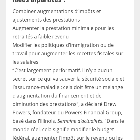
Combiner augmentations d’impôts et
ajustements des prestations
Augmenter la prestation minimale pour les
retraités à faible revenu
Modifier les politiques d’immigration ou de
travail pour augmenter les recettes fiscales sur
les salaires
“C’est largement performatif. Il n’y a aucun
secret sur ce qui va sauver la sécurité sociale et
l’assurance-maladie : cela doit être un mélange
d’augmentation du financement et de
diminution des prestations”, a déclaré Drew
Powers, fondateur du Powers Financial Group,
basé dans l’Illinois.
Semaine d’actualités
. “Dans le
monde réel, cela signifie modifier le budget
fédéral, augmenter l’impôt sur le revenu ou les