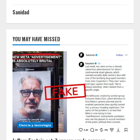
Sanidad
YOU MAY HAVE MISSED
Ciencia y tecnologia