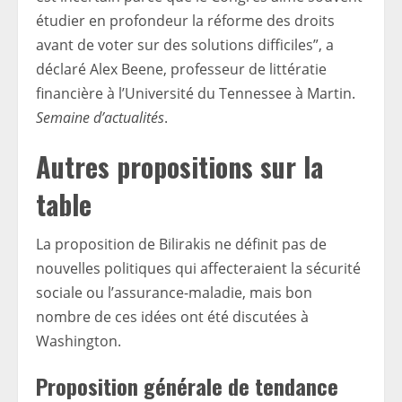
étudier en profondeur la réforme des droits
avant de voter sur des solutions difficiles”, a
déclaré Alex Beene, professeur de littératie
financière à l’Université du Tennessee à Martin.
Semaine d’actualités
.
Autres propositions sur la
table
La proposition de Bilirakis ne définit pas de
nouvelles politiques qui affecteraient la sécurité
sociale ou l’assurance-maladie, mais bon
nombre de ces idées ont été discutées à
Washington.
Proposition générale de tendance