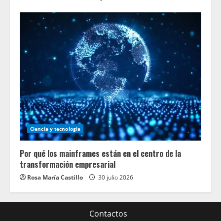
Ciencia y tecnologia
Por qué los mainframes están en el centro de la
transformación empresarial
Rosa María Castillo
30 julio 2026
Contactos