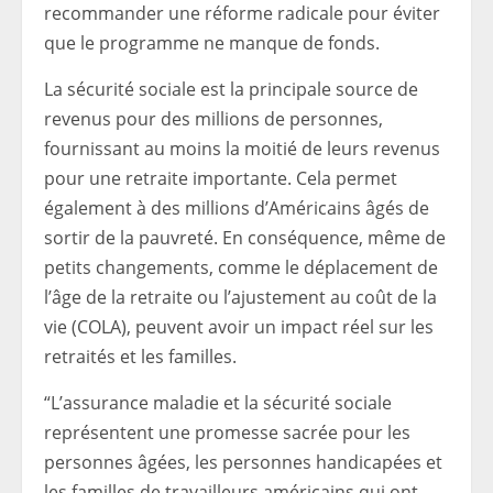
recommander
une réforme radicale pour éviter
que le programme ne manque de fonds.
La sécurité sociale est la principale source de
revenus pour des millions de personnes,
fournissant au moins la moitié de leurs revenus
pour une retraite importante. Cela permet
également à des millions d’Américains âgés de
sortir de la pauvreté. En conséquence, même de
petits changements, comme le déplacement de
l’âge de la retraite ou l’ajustement au coût de la
vie (COLA), peuvent avoir un impact réel sur les
retraités et les familles.
“L’assurance maladie et la sécurité sociale
représentent une promesse sacrée pour les
personnes âgées, les personnes handicapées et
les familles de travailleurs américains qui ont