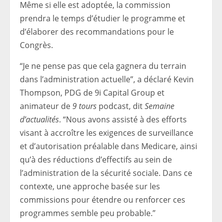
Même si elle est adoptée, la commission
prendra le temps d’étudier le programme et
d’élaborer des recommandations pour le
Congrès.
“Je ne pense pas que cela gagnera du terrain
dans l’administration actuelle”, a déclaré Kevin
Thompson, PDG de 9i Capital Group et
animateur de
9 tours
podcast, dit
Semaine
d’actualités
. “Nous avons assisté à des efforts
visant à accroître les exigences de surveillance
et d’autorisation préalable dans Medicare, ainsi
qu’à des réductions d’effectifs au sein de
l’administration de la sécurité sociale. Dans ce
contexte, une approche basée sur les
commissions pour étendre ou renforcer ces
programmes semble peu probable.”