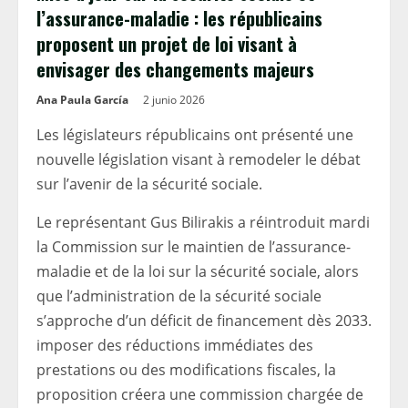
l’assurance-maladie : les républicains
proposent un projet de loi visant à
envisager des changements majeurs
Ana Paula García
2 junio 2026
Les législateurs républicains ont présenté une
nouvelle législation visant à remodeler le débat
sur l’avenir de la sécurité sociale.
Le représentant Gus Bilirakis a réintroduit mardi
la Commission sur le maintien de l’assurance-
maladie et de la loi sur la sécurité sociale, alors
que l’administration de la sécurité sociale
s’approche d’un déficit de financement dès 2033.
imposer des réductions immédiates des
prestations ou des modifications fiscales, la
proposition créera une commission chargée de