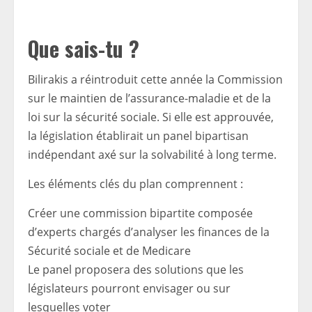
Que sais-tu ?
Bilirakis a réintroduit cette année la Commission
sur le maintien de l’assurance-maladie et de la
loi sur la sécurité sociale. Si elle est approuvée,
la législation établirait un panel bipartisan
indépendant axé sur la solvabilité à long terme.
Les éléments clés du plan comprennent :
Créer une commission bipartite composée
d’experts chargés d’analyser les finances de la
Sécurité sociale et de Medicare
Le panel proposera des solutions que les
législateurs pourront envisager ou sur
lesquelles voter