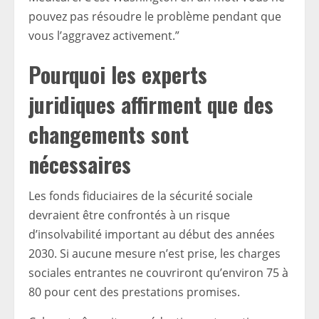
pouvez pas résoudre le problème pendant que
vous l’aggravez activement.”
Pourquoi les experts
juridiques affirment que des
changements sont
nécessaires
Les fonds fiduciaires de la sécurité sociale
devraient être confrontés à un risque
d’insolvabilité important au début des années
2030. Si aucune mesure n’est prise, les charges
sociales entrantes ne couvriront qu’environ 75 à
80 pour cent des prestations promises.