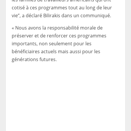
cotisé à ces programmes tout au long de leur
vie”, a déclaré Bilirakis dans un communiqué.
« Nous avons la responsabilité morale de
préserver et de renforcer ces programmes
importants, non seulement pour les
bénéficiaires actuels mais aussi pour les
générations futures.