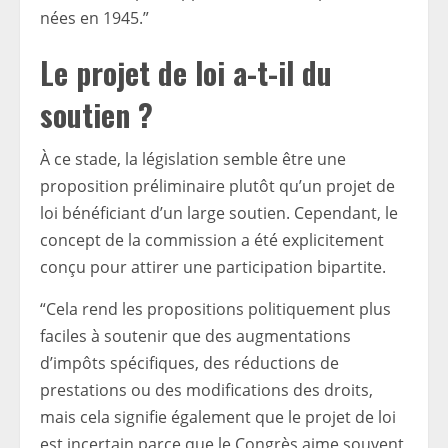
nées en 1945.”
Le projet de loi a-t-il du
soutien ?
À ce stade, la législation semble être une
proposition préliminaire plutôt qu’un projet de
loi bénéficiant d’un large soutien. Cependant, le
concept de la commission a été explicitement
conçu pour attirer une participation bipartite.
“Cela rend les propositions politiquement plus
faciles à soutenir que des augmentations
d’impôts spécifiques, des réductions de
prestations ou des modifications des droits,
mais cela signifie également que le projet de loi
est incertain parce que le Congrès aime souvent