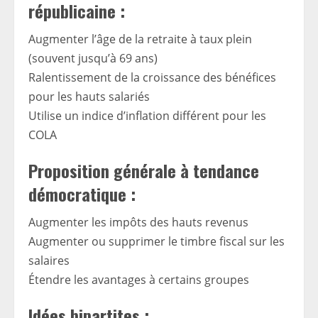
républicaine :
Augmenter l’âge de la retraite à taux plein
(souvent jusqu’à 69 ans)
Ralentissement de la croissance des bénéfices
pour les hauts salariés
Utilise un indice d’inflation différent pour les
COLA
Proposition générale à tendance
démocratique :
Augmenter les impôts des hauts revenus
Augmenter ou supprimer le timbre fiscal sur les
salaires
Étendre les avantages à certains groupes
Idées bipartites :