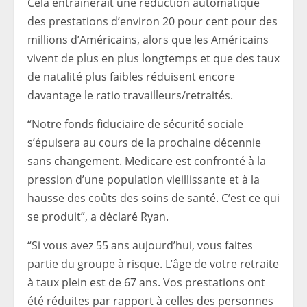
Cela entraînerait une réduction automatique
des prestations d’environ 20 pour cent pour des
millions d’Américains, alors que les Américains
vivent de plus en plus longtemps et que des taux
de natalité plus faibles réduisent encore
davantage le ratio travailleurs/retraités.
“Notre fonds fiduciaire de sécurité sociale
s’épuisera au cours de la prochaine décennie
sans changement. Medicare est confronté à la
pression d’une population vieillissante et à la
hausse des coûts des soins de santé. C’est ce qui
se produit”, a déclaré Ryan.
“Si vous avez 55 ans aujourd’hui, vous faites
partie du groupe à risque. L’âge de votre retraite
à taux plein est de 67 ans. Vos prestations ont
été réduites par rapport à celles des personnes