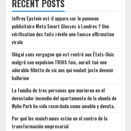
RECENT POSTS
Jeffrey Epstein est-il apparu sur le panneau
publicitaire Meta Smart Glasses à Londres ? Une
vérification des faits révèle une fausse affirmation
virale
Illégal sans vergogne qui est rentré aux États-Unis
malgré son expulsion TROIS fois, aurait tué une
adorable fillette de six ans qui voulait juste devenir
ballerine
La familia de tres personas que murieron en el
devastador incendio del apartamento de la abuela de
Wylie Park ha sido recordada como amable y devota.
Por qué los mainframes están en el centro de la
transformación empresarial