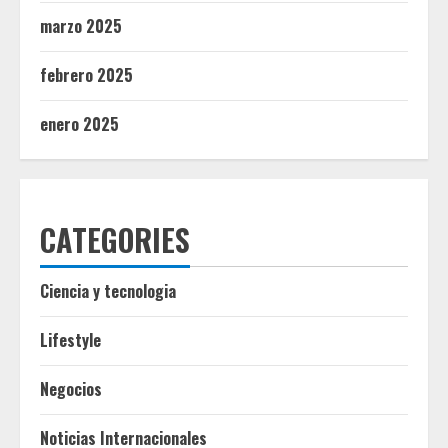
marzo 2025
febrero 2025
enero 2025
CATEGORIES
Ciencia y tecnologia
Lifestyle
Negocios
Noticias Internacionales