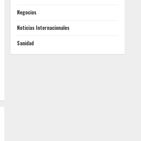
Negocios
Noticias Internacionales
Sanidad