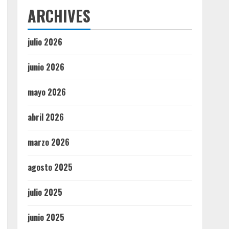
ARCHIVES
julio 2026
junio 2026
mayo 2026
abril 2026
marzo 2026
agosto 2025
julio 2025
junio 2025