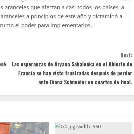
s aranceles que afectan a casi todos los países, a
aranceles a principios de este año y dictaminó a
a Trump el poder para implementarlos.
Next:
osé
Las esperanzas de Aryana Sabalenka en el Abierto de
Francia se han visto frustradas después de perder
ante Diana Schneider en cuartos de final.