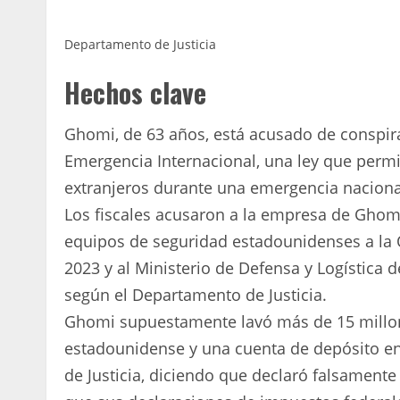
Departamento de Justicia
Hechos clave
Ghomi, de 63 años, está acusado de conspir
Emergencia Internacional, una ley que permi
extranjeros durante una emergencia naciona
Los fiscales acusaron a la empresa de Ghomi
equipos de seguridad estadounidenses a la 
2023 y al Ministerio de Defensa y Logística 
según el Departamento de Justicia.
Ghomi supuestamente lavó más de 15 millon
estadounidense y una cuenta de depósito en 
de Justicia, diciendo que declaró falsament