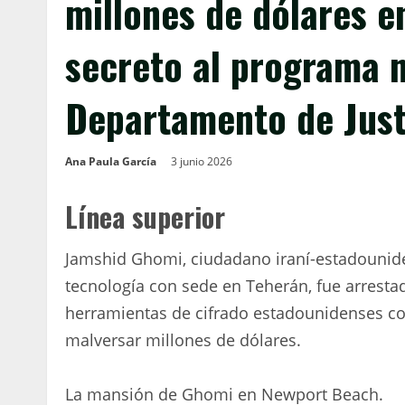
millones de dólares e
secreto al programa n
Departamento de Just
Ana Paula García
3 junio 2026
Línea superior
Jamshid Ghomi, ciudadano iraní-estadounide
tecnología con sede en Teherán, fue arresta
herramientas de cifrado estadounidenses con
malversar millones de dólares.
La mansión de Ghomi en Newport Beach.