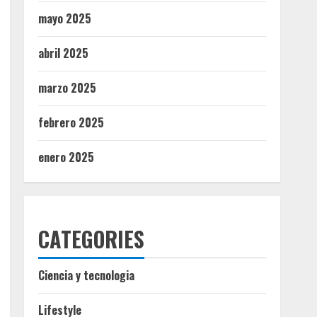
mayo 2025
abril 2025
marzo 2025
febrero 2025
enero 2025
CATEGORIES
Ciencia y tecnologia
Lifestyle