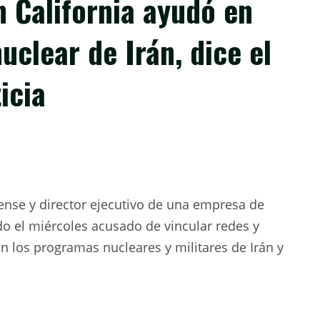
n California ayudó en
uclear de Irán, dice el
icia
nse y director ejecutivo de una empresa de
do el miércoles acusado de vincular redes y
 los programas nucleares y militares de Irán y