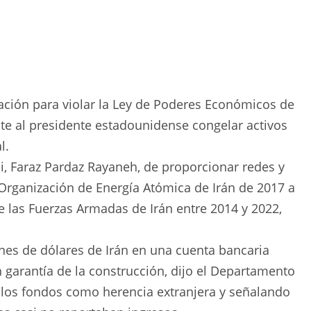
ación para violar la Ley de Poderes Económicos de
te al presidente estadounidense congelar activos
l.
, Faraz Pardaz Rayaneh, de proporcionar redes y
Organización de Energía Atómica de Irán de 2017 a
de las Fuerzas Armadas de Irán entre 2014 y 2022,
es de dólares de Irán en una cuenta bancaria
garantía de la construcción, dijo el Departamento
e los fondos como herencia extranjera y señalando