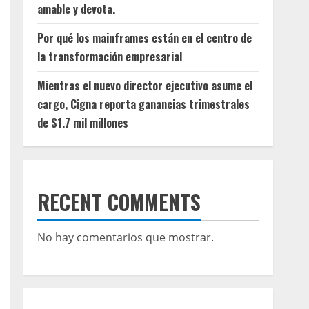
amable y devota.
Por qué los mainframes están en el centro de
la transformación empresarial
Mientras el nuevo director ejecutivo asume el
cargo, Cigna reporta ganancias trimestrales
de $1.7 mil millones
RECENT COMMENTS
No hay comentarios que mostrar.