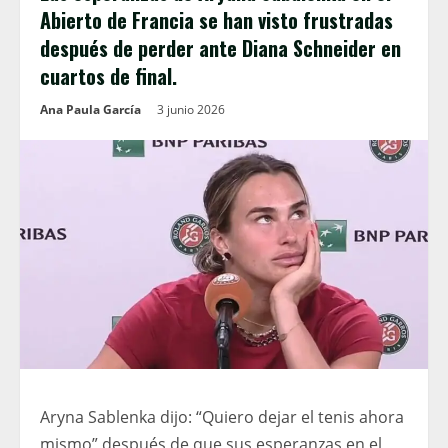
Abierto de Francia se han visto frustradas
después de perder ante Diana Schneider en
cuartos de final.
Ana Paula García
3 junio 2026
Aryna Sablenka dijo: “Quiero dejar el tenis ahora
mismo” después de que sus esperanzas en el