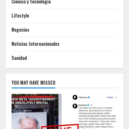
Ciencia y tecnologia
Lifestyle
Negocios
Noticias Internacionales
Sanidad
YOU MAY HAVE MISSED