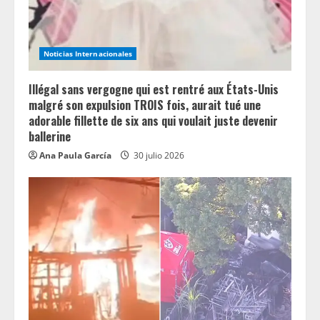
Noticias Internacionales
Illégal sans vergogne qui est rentré aux États-Unis
malgré son expulsion TROIS fois, aurait tué une
adorable fillette de six ans qui voulait juste devenir
ballerine
Ana Paula García
30 julio 2026