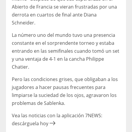
Abierto de Francia se vieran frustradas por una
derrota en cuartos de final ante Diana
Schneider.
La número uno del mundo tuvo una presencia
constante en el sorprendente torneo y estaba
entrando en las semifinales cuando tomó un set
y una ventaja de 4-1 en la cancha Philippe
Chatier.
Pero las condiciones grises, que obligaban a los
jugadores a hacer pausas frecuentes para
limpiarse la suciedad de los ojos, agravaron los
problemas de Sablenka.
Vea las noticias con la aplicación 7NEWS:
descárguela hoy