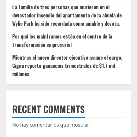
La familia de tres personas que murieron en el
devastador incendio del apartamento de la abuela de
Wylie Park ha sido recordada como amable y devota.
Por qué los mainframes están en el centro de la
transformación empresarial
Mientras el nuevo director ejecutivo asume el cargo,
Cigna reporta ganancias trimestrales de $1.7 mil
millones
RECENT COMMENTS
No hay comentarios que mostrar.