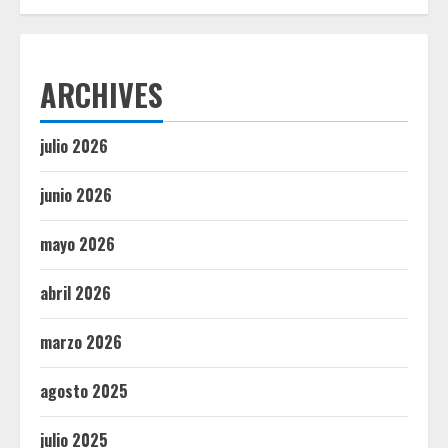
ARCHIVES
julio 2026
junio 2026
mayo 2026
abril 2026
marzo 2026
agosto 2025
julio 2025