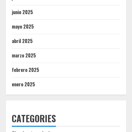
junio 2025
mayo 2025
abril 2025
marzo 2025
febrero 2025
enero 2025
CATEGORIES