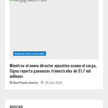
Noticias Internacionales
Mientras el nuevo director ejecutivo asume el cargo,
Cigna reporta ganancias trimestrales de $1.7 mil
millones
Ana Paula García
30 julio 2026
BUSCAR