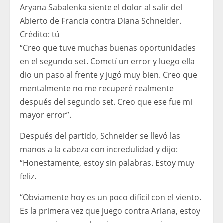
Aryana Sabalenka siente el dolor al salir del
Abierto de Francia contra Diana Schneider.
Crédito:
tú
“Creo que tuve muchas buenas oportunidades
en el segundo set. Cometí un error y luego ella
dio un paso al frente y jugó muy bien. Creo que
mentalmente no me recuperé realmente
después del segundo set. Creo que ese fue mi
mayor error”.
Después del partido, Schneider se llevó las
manos a la cabeza con incredulidad y dijo:
“Honestamente, estoy sin palabras. Estoy muy
feliz.
“Obviamente hoy es un poco difícil con el viento.
Es la primera vez que juego contra Ariana, estoy