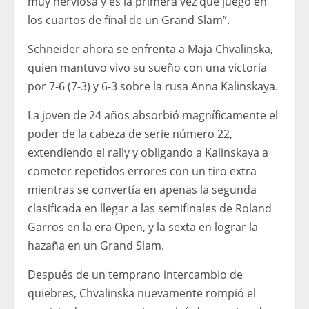
muy nerviosa y es la primera vez que juego en
los cuartos de final de un Grand Slam”.
Schneider ahora se enfrenta a Maja Chvalinska,
quien mantuvo vivo su sueño con una victoria
por 7-6 (7-3) y 6-3 sobre la rusa Anna Kalinskaya.
La joven de 24 años absorbió magníficamente el
poder de la cabeza de serie número 22,
extendiendo el rally y obligando a Kalinskaya a
cometer repetidos errores con un tiro extra
mientras se convertía en apenas la segunda
clasificada en llegar a las semifinales de Roland
Garros en la era Open, y la sexta en lograr la
hazaña en un Grand Slam.
Después de un temprano intercambio de
quiebres, Chvalinska nuevamente rompió el