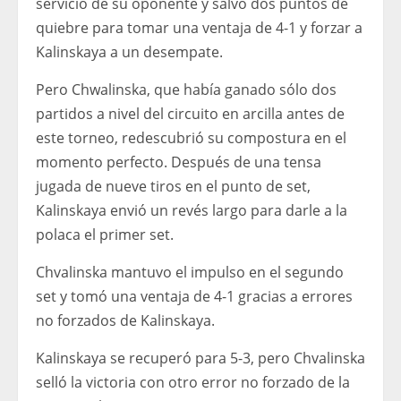
servicio de su oponente y salvó dos puntos de
quiebre para tomar una ventaja de 4-1 y forzar a
Kalinskaya a un desempate.
Pero Chwalinska, que había ganado sólo dos
partidos a nivel del circuito en arcilla antes de
este torneo, redescubrió su compostura en el
momento perfecto. Después de una tensa
jugada de nueve tiros en el punto de set,
Kalinskaya envió un revés largo para darle a la
polaca el primer set.
Chvalinska mantuvo el impulso en el segundo
set y tomó una ventaja de 4-1 gracias a errores
no forzados de Kalinskaya.
Kalinskaya se recuperó para 5-3, pero Chvalinska
selló la victoria con otro error no forzado de la