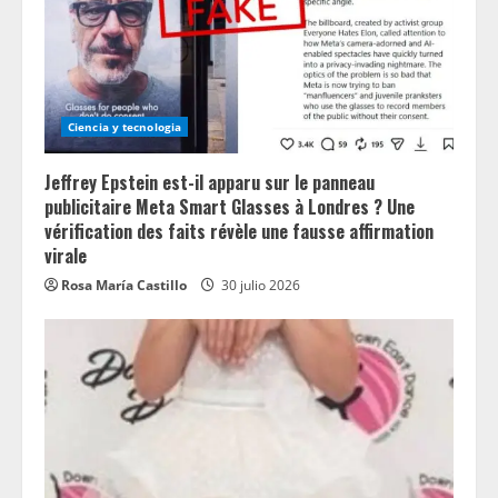
Ciencia y tecnologia
Jeffrey Epstein est-il apparu sur le panneau
publicitaire Meta Smart Glasses à Londres ? Une
vérification des faits révèle une fausse affirmation
virale
Rosa María Castillo
30 julio 2026