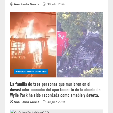
Ana Paula García
30 julio 2026
Noticias Internacionales
La familia de tres personas que murieron en el
devastador incendio del apartamento de la abuela de
Wylie Park ha sido recordada como amable y devota.
Ana Paula García
30 julio 2026