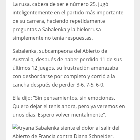
La rusa, cabeza de serie número 25, jugó
inteligentemente en el partido más importante
de su carrera, haciendo repetidamente
preguntas a Sabalenka y la bielorrusa
simplemente no tenía respuestas.
Sabalenka, subcampeona del Abierto de
Australia, después de haber perdido 11 de sus
últimos 12 juegos, su frustración amenazaba
con desbordarse por completo y corrió a la
cancha después de perder 3-6, 7-5, 6-0.
Ella dijo: “Sin pensamientos, sin emociones.
Quiero dejar el tenis ahora, pero ya veremos en
unos días. Espero volver mentalmente”.