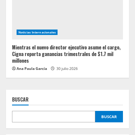
Noticias Internacionales
Mientras el nuevo director ejecutivo asume el cargo,
Cigna reporta ganancias trimestrales de $1.7 mil
millones
Ana Paula García
30 julio 2026
BUSCAR
BUSCAR