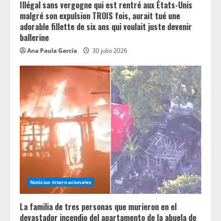
Illégal sans vergogne qui est rentré aux États-Unis
malgré son expulsion TROIS fois, aurait tué une
adorable fillette de six ans qui voulait juste devenir
ballerine
Ana Paula García
30 julio 2026
Noticias Internacionales
La familia de tres personas que murieron en el
devastador incendio del apartamento de la abuela de