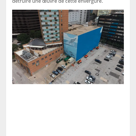
détruire une œuvre de cette envergure.