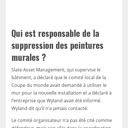
Qui est responsable de la
suppression des peintures
murales ?
Slate Asset Management, qui supervise le
bâtiment, a déclaré que le comité local de la
Coupe du monde avait demandé à utiliser le
mur pour la nouvelle installation et a déclaré à
l’entreprise que Wyland avait été informé.
Wyland dit qu’il n’a jamais contacté.
Le comité organisateur n’a pas été cité comme
défendeur, mais son rôle dans la coordination