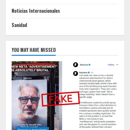
Noticias Internacionales
Sanidad
YOU MAY HAVE MISSED
Ciencia y tecnologia