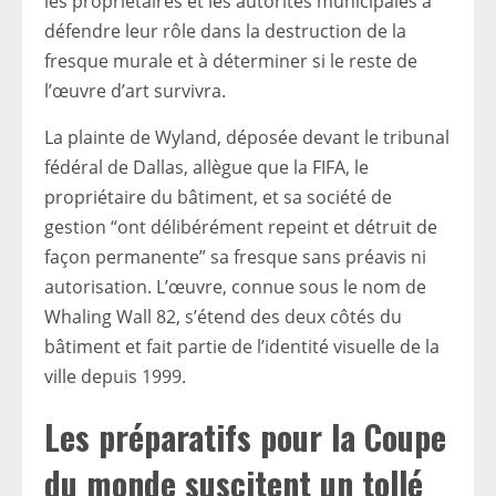
les propriétaires et les autorités municipales à
défendre leur rôle dans la destruction de la
fresque murale et à déterminer si le reste de
l’œuvre d’art survivra.
La plainte de Wyland, déposée devant le tribunal
fédéral de Dallas, allègue que la FIFA, le
propriétaire du bâtiment, et sa société de
gestion “ont délibérément repeint et détruit de
façon permanente” sa fresque sans préavis ni
autorisation. L’œuvre, connue sous le nom de
Whaling Wall 82, s’étend des deux côtés du
bâtiment et fait partie de l’identité visuelle de la
ville depuis 1999.
Les préparatifs pour la Coupe
du monde suscitent un tollé