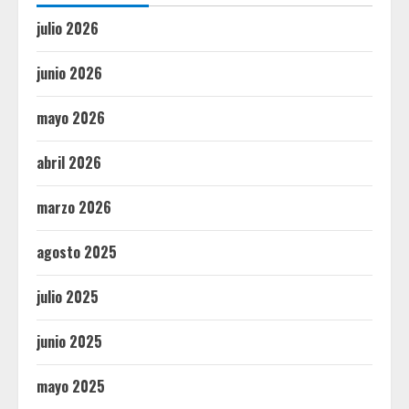
julio 2026
junio 2026
mayo 2026
abril 2026
marzo 2026
agosto 2025
julio 2025
junio 2025
mayo 2025