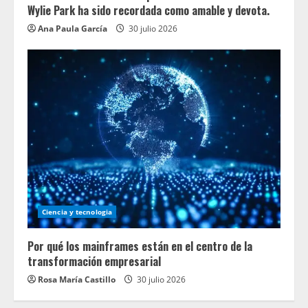
Wylie Park ha sido recordada como amable y devota.
Ana Paula García
30 julio 2026
Ciencia y tecnologia
Por qué los mainframes están en el centro de la
transformación empresarial
Rosa María Castillo
30 julio 2026