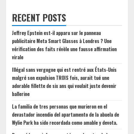
RECENT POSTS
Jeffrey Epstein est-il apparu sur le panneau
publicitaire Meta Smart Glasses à Londres ? Une
vérification des faits révèle une fausse affirmation
virale
Illégal sans vergogne qui est rentré aux États-Unis
malgré son expulsion TROIS fois, aurait tué une
adorable fillette de six ans qui voulait juste devenir
ballerine
La familia de tres personas que murieron en el
devastador incendio del apartamento de la abuela de
Wylie Park ha sido recordada como amable y devota.