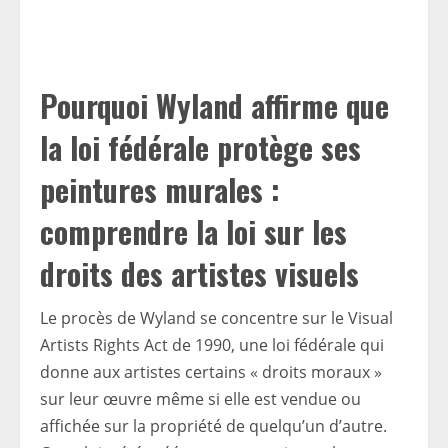
Pourquoi Wyland affirme que
la loi fédérale protège ses
peintures murales :
comprendre la loi sur les
droits des artistes visuels
Le procès de Wyland se concentre sur le Visual
Artists Rights Act de 1990, une loi fédérale qui
donne aux artistes certains « droits moraux »
sur leur œuvre même si elle est vendue ou
affichée sur la propriété de quelqu’un d’autre.