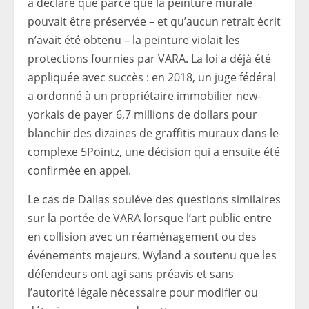
a déclaré que parce que la peinture murale
pouvait être préservée – et qu’aucun retrait écrit
n’avait été obtenu – la peinture violait les
protections fournies par VARA. La loi a déjà été
appliquée avec succès : en 2018, un juge fédéral
a ordonné à un propriétaire immobilier new-
yorkais de payer 6,7 millions de dollars pour
blanchir des dizaines de graffitis muraux dans le
complexe 5Pointz, une décision qui a ensuite été
confirmée en appel.
Le cas de Dallas soulève des questions similaires
sur la portée de VARA lorsque l’art public entre
en collision avec un réaménagement ou des
événements majeurs. Wyland a soutenu que les
défendeurs ont agi sans préavis et sans
l’autorité légale nécessaire pour modifier ou