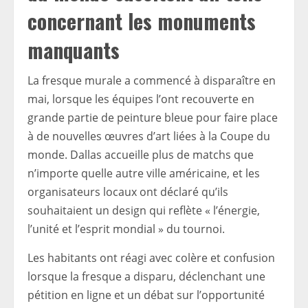
concernant les monuments
manquants
La fresque murale a commencé à disparaître en
mai, lorsque les équipes l’ont recouverte en
grande partie de peinture bleue pour faire place
à de nouvelles œuvres d’art liées à la Coupe du
monde. Dallas accueille plus de matchs que
n’importe quelle autre ville américaine, et les
organisateurs locaux ont déclaré qu’ils
souhaitaient un design qui reflète « l’énergie,
l’unité et l’esprit mondial » du tournoi.
Les habitants ont réagi avec colère et confusion
lorsque la fresque a disparu, déclenchant une
pétition en ligne et un débat sur l’opportunité