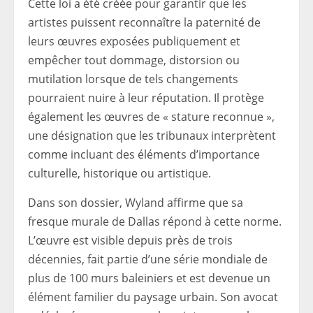
Cette loi a été créée pour garantir que les
artistes puissent reconnaître la paternité de
leurs œuvres exposées publiquement et
empêcher tout dommage, distorsion ou
mutilation lorsque de tels changements
pourraient nuire à leur réputation. Il protège
également les œuvres de « stature reconnue »,
une désignation que les tribunaux interprètent
comme incluant des éléments d’importance
culturelle, historique ou artistique.
Dans son dossier, Wyland affirme que sa
fresque murale de Dallas répond à cette norme.
L’œuvre est visible depuis près de trois
décennies, fait partie d’une série mondiale de
plus de 100 murs baleiniers et est devenue un
élément familier du paysage urbain. Son avocat