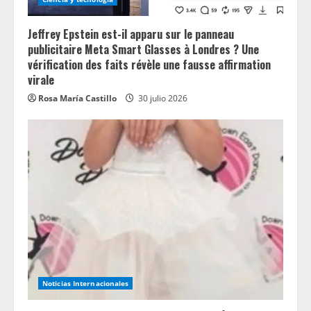
Jeffrey Epstein est-il apparu sur le panneau
publicitaire Meta Smart Glasses à Londres ? Une
vérification des faits révèle une fausse affirmation
virale
Rosa María Castillo
30 julio 2026
Noticias Internacionales