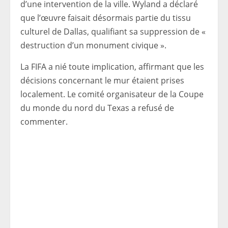
d’une intervention de la ville. Wyland a déclaré
que l’œuvre faisait désormais partie du tissu
culturel de Dallas, qualifiant sa suppression de «
destruction d’un monument civique ».
La FIFA a nié toute implication, affirmant que les
décisions concernant le mur étaient prises
localement. Le comité organisateur de la Coupe
du monde du nord du Texas a refusé de
commenter.