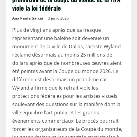
viole la loi fédérale
Ana Paula García
3 junio 2026
Plus de vingt ans après que sa fresque
représentant une baleine soit devenue un
monument de la ville de Dallas, l’artiste Wyland
réclame désormais au moins 25 millions de
dollars après que de nombreuses œuvres aient
été peintes avant la Coupe du monde 2026. Le
différend est désormais un problème car
Wyland affirme que le retrait viole les
protections fédérales pour les artistes visuels,
soulevant des questions sur la manière dont la
ville équilibre l’art public et les grands
événements commerciaux. Le procès pourrait
forcer les organisateurs de la Coupe du monde,