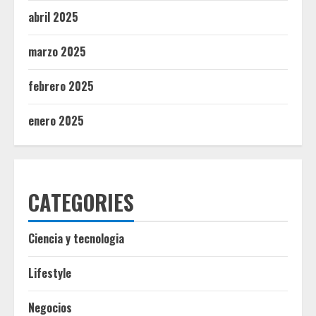
abril 2025
marzo 2025
febrero 2025
enero 2025
CATEGORIES
Ciencia y tecnologia
Lifestyle
Negocios