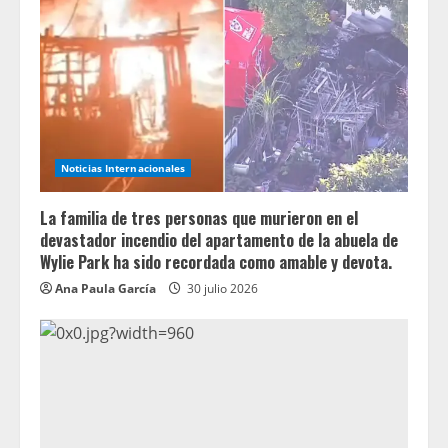
Noticias Internacionales
La familia de tres personas que murieron en el
devastador incendio del apartamento de la abuela de
Wylie Park ha sido recordada como amable y devota.
Ana Paula García
30 julio 2026