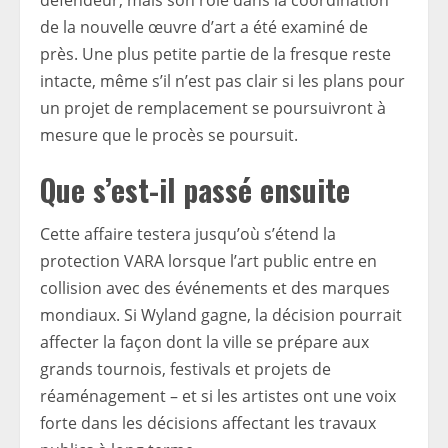
de la nouvelle œuvre d’art a été examiné de
près. Une plus petite partie de la fresque reste
intacte, même s’il n’est pas clair si les plans pour
un projet de remplacement se poursuivront à
mesure que le procès se poursuit.
Que s’est-il passé ensuite
Cette affaire testera jusqu’où s’étend la
protection VARA lorsque l’art public entre en
collision avec des événements et des marques
mondiaux. Si Wyland gagne, la décision pourrait
affecter la façon dont la ville se prépare aux
grands tournois, festivals et projets de
réaménagement – ​​et si les artistes ont une voix
forte dans les décisions affectant les travaux