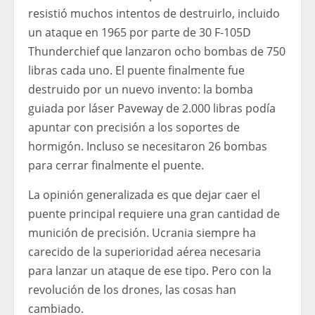
resistió muchos intentos de destruirlo, incluido
un ataque en 1965 por parte de 30 F-105D
Thunderchief que lanzaron ocho bombas de 750
libras cada uno. El puente finalmente fue
destruido por un nuevo invento: la bomba
guiada por láser Paveway de 2.000 libras podía
apuntar con precisión a los soportes de
hormigón. Incluso se necesitaron 26 bombas
para cerrar finalmente el puente.
La opinión generalizada es que dejar caer el
puente principal requiere una gran cantidad de
munición de precisión. Ucrania siempre ha
carecido de la superioridad aérea necesaria
para lanzar un ataque de ese tipo. Pero con la
revolución de los drones, las cosas han
cambiado.