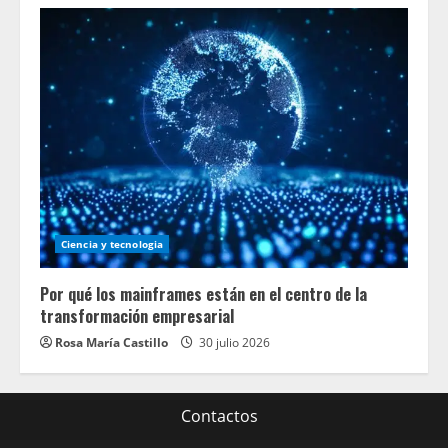
Ciencia y tecnologia
Por qué los mainframes están en el centro de la
transformación empresarial
Rosa María Castillo
30 julio 2026
Contactos