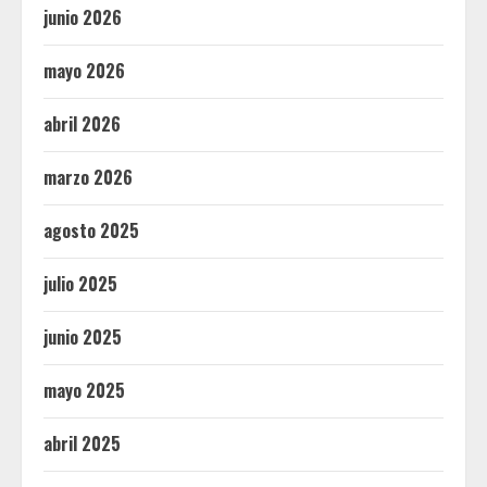
junio 2026
mayo 2026
abril 2026
marzo 2026
agosto 2025
julio 2025
junio 2025
mayo 2025
abril 2025