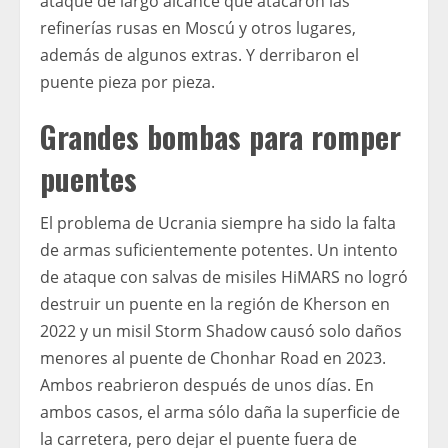
ataque de largo alcance que atacaron las
refinerías rusas en Moscú y otros lugares,
además de algunos extras. Y derribaron el
puente pieza por pieza.
Grandes bombas para romper
puentes
El problema de Ucrania siempre ha sido la falta
de armas suficientemente potentes. Un intento
de ataque con salvas de misiles HiMARS no logró
destruir un puente en la región de Kherson en
2022 y un misil Storm Shadow causó solo daños
menores al puente de Chonhar Road en 2023.
Ambos reabrieron después de unos días. En
ambos casos, el arma sólo daña la superficie de
la carretera, pero dejar el puente fuera de