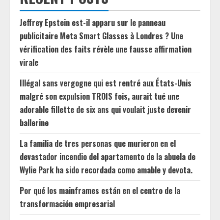
Jeffrey Epstein est-il apparu sur le panneau
publicitaire Meta Smart Glasses à Londres ? Une
vérification des faits révèle une fausse affirmation
virale
Illégal sans vergogne qui est rentré aux États-Unis
malgré son expulsion TROIS fois, aurait tué une
adorable fillette de six ans qui voulait juste devenir
ballerine
La familia de tres personas que murieron en el
devastador incendio del apartamento de la abuela de
Wylie Park ha sido recordada como amable y devota.
Por qué los mainframes están en el centro de la
transformación empresarial