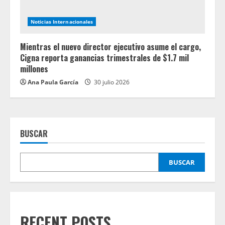
Noticias Internacionales
Mientras el nuevo director ejecutivo asume el cargo,
Cigna reporta ganancias trimestrales de $1.7 mil
millones
Ana Paula García
30 julio 2026
BUSCAR
BUSCAR
RECENT POSTS