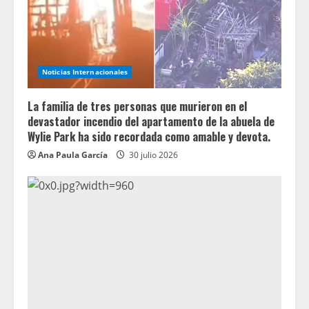
Noticias Internacionales
La familia de tres personas que murieron en el
devastador incendio del apartamento de la abuela de
Wylie Park ha sido recordada como amable y devota.
Ana Paula García
30 julio 2026