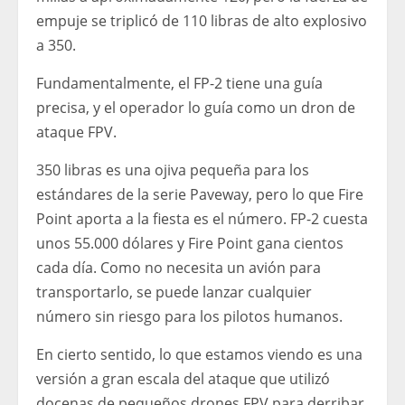
empuje se triplicó de 110 libras de alto explosivo
a 350.
Fundamentalmente, el FP-2 tiene una guía
precisa, y el operador lo guía como un dron de
ataque FPV.
350 libras es una ojiva pequeña para los
estándares de la serie Paveway, pero lo que Fire
Point aporta a la fiesta es el número. FP-2 cuesta
unos 55.000 dólares y Fire Point gana cientos
cada día. Como no necesita un avión para
transportarlo, se puede lanzar cualquier
número sin riesgo para los pilotos humanos.
En cierto sentido, lo que estamos viendo es una
versión a gran escala del ataque que utilizó
docenas de pequeños drones FPV para derribar