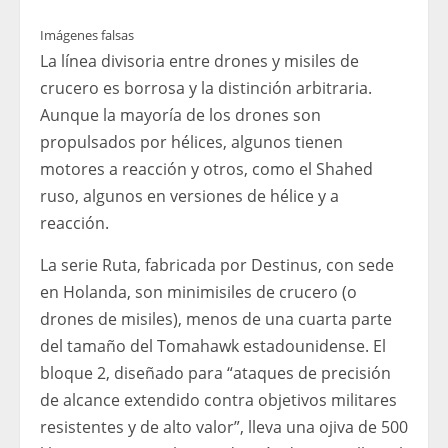
Imágenes falsas
La línea divisoria entre drones y misiles de
crucero es borrosa y la distinción arbitraria.
Aunque la mayoría de los drones son
propulsados ​​por hélices, algunos tienen
motores a reacción y otros, como el Shahed
ruso, algunos en versiones de hélice y a
reacción.
La serie Ruta, fabricada por Destinus, con sede
en Holanda, son minimisiles de crucero (o
drones de misiles), menos de una cuarta parte
del tamaño del Tomahawk estadounidense. El
bloque 2, diseñado para “ataques de precisión
de alcance extendido contra objetivos militares
resistentes y de alto valor”, lleva una ojiva de 500