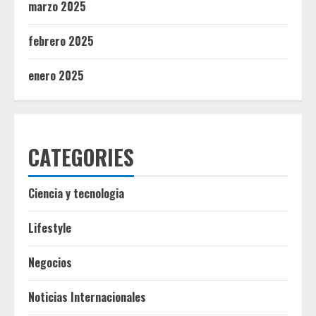
marzo 2025
febrero 2025
enero 2025
CATEGORIES
Ciencia y tecnologia
Lifestyle
Negocios
Noticias Internacionales