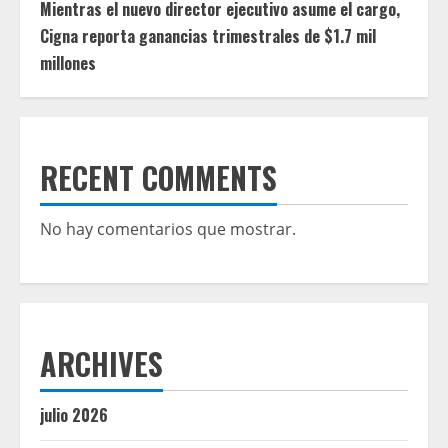
Mientras el nuevo director ejecutivo asume el cargo,
Cigna reporta ganancias trimestrales de $1.7 mil
millones
RECENT COMMENTS
No hay comentarios que mostrar.
ARCHIVES
julio 2026