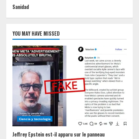
Sanidad
YOU MAY HAVE MISSED
Ciencia y tecnologia
Jeffrey Epstein est-il apparu sur le panneau