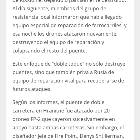
de Rozdolne, dejándolo parcialmente destruido.
Al día siguiente, miembros del grupo de
resistencia local informaron que había llegado
equipo especial de reparación de ferrocarriles, y
esa noche los drones atacaron nuevamente,
destruyendo el equipo de reparación y
colapsando el resto del puente.
Este enfoque de “doble toque” no sólo destruye
puentes, sino que también priva a Rusia de
equipo de reparación vital para recuperarse de
futuros ataques.
Según los informes, el puente de doble
carretera en Hranitne fue atacado por 20
drones FP-2 que cayeron sucesivamente en
apoyo hasta ambas carreteras. Sin embargo, el
diseñador jefe de Fire Point, Denys Shtilierman,