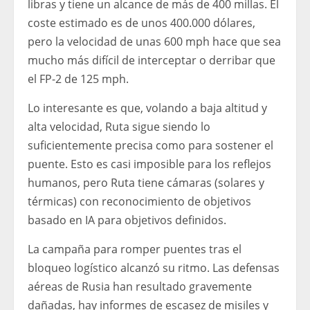
libras y tiene un alcance de más de 400 millas. El
coste estimado es de unos 400.000 dólares,
pero la velocidad de unas 600 mph hace que sea
mucho más difícil de interceptar o derribar que
el FP-2 de 125 mph.
Lo interesante es que, volando a baja altitud y
alta velocidad, Ruta sigue siendo lo
suficientemente precisa como para sostener el
puente. Esto es casi imposible para los reflejos
humanos, pero Ruta tiene cámaras (solares y
térmicas) con reconocimiento de objetivos
basado en IA para objetivos definidos.
La campaña para romper puentes tras el
bloqueo logístico alcanzó su ritmo. Las defensas
aéreas de Rusia han resultado gravemente
dañadas, hay informes de escasez de misiles y