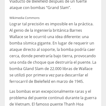
Viaducto de Bielefield después de un fuerte
ataque con bombas “Grand Slam”.
Wikimedia Commons
Lograr tal precisión es imposible en la práctica.
Al genio de la ingeniería británica Barnes
Wallace se le ocurrió una idea diferente: una
bomba sísmica gigante. En lugar de requerir un
ataque directo al soporte, la bomba podría caer
cerca, donde penetraría bajo tierra, provocando
una onda de choque que destruiría el puente. La
bomba Gland Slam de 22.000 libras de Wallace
se utilizó por primera vez para descarrilar el
ferrocarril de Bielefield en marzo de 1945.
Las bombas eran excepcionalmente raras y el
problema del puente continuó durante la guerra
de Vietnam. El famoso puente Thanh Hoa