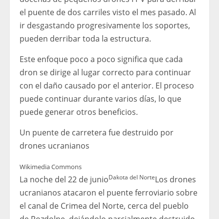
el puente de dos carriles visto el mes pasado. Al
ir desgastando progresivamente los soportes,
pueden derribar toda la estructura.
Este enfoque poco a poco significa que cada
dron se dirige al lugar correcto para continuar
con el daño causado por el anterior. El proceso
puede continuar durante varios días, lo que
puede generar otros beneficios.
Un puente de carretera fue destruido por
drones ucranianos
Wikimedia Commons
Dakota del Norte
La noche del 22 de junio
Los drones
ucranianos atacaron el puente ferroviario sobre
el canal de Crimea del Norte, cerca del pueblo