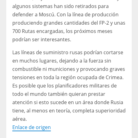
algunos sistemas han sido retirados para
defender a Moscú. Con la línea de producción
produciendo grandes cantidades del FP-2 y unas
700 Rutas encargadas, los próximos meses
podrían ser interesantes.
Las líneas de suministro rusas podrían cortarse
en muchos lugares, dejando a la fuerza sin
combustible ni municiones y provocando graves
tensiones en toda la región ocupada de Crimea.
Es posible que los planificadores militares de
todo el mundo también quieran prestar
atención si esto sucede en un área donde Rusia
tiene, al menos en teoría, completa superioridad
aérea.
Enlace de origen