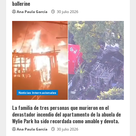
ballerine
Ana Paula García
30 julio 2026
Noticias Internacionales
La familia de tres personas que murieron en el
devastador incendio del apartamento de la abuela de
Wylie Park ha sido recordada como amable y devota.
Ana Paula García
30 julio 2026