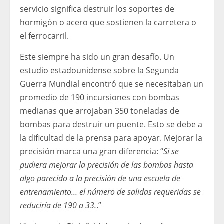
servicio significa destruir los soportes de
hormigón o acero que sostienen la carretera o
el ferrocarril.
Este siempre ha sido un gran desafío. Un
estudio estadounidense sobre la Segunda
Guerra Mundial encontró que se necesitaban un
promedio de 190 incursiones con bombas
medianas que arrojaban 350 toneladas de
bombas para destruir un puente. Esto se debe a
la dificultad de la prensa para apoyar. Mejorar la
precisión marca una gran diferencia: “
Si se
pudiera mejorar la precisión de las bombas hasta
algo parecido a la precisión de una escuela de
entrenamiento… el número de salidas requeridas se
reduciría de 190 a 33.
.”