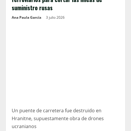
suministro rusas
Ana Paula García
3 julio 2026
Un puente de carretera fue destruido en
Hranitne, supuestamente obra de drones
ucranianos