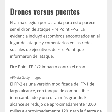
Drones versus puentes
El arma elegida por Ucrania para esto parece
ser el dron de ataque Fire Point FP-2. La
evidencia incluyó escombros encontrados en el
lugar del ataque y comentarios en las redes
sociales de ejecutivos de Fire Point que
informaron del ataque.
Fire Point FP-1/2 impactó contra el dron
AFP vía Getty Images
El FP-2 es una versión modificada del FP-1 de
largo alcance, con tanque de combustible
intercambiado y una ojiva más grande. El
alcance se redujo de aproximadamente 1.000
millas a aproximadamente 120, pero la fuerza de