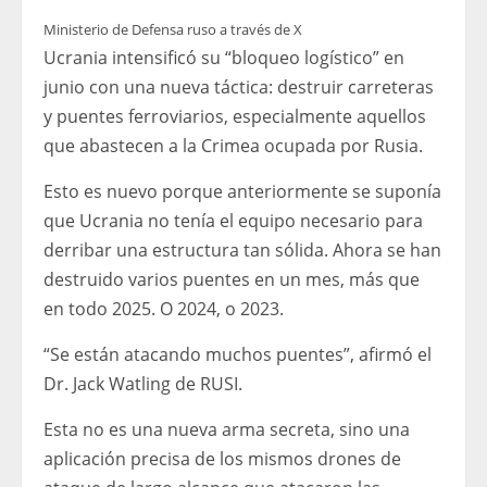
Ministerio de Defensa ruso a través de X
Ucrania intensificó su “bloqueo logístico” en
junio con una nueva táctica: destruir carreteras
y puentes ferroviarios, especialmente aquellos
que abastecen a la Crimea ocupada por Rusia.
Esto es nuevo porque anteriormente se suponía
que Ucrania no tenía el equipo necesario para
derribar una estructura tan sólida. Ahora se han
destruido varios puentes en un mes, más que
en todo 2025. O 2024, o 2023.
“Se están atacando muchos puentes”, afirmó el
Dr. Jack Watling de RUSI.
Esta no es una nueva arma secreta, sino una
aplicación precisa de los mismos drones de