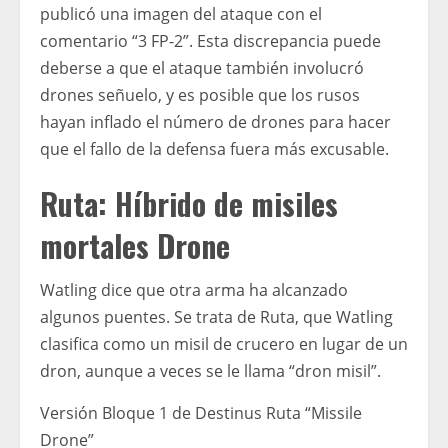
publicó una imagen del ataque con el
comentario “3 FP-2”. Esta discrepancia puede
deberse a que el ataque también involucró
drones señuelo, y es posible que los rusos
hayan inflado el número de drones para hacer
que el fallo de la defensa fuera más excusable.
Ruta: Híbrido de misiles
mortales Drone
Watling dice que otra arma ha alcanzado
algunos puentes. Se trata de Ruta, que Watling
clasifica como un misil de crucero en lugar de un
dron, aunque a veces se le llama “dron misil”.
Versión Bloque 1 de Destinus Ruta “Missile
Drone”