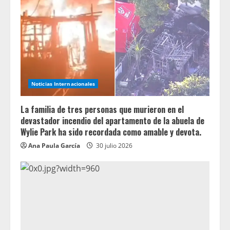
Noticias Internacionales
La familia de tres personas que murieron en el
devastador incendio del apartamento de la abuela de
Wylie Park ha sido recordada como amable y devota.
Ana Paula García
30 julio 2026