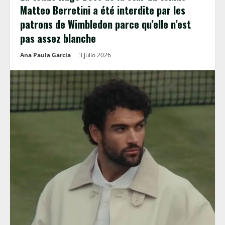
Matteo Berretini a été interdite par les
patrons de Wimbledon parce qu’elle n’est
pas assez blanche
Ana Paula García
3 julio 2026