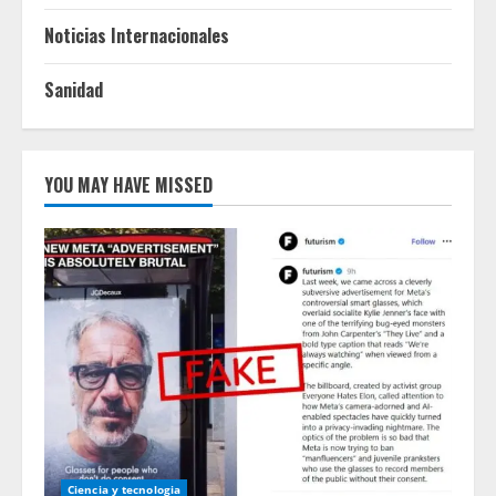
Noticias Internacionales
Sanidad
YOU MAY HAVE MISSED
Ciencia y tecnologia