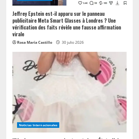
Jeffrey Epstein est-il apparu sur le panneau
publicitaire Meta Smart Glasses à Londres ? Une
vérification des faits révèle une fausse affirmation
virale
Rosa María Castillo
30 julio 2026
Noticias Internacionales