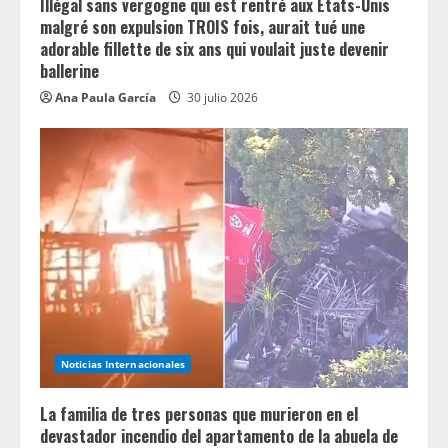
Illégal sans vergogne qui est rentré aux États-Unis
malgré son expulsion TROIS fois, aurait tué une
adorable fillette de six ans qui voulait juste devenir
ballerine
Ana Paula García
30 julio 2026
Noticias Internacionales
La familia de tres personas que murieron en el
devastador incendio del apartamento de la abuela de