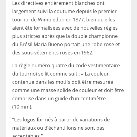
Les directives entièrement blanches ont
largement suivi la coutume depuis le premier
tournoi de Wimbledon en 1877, bien qu’elles
aient été formalisées avec de nouvelles règles
plus strictes après que la double championne
du Brésil Maria Bueno portait une robe rose et
des sous-vêtements roses en 1962.
La règle numéro quatre du code vestimentaire
du tournoi se lit comme suit : « La couleur
contenue dans les motifs doit être mesurée
comme une masse solide de couleur et doit être
comprise dans un guide d’un centimètre
(10 mm).
“Les logos formés à partir de variations de
matériaux ou d’échantillons ne sont pas
acceptables.”