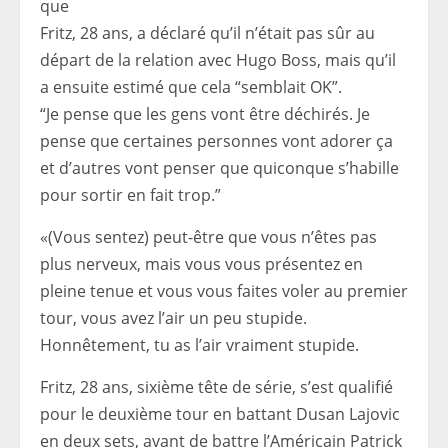
Fritz, 28 ans, a déclaré qu’il n’était pas sûr au
départ de la relation avec Hugo Boss, mais qu’il
a ensuite estimé que cela “semblait OK”.
“Je pense que les gens vont être déchirés. Je
pense que certaines personnes vont adorer ça
et d’autres vont penser que quiconque s’habille
pour sortir en fait trop.”
«(Vous sentez) peut-être que vous n’êtes pas
plus nerveux, mais vous vous présentez en
pleine tenue et vous vous faites voler au premier
tour, vous avez l’air un peu stupide.
Honnêtement, tu as l’air vraiment stupide.
Fritz, 28 ans, sixième tête de série, s’est qualifié
pour le deuxième tour en battant Dusan Lajovic
en deux sets, avant de battre l’Américain Patrick