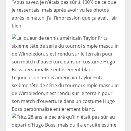
“Vous savez, je n’étais pas sûr à 100% de ce que
je ressentais, mais après avoir vu les photos
après le match, j’ai l’impression que ça avait l’air
bien.
Le joueur de tennis américain Taylor Fritz,
sixième tête de série du tournoi simple masculin
de Wimbledon, s’est rendu sur le terrain pour
son match d’ouverture dans un costume Hugo
Boss personnalisé entièrement blanc.