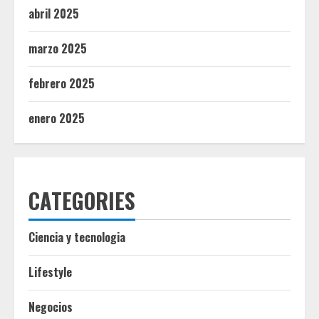
abril 2025
marzo 2025
febrero 2025
enero 2025
CATEGORIES
Ciencia y tecnologia
Lifestyle
Negocios