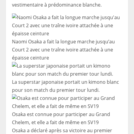
vestimentaire à prédominance blanche.
Naomi Osaka a fait la longue marche jusqu’au
Court 2 avec une traîne ivoire attachée à une
épaisse ceinture
La superstar japonaise portait un kimono blanc
pour son match du premier tour lundi.
Osaka est connue pour participer au Grand
Chelem, et elle a fait de même en SV19
Osaka a déclaré après sa victoire au premier