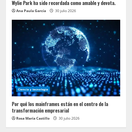
Wylie Park ha sido recordada como amable y devota.
Ana Paula García
30 julio 2026
Ciencia y tecnologia
Por qué los mainframes están en el centro de la
transformación empresarial
Rosa María Castillo
30 julio 2026