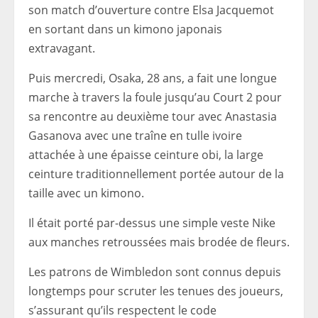
son match d’ouverture contre Elsa Jacquemot
en sortant dans un kimono japonais
extravagant.
Puis mercredi, Osaka, 28 ans, a fait une longue
marche à travers la foule jusqu’au Court 2 pour
sa rencontre au deuxième tour avec Anastasia
Gasanova avec une traîne en tulle ivoire
attachée à une épaisse ceinture obi, la large
ceinture traditionnellement portée autour de la
taille avec un kimono.
Il était porté par-dessus une simple veste Nike
aux manches retroussées mais brodée de fleurs.
Les patrons de Wimbledon sont connus depuis
longtemps pour scruter les tenues des joueurs,
s’assurant qu’ils respectent le code