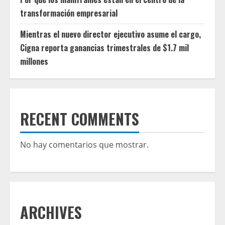
transformación empresarial
Mientras el nuevo director ejecutivo asume el cargo,
Cigna reporta ganancias trimestrales de $1.7 mil
millones
RECENT COMMENTS
No hay comentarios que mostrar.
ARCHIVES