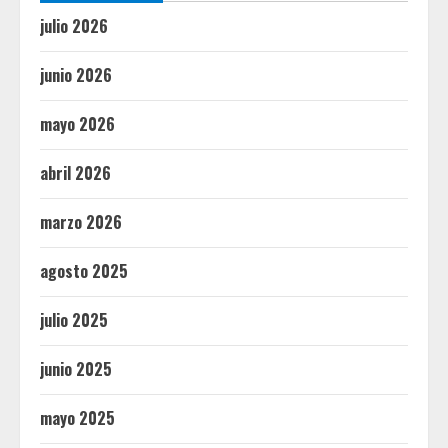
julio 2026
junio 2026
mayo 2026
abril 2026
marzo 2026
agosto 2025
julio 2025
junio 2025
mayo 2025