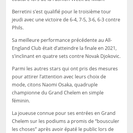
Berretini s’est qualifié pour le troisième tour
jeudi avec une victoire de 6-4, 7-5, 3-6, 6-3 contre
Phils.
Sa meilleure performance précédente au All-
England Club était d’atteindre la finale en 2021,
s’inclinant en quatre sets contre Novak Djokovic.
Parmi les autres stars qui ont pris des mesures
pour attirer l’attention avec leurs choix de
mode, citons Naomi Osaka, quadruple
championne du Grand Chelem en simple
féminin.
La joueuse connue pour ses entrées en Grand
Chelem sur les podiums a promis de “bousculer
les choses” après avoir épaté le public lors de