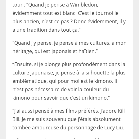
tour : “Quand je pense à Wimbledon,
évidemment tout est blanc. C’est le tournoi le
plus ancien, n’est-ce pas ? Donc évidemment, il y
a une tradition dans tout ça.”
“Quand j’y pense, je pense à mes cultures, à mon
héritage, qui est japonais et haïtien.”
“Ensuite, si je plonge plus profondément dans la
culture japonaise, je pense à la silhouette la plus
emblématique, qui pour moi est le kimono. Il
n’est pas nécessaire de voir la couleur du
kimono pour savoir que c’est un kimono.”
“J’ai aussi pensé à mes films préférés. J’adore Kill
Bill. Je me suis souvenu que j’étais absolument
tombée amoureuse du personnage de Lucy Liu.