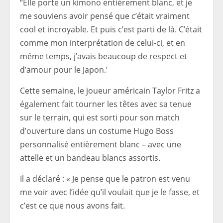
“Elle porte un kimono entièrement blanc, et je
me souviens avoir pensé que c’était vraiment
cool et incroyable. Et puis c’est parti de là. C’était
comme mon interprétation de celui-ci, et en
même temps, j’avais beaucoup de respect et
d’amour pour le Japon.’
Cette semaine, le joueur américain Taylor Fritz a
également fait tourner les têtes avec sa tenue
sur le terrain, qui est sorti pour son match
d’ouverture dans un costume Hugo Boss
personnalisé entièrement blanc – avec une
attelle et un bandeau blancs assortis.
Il a déclaré : « Je pense que le patron est venu
me voir avec l’idée qu’il voulait que je le fasse, et
c’est ce que nous avons fait.