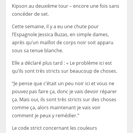
Kipson au deuxième tour – encore une fois sans
concéder de set.
Cette semaine, il y a eu une chute pour
l’Espagnole Jessica Buzas, en simple dames,
après qu’un maillot de corps noir soit apparu
sous sa tenue blanche.
Elle a déclaré plus tard : « Le problème ici est
qu’ils sont très stricts sur beaucoup de choses.
“Je pense que c’était un peu noir ici et vous ne
pouvez pas faire ça, donc je vais devoir réparer
ça. Mais oui, ils sont très stricts sur des choses
comme ça, alors maintenant je vais voir
comment je peux y remédier.”
Le code strict concernant les couleurs