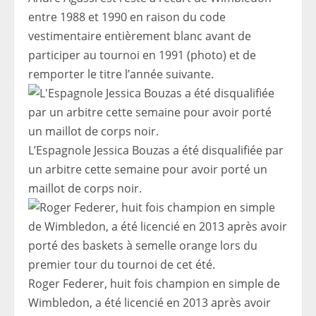
entre 1988 et 1990 en raison du code
vestimentaire entièrement blanc avant de
participer au tournoi en 1991 (photo) et de
remporter le titre l’année suivante.
L’Espagnole Jessica Bouzas a été disqualifiée par
un arbitre cette semaine pour avoir porté un
maillot de corps noir.
Roger Federer, huit fois champion en simple de
Wimbledon, a été licencié en 2013 après avoir