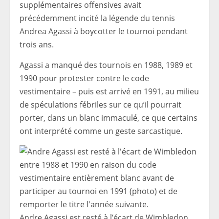
supplémentaires offensives avait
précédemment incité la légende du tennis
Andrea Agassi à boycotter le tournoi pendant
trois ans.
Agassi a manqué des tournois en 1988, 1989 et
1990 pour protester contre le code
vestimentaire – puis est arrivé en 1991, au milieu
de spéculations fébriles sur ce qu’il pourrait
porter, dans un blanc immaculé, ce que certains
ont interprété comme un geste sarcastique.
Andre Agassi est resté à l’écart de Wimbledon