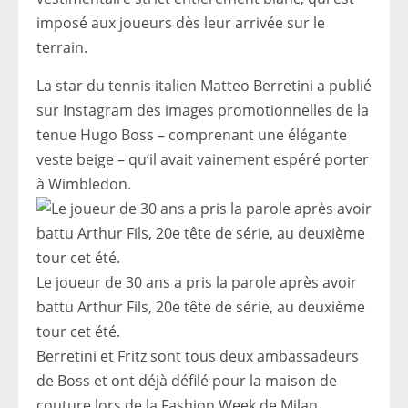
imposé aux joueurs dès leur arrivée sur le
terrain.
La star du tennis italien Matteo Berretini a publié
sur Instagram des images promotionnelles de la
tenue Hugo Boss – comprenant une élégante
veste beige – qu’il avait vainement espéré porter
à Wimbledon.
Le joueur de 30 ans a pris la parole après avoir
battu Arthur Fils, 20e tête de série, au deuxième
tour cet été.
Berretini et Fritz sont tous deux ambassadeurs
de Boss et ont déjà défilé pour la maison de
couture lors de la Fashion Week de Milan.