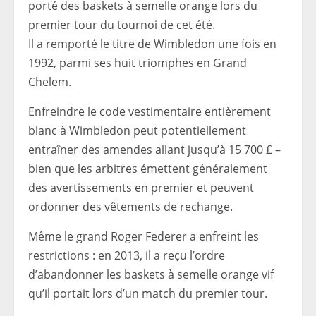
porté des baskets à semelle orange lors du
premier tour du tournoi de cet été.
Il a remporté le titre de Wimbledon une fois en
1992, parmi ses huit triomphes en Grand
Chelem.
Enfreindre le code vestimentaire entièrement
blanc à Wimbledon peut potentiellement
entraîner des amendes allant jusqu’à 15 700 £ –
bien que les arbitres émettent généralement
des avertissements en premier et peuvent
ordonner des vêtements de rechange.
Même le grand Roger Federer a enfreint les
restrictions : en 2013, il a reçu l’ordre
d’abandonner les baskets à semelle orange vif
qu’il portait lors d’un match du premier tour.