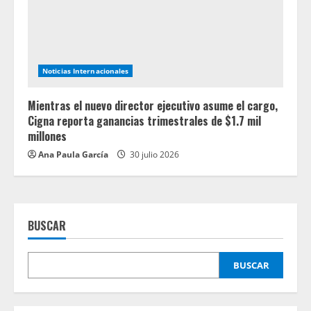
Noticias Internacionales
Mientras el nuevo director ejecutivo asume el cargo,
Cigna reporta ganancias trimestrales de $1.7 mil
millones
Ana Paula García
30 julio 2026
BUSCAR
BUSCAR