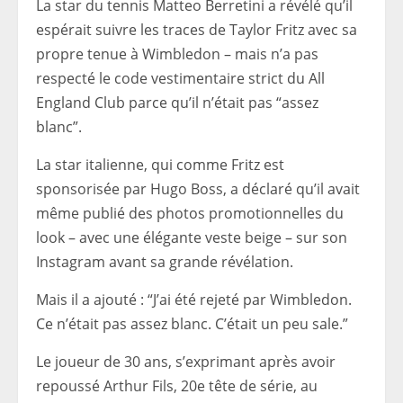
La star du tennis Matteo Berretini a révélé qu’il
espérait suivre les traces de Taylor Fritz avec sa
propre tenue à Wimbledon – mais n’a pas
respecté le code vestimentaire strict du All
England Club parce qu’il n’était pas “assez
blanc”.
La star italienne, qui comme Fritz est
sponsorisée par Hugo Boss, a déclaré qu’il avait
même publié des photos promotionnelles du
look – avec une élégante veste beige – sur son
Instagram avant sa grande révélation.
Mais il a ajouté : “J’ai été rejeté par Wimbledon.
Ce n’était pas assez blanc. C’était un peu sale.”
Le joueur de 30 ans, s’exprimant après avoir
repoussé Arthur Fils, 20e tête de série, au