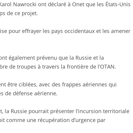
arol Nawrocki ont déclaré à Onet que les États-Unis
ps de ce projet.
rise pour effrayer les pays occidentaux et les amener
ont également prévenu que la Russie et la
re de troupes à travers la frontière de l’OTAN.
nt être ciblées, avec des frappes aériennes qui
es de défense aérienne.
 la Russie pourrait présenter l’incursion territoriale
oit comme une récupération d’urgence par