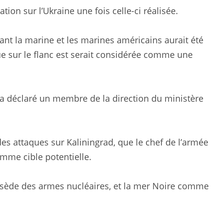
tion sur l’Ukraine une fois celle-ci réalisée.
ant la marine et les marines américains aurait été
e sur le flanc est serait considérée comme une
 a déclaré un membre de la direction du ministère
es attaques sur Kaliningrad, que le chef de l’armée
mme cible potentielle.
ossède des armes nucléaires, et la mer Noire comme