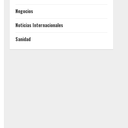
Negocios
Noticias Internacionales
Sanidad