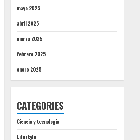
mayo 2025
abril 2025
marzo 2025
febrero 2025
enero 2025
CATEGORIES
Ciencia y tecnologia
Lifestyle