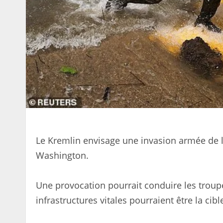
Le Kremlin envisage une invasion armée de l
Washington.
Une provocation pourrait conduire les troup
infrastructures vitales pourraient être la cib