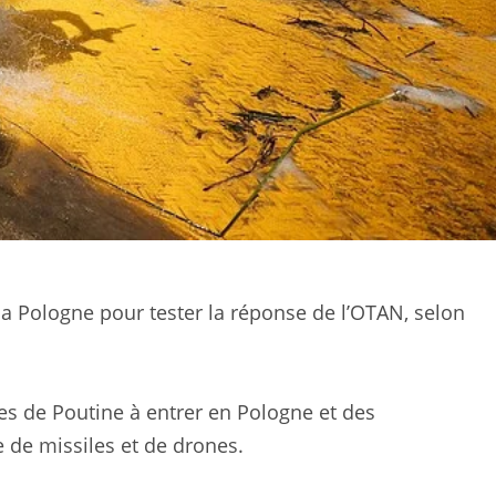
a Pologne pour tester la réponse de l’OTAN, selon
es de Poutine à entrer en Pologne et des
le de missiles et de drones.