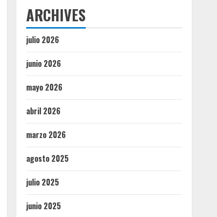
ARCHIVES
julio 2026
junio 2026
mayo 2026
abril 2026
marzo 2026
agosto 2025
julio 2025
junio 2025