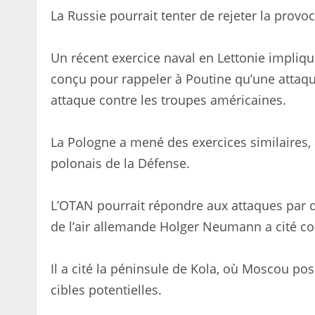
La Russie pourrait tenter de rejeter la provoca
Un récent exercice naval en Lettonie impliqu
conçu pour rappeler à Poutine qu’une attaqu
attaque contre les troupes américaines.
La Pologne a mené des exercices similaires,
polonais de la Défense.
L’OTAN pourrait répondre aux attaques par d
de l’air allemande Holger Neumann a cité co
Il a cité la péninsule de Kola, où Moscou p
cibles potentielles.