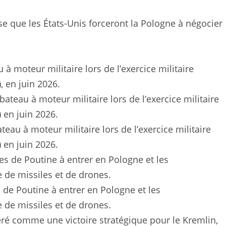
e que les États-Unis forceront la Pologne à négocier
 moteur militaire lors de l’exercice militaire
 en juin 2026.
eau à moteur militaire lors de l’exercice militaire
 en juin 2026.
 de Poutine à entrer en Pologne et les
le de missiles et de drones.
déré comme une victoire stratégique pour le Kremlin,