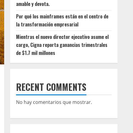
amable y devota.
Por qué los mainframes están en el centro de
la transformación empresarial
Mientras el nuevo director ejecutivo asume el
cargo, Cigna reporta ganancias trimestrales
de $1.7 mil millones
RECENT COMMENTS
No hay comentarios que mostrar.