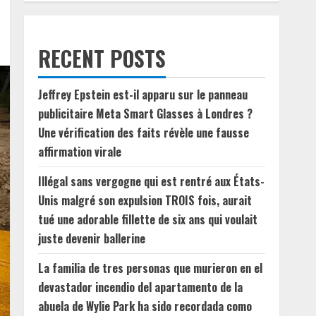
RECENT POSTS
Jeffrey Epstein est-il apparu sur le panneau
publicitaire Meta Smart Glasses à Londres ?
Une vérification des faits révèle une fausse
affirmation virale
Illégal sans vergogne qui est rentré aux États-
Unis malgré son expulsion TROIS fois, aurait
tué une adorable fillette de six ans qui voulait
juste devenir ballerine
La familia de tres personas que murieron en el
devastador incendio del apartamento de la
abuela de Wylie Park ha sido recordada como