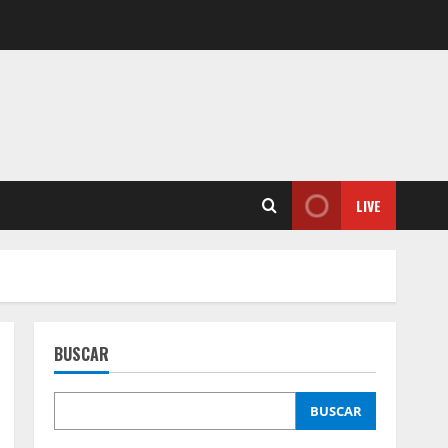
LIVE
BUSCAR
BUSCAR