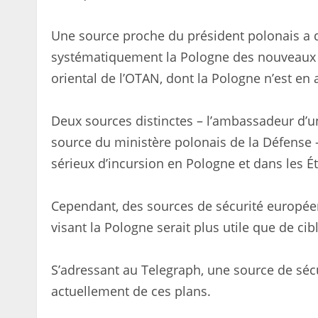
Une source proche du président polonais a d
systématiquement la Pologne des nouveaux pr
oriental de l’OTAN, dont la Pologne n’est en 
Deux sources distinctes – l’ambassadeur d’un
source du ministère polonais de la Défense –
sérieux d’incursion en Pologne et dans les Ét
Cependant, des sources de sécurité europée
visant la Pologne serait plus utile que de cibl
S’adressant au Telegraph, une source de séc
actuellement de ces plans.