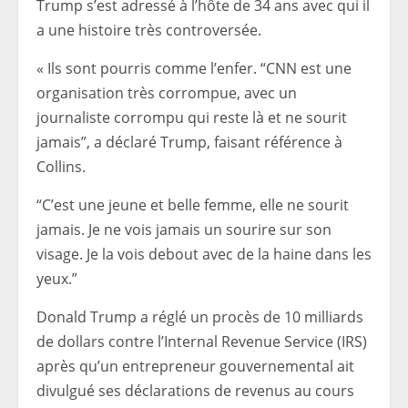
Trump s’est adressé à l’hôte de 34 ans avec qui il
a une histoire très controversée.
« Ils sont pourris comme l’enfer. “CNN est une
organisation très corrompue, avec un
journaliste corrompu qui reste là et ne sourit
jamais”, a déclaré Trump, faisant référence à
Collins.
“C’est une jeune et belle femme, elle ne sourit
jamais. Je ne vois jamais un sourire sur son
visage. Je la vois debout avec de la haine dans les
yeux.”
Donald Trump a réglé un procès de 10 milliards
de dollars contre l’Internal Revenue Service (IRS)
après qu’un entrepreneur gouvernemental ait
divulgué ses déclarations de revenus au cours