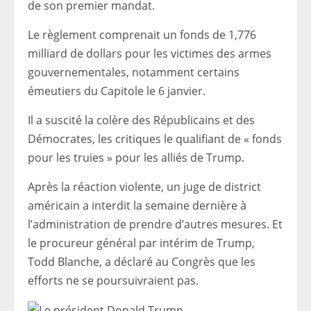
de son premier mandat.
Le règlement comprenait un fonds de 1,776
milliard de dollars pour les victimes des armes
gouvernementales, notamment certains
émeutiers du Capitole le 6 janvier.
Il a suscité la colère des Républicains et des
Démocrates, les critiques le qualifiant de « fonds
pour les truies » pour les alliés de Trump.
Après la réaction violente, un juge de district
américain a interdit la semaine dernière à
l’administration de prendre d’autres mesures. Et
le procureur général par intérim de Trump,
Todd Blanche, a déclaré au Congrès que les
efforts ne se poursuivraient pas.