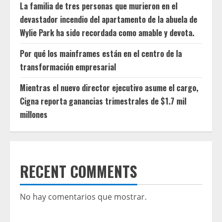
La familia de tres personas que murieron en el
devastador incendio del apartamento de la abuela de
Wylie Park ha sido recordada como amable y devota.
Por qué los mainframes están en el centro de la
transformación empresarial
Mientras el nuevo director ejecutivo asume el cargo,
Cigna reporta ganancias trimestrales de $1.7 mil
millones
RECENT COMMENTS
No hay comentarios que mostrar.