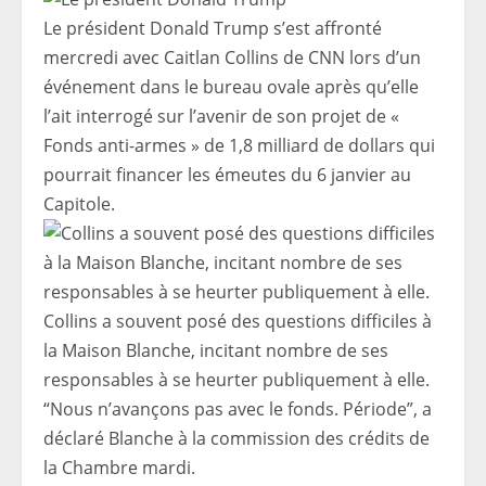
Le président Donald Trump s’est affronté
mercredi avec Caitlan Collins de CNN lors d’un
événement dans le bureau ovale après qu’elle
l’ait interrogé sur l’avenir de son projet de «
Fonds anti-armes » de 1,8 milliard de dollars qui
pourrait financer les émeutes du 6 janvier au
Capitole.
Collins a souvent posé des questions difficiles à
la Maison Blanche, incitant nombre de ses
responsables à se heurter publiquement à elle.
“Nous n’avançons pas avec le fonds. Période”, a
déclaré Blanche à la commission des crédits de
la Chambre mardi.