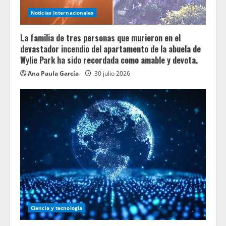
Noticias Internacionales
La familia de tres personas que murieron en el
devastador incendio del apartamento de la abuela de
Wylie Park ha sido recordada como amable y devota.
Ana Paula García
30 julio 2026
Ciencia y tecnologia