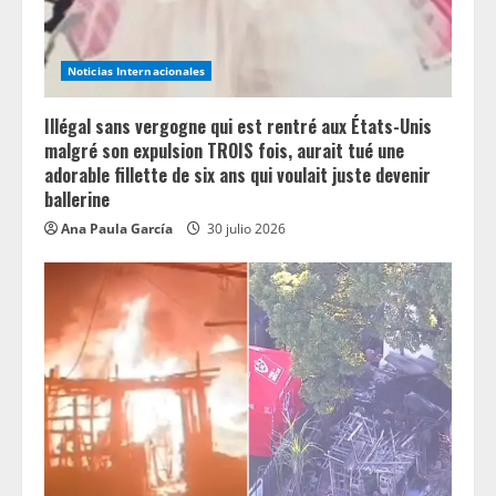
Noticias Internacionales
Illégal sans vergogne qui est rentré aux États-Unis
malgré son expulsion TROIS fois, aurait tué une
adorable fillette de six ans qui voulait juste devenir
ballerine
Ana Paula García
30 julio 2026