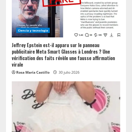
Ciencia y tecnologia
Jeffrey Epstein est-il apparu sur le panneau
publicitaire Meta Smart Glasses à Londres ? Une
vérification des faits révèle une fausse affirmation
virale
Rosa María Castillo
30 julio 2026