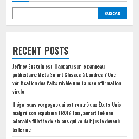
BUSCAR
RECENT POSTS
Jeffrey Epstein est-il apparu sur le panneau
publicitaire Meta Smart Glasses à Londres ? Une
vérification des faits révèle une fausse affirmation
virale
Illégal sans vergogne qui est rentré aux États-Unis
malgré son expulsion TROIS fois, aurait tué une
adorable fillette de six ans qui voulait juste devenir
ballerine