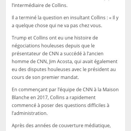
l’intermédiaire de Collins.
Il a terminé la question en insultant Collins : « Il y
a quelque chose qui ne va pas chez vous.
Trump et Collins ont eu une histoire de
négociations houleuses depuis que le
présentateur de CNN a succédé à l’ancien
homme de CNN, Jim Acosta, qui avait également
eu des disputes houleuses avec le président au
cours de son premier mandat.
En commençant par l’équipe de CNN à la Maison
Blanche en 2017, Collins a rapidement
commencé à poser des questions difficiles à
l’administration.
Après des années de couverture médiatique,