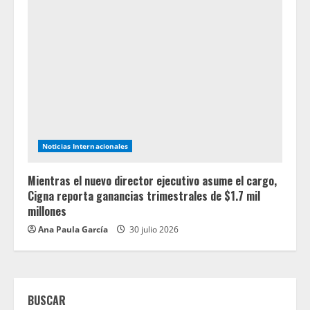
Noticias Internacionales
Mientras el nuevo director ejecutivo asume el cargo,
Cigna reporta ganancias trimestrales de $1.7 mil
millones
Ana Paula García
30 julio 2026
BUSCAR