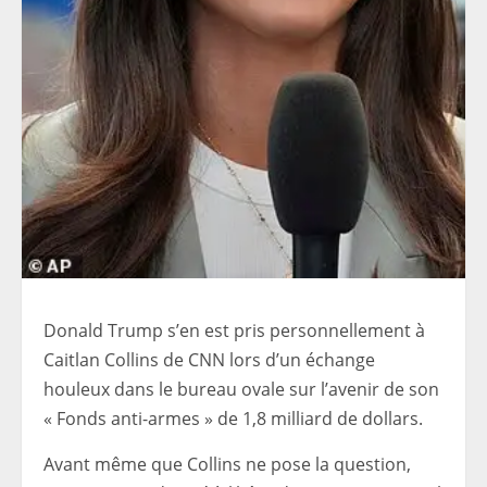
Donald Trump s’en est pris personnellement à
Caitlan Collins de CNN lors d’un échange
houleux dans le bureau ovale sur l’avenir de son
« Fonds anti-armes » de 1,8 milliard de dollars.
Avant même que Collins ne pose la question,