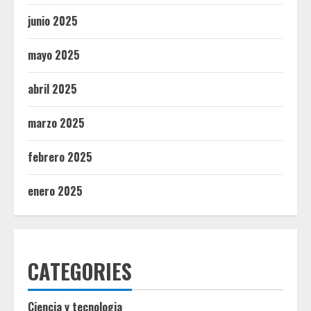
junio 2025
mayo 2025
abril 2025
marzo 2025
febrero 2025
enero 2025
CATEGORIES
Ciencia y tecnologia