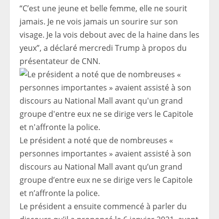
“C’est une jeune et belle femme, elle ne sourit
jamais. Je ne vois jamais un sourire sur son
visage. Je la vois debout avec de la haine dans les
yeux”, a déclaré mercredi Trump à propos du
présentateur de CNN.
Le président a noté que de nombreuses «
personnes importantes » avaient assisté à son
discours au National Mall avant qu’un grand
groupe d’entre eux ne se dirige vers le Capitole
et n’affronte la police.
Le président a ensuite commencé à parler du