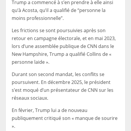
Trump a commencé à s’en prendre à elle ainsi
qu’à Acosta, qu’il a qualifié de “personne la
moins professionnelle”.
Les frictions se sont poursuivies après son
retour en campagne électorale, et en mai 2023,
lors d’une assemblée publique de CNN dans le
New Hampshire, Trump a qualifié Collins de «
personne laide ».
Durant son second mandat, les conflits se
poursuivent. En décembre 2025, le président
s’est moqué d’un présentateur de CNN sur les
réseaux sociaux.
En février, Trump lui a de nouveau
publiquement critiqué son « manque de sourire
».