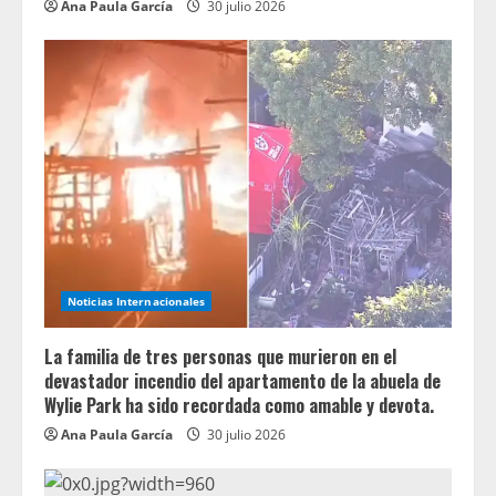
Ana Paula García
30 julio 2026
Noticias Internacionales
La familia de tres personas que murieron en el
devastador incendio del apartamento de la abuela de
Wylie Park ha sido recordada como amable y devota.
Ana Paula García
30 julio 2026