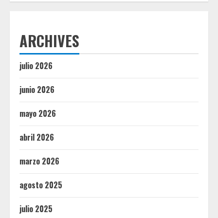
ARCHIVES
julio 2026
junio 2026
mayo 2026
abril 2026
marzo 2026
agosto 2025
julio 2025