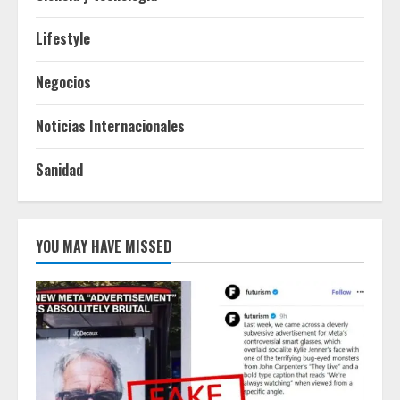
Lifestyle
Negocios
Noticias Internacionales
Sanidad
YOU MAY HAVE MISSED