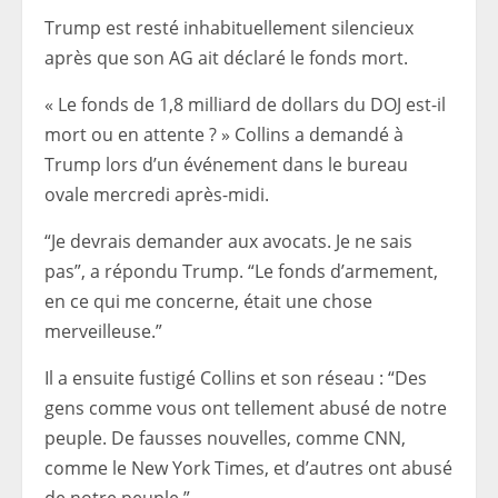
Trump est resté inhabituellement silencieux
après que son AG ait déclaré le fonds mort.
« Le fonds de 1,8 milliard de dollars du DOJ est-il
mort ou en attente ? » Collins a demandé à
Trump lors d’un événement dans le bureau
ovale mercredi après-midi.
“Je devrais demander aux avocats. Je ne sais
pas”, a répondu Trump. “Le fonds d’armement,
en ce qui me concerne, était une chose
merveilleuse.”
Il a ensuite fustigé Collins et son réseau : “Des
gens comme vous ont tellement abusé de notre
peuple. De fausses nouvelles, comme CNN,
comme le New York Times, et d’autres ont abusé