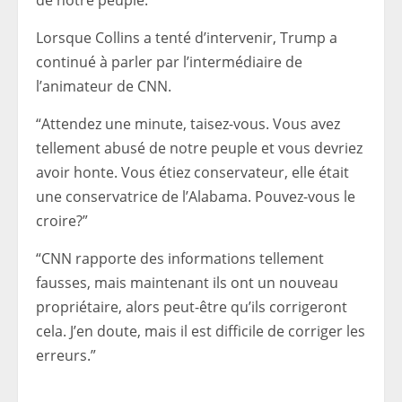
de notre peuple.”
Lorsque Collins a tenté d’intervenir, Trump a
continué à parler par l’intermédiaire de
l’animateur de CNN.
“Attendez une minute, taisez-vous. Vous avez
tellement abusé de notre peuple et vous devriez
avoir honte. Vous étiez conservateur, elle était
une conservatrice de l’Alabama. Pouvez-vous le
croire?”
“CNN rapporte des informations tellement
fausses, mais maintenant ils ont un nouveau
propriétaire, alors peut-être qu’ils corrigeront
cela. J’en doute, mais il est difficile de corriger les
erreurs.”