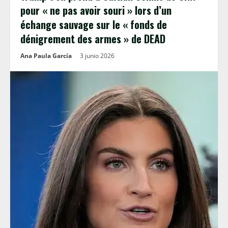
pour « ne pas avoir souri » lors d’un
échange sauvage sur le « fonds de
dénigrement des armes » de DEAD
Ana Paula García
3 junio 2026