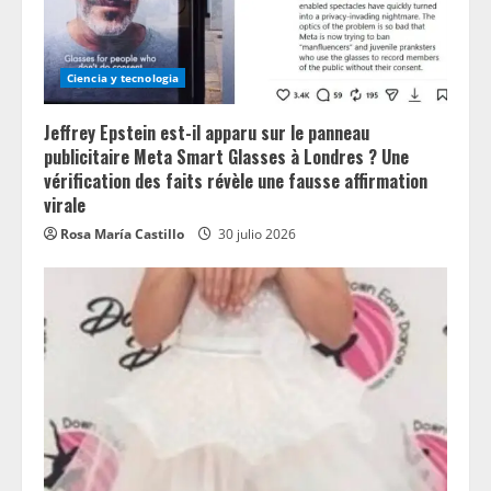
Ciencia y tecnologia
Jeffrey Epstein est-il apparu sur le panneau
publicitaire Meta Smart Glasses à Londres ? Une
vérification des faits révèle une fausse affirmation
virale
Rosa María Castillo
30 julio 2026