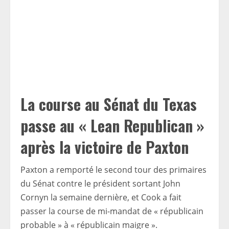
La course au Sénat du Texas
passe au « Lean Republican »
après la victoire de Paxton
Paxton a remporté le second tour des primaires
du Sénat contre le président sortant John
Cornyn la semaine dernière, et Cook a fait
passer la course de mi-mandat de « républicain
probable » à « républicain maigre ».