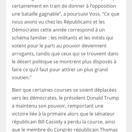
certainement en train de donner à l’opposition
une bataille gagnable”, a poursuivi Voss. “Ce que
nous avons vu chez les Républicains et les
Démocrates cette année correspond à un
schéma familier : les militants et les initiés qui
votent pour le parti au pouvoir deviennent
arrogants, tandis que ceux qui se trouvent dans
le désert politique se montrent plus disposés à
faire ce qu’il faut pour attirer un plus grand
soutien.”
Bien que certaines courses se soient déplacées
vers les démocrates, le président Donald Trump
a maintenu son pouvoir, remportant une
victoire liée à la primaire alors que le sénateur
républicain Bill Cassidy a perdu la course, ainsi
que le membre du Congrès républicain Thomas