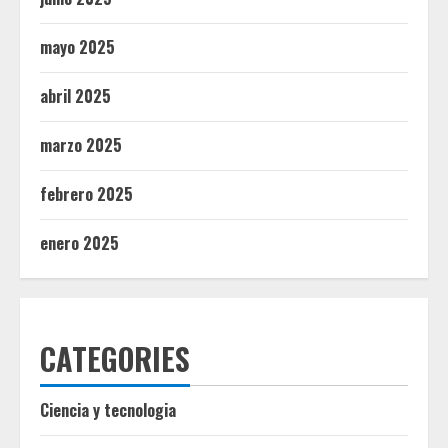
mayo 2025
abril 2025
marzo 2025
febrero 2025
enero 2025
CATEGORIES
Ciencia y tecnologia