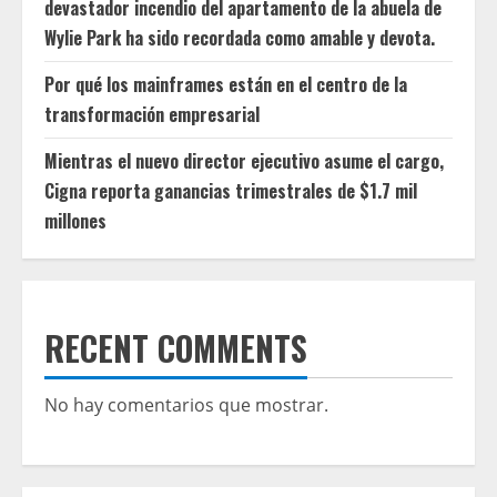
devastador incendio del apartamento de la abuela de
Wylie Park ha sido recordada como amable y devota.
Por qué los mainframes están en el centro de la
transformación empresarial
Mientras el nuevo director ejecutivo asume el cargo,
Cigna reporta ganancias trimestrales de $1.7 mil
millones
RECENT COMMENTS
No hay comentarios que mostrar.