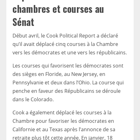
chambres et courses au
Sénat
Début avril, le Cook Political Report a déclaré
qu’il avait déplacé cinq courses à la Chambre
vers les démocrates et une vers les républicains.
Les courses qui favorisent les démocrates sont
des sièges en Floride, au New Jersey, en
Pennsylvanie et deux dans l’Ohio. La course qui
penche en faveur des Républicains se déroule
dans le Colorado.
Cook a également déplacé les courses à la
Chambre pour favoriser les démocrates en
Californie et au Texas après l’annonce de sa
retraite plus tôt cette année. En janvier, 18