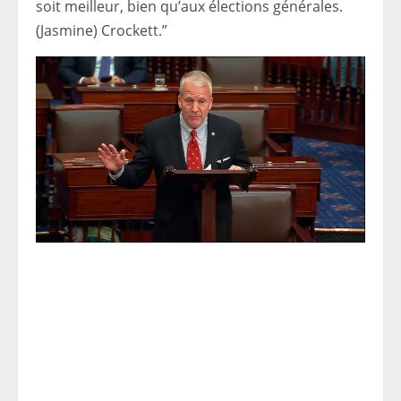
soit meilleur, bien qu’aux élections générales.
(Jasmine) Crockett.”