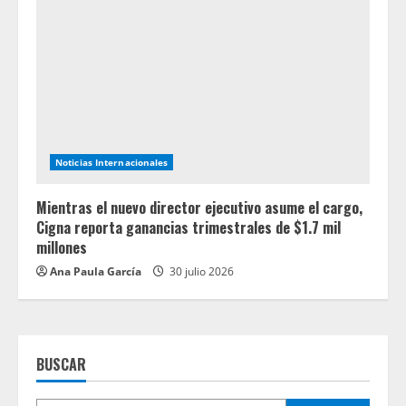
Noticias Internacionales
Mientras el nuevo director ejecutivo asume el cargo,
Cigna reporta ganancias trimestrales de $1.7 mil
millones
Ana Paula García
30 julio 2026
BUSCAR