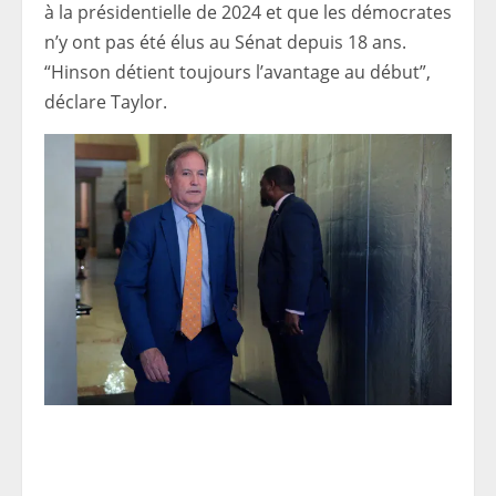
à la présidentielle de 2024 et que les démocrates
n’y ont pas été élus au Sénat depuis 18 ans.
“Hinson détient toujours l’avantage au début”,
déclare Taylor.