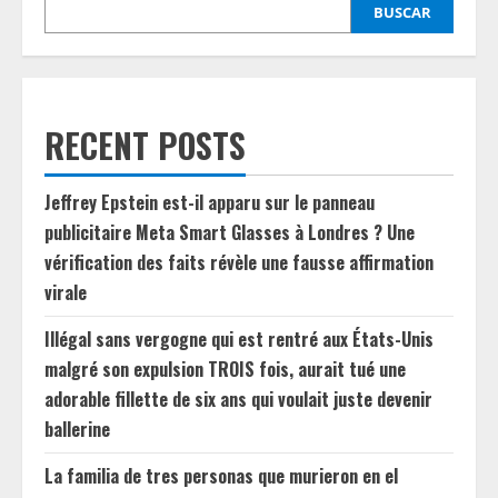
BUSCAR
RECENT POSTS
Jeffrey Epstein est-il apparu sur le panneau
publicitaire Meta Smart Glasses à Londres ? Une
vérification des faits révèle une fausse affirmation
virale
Illégal sans vergogne qui est rentré aux États-Unis
malgré son expulsion TROIS fois, aurait tué une
adorable fillette de six ans qui voulait juste devenir
ballerine
La familia de tres personas que murieron en el