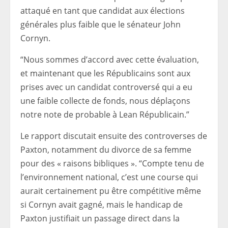
attaqué en tant que candidat aux élections
générales plus faible que le sénateur John
Cornyn.
“Nous sommes d’accord avec cette évaluation,
et maintenant que les Républicains sont aux
prises avec un candidat controversé qui a eu
une faible collecte de fonds, nous déplaçons
notre note de probable à Lean Républicain.”
Le rapport discutait ensuite des controverses de
Paxton, notamment du divorce de sa femme
pour des « raisons bibliques ». “Compte tenu de
l’environnement national, c’est une course qui
aurait certainement pu être compétitive même
si Cornyn avait gagné, mais le handicap de
Paxton justifiait un passage direct dans la