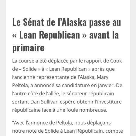
Le Sénat de l’Alaska passe au
« Lean Republican » avant la
primaire
La course a été déplacée par le rapport de Cook
de « Solide » à « Lean Republican » après que
l’ancienne représentante de l’Alaska, Mary
Peltola, a annoncé sa candidature en janvier. De
l’autre côté de l’allée, le sénateur républicain
sortant Dan Sullivan espère obtenir l’investiture
républicaine face à une foule nombreuse.
“Avec l’annonce de Peltola, nous déplaçons
notre note de Solide à Lean Républicain, compte