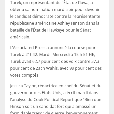
Turek, un représentant de l’État de l’Iowa, a
obtenu sa nomination mardi soir pour devenir
le candidat démocrate contre la représentante
républicaine américaine Ashley Hinson dans la
bataille de l’État de Hawkeye pour le Sénat
américain.
L’Associated Press a annoncé la course pour
Turek à 21h42. Mardi. Mercredi à 15 h 51 HE,
Turek avait 62,7 pour cent des voix contre 37,3
pour cent de Zach Wahls, avec 99 pour cent des
votes comptés.
Jessica Taylor, rédactrice en chef du Sénat et du
gouverneur des États-Unis, a écrit mardi dans
l’analyse du Cook Political Report que “Bien que
Hinson soit un candidat fort qui a amassé un
formidable trésor de guerre, l’environnement