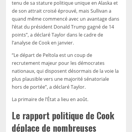
tenu de sa stature politique unique en Alaska et
de son attrait croisé éprouvé, mais Sullivan a
quand même commencé avec un avantage dans
l’état du président Donald Trump gagné de 14
points”, a déclaré Taylor dans le cadre de
l’analyse de Cook en janvier.
“Le départ de Peltola est un coup de
recrutement majeur pour les démocrates
nationaux, qui disposent désormais de la voie la
plus plausible vers une majorité sénatoriale
hors de portée”, a déclaré Taylor.
La primaire de l’État a lieu en août.
Le rapport politique de Cook
déplace de nombreuses