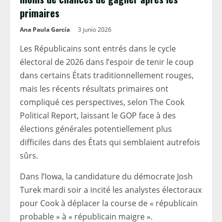
primaires
Ana Paula García
3 junio 2026
Les Républicains sont entrés dans le cycle
électoral de 2026 dans l’espoir de tenir le coup
dans certains États traditionnellement rouges,
mais les récents résultats primaires ont
compliqué ces perspectives, selon The Cook
Political Report, laissant le GOP face à des
élections générales potentiellement plus
difficiles dans des États qui semblaient autrefois
sûrs.
Dans l’Iowa, la candidature du démocrate Josh
Turek mardi soir a incité les analystes électoraux
pour Cook à déplacer la course de « républicain
probable » à « républicain maigre ».