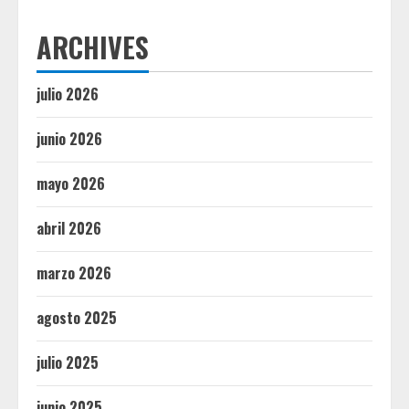
ARCHIVES
julio 2026
junio 2026
mayo 2026
abril 2026
marzo 2026
agosto 2025
julio 2025
junio 2025