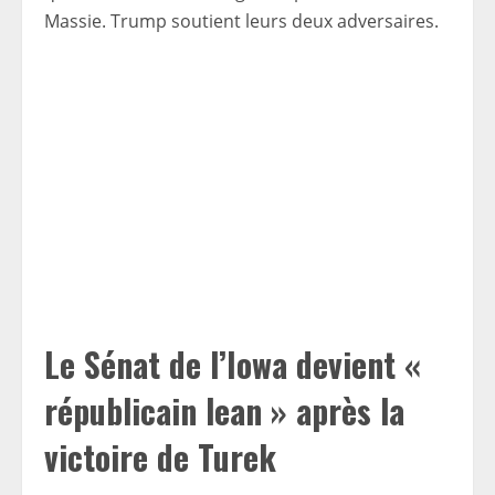
Massie. Trump soutient leurs deux adversaires.
Le Sénat de l’Iowa devient «
républicain lean » après la
victoire de Turek