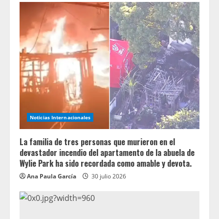
Noticias Internacionales
La familia de tres personas que murieron en el
devastador incendio del apartamento de la abuela de
Wylie Park ha sido recordada como amable y devota.
Ana Paula García
30 julio 2026