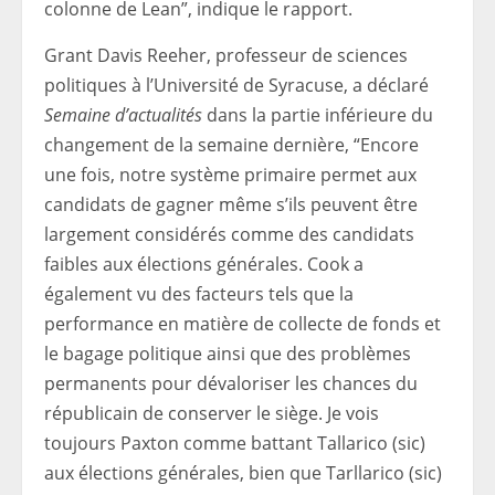
colonne de Lean”, indique le rapport.
Grant Davis Reeher, professeur de sciences
politiques à l’Université de Syracuse, a déclaré
Semaine d’actualités
dans la partie inférieure du
changement de la semaine dernière, “Encore
une fois, notre système primaire permet aux
candidats de gagner même s’ils peuvent être
largement considérés comme des candidats
faibles aux élections générales. Cook a
également vu des facteurs tels que la
performance en matière de collecte de fonds et
le bagage politique ainsi que des problèmes
permanents pour dévaloriser les chances du
républicain de conserver le siège. Je vois
toujours Paxton comme battant Tallarico (sic)
aux élections générales, bien que Tarllarico (sic)