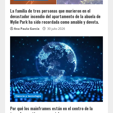
La familia de tres personas que murieron en el
devastador incendio del apartamento de la abuela de
Wylie Park ha sido recordada como amable y devota.
Ana Paula García
30 julio 2026
Ciencia y tecnologia
Por qué los mainframes están en el centro de la