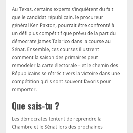
Au Texas, certains experts s’inquiètent du fait
que le candidat républicain, le procureur
général Ken Paxton, pourrait être confronté à
un défi plus compétitif que prévu de la part du
démocrate James Talarico dans la course au
Sénat. Ensemble, ces courses illustrent
comment la saison des primaires peut
remodeler la carte électorale – et le chemin des
Républicains se rétrécit vers la victoire dans une
compétition qu’ils sont souvent favoris pour
remporter.
Que sais-tu ?
Les démocrates tentent de reprendre la
Chambre et le Sénat lors des prochaines