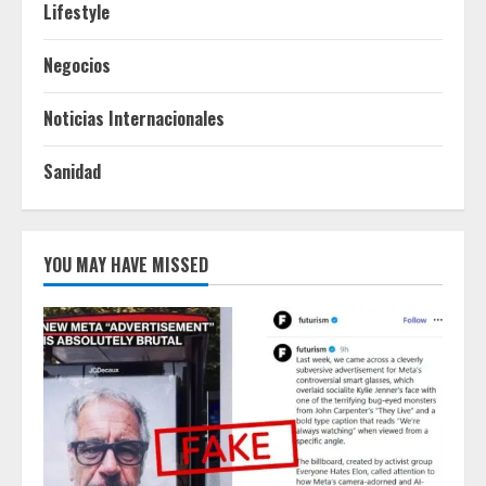
Lifestyle
Negocios
Noticias Internacionales
Sanidad
YOU MAY HAVE MISSED