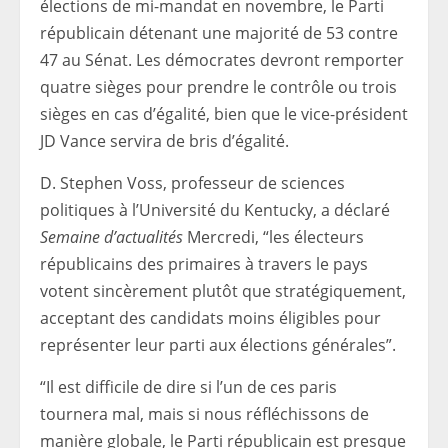
élections de mi-mandat en novembre, le Parti
républicain détenant une majorité de 53 contre
47 au Sénat. Les démocrates devront remporter
quatre sièges pour prendre le contrôle ou trois
sièges en cas d’égalité, bien que le vice-président
JD Vance servira de bris d’égalité.
D. Stephen Voss, professeur de sciences
politiques à l’Université du Kentucky, a déclaré
Semaine d’actualités
Mercredi, “les électeurs
républicains des primaires à travers le pays
votent sincèrement plutôt que stratégiquement,
acceptant des candidats moins éligibles pour
représenter leur parti aux élections générales”.
“Il est difficile de dire si l’un de ces paris
tournera mal, mais si nous réfléchissons de
manière globale, le Parti républicain est presque