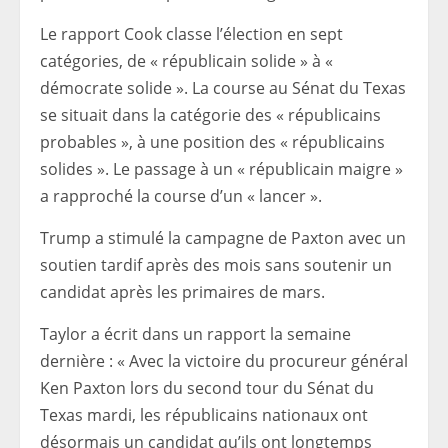
Le rapport Cook classe l’élection en sept
catégories, de « républicain solide » à «
démocrate solide ». La course au Sénat du Texas
se situait dans la catégorie des « républicains
probables », à une position des « républicains
solides ». Le passage à un « républicain maigre »
a rapproché la course d’un « lancer ».
Trump a stimulé la campagne de Paxton avec un
soutien tardif après des mois sans soutenir un
candidat après les primaires de mars.
Taylor a écrit dans un rapport la semaine
dernière : « Avec la victoire du procureur général
Ken Paxton lors du second tour du Sénat du
Texas mardi, les républicains nationaux ont
désormais un candidat qu’ils ont longtemps