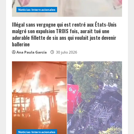
Noticias Internacionales
Illégal sans vergogne qui est rentré aux États-Unis
malgré son expulsion TROIS fois, aurait tué une
adorable fillette de six ans qui voulait juste devenir
ballerine
Ana Paula García
30 julio 2026
Noticias Internacionales