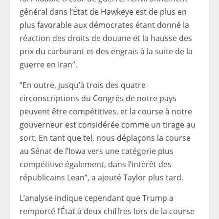
général dans l’État de Hawkeye est de plus en
plus favorable aux démocrates étant donné la
réaction des droits de douane et la hausse des
prix du carburant et des engrais à la suite de la
guerre en Iran”.
“En outre, jusqu’à trois des quatre
circonscriptions du Congrès de notre pays
peuvent être compétitives, et la course à notre
gouverneur est considérée comme un tirage au
sort. En tant que tel, nous déplaçons la course
au Sénat de l’Iowa vers une catégorie plus
compétitive également, dans l’intérêt des
républicains Lean”, a ajouté Taylor plus tard.
L’analyse indique cependant que Trump a
remporté l’État à deux chiffres lors de la course