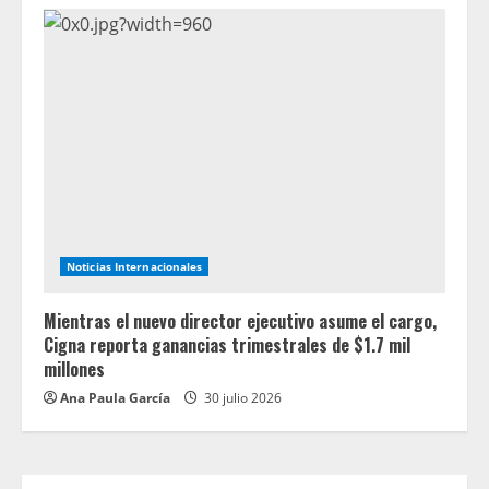
Noticias Internacionales
Mientras el nuevo director ejecutivo asume el cargo,
Cigna reporta ganancias trimestrales de $1.7 mil
millones
Ana Paula García
30 julio 2026