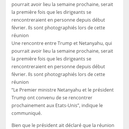
Une rencontre entre Trump et Netanyahu, qui
pourrait avoir lieu la semaine prochaine, serait
la première fois que les dirigeants se
rencontreraient en personne depuis début
février. Ils sont photographiés lors de cette
réunion
“Le Premier ministre Netanyahu et le président
Trump ont convenu de se rencontrer
prochainement aux Etats-Unis”, indique le
communiqué.
Bien que le président ait déclaré que la réunion