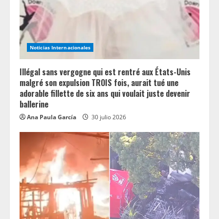
Noticias Internacionales
Illégal sans vergogne qui est rentré aux États-Unis
malgré son expulsion TROIS fois, aurait tué une
adorable fillette de six ans qui voulait juste devenir
ballerine
Ana Paula García
30 julio 2026