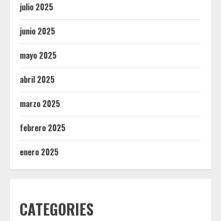
julio 2025
junio 2025
mayo 2025
abril 2025
marzo 2025
febrero 2025
enero 2025
CATEGORIES