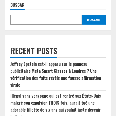
BUSCAR
BUSCAR
RECENT POSTS
Jeffrey Epstein est-il apparu sur le panneau
publicitaire Meta Smart Glasses à Londres ? Une
vérification des faits révèle une fausse affirmation
virale
Illégal sans vergogne qui est rentré aux États-Unis
malgré son expulsion TROIS fois, aurait tué une
adorable fillette de six ans qui voulait juste devenir