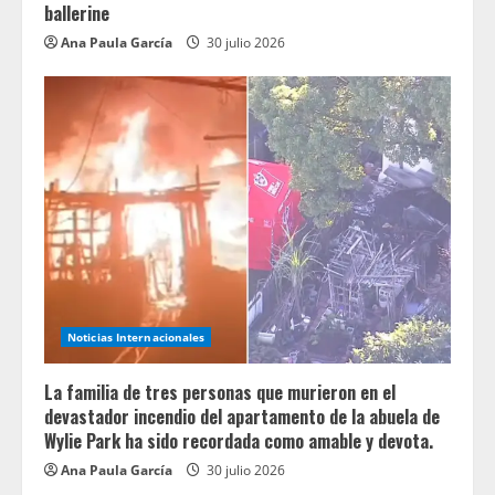
ballerine
Ana Paula García
30 julio 2026
Noticias Internacionales
La familia de tres personas que murieron en el
devastador incendio del apartamento de la abuela de
Wylie Park ha sido recordada como amable y devota.
Ana Paula García
30 julio 2026