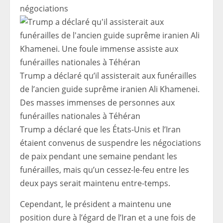
négociations
Trump a déclaré qu’il assisterait aux funérailles
de l’ancien guide suprême iranien Ali Khamenei.
Des masses immenses de personnes aux
funérailles nationales à Téhéran
Trump a déclaré que les États-Unis et l’Iran
étaient convenus de suspendre les négociations
de paix pendant une semaine pendant les
funérailles, mais qu’un cessez-le-feu entre les
deux pays serait maintenu entre-temps.
Cependant, le président a maintenu une
position dure à l’égard de l’Iran et a une fois de