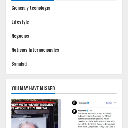
Ciencia y tecnologia
Lifestyle
Negocios
Noticias Internacionales
Sanidad
YOU MAY HAVE MISSED