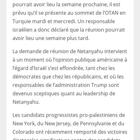
pourrait avoir lieu la semaine prochaine, il est
prévu qu’il se présente au sommet de l’OTAN en
Turquie mardi et mercredi. Un responsable
israélien a donc déclaré que la réunion pourrait
avoir lieu une semaine plus tard.
La demande de réunion de Netanyahu intervient
à un moment où l’opinion publique américaine à
l’égard d’Israël s’est effondrée, tant chez les
démocrates que chez les républicains, et où les
responsables de l’administration Trump sont
devenus sceptiques quant au leadership de
Netanyahu.
Les candidats progressistes pro-palestiniens de
New York, du New Jersey, de Pennsylvanie et du
Colorado ont récemment remporté des victoires