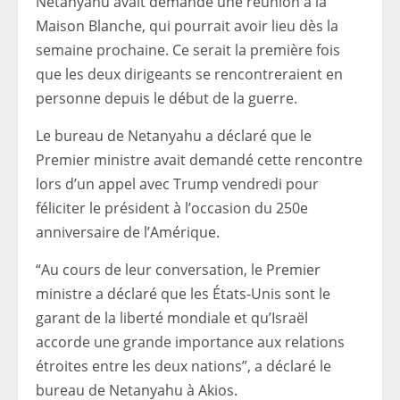
Netanyahu avait demandé une réunion à la
Maison Blanche, qui pourrait avoir lieu dès la
semaine prochaine. Ce serait la première fois
que les deux dirigeants se rencontreraient en
personne depuis le début de la guerre.
Le bureau de Netanyahu a déclaré que le
Premier ministre avait demandé cette rencontre
lors d’un appel avec Trump vendredi pour
féliciter le président à l’occasion du 250e
anniversaire de l’Amérique.
“Au cours de leur conversation, le Premier
ministre a déclaré que les États-Unis sont le
garant de la liberté mondiale et qu’Israël
accorde une grande importance aux relations
étroites entre les deux nations”, a déclaré le
bureau de Netanyahu à Akios.