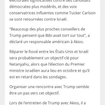
électorales significatives contre des candidats
démocrates plus modérés, et des voix
conservatrices influentes comme Tucker Carlson
se sont retournées contre Israël.
“Beaucoup des plus proches conseillers de
Trump pensent que Bibi avait tort sur tout”, a
déclaré un responsable américain à Akios.
Réparer le fossé entre les États-Unis et Israël
sera probablement un objectif clé pour
Netanyahu, alors que l’élection du Premier
ministre israélien aura lieu en octobre et qu’il
est en retard dans les sondages.
Organiser une rencontre avec Trump semble
être un pas vers cet objectif.
Lors de l’entretien de Trump avec Akios, il a