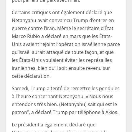
pourparlers de paix avec l’Iran.
Certains critiques ont également déclaré que
Netanyahu avait convaincu Trump d’entrer en
guerre contre l’Iran. Même le secrétaire d’État
Marco Rubio a déclaré en mars que les États-
Unis avaient rejoint l’opération israélienne parce
qu’Israël aurait attaqué de toute façon, et que
les États-Unis voulaient éviter les représailles
iraniennes, bien qu’il soit ensuite revenu sur
cette déclaration.
Samedi, Trump a tenté de remettre les pendules
à l’heure concernant Netanyahu. « Nous nous
entendons très bien. (Netanyahu) sait qui est le
patron”, a déclaré Trump par téléphone à Akios.
Le président a également déclaré que