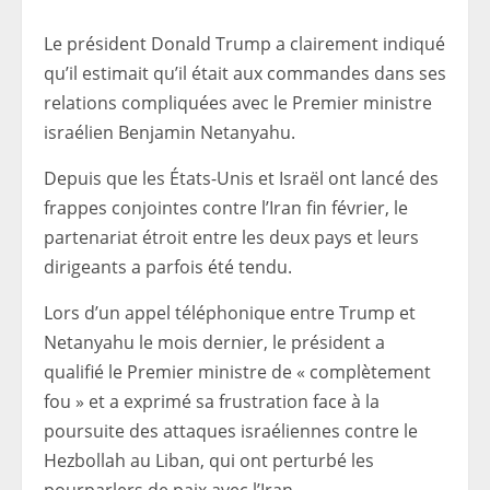
Le président Donald Trump a clairement indiqué
qu’il estimait qu’il était aux commandes dans ses
relations compliquées avec le Premier ministre
israélien Benjamin Netanyahu.
Depuis que les États-Unis et Israël ont lancé des
frappes conjointes contre l’Iran fin février, le
partenariat étroit entre les deux pays et leurs
dirigeants a parfois été tendu.
Lors d’un appel téléphonique entre Trump et
Netanyahu le mois dernier, le président a
qualifié le Premier ministre de « complètement
fou » et a exprimé sa frustration face à la
poursuite des attaques israéliennes contre le
Hezbollah au Liban, qui ont perturbé les