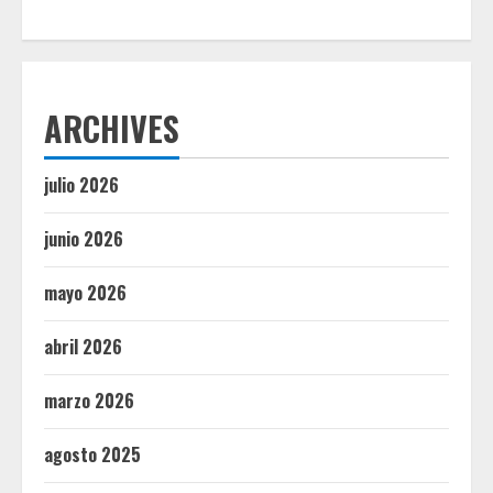
ARCHIVES
julio 2026
junio 2026
mayo 2026
abril 2026
marzo 2026
agosto 2025