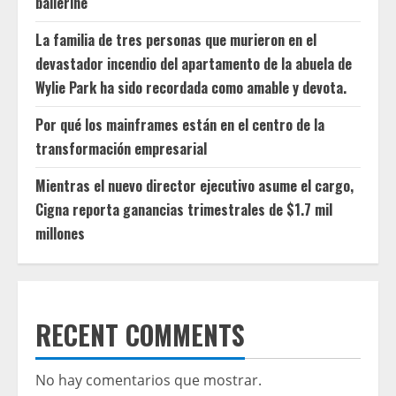
ballerine
La familia de tres personas que murieron en el
devastador incendio del apartamento de la abuela de
Wylie Park ha sido recordada como amable y devota.
Por qué los mainframes están en el centro de la
transformación empresarial
Mientras el nuevo director ejecutivo asume el cargo,
Cigna reporta ganancias trimestrales de $1.7 mil
millones
RECENT COMMENTS
No hay comentarios que mostrar.