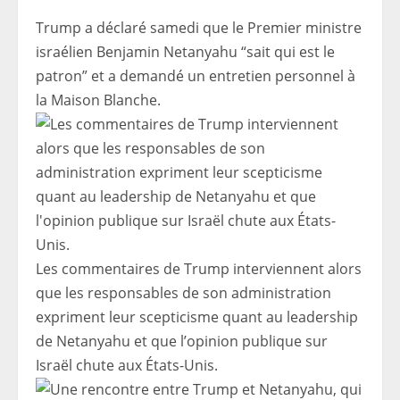
Trump a déclaré samedi que le Premier ministre
israélien Benjamin Netanyahu “sait qui est le
patron” et a demandé un entretien personnel à
la Maison Blanche.
Les commentaires de Trump interviennent alors
que les responsables de son administration
expriment leur scepticisme quant au leadership
de Netanyahu et que l’opinion publique sur
Israël chute aux États-Unis.