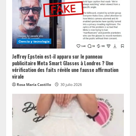
Ciencia y tecnologia
Jeffrey Epstein est-il apparu sur le panneau
publicitaire Meta Smart Glasses à Londres ? Une
vérification des faits révèle une fausse affirmation
virale
Rosa María Castillo
30 julio 2026