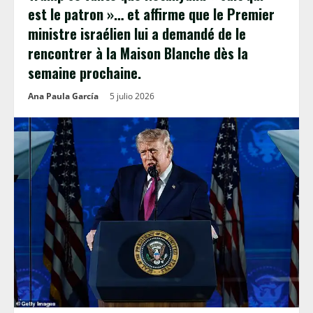
est le patron »… et affirme que le Premier
ministre israélien lui a demandé de le
rencontrer à la Maison Blanche dès la
semaine prochaine.
Ana Paula García
5 julio 2026