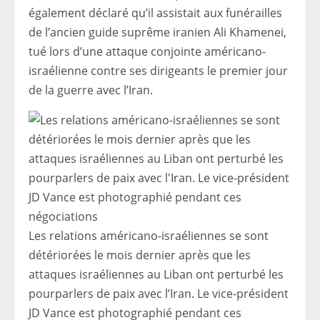
également déclaré qu’il assistait aux funérailles
de l’ancien guide suprême iranien Ali Khamenei,
tué lors d’une attaque conjointe américano-
israélienne contre ses dirigeants le premier jour
de la guerre avec l’Iran.
Les relations américano-israéliennes se sont
détériorées le mois dernier après que les
attaques israéliennes au Liban ont perturbé les
pourparlers de paix avec l’Iran. Le vice-président
JD Vance est photographié pendant ces