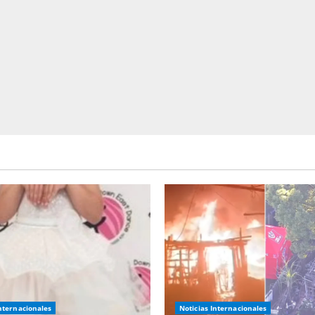
Internacionales
Noticias Internacionales