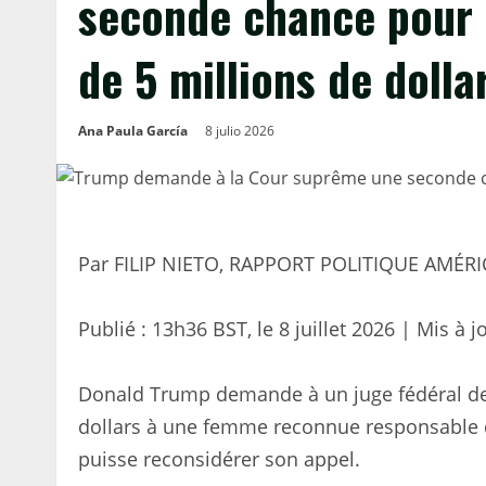
seconde chance pour 
de 5 millions de dolla
Ana Paula García
8 julio 2026
Par FILIP NIETO, RAPPORT POLITIQUE AMÉRI
Publié :
13h36 BST, le 8 juillet 2026
|
Mis à j
Donald Trump demande à un juge fédéral de N
dollars à une femme reconnue responsable d
puisse reconsidérer son appel.