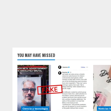
YOU MAY HAVE MISSED
Ciencia y tecnologia
Noticias 