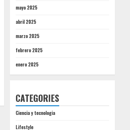
mayo 2025
abril 2025
marzo 2025
febrero 2025
enero 2025
CATEGORIES
Ciencia y tecnologia
Lifestyle