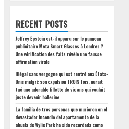
RECENT POSTS
Jeffrey Epstein est-il apparu sur le panneau
publicitaire Meta Smart Glasses à Londres ?
Une vérification des faits révèle une fausse
affirmation virale
Illégal sans vergogne qui est rentré aux États-
Unis malgré son expulsion TROIS fois, aurait
tué une adorable fillette de six ans qui voulait
juste devenir ballerine
La familia de tres personas que murieron en el
devastador incendio del apartamento de la
abuela de Wylie Park ha sido recordada como