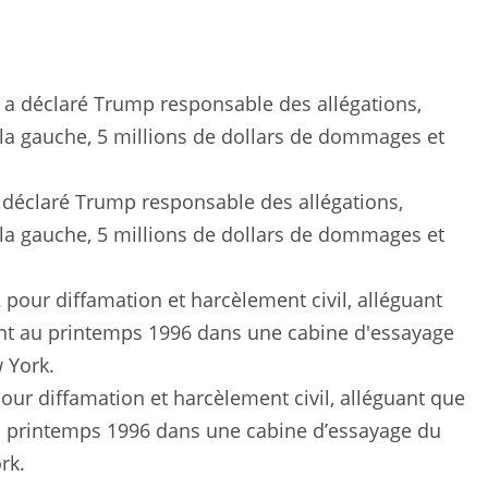
 a déclaré Trump responsable des allégations,
 la gauche, 5 millions de dollars de dommages et
our diffamation et harcèlement civil, alléguant que
au printemps 1996 dans une cabine d’essayage du
rk.