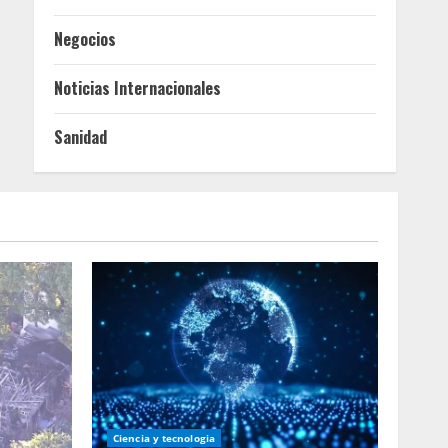
Negocios
Noticias Internacionales
Sanidad
Ciencia y tecnologia