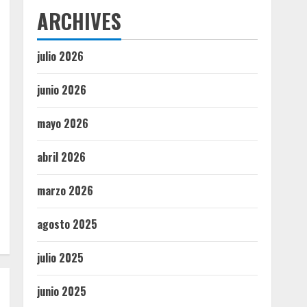
ARCHIVES
julio 2026
junio 2026
mayo 2026
abril 2026
marzo 2026
agosto 2025
julio 2025
junio 2025