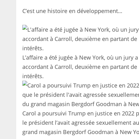
C’est une histoire en développement…
L’affaire a été jugée à New York, où un jury
accordant à Carroll, deuxième en partant de
intérêts.
Carol a poursuivi Trump en justice en 2022 p
le président l’avait agressée sexuellement 
grand magasin Bergdorf Goodman à New Yo