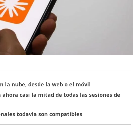
 la nube, desde la web o el móvil
 ahora casi la mitad de todas las sesiones de
onales todavía son compatibles