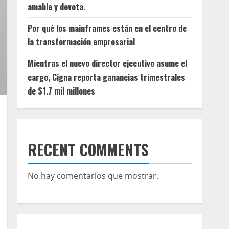
amable y devota.
Por qué los mainframes están en el centro de
la transformación empresarial
Mientras el nuevo director ejecutivo asume el
cargo, Cigna reporta ganancias trimestrales
de $1.7 mil millones
RECENT COMMENTS
No hay comentarios que mostrar.