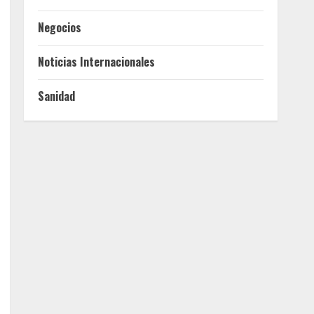
Negocios
Noticias Internacionales
Sanidad