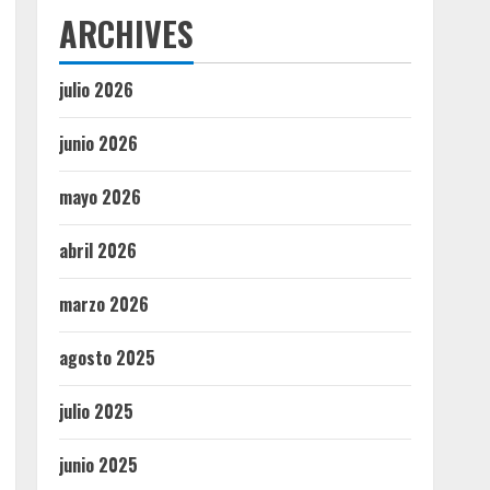
ARCHIVES
julio 2026
junio 2026
mayo 2026
abril 2026
marzo 2026
agosto 2025
julio 2025
junio 2025