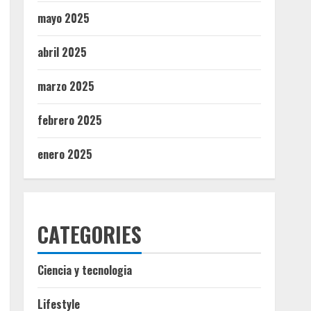
mayo 2025
abril 2025
marzo 2025
febrero 2025
enero 2025
CATEGORIES
Ciencia y tecnologia
Lifestyle