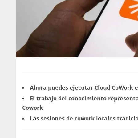
Ahora puedes ejecutar Cloud CoWork en
El trabajo del conocimiento representa
Cowork
Las sesiones de cowork locales tradici