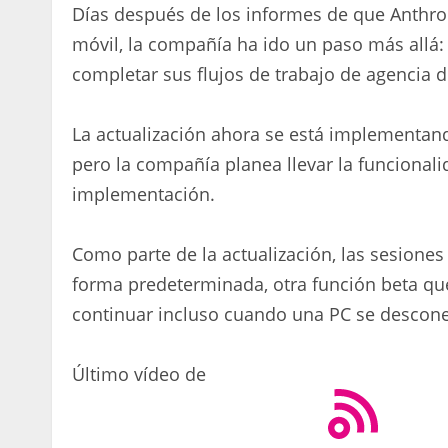
Días después de los informes de que Anthro
móvil, la compañía ha ido un paso más allá:
completar sus flujos de trabajo de agencia d
La actualización ahora se está implementand
pero la compañía planea llevar la funcional
implementación.
Como parte de la actualización, las sesione
forma predeterminada, otra función beta que
continuar incluso cuando una PC se descone
Último vídeo de