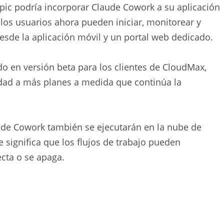
pic podría incorporar Claude Cowork a su aplicación
 los usuarios ahora pueden iniciar, monitorear y
esde la aplicación móvil y un portal web dedicado.
o en versión beta para los clientes de CloudMax,
idad a más planes a medida que continúa la
s de Cowork también se ejecutarán en la nube de
 significa que los flujos de trabajo pueden
cta o se apaga.