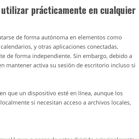
utilizar prácticamente en cualquier
cutarse de forma autónoma en elementos como
calendarios, y otras aplicaciones conectadas,
te de forma independiente. Sin embargo, debido a
n mantener activa su sesión de escritorio incluso si
en que un dispositivo esté en línea, aunque los
localmente si necesitan acceso a archivos locales,