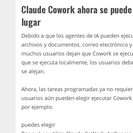
Claude Cowork ahora se puede 
lugar
Debido a que los agentes de IA pueden eje
archivos y documentos, correo electrónico y 
muchos usuarios dejan que Cowork se ejecu
que se ejecuta localmente, los usuarios debe
se alejan.
Ahora, las tareas programadas ya no requier
usuarios aún pueden elegir ejecutar Cowork 
por ejemplo.
puedes elegir