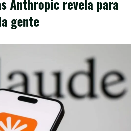
s Anthropic revela para
la gente