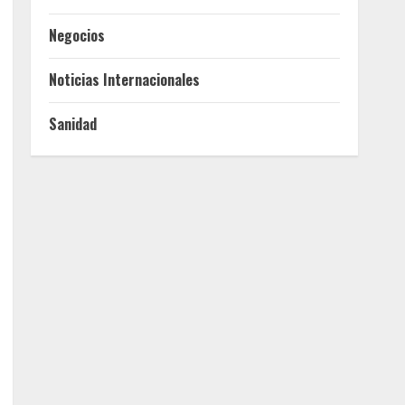
Negocios
Noticias Internacionales
Sanidad