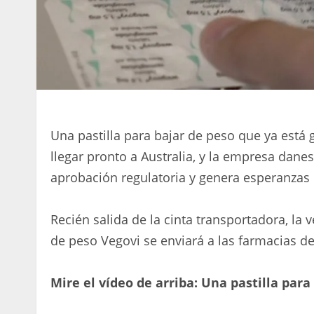
Una pastilla para bajar de peso que ya está 
llegar pronto a Australia, y la empresa dane
aprobación regulatoria y genera esperanzas d
Recién salida de la cinta transportadora, la 
de peso Vegovi se enviará a las farmacias de
Mire el vídeo de arriba: Una pastilla para