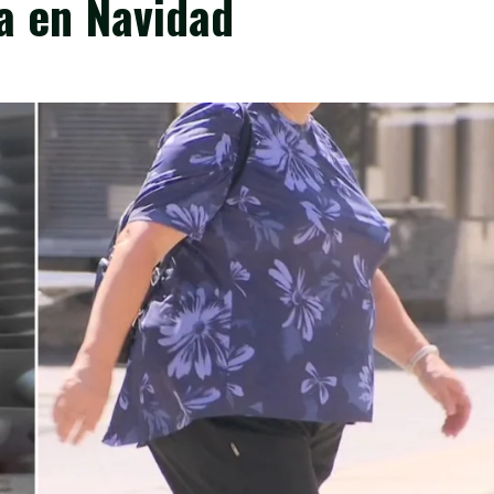
a en Navidad