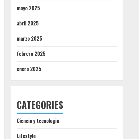
mayo 2025
abril 2025
marzo 2025
febrero 2025
enero 2025
CATEGORIES
Ciencia y tecnologia
Lifestyle