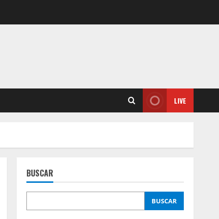
LIVE
BUSCAR
BUSCAR