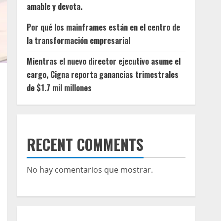
amable y devota.
Por qué los mainframes están en el centro de
la transformación empresarial
Mientras el nuevo director ejecutivo asume el
cargo, Cigna reporta ganancias trimestrales
de $1.7 mil millones
RECENT COMMENTS
No hay comentarios que mostrar.