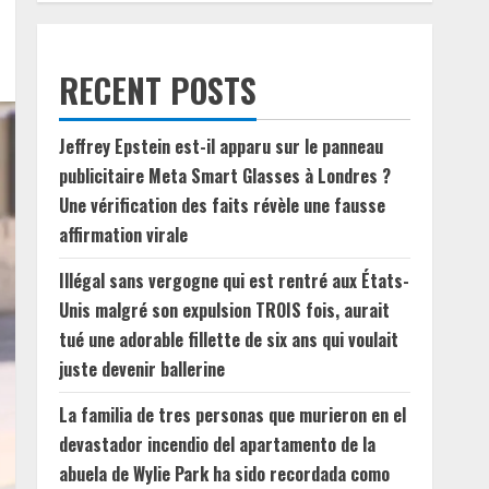
RECENT POSTS
Jeffrey Epstein est-il apparu sur le panneau
publicitaire Meta Smart Glasses à Londres ?
Une vérification des faits révèle une fausse
affirmation virale
Illégal sans vergogne qui est rentré aux États-
Unis malgré son expulsion TROIS fois, aurait
tué une adorable fillette de six ans qui voulait
juste devenir ballerine
La familia de tres personas que murieron en el
devastador incendio del apartamento de la
abuela de Wylie Park ha sido recordada como