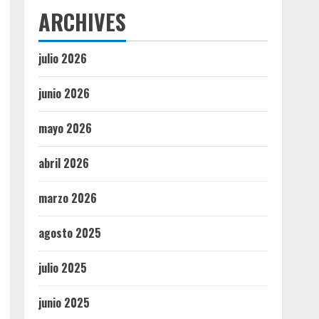
ARCHIVES
julio 2026
junio 2026
mayo 2026
abril 2026
marzo 2026
agosto 2025
julio 2025
junio 2025