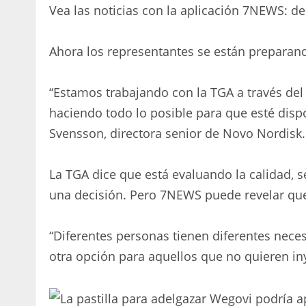
Vea las noticias con la aplicación 7NEWS: d
Ahora los representantes se están preparand
“Estamos trabajando con la TGA a través de
haciendo todo lo posible para que esté disp
Svensson, directora senior de Novo Nordisk.
La TGA dice que está evaluando la calidad, 
una decisión. Pero 7NEWS puede revelar que
“Diferentes personas tienen diferentes neces
otra opción para aquellos que no quieren in