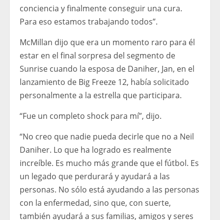
conciencia y finalmente conseguir una cura.
Para eso estamos trabajando todos”.
McMillan dijo que era un momento raro para él
estar en el final sorpresa del segmento de
Sunrise cuando la esposa de Daniher, Jan, en el
lanzamiento de Big Freeze 12, había solicitado
personalmente a la estrella que participara.
“Fue un completo shock para mí”, dijo.
“No creo que nadie pueda decirle que no a Neil
Daniher. Lo que ha logrado es realmente
increíble. Es mucho más grande que el fútbol. Es
un legado que perdurará y ayudará a las
personas. No sólo está ayudando a las personas
con la enfermedad, sino que, con suerte,
también ayudará a sus familias, amigos y seres