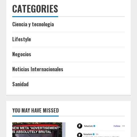
CATEGORIES
Ciencia y tecnologia
Lifestyle
Negocios
Noticias Internacionales
Sanidad
YOU MAY HAVE MISSED