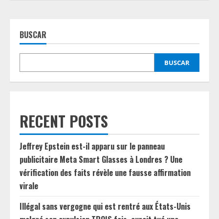
BUSCAR
BUSCAR
RECENT POSTS
Jeffrey Epstein est-il apparu sur le panneau
publicitaire Meta Smart Glasses à Londres ? Une
vérification des faits révèle une fausse affirmation
virale
Illégal sans vergogne qui est rentré aux États-Unis