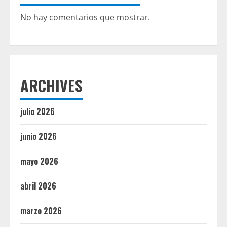
No hay comentarios que mostrar.
ARCHIVES
julio 2026
junio 2026
mayo 2026
abril 2026
marzo 2026