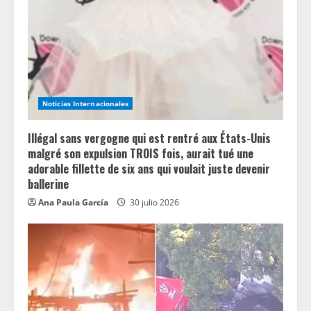
Noticias Internacionales
Illégal sans vergogne qui est rentré aux États-Unis
malgré son expulsion TROIS fois, aurait tué une
adorable fillette de six ans qui voulait juste devenir
ballerine
Ana Paula García
30 julio 2026