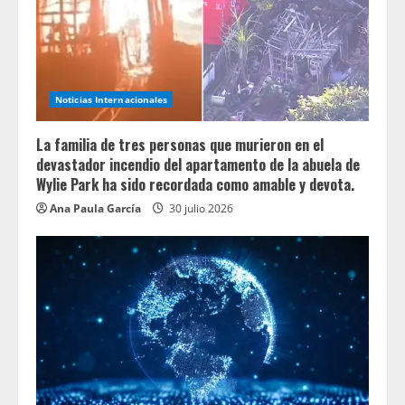
Noticias Internacionales
La familia de tres personas que murieron en el
devastador incendio del apartamento de la abuela de
Wylie Park ha sido recordada como amable y devota.
Ana Paula García
30 julio 2026