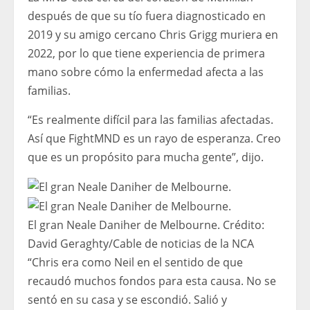
después de que su tío fuera diagnosticado en
2019 y su amigo cercano Chris Grigg muriera en
2022, por lo que tiene experiencia de primera
mano sobre cómo la enfermedad afecta a las
familias.
“Es realmente difícil para las familias afectadas.
Así que FightMND es un rayo de esperanza. Creo
que es un propósito para mucha gente”, dijo.
El gran Neale Daniher de Melbourne.
Crédito:
David Geraghty
/
Cable de noticias de la NCA
“Chris era como Neil en el sentido de que
recaudó muchos fondos para esta causa. No se
sentó en su casa y se escondió. Salió y