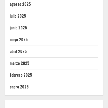
agosto 2025
julio 2025
junio 2025
mayo 2025
abril 2025
marzo 2025
febrero 2025
enero 2025