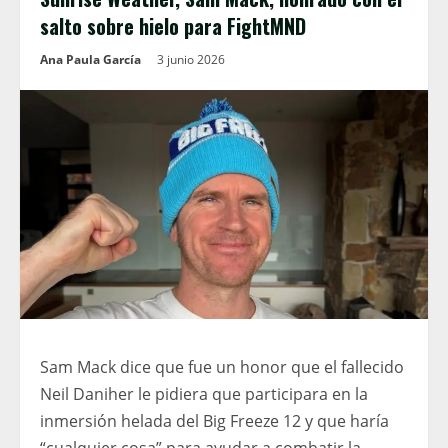
salto sobre hielo para FightMND
Ana Paula García
3 junio 2026
Sam Mack dice que fue un honor que el fallecido
Neil Daniher le pidiera que participara en la
inmersión helada del Big Freeze 12 y que haría