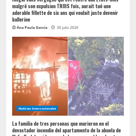
malgré son expulsion TROIS fois, aurait tué une
adorable fillette de six ans qui voulait juste devenir
ballerine
Ana Paula García
30 julio 2026
Noticias Internacionales
La familia de tres personas que murieron en el
devastador incendio del apartamento de la abuela de