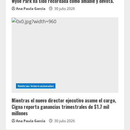
Wylie Park ha sido recordada como amable y devota.
Ana Paula García
30 julio 2026
Noticias Internacionales
Mientras el nuevo director ejecutivo asume el cargo,
Cigna reporta ganancias trimestrales de $1.7 mil
millones
Ana Paula García
30 julio 2026