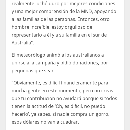
realmente luchó duro por mejores condiciones
y una mejor comprensión de la MND, apoyando
a las familias de las personas. Entonces, otro
hombre increíble, estoy orgulloso de
representarlo a él y a su familia en el sur de
Australia”.
El meteorólogo animó a los australianos a
unirse a la campaña y pidió donaciones, por
pequeñas que sean.
“Obviamente, es difícil financieramente para
mucha gente en este momento, pero no creas
que tu contribución no ayudará porque si todos
tienen la actitud de ‘Oh, es difícil, no puedo
hacerlo’, ya sabes, si nadie compra un gorro,
esos dólares no van a cuadrar.