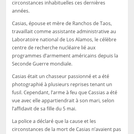
circonstances inhabituelles ces dernières
années.
Casias, épouse et mère de Ranchos de Taos,
travaillait comme assistante administrative au
Laboratoire national de Los Alamos, le célèbre
centre de recherche nucléaire lié aux
programmes d’armement américains depuis la
Seconde Guerre mondiale.
Casias était un chasseur passionné et a été
photographié à plusieurs reprises tenant un
fusil. Cependant, l’arme à feu que Cassias a été
vue avec elle appartiendrait à son mari, selon
l’affidavit de sa fille du 5 mai.
La police a déclaré que la cause et les
circonstances de la mort de Casias n’avaient pas