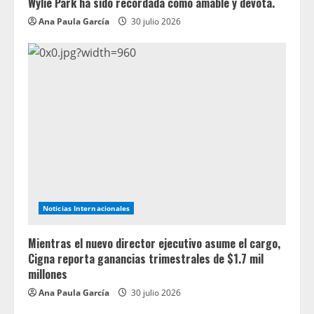
Wylie Park ha sido recordada como amable y devota.
Ana Paula García
30 julio 2026
Noticias Internacionales
Mientras el nuevo director ejecutivo asume el cargo,
Cigna reporta ganancias trimestrales de $1.7 mil
millones
Ana Paula García
30 julio 2026