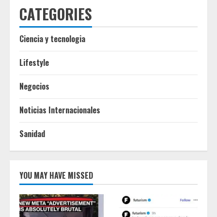
CATEGORIES
Ciencia y tecnologia
Lifestyle
Negocios
Noticias Internacionales
Sanidad
YOU MAY HAVE MISSED