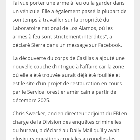
l’ai vue porter une arme à feu ou la garder dans
un véhicule. Elle a également passé la plupart de
son temps à travailler sur la propriété du
Laboratoire national de Los Alamos, où les
armes à feu sont strictement interdites”, a
déclaré Sierra dans un message sur Facebook.
La découverte du corps de Casillas a ajouté une
nouvelle couche d’intrigue à l’affaire car la zone
où elle a été trouvée aurait déjà été fouillée et
est le site d’un projet de restauration en cours
par le Service forestier américain à partir de
décembre 2025.
Chris Swecker, ancien directeur adjoint du FBI en
charge de la Division des enquêtes criminelles
du bureau, a déclaré au Daily Mail qu’il y avait
plusieurs questions cruciales auxquelles les