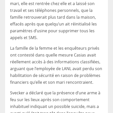
mari, elle est rentrée chez elle et a laissé son
travail et ses téléphones personnels, que la
famille retrouverait plus tard dans la maison,
effacés après que quelqu’un ait réinitialisé les
paramètres d’usine pour supprimer tous les
appels et SMS.
La famille de la femme et les enquêteurs privés
ont contesté dans quelle mesure Casias avait
réellement accès à des informations classifiées,
arguant que l’employée de LANL avait perdu son
habilitation de sécurité en raison de problèmes
financiers qu’elle et son mari rencontraient.
Svecker a déclaré que la présence d’une arme à
feu sur les lieux après son comportement
inhabituel indiquait un possible suicide, mais a