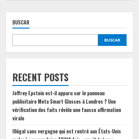
BUSCAR
BUSCAR
RECENT POSTS
Jeffrey Epstein est-il apparu sur le panneau
publicitaire Meta Smart Glasses à Londres ? Une
vérification des faits révèle une fausse affirmation
virale
Illégal sans vergogne qui est rentré aux États-Unis