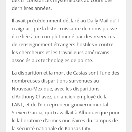
des circonstances mystérieuses au cours des
dernières années.
Il avait précédemment déclaré au Daily Mail qu’il
craignait que la liste croissante de noms puisse
être liée à un complot mené par des « services
de renseignement étrangers hostiles » contre
les chercheurs et les travailleurs américains
associés aux technologies de pointe.
La disparition et la mort de Casias sont l’une des
nombreuses disparitions survenues au
Nouveau-Mexique, avec les disparitions
d’Anthony Chavez, un ancien employé de la
LANL, et de l’entrepreneur gouvernemental
Steven Garcia, qui travaillait à Albuquerque pour
le laboratoire d’armes nucléaires du campus de
la sécurité nationale de Kansas City.