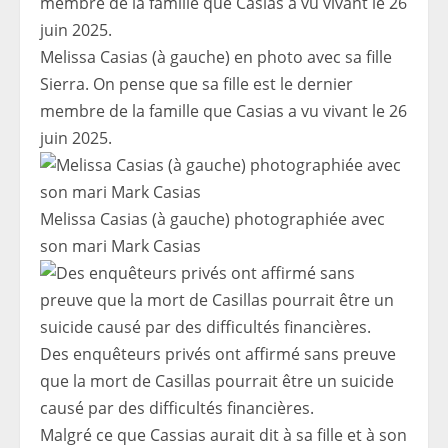
Melissa Casias (à gauche) en photo avec sa fille
Sierra. On pense que sa fille est le dernier
membre de la famille que Casias a vu vivant le 26
juin 2025.
Melissa Casias (à gauche) photographiée avec
son mari Mark Casias
Des enquêteurs privés ont affirmé sans preuve
que la mort de Casillas pourrait être un suicide
causé par des difficultés financières.
Malgré ce que Cassias aurait dit à sa fille et à son