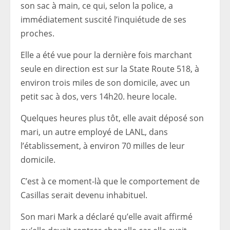
son sac à main, ce qui, selon la police, a
immédiatement suscité l’inquiétude de ses
proches.
Elle a été vue pour la dernière fois marchant
seule en direction est sur la State Route 518, à
environ trois miles de son domicile, avec un
petit sac à dos, vers 14h20. heure locale.
Quelques heures plus tôt, elle avait déposé son
mari, un autre employé de LANL, dans
l’établissement, à environ 70 milles de leur
domicile.
C’est à ce moment-là que le comportement de
Casillas serait devenu inhabituel.
Son mari Mark a déclaré qu’elle avait affirmé