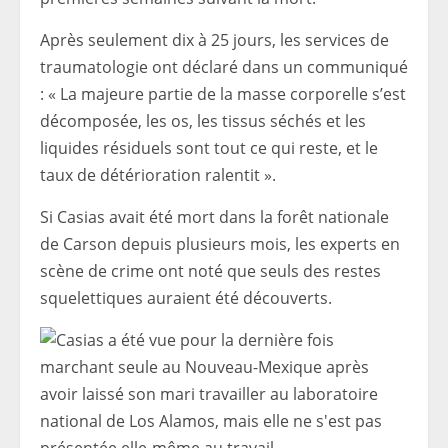
Après seulement dix à 25 jours, les services de
traumatologie ont déclaré dans un communiqué
: « La majeure partie de la masse corporelle s’est
décomposée, les os, les tissus séchés et les
liquides résiduels sont tout ce qui reste, et le
taux de détérioration ralentit ».
Si Casias avait été mort dans la forêt nationale
de Carson depuis plusieurs mois, les experts en
scène de crime ont noté que seuls des restes
squelettiques auraient été découverts.