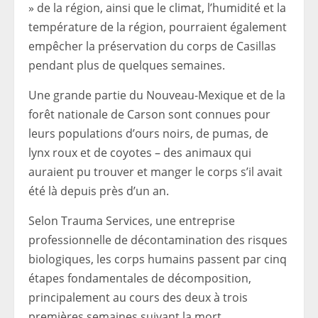
» de la région, ainsi que le climat, l’humidité et la
température de la région, pourraient également
empêcher la préservation du corps de Casillas
pendant plus de quelques semaines.
Une grande partie du Nouveau-Mexique et de la
forêt nationale de Carson sont connues pour
leurs populations d’ours noirs, de pumas, de
lynx roux et de coyotes – des animaux qui
auraient pu trouver et manger le corps s’il avait
été là depuis près d’un an.
Selon Trauma Services, une entreprise
professionnelle de décontamination des risques
biologiques, les corps humains passent par cinq
étapes fondamentales de décomposition,
principalement au cours des deux à trois
premières semaines suivant la mort.