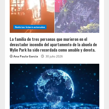
Noticias Internacionales
La familia de tres personas que murieron en el
devastador incendio del apartamento de la abuela de
Wylie Park ha sido recordada como amable y devota.
Ana Paula García
30 julio 2026