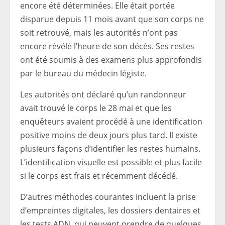
encore été déterminées. Elle était portée
disparue depuis 11 mois avant que son corps ne
soit retrouvé, mais les autorités n’ont pas
encore révélé l’heure de son décès. Ses restes
ont été soumis à des examens plus approfondis
par le bureau du médecin légiste.
Les autorités ont déclaré qu’un randonneur
avait trouvé le corps le 28 mai et que les
enquêteurs avaient procédé à une identification
positive moins de deux jours plus tard. Il existe
plusieurs façons d’identifier les restes humains.
L’identification visuelle est possible et plus facile
si le corps est frais et récemment décédé.
D’autres méthodes courantes incluent la prise
d’empreintes digitales, les dossiers dentaires et
les tests ADN, qui peuvent prendre de quelques