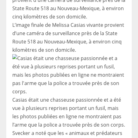
L’image finale de Melissa Casias vivante provient
d’une caméra de surveillance près de la State
Route 518 au Nouveau-Mexique, à environ cinq
kilomètres de son domicile.
Casias était une chasseuse passionnée et a été
vue à plusieurs reprises portant un fusil, mais
les photos publiées en ligne ne montraient pas
l’arme que la police a trouvée près de son corps.
Svecker a noté que les « animaux et prédateurs