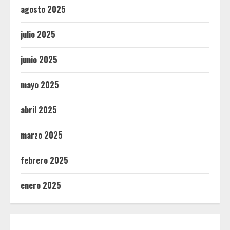
agosto 2025
julio 2025
junio 2025
mayo 2025
abril 2025
marzo 2025
febrero 2025
enero 2025