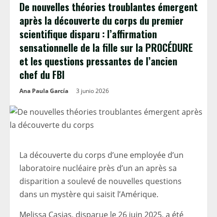
De nouvelles théories troublantes émergent
après la découverte du corps du premier
scientifique disparu : l’affirmation
sensationnelle de la fille sur la PROCÉDURE
et les questions pressantes de l’ancien
chef du FBI
Ana Paula García
3 junio 2026
La découverte du corps d’une employée d’un
laboratoire nucléaire près d’un an après sa
disparition a soulevé de nouvelles questions
dans un mystère qui saisit l’Amérique.
Melissa Casias, disparue le 26 juin 2025, a été