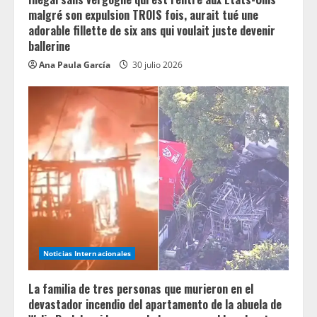
malgré son expulsion TROIS fois, aurait tué une
adorable fillette de six ans qui voulait juste devenir
ballerine
Ana Paula García
30 julio 2026
Noticias Internacionales
La familia de tres personas que murieron en el
devastador incendio del apartamento de la abuela de