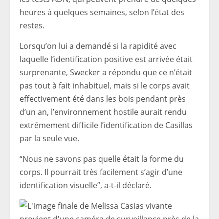
heures à quelques semaines, selon l’état des
restes.
Lorsqu’on lui a demandé si la rapidité avec
laquelle l’identification positive est arrivée était
surprenante, Swecker a répondu que ce n’était
pas tout à fait inhabituel, mais si le corps avait
effectivement été dans les bois pendant près
d’un an, l’environnement hostile aurait rendu
extrêmement difficile l’identification de Casillas
par la seule vue.
“Nous ne savons pas quelle était la forme du
corps. Il pourrait très facilement s’agir d’une
identification visuelle”, a-t-il déclaré.