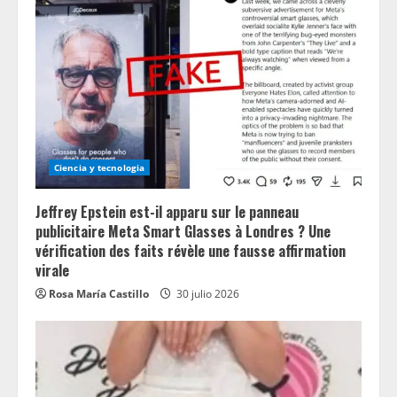
Ciencia y tecnologia
Jeffrey Epstein est-il apparu sur le panneau
publicitaire Meta Smart Glasses à Londres ? Une
vérification des faits révèle une fausse affirmation
virale
Rosa María Castillo
30 julio 2026