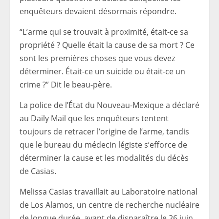
enquêteurs devaient désormais répondre.
“L’arme qui se trouvait à proximité, était-ce sa
propriété ? Quelle était la cause de sa mort ? Ce
sont les premières choses que vous devez
déterminer. Était-ce un suicide ou était-ce un
crime ?” Dit le beau-père.
La police de l’État du Nouveau-Mexique a déclaré
au Daily Mail que les enquêteurs tentent
toujours de retracer l’origine de l’arme, tandis
que le bureau du médecin légiste s’efforce de
déterminer la cause et les modalités du décès
de Casias.
Melissa Casias travaillait au Laboratoire national
de Los Alamos, un centre de recherche nucléaire
de longue durée, avant de disparaître le 26 juin