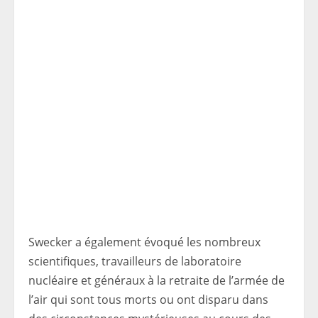
Swecker a également évoqué les nombreux
scientifiques, travailleurs de laboratoire
nucléaire et généraux à la retraite de l’armée de
l’air qui sont tous morts ou ont disparu dans