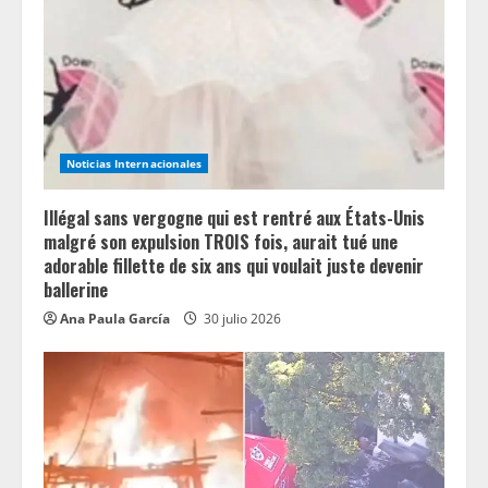
Noticias Internacionales
Illégal sans vergogne qui est rentré aux États-Unis
malgré son expulsion TROIS fois, aurait tué une
adorable fillette de six ans qui voulait juste devenir
ballerine
Ana Paula García
30 julio 2026