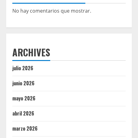
No hay comentarios que mostrar.
ARCHIVES
julio 2026
junio 2026
mayo 2026
abril 2026
marzo 2026