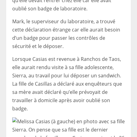
qu’elle devait rentrer chez elle car elle avait
oublié son badge de laboratoire.
Mark, le superviseur du laboratoire, a trouvé
cette déclaration étrange car elle aurait besoin
d’un badge pour passer les contrôles de
sécurité et le déposer.
Lorsque Casias est revenue à Ranchos de Taos,
elle aurait rendu visite à sa fille adolescente,
Sierra, au travail pour lui déposer un sandwich.
La fille de Casillas a déclaré aux enquêteurs que
sa mère avait déclaré qu’elle prévoyait de
travailler à domicile après avoir oublié son
badge.