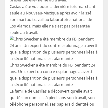
Casias a été vue pour la dernière fois marchant
seule au Nouveau-Mexique après avoir laissé
son mari au travail au laboratoire national de
Los Alamos, mais elle ne s’est pas présentée
seule au travail.
Chris Swecker a été membre du FBI pendant 24
ans. Un expert du contre-espionnage a averti
que la disparition de plusieurs personnes liées à
la sécurité nationale est alarmante
La famille de Casillas a découvert qu’elle avait
quitté son domicile à pied sans son travail, son
téléphone personnel, ses papiers d’identité ou