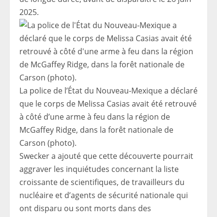
2025.
La police de l’État du Nouveau-Mexique a déclaré
que le corps de Melissa Casias avait été retrouvé
à côté d’une arme à feu dans la région de
McGaffey Ridge, dans la forêt nationale de
Carson (photo).
Swecker a ajouté que cette découverte pourrait
aggraver les inquiétudes concernant la liste
croissante de scientifiques, de travailleurs du
nucléaire et d’agents de sécurité nationale qui
ont disparu ou sont morts dans des