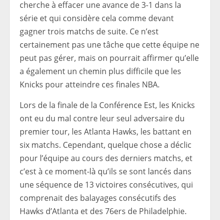
cherche à effacer une avance de 3-1 dans la
série et qui considère cela comme devant
gagner trois matchs de suite. Ce n’est
certainement pas une tâche que cette équipe ne
peut pas gérer, mais on pourrait affirmer qu’elle
a également un chemin plus difficile que les
Knicks pour atteindre ces finales NBA.
Lors de la finale de la Conférence Est, les Knicks
ont eu du mal contre leur seul adversaire du
premier tour, les Atlanta Hawks, les battant en
six matchs. Cependant, quelque chose a déclic
pour l’équipe au cours des derniers matchs, et
c’est à ce moment-là qu’ils se sont lancés dans
une séquence de 13 victoires consécutives, qui
comprenait des balayages consécutifs des
Hawks d’Atlanta et des 76ers de Philadelphie.