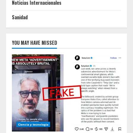
Noticias Internacionales
Sanidad
YOU MAY HAVE MISSED
Ciencia y tecnologia