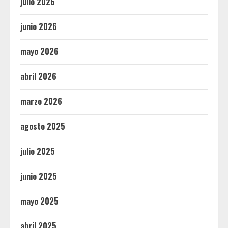
julio 2026
junio 2026
mayo 2026
abril 2026
marzo 2026
agosto 2025
julio 2025
junio 2025
mayo 2025
abril 2025