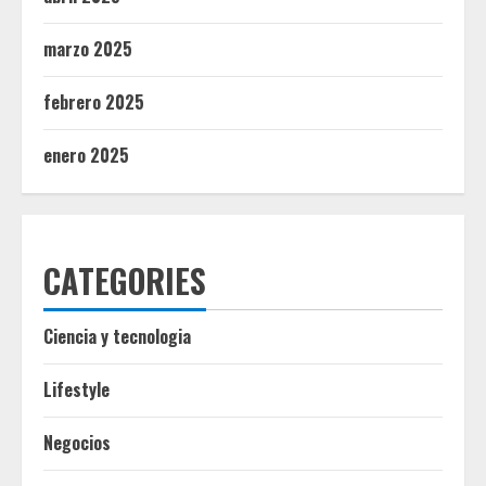
marzo 2025
febrero 2025
enero 2025
CATEGORIES
Ciencia y tecnologia
Lifestyle
Negocios