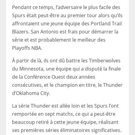
Pendant ce temps, l’adversaire le plus facile des
Spurs était peut-être au premier tour alors qu’ils
affrontaient une jeune équipe des Portland Trail
Blazers. San Antonio est frais pour démarrer la
série et est probablement le meilleur des
Playoffs NBA.
À partir de là, ils ont dû battre les Timberwolves
du Minnesota, une équipe qui a disputé la finale
de la Conférence Ouest deux années
consécutives, et le champion en titre, le Thunder
d’Oklahoma City.
La série Thunder est allée loin et les Spurs l’ont
remportée en sept matchs, ce qui a peut-être
beaucoup retiré à cette jeune équipe, réalisant
ses premières séries éliminatoires significatives.