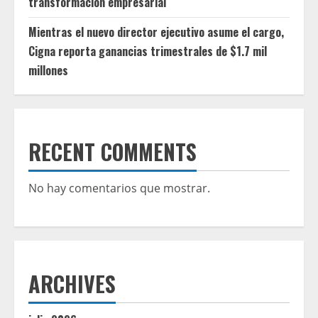
transformación empresarial
Mientras el nuevo director ejecutivo asume el cargo,
Cigna reporta ganancias trimestrales de $1.7 mil
millones
RECENT COMMENTS
No hay comentarios que mostrar.
ARCHIVES