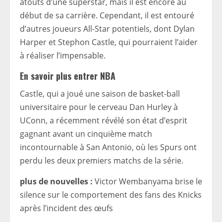
atouts d’une superstar, mais il est encore au
début de sa carrière. Cependant, il est entouré
d’autres joueurs All-Star potentiels, dont Dylan
Harper et Stephon Castle, qui pourraient l’aider
à réaliser l’impensable.
En savoir plus
entrer
NBA
Castle, qui a joué une saison de basket-ball
universitaire pour le cerveau Dan Hurley à
UConn, a récemment révélé son état d’esprit
gagnant avant un cinquième match
incontournable à San Antonio, où les Spurs ont
perdu les deux premiers matchs de la série.
plus de nouvelles :
Victor Wembanyama brise le
silence sur le comportement des fans des Knicks
après l’incident des œufs