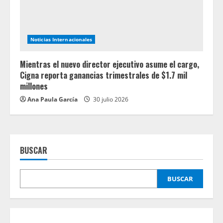
Noticias Internacionales
Mientras el nuevo director ejecutivo asume el cargo,
Cigna reporta ganancias trimestrales de $1.7 mil
millones
Ana Paula García
30 julio 2026
BUSCAR
BUSCAR