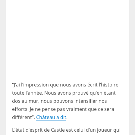
“J’ai l’impression que nous avons écrit l’histoire
toute l’année. Nous avons prouvé qu’en étant
dos au mur, nous pouvons intensifier nos
efforts. Je ne pense pas vraiment que ce sera
différent”,
Château a dit
.
L’état d’esprit de Castle est celui d’un joueur qui