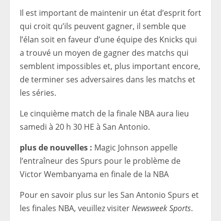
Il est important de maintenir un état d’esprit fort
qui croit qu’ils peuvent gagner, il semble que
l’élan soit en faveur d’une équipe des Knicks qui
a trouvé un moyen de gagner des matchs qui
semblent impossibles et, plus important encore,
de terminer ses adversaires dans les matchs et
les séries.
Le cinquième match de la finale NBA aura lieu
samedi à 20 h 30 HE à San Antonio.
plus de nouvelles :
Magic Johnson appelle
l’entraîneur des Spurs pour le problème de
Victor Wembanyama en finale de la NBA
Pour en savoir plus sur les San Antonio Spurs et
les finales NBA, veuillez visiter
Newsweek Sports
.