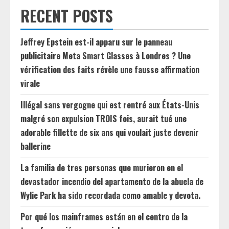
RECENT POSTS
Jeffrey Epstein est-il apparu sur le panneau
publicitaire Meta Smart Glasses à Londres ? Une
vérification des faits révèle une fausse affirmation
virale
Illégal sans vergogne qui est rentré aux États-Unis
malgré son expulsion TROIS fois, aurait tué une
adorable fillette de six ans qui voulait juste devenir
ballerine
La familia de tres personas que murieron en el
devastador incendio del apartamento de la abuela de
Wylie Park ha sido recordada como amable y devota.
Por qué los mainframes están en el centro de la