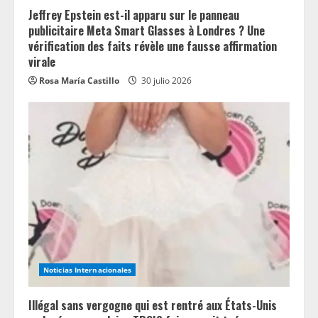
Jeffrey Epstein est-il apparu sur le panneau
publicitaire Meta Smart Glasses à Londres ? Une
vérification des faits révèle une fausse affirmation
virale
Rosa María Castillo
30 julio 2026
Noticias Internacionales
Illégal sans vergogne qui est rentré aux États-Unis