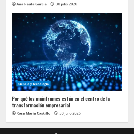
Ana Paula García
30 julio 2026
Ciencia y tecnologia
Por qué los mainframes están en el centro de la
transformación empresarial
Rosa María Castillo
30 julio 2026