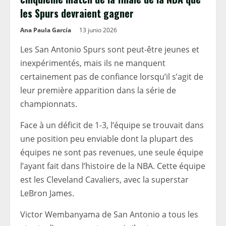
les Spurs devraient gagner
Ana Paula García
13 junio 2026
Les San Antonio Spurs sont peut-être jeunes et
inexpérimentés, mais ils ne manquent
certainement pas de confiance lorsqu’il s’agit de
leur première apparition dans la série de
championnats.
Face à un déficit de 1-3, l’équipe se trouvait dans
une position peu enviable dont la plupart des
équipes ne sont pas revenues, une seule équipe
l’ayant fait dans l’histoire de la NBA. Cette équipe
est les Cleveland Cavaliers, avec la superstar
LeBron James.
Victor Wembanyama de San Antonio a tous les