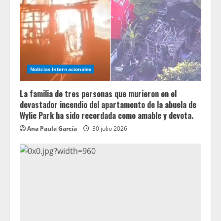
Noticias Internacionales
La familia de tres personas que murieron en el
devastador incendio del apartamento de la abuela de
Wylie Park ha sido recordada como amable y devota.
Ana Paula García
30 julio 2026