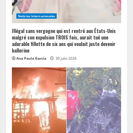
Noticias Internacionales
Illégal sans vergogne qui est rentré aux États-Unis
malgré son expulsion TROIS fois, aurait tué une
adorable fillette de six ans qui voulait juste devenir
ballerine
Ana Paula García
30 julio 2026