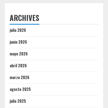
ARCHIVES
julio 2026
junio 2026
mayo 2026
abril 2026
marzo 2026
agosto 2025
julio 2025