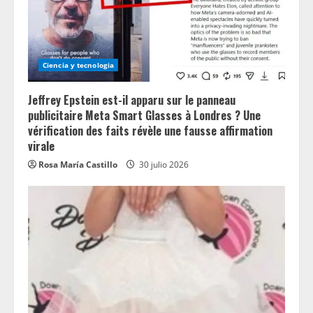
Ciencia y tecnologia
Jeffrey Epstein est-il apparu sur le panneau
publicitaire Meta Smart Glasses à Londres ? Une
vérification des faits révèle une fausse affirmation
virale
Rosa María Castillo
30 julio 2026