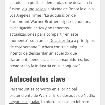
estados en posibles demandas que desafíen la
fusión.
alguno
salida
La oficina de Bonta le dijo a
Los Angeles Times: “La adquisición de
Paramount Warner Brothers sigue siendo una
investigación activa y no tenemos
actualizaciones para compartir en este
momento”. sus ramas
De acuerdo a
a principios
de esta semana “luchará contra cualquier
intento de descarrilar un acuerdo que
claramente beneficia a los consumidores, los
creadores y la industria en su conjunto”.
Antecedentes clave
Paramount se convirtió en el principal
pretendiente de Warner Bros después de Netflix
negarse a igualar
La oferta se hizo en febrero.