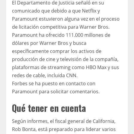
El Departamento de Justicia señaló en su
comunicado que debido a que Netflix y
Paramount estuvieron alguna vez en el proceso
de licitación competitiva para Warner Bros.
Paramount ha ofrecido 111.000 millones de
dólares por Warner Bros y busca
específicamente comprar los activos de
producción de cine y televisión de la compañía,
plataformas de streaming como HBO Max y sus
redes de cable, incluida CNN.
Forbes se ha puesto en contacto con
Paramount para solicitar comentarios.
Qué tener en cuenta
Según informes, el fiscal general de California,
Rob Bonta, está preparado para liderar varios