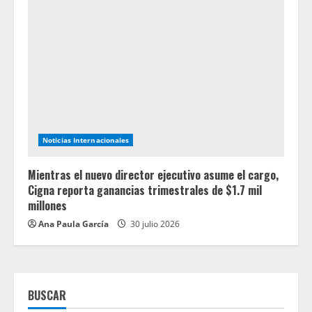
Noticias Internacionales
Mientras el nuevo director ejecutivo asume el cargo,
Cigna reporta ganancias trimestrales de $1.7 mil
millones
Ana Paula García
30 julio 2026
BUSCAR