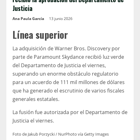
Justicia
Ana Paula García
13 junio 2026
Línea superior
La adquisición de Warner Bros. Discovery por
parte de Paramount Skydance recibió luz verde
del Departamento de Justicia el viernes,
superando un enorme obstáculo regulatorio
para un acuerdo de 111 mil millones de dólares
que ha generado el escrutinio de varios fiscales
generales estatales.
La fusión fue autorizada por el Departamento de
Justicia el viernes.
Foto de Jakub Porzycki / NurPhoto vía Getty Images