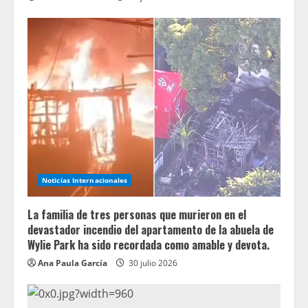
Noticias Internacionales
La familia de tres personas que murieron en el
devastador incendio del apartamento de la abuela de
Wylie Park ha sido recordada como amable y devota.
Ana Paula García
30 julio 2026