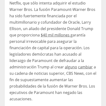
Netflix, que sólo intenta adquirir el estudio
Warner Bros. La fusión Paramount-Warner Bros
ha sido fuertemente financiada por el
multimillonario y cofundador de Oracle, Larry
Ellison, un aliado del presidente Donald Trump
que proporciona
$40 mil millones
garantía
personal irrevocable para asegurar la
financiación de capital para la operación. Los
legisladores demócratas han acusado al
liderazgo de Paramount de defraudar a la
administración Trump al crear
alguno
cambiar
a
su cadena de noticias superior, CBS News, con el
fin de supuestamente aumentar las
probabilidades de la fusión de Warner Bros. Los
ejecutivos de Paramount han negado las
acusaciones.