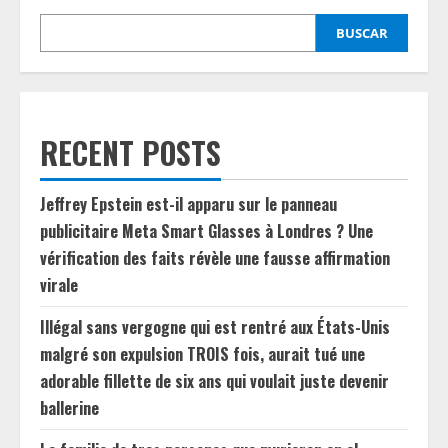
BUSCAR
RECENT POSTS
Jeffrey Epstein est-il apparu sur le panneau
publicitaire Meta Smart Glasses à Londres ? Une
vérification des faits révèle une fausse affirmation
virale
Illégal sans vergogne qui est rentré aux États-Unis
malgré son expulsion TROIS fois, aurait tué une
adorable fillette de six ans qui voulait juste devenir
ballerine