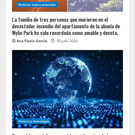
Noticias Internacionales
La familia de tres personas que murieron en el
devastador incendio del apartamento de la abuela de
Wylie Park ha sido recordada como amable y devota.
Ana Paula García
30 julio 2026
Ciencia y tecnologia