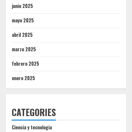
junio 2025
mayo 2025
abril 2025
marzo 2025
febrero 2025
enero 2025
CATEGORIES
Ciencia y tecnologia