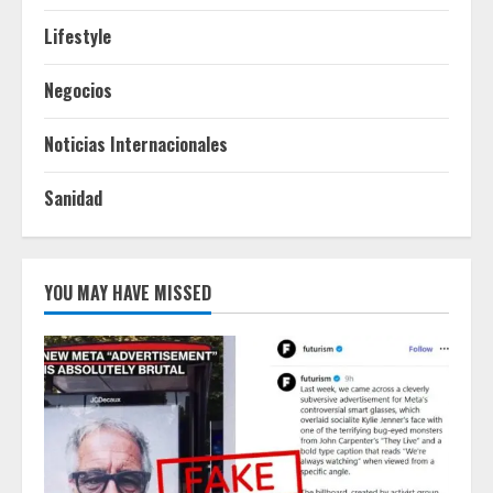
Lifestyle
Negocios
Noticias Internacionales
Sanidad
YOU MAY HAVE MISSED