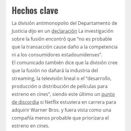
Hechos clave
La división antimonopolio del Departamento de
Justicia dijo en un
declaración
La investigación
sobre la fusión encontró que “no es probable
que la transacción cause daño a la competencia
ni a los consumidores estadounidenses”.
El comunicado también dice que la división cree
que la fusión no dañará la industria del
streaming, la televisión lineal o el “desarrollo,
producción o distribución de películas para
estreno en cines”, siendo este último un
punto
de discordia
si Netflix estuviera en carrera para
adquirir Warner Bros. y fuera vista como una
compañía menos probable que priorizara el
estreno en cines.