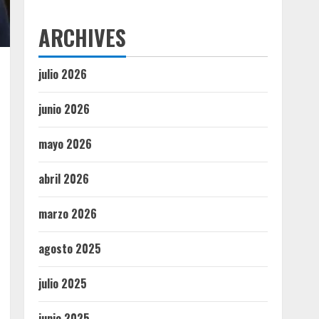
ARCHIVES
julio 2026
junio 2026
mayo 2026
abril 2026
marzo 2026
agosto 2025
julio 2025
junio 2025