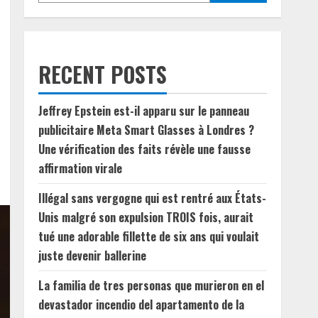
RECENT POSTS
Jeffrey Epstein est-il apparu sur le panneau
publicitaire Meta Smart Glasses à Londres ?
Une vérification des faits révèle une fausse
affirmation virale
Illégal sans vergogne qui est rentré aux États-
Unis malgré son expulsion TROIS fois, aurait
tué une adorable fillette de six ans qui voulait
juste devenir ballerine
La familia de tres personas que murieron en el
devastador incendio del apartamento de la