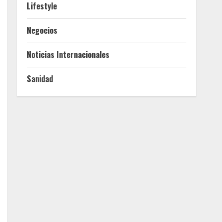
Lifestyle
Negocios
Noticias Internacionales
Sanidad