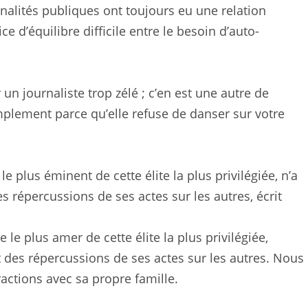
nnalités publiques ont toujours eu une relation
e d’équilibre difficile entre le besoin d’auto-
un journaliste trop zélé ; c’en est une autre de
implement parce qu’elle refuse de danser sur votre
le plus éminent de cette élite la plus privilégiée, n’a
 répercussions de ses actes sur les autres, écrit
 le plus amer de cette élite la plus privilégiée,
t des répercussions de ses actes sur les autres. Nous
ractions avec sa propre famille.