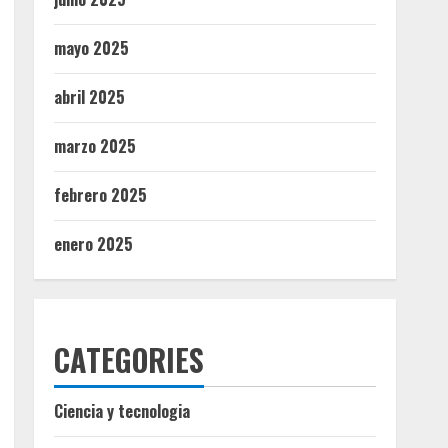
mayo 2025
abril 2025
marzo 2025
febrero 2025
enero 2025
CATEGORIES
Ciencia y tecnologia