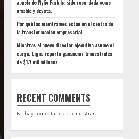
abuela de Wylie Park ha sido recordada como
amable y devota.
Por qué los mainframes están en el centro de
la transformación empresarial
Mientras el nuevo director ejecutivo asume el
cargo, Cigna reporta ganancias trimestrales
de $1.7 mil millones
RECENT COMMENTS
No hay comentarios que mostrar.