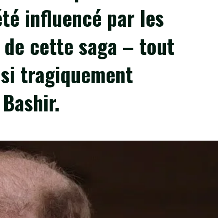
té influencé par les
 de cette saga – tout
si tragiquement
 Bashir.