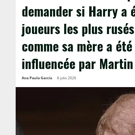
demander si Harry a é
joueurs les plus rusés
comme sa mère a été 
influencée par Martin
Ana Paula García
8 julio 2026