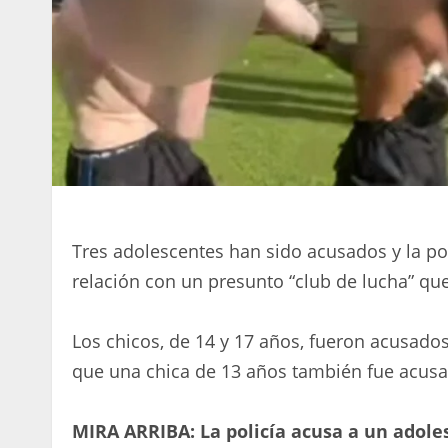
Tres adolescentes han sido acusados ​​y la p
relación con un presunto “club de lucha” que
Los chicos, de 14 y 17 años, fueron acusados 
que una chica de 13 años también fue acusa
MIRA ARRIBA: La policía acusa a un adoles