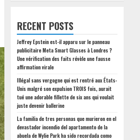
RECENT POSTS
Jeffrey Epstein est-il apparu sur le panneau
publicitaire Meta Smart Glasses à Londres ?
Une vérification des faits révèle une fausse
affirmation virale
Illégal sans vergogne qui est rentré aux États-
Unis malgré son expulsion TROIS fois, aurait
tué une adorable fillette de six ans qui voulait
juste devenir ballerine
La familia de tres personas que murieron en el
devastador incendio del apartamento de la
abuela de Wylie Park ha sido recordada como