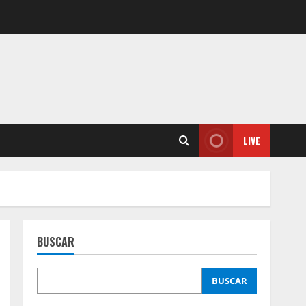
LIVE
BUSCAR
BUSCAR