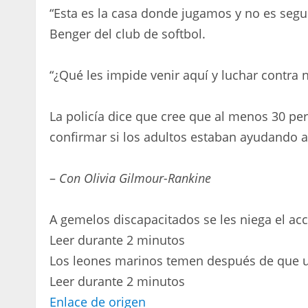
“Esta es la casa donde jugamos y no es segu
Benger del club de softbol.
“¿Qué les impide venir aquí y luchar contra 
La policía dice que cree que al menos 30 pe
confirmar si los adultos estaban ayudando a 
–
Con Olivia Gilmour-Rankine
A gemelos discapacitados se les niega el ac
Leer durante 2 minutos
Los leones marinos temen después de que u
Leer durante 2 minutos
Enlace de origen