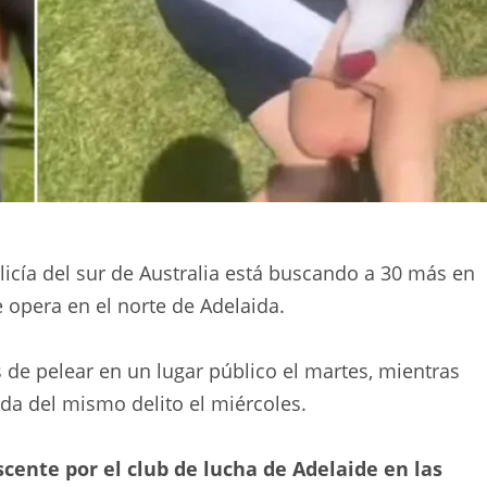
olicía del sur de Australia está buscando a 30 más en
 opera en el norte de Adelaida.
​​de pelear en un lugar público el martes, mientras
da del mismo delito el miércoles.
cente por el club de lucha de Adelaide en las