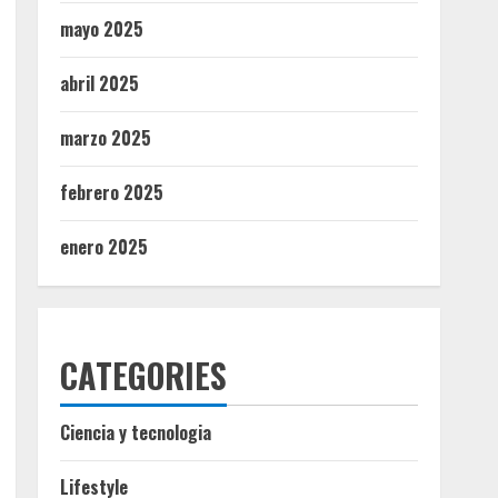
mayo 2025
abril 2025
marzo 2025
febrero 2025
enero 2025
CATEGORIES
Ciencia y tecnologia
Lifestyle