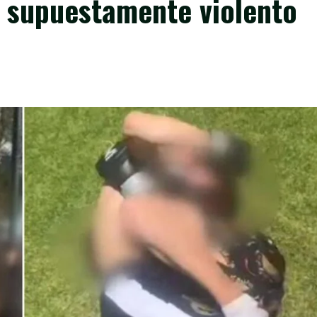
a supuestamente violento