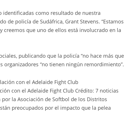
 identificadas como resultado de nuestra
ado de policía de Sudáfrica, Grant Stevens. “Estamos
y creemos que uno de ellos está involucrado en la
ociales, publicando que la policía “no hace más que
los organizadores “no tienen ningún remordimiento”.
ción con el Adelaide Fight Club
Crédito:
7 noticias
 por la Asociación de Softbol de los Distritos
 están preocupados por el impacto que la pelea