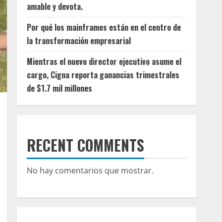
amable y devota.
Por qué los mainframes están en el centro de
la transformación empresarial
Mientras el nuevo director ejecutivo asume el
cargo, Cigna reporta ganancias trimestrales
de $1.7 mil millones
RECENT COMMENTS
No hay comentarios que mostrar.