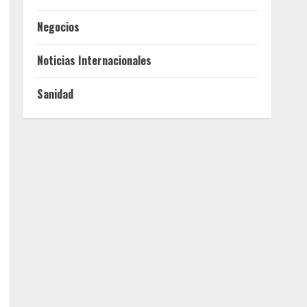
Negocios
Noticias Internacionales
Sanidad