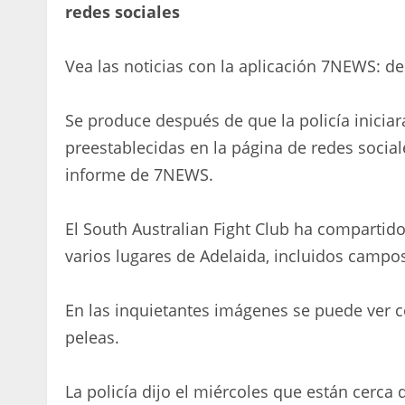
redes sociales
Vea las noticias con la aplicación 7NEWS: d
Se produce después de que la policía inicia
preestablecidas en la página de redes social
informe de 7NEWS.
El South Australian Fight Club ha compartido
varios lugares de Adelaida, incluidos campo
En las inquietantes imágenes se puede ver 
peleas.
La policía dijo el miércoles que están cerc