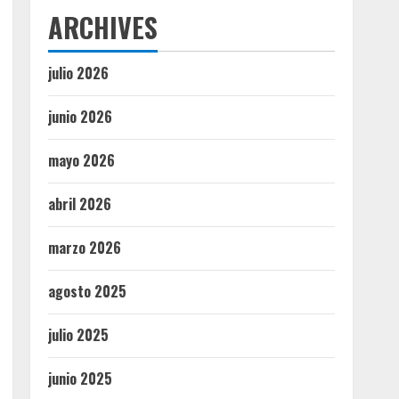
ARCHIVES
julio 2026
junio 2026
mayo 2026
abril 2026
marzo 2026
agosto 2025
julio 2025
junio 2025