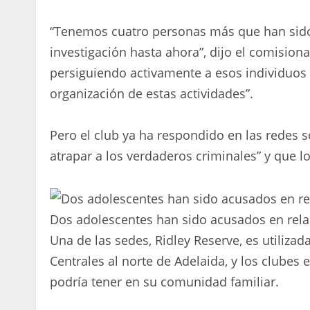
“Tenemos cuatro personas más que han sido
investigación hasta ahora”, dijo el comision
persiguiendo activamente a esos individuos 
organización de estas actividades”.
Pero el club ya ha respondido en las redes s
atrapar a los verdaderos criminales” y que 
Dos adolescentes han sido acusados ​​en rela
Una de las sedes, Ridley Reserve, es utilizada
Centrales al norte de Adelaida, y los clubes
podría tener en su comunidad familiar.