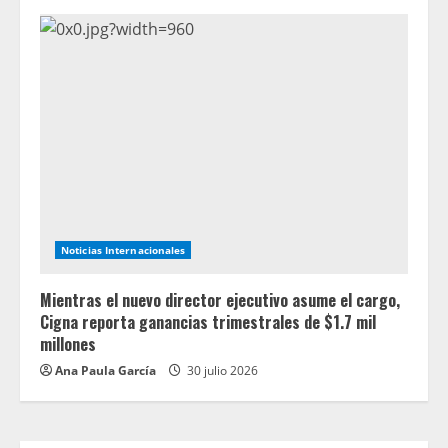
Noticias Internacionales
Mientras el nuevo director ejecutivo asume el cargo,
Cigna reporta ganancias trimestrales de $1.7 mil
millones
Ana Paula García
30 julio 2026