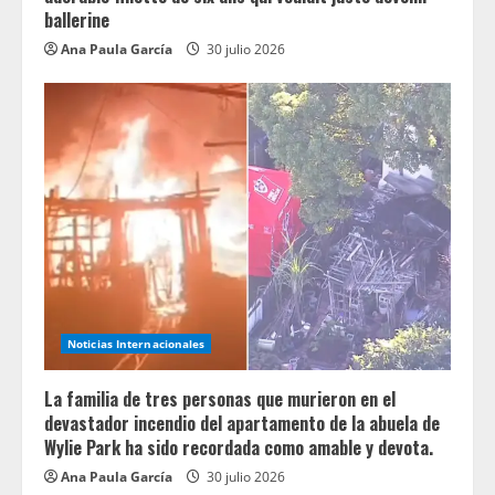
ballerine
Ana Paula García
30 julio 2026
Noticias Internacionales
La familia de tres personas que murieron en el
devastador incendio del apartamento de la abuela de
Wylie Park ha sido recordada como amable y devota.
Ana Paula García
30 julio 2026