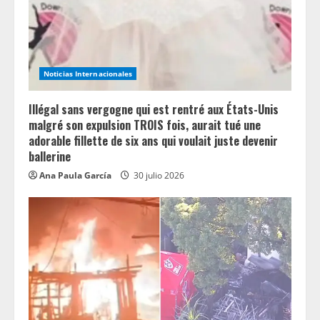
Noticias Internacionales
Illégal sans vergogne qui est rentré aux États-Unis
malgré son expulsion TROIS fois, aurait tué une
adorable fillette de six ans qui voulait juste devenir
ballerine
Ana Paula García
30 julio 2026