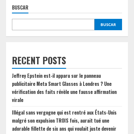
BUSCAR
BUSCAR
RECENT POSTS
Jeffrey Epstein est-il apparu sur le panneau
publicitaire Meta Smart Glasses à Londres ? Une
vérification des faits révèle une fausse affirmation
virale
Illégal sans vergogne qui est rentré aux États-Unis
malgré son expulsion TROIS fois, aurait tué une
adorable fillette de six ans qui voulait juste devenir