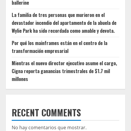
ballerine
La familia de tres personas que murieron en el
devastador incendio del apartamento de la abuela de
Wylie Park ha sido recordada como amable y devota.
Por qué los mainframes están en el centro de la
transformación empresarial
Mientras el nuevo director ejecutivo asume el cargo,
Cigna reporta ganancias trimestrales de $1.7 mil
millones
RECENT COMMENTS
No hay comentarios que mostrar.