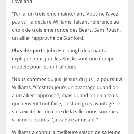
Loveland.
“J’en ai un troisième maintenant. Vous ne l’avez
pas vu”, a déclaré Williams, faisant référence au
choix de troisième ronde des Bears, Sam Roush,
un ailier rapproché de Stanford.
Plus de sport :
John Harbaugh des Giants
explique pourquoi les Knicks sont une équipe
modèle pour les entraîneurs
“Nous sommes du jus. Je suis du jus”, a poursuivi
Williams. “C’est toujours un avantage quand on
a un ailier rapproché, mais quand on en a trois
qui peuvent tout faire, c’est un gros avantage. Je
suis excité. Ici, du côté de la ville, nous sommes
vraiment excités. Ça va être amusant.”
Williams a connu la meilleure saison de sa jeune