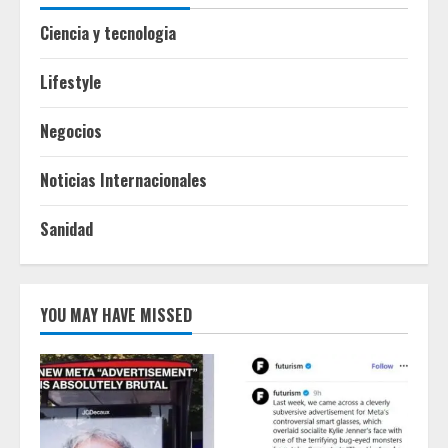
Ciencia y tecnologia
Lifestyle
Negocios
Noticias Internacionales
Sanidad
YOU MAY HAVE MISSED