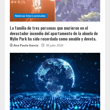
Noticias Internacionales
La familia de tres personas que murieron en el
devastador incendio del apartamento de la abuela de
Wylie Park ha sido recordada como amable y devota.
Ana Paula García
30 julio 2026