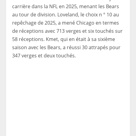
carrière dans la NFL en 2025, menant les Bears
au tour de division. Loveland, le choix n ° 10 au
repêchage de 2025, a mené Chicago en termes
de réceptions avec 713 verges et six touchés sur
58 réceptions. Kmet, qui en était à sa sixième
saison avec les Bears, a réussi 30 attrapés pour
347 verges et deux touchés.