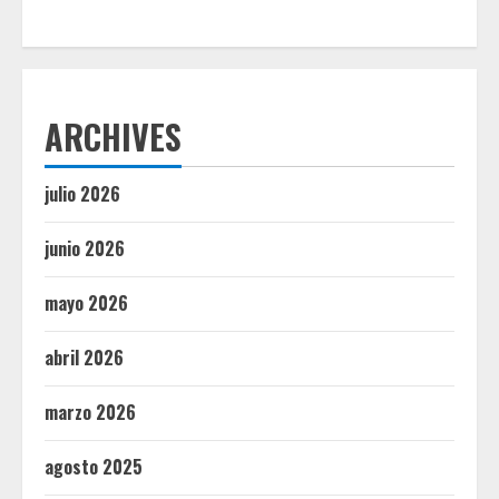
ARCHIVES
julio 2026
junio 2026
mayo 2026
abril 2026
marzo 2026
agosto 2025