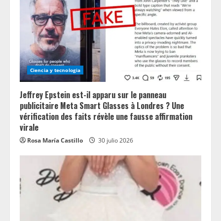
Ciencia y tecnologia
Jeffrey Epstein est-il apparu sur le panneau
publicitaire Meta Smart Glasses à Londres ? Une
vérification des faits révèle une fausse affirmation
virale
Rosa María Castillo
30 julio 2026