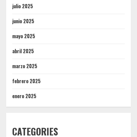
julio 2025
junio 2025
mayo 2025
abril 2025
marzo 2025
febrero 2025
enero 2025
CATEGORIES