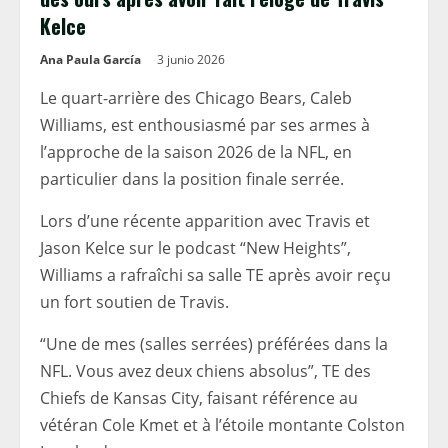
Kelce
Ana Paula García
3 junio 2026
Le quart-arrière des Chicago Bears, Caleb
Williams, est enthousiasmé par ses armes à
l’approche de la saison 2026 de la NFL, en
particulier dans la position finale serrée.
Lors d’une récente apparition avec Travis et
Jason Kelce sur le podcast “New Heights”,
Williams a rafraîchi sa salle TE après avoir reçu
un fort soutien de Travis.
“Une de mes (salles serrées) préférées dans la
NFL. Vous avez deux chiens absolus”, TE des
Chiefs de Kansas City, faisant référence au
vétéran Cole Kmet et à l’étoile montante Colston