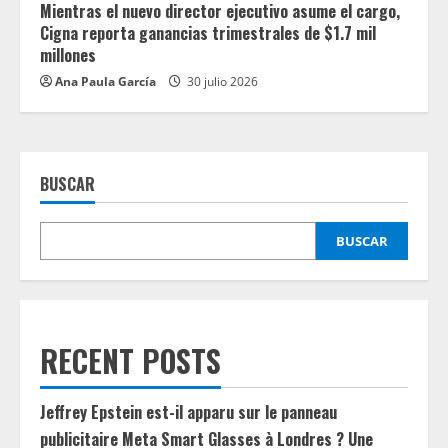
Mientras el nuevo director ejecutivo asume el cargo,
Cigna reporta ganancias trimestrales de $1.7 mil
millones
Ana Paula García
30 julio 2026
BUSCAR
BUSCAR
RECENT POSTS
Jeffrey Epstein est-il apparu sur le panneau
publicitaire Meta Smart Glasses à Londres ? Une