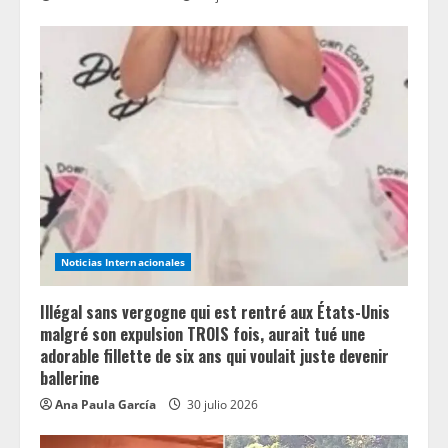
Noticias Internacionales
Illégal sans vergogne qui est rentré aux États-Unis
malgré son expulsion TROIS fois, aurait tué une
adorable fillette de six ans qui voulait juste devenir
ballerine
Ana Paula García
30 julio 2026