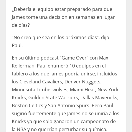
¿Debería el equipo estar preparado para que
James tome una decisión en semanas en lugar
de días?
“No creo que sea en los próximos días”, dijo
Paul.
En su último podcast “Game Over” con Max
Kellerman, Paul enumeró 10 equipos en el
tablero a los que James podría unirse, incluidos
los Cleveland Cavaliers, Denver Nuggets,
Minnesota Timberwolves, Miami Heat, New York
Knicks, Golden State Warriors, Dallas Mavericks,
Boston Celtics y San Antonio Spurs. Pero Paul
sugirió fuertemente que James no se uniría a los
Knicks ya que solo ganaron un campeonato de
la NBA y no querrían perturbar su química.