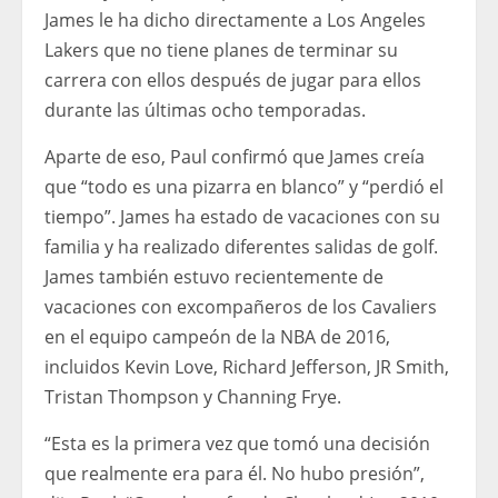
James le ha dicho directamente a Los Angeles
Lakers que no tiene planes de terminar su
carrera con ellos después de jugar para ellos
durante las últimas ocho temporadas.
Aparte de eso, Paul confirmó que James creía
que “todo es una pizarra en blanco” y “perdió el
tiempo”. James ha estado de vacaciones con su
familia y ha realizado diferentes salidas de golf.
James también estuvo recientemente de
vacaciones con excompañeros de los Cavaliers
en el equipo campeón de la NBA de 2016,
incluidos Kevin Love, Richard Jefferson, JR Smith,
Tristan Thompson y Channing Frye.
“Esta es la primera vez que tomó una decisión
que realmente era para él. No hubo presión”,