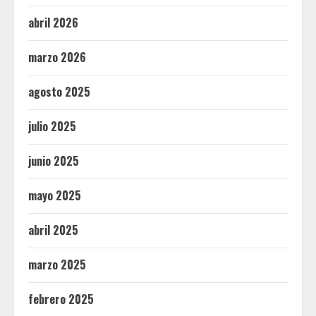
abril 2026
marzo 2026
agosto 2025
julio 2025
junio 2025
mayo 2025
abril 2025
marzo 2025
febrero 2025