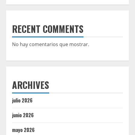
RECENT COMMENTS
No hay comentarios que mostrar.
ARCHIVES
julio 2026
junio 2026
mayo 2026