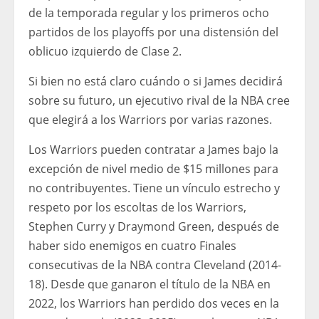
de la temporada regular y los primeros ocho
partidos de los playoffs por una distensión del
oblicuo izquierdo de Clase 2.
Si bien no está claro cuándo o si James decidirá
sobre su futuro, un ejecutivo rival de la NBA cree
que elegirá a los Warriors por varias razones.
Los Warriors pueden contratar a James bajo la
excepción de nivel medio de $15 millones para
no contribuyentes. Tiene un vínculo estrecho y
respeto por los escoltas de los Warriors,
Stephen Curry y Draymond Green, después de
haber sido enemigos en cuatro Finales
consecutivas de la NBA contra Cleveland (2014-
18). Desde que ganaron el título de la NBA en
2022, los Warriors han perdido dos veces en la