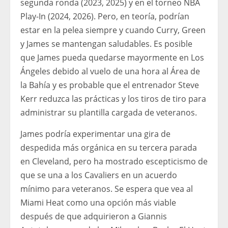
segunda ronda (2023, 2025) y en el torneo NBA
Play-In (2024, 2026). Pero, en teoría, podrían
estar en la pelea siempre y cuando Curry, Green
y James se mantengan saludables. Es posible
que James pueda quedarse mayormente en Los
Ángeles debido al vuelo de una hora al Área de
la Bahía y es probable que el entrenador Steve
Kerr reduzca las prácticas y los tiros de tiro para
administrar su plantilla cargada de veteranos.
James podría experimentar una gira de
despedida más orgánica en su tercera parada
en Cleveland, pero ha mostrado escepticismo de
que se una a los Cavaliers en un acuerdo
mínimo para veteranos. Se espera que vea al
Miami Heat como una opción más viable
después de que adquirieron a Giannis