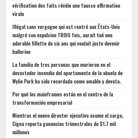
vérification des faits révèle une fausse affirmation
virale
Illégal sans vergogne qui est rentré aux États-Unis
malgré son expulsion TROIS fois, aurait tué une
adorable fillette de six ans qui voulait juste devenir
ballerine
La familia de tres personas que murieron en el
devastador incendio del apartamento de la abuela de
Wylie Park ha sido recordada como amable y devota.
Por qué los mainframes están en el centro de la
transformación empresarial
Mientras el nuevo director ejecutivo asume el cargo,
Cigna reporta ganancias trimestrales de $1.7 mil
millones