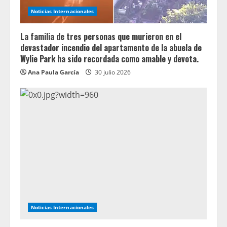
Noticias Internacionales
La familia de tres personas que murieron en el
devastador incendio del apartamento de la abuela de
Wylie Park ha sido recordada como amable y devota.
Ana Paula García
30 julio 2026
Noticias Internacionales