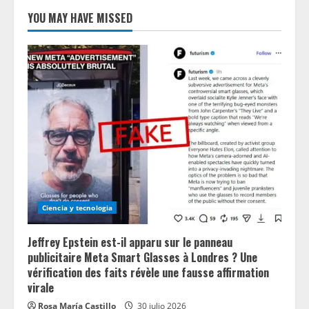
YOU MAY HAVE MISSED
Ciencia y tecnologia
Jeffrey Epstein est-il apparu sur le panneau
publicitaire Meta Smart Glasses à Londres ? Une
vérification des faits révèle une fausse affirmation
virale
Rosa María Castillo
30 julio 2026