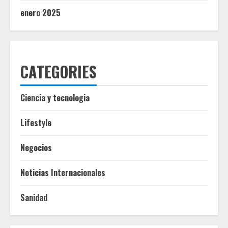
enero 2025
CATEGORIES
Ciencia y tecnologia
Lifestyle
Negocios
Noticias Internacionales
Sanidad