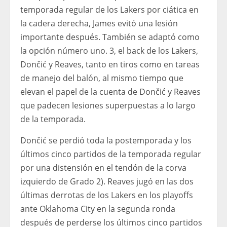
temporada regular de los Lakers por ciática en
la cadera derecha, James evitó una lesión
importante después. También se adaptó como
la opción número uno. 3, el back de los Lakers,
Dončić y Reaves, tanto en tiros como en tareas
de manejo del balón, al mismo tiempo que
elevan el papel de la cuenta de Dončić y Reaves
que padecen lesiones superpuestas a lo largo
de la temporada.
Dončić se perdió toda la postemporada y los
últimos cinco partidos de la temporada regular
por una distensión en el tendón de la corva
izquierdo de Grado 2). Reaves jugó en las dos
últimas derrotas de los Lakers en los playoffs
ante Oklahoma City en la segunda ronda
después de perderse los últimos cinco partidos