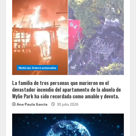
Noticias Internacionales
La familia de tres personas que murieron en el
devastador incendio del apartamento de la abuela de
Wylie Park ha sido recordada como amable y devota.
Ana Paula García
30 julio 2026