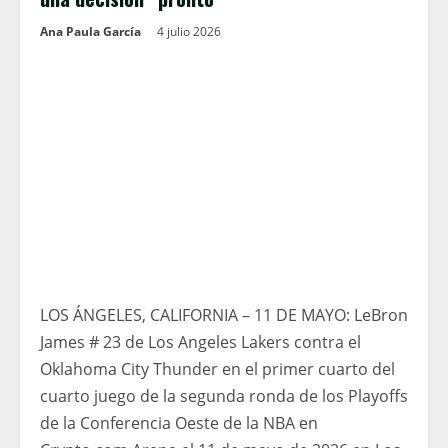
Ana Paula García
4 julio 2026
LOS ÁNGELES, CALIFORNIA – 11 DE MAYO: LeBron
James # 23 de Los Angeles Lakers contra el
Oklahoma City Thunder en el primer cuarto del
cuarto juego de la segunda ronda de los Playoffs
de la Conferencia Oeste de la NBA en