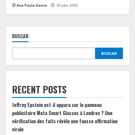
Ana Paula García
30 julio 2026
BUSCAR
BUSCAR
RECENT POSTS
Jeffrey Epstein est-il apparu sur le panneau
publicitaire Meta Smart Glasses à Londres ? Une
vérification des faits révèle une fausse affirmation
virale