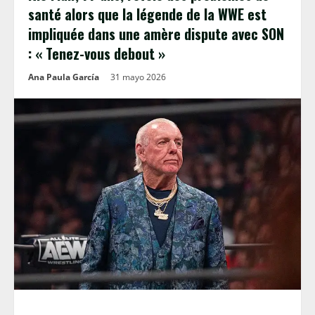
santé alors que la légende de la WWE est
impliquée dans une amère dispute avec SON
: « Tenez-vous debout »
Ana Paula García
31 mayo 2026