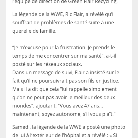
l’équipe de direction de Green Flair Recycling.
La légende de la WWE, Ric Flair, a révélé qu’il
souffrait de problèmes de santé suite à une
querelle de famille.
“Je m’excuse pour la frustration. Je prends le
temps de me concentrer sur ma santé”, a-t-il
posté sur les réseaux sociaux.
Dans un message de suivi, Flair a insisté sur le
fait qu’il ne poursuivrait pas son fils en justice.
Mais il a dit que cela “lui rappelle simplement
qu’on ne peut pas avoir le meilleur des deux
mondes”, ajoutant: “Vous avez 47 ans…
maintenant, soyez autonome, s’il vous plaît.”
Samedi, la légende de la WWE a posté une photo
de lui à l’extérieur de l’hôpital et a révélé : « Si