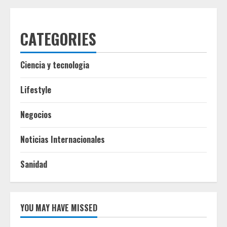
CATEGORIES
Ciencia y tecnologia
Lifestyle
Negocios
Noticias Internacionales
Sanidad
YOU MAY HAVE MISSED