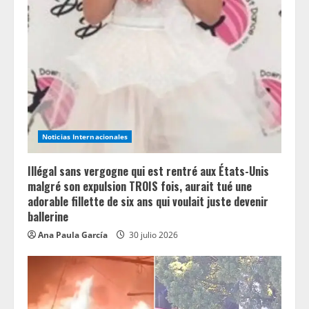
Noticias Internacionales
Illégal sans vergogne qui est rentré aux États-Unis
malgré son expulsion TROIS fois, aurait tué une
adorable fillette de six ans qui voulait juste devenir
ballerine
Ana Paula García
30 julio 2026