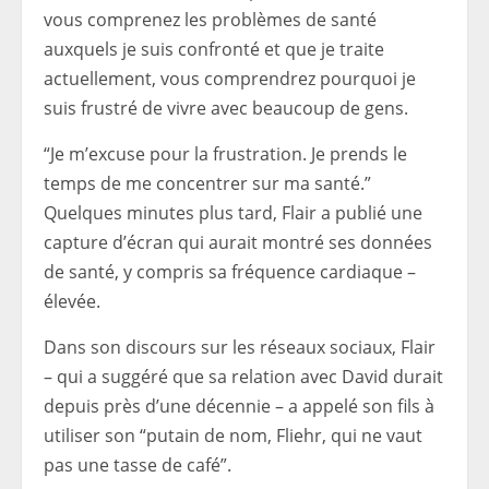
vous comprenez les problèmes de santé
auxquels je suis confronté et que je traite
actuellement, vous comprendrez pourquoi je
suis frustré de vivre avec beaucoup de gens.
“Je m’excuse pour la frustration. Je prends le
temps de me concentrer sur ma santé.”
Quelques minutes plus tard, Flair a publié une
capture d’écran qui aurait montré ses données
de santé, y compris sa fréquence cardiaque –
élevée.
Dans son discours sur les réseaux sociaux, Flair
– qui a suggéré que sa relation avec David durait
depuis près d’une décennie – a appelé son fils à
utiliser son “putain de nom, Fliehr, qui ne vaut
pas une tasse de café”.