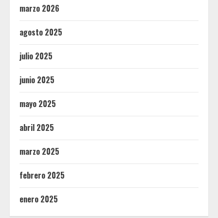
marzo 2026
agosto 2025
julio 2025
junio 2025
mayo 2025
abril 2025
marzo 2025
febrero 2025
enero 2025