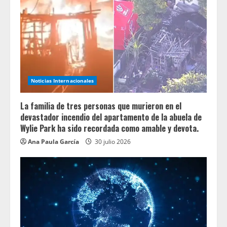
Noticias Internacionales
La familia de tres personas que murieron en el
devastador incendio del apartamento de la abuela de
Wylie Park ha sido recordada como amable y devota.
Ana Paula García
30 julio 2026