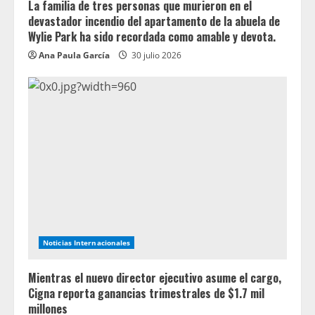
La familia de tres personas que murieron en el
devastador incendio del apartamento de la abuela de
Wylie Park ha sido recordada como amable y devota.
Ana Paula García
30 julio 2026
Noticias Internacionales
Mientras el nuevo director ejecutivo asume el cargo,
Cigna reporta ganancias trimestrales de $1.7 mil
millones