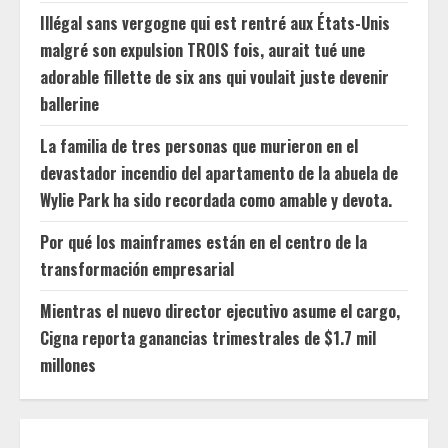
Illégal sans vergogne qui est rentré aux États-Unis
malgré son expulsion TROIS fois, aurait tué une
adorable fillette de six ans qui voulait juste devenir
ballerine
La familia de tres personas que murieron en el
devastador incendio del apartamento de la abuela de
Wylie Park ha sido recordada como amable y devota.
Por qué los mainframes están en el centro de la
transformación empresarial
Mientras el nuevo director ejecutivo asume el cargo,
Cigna reporta ganancias trimestrales de $1.7 mil
millones