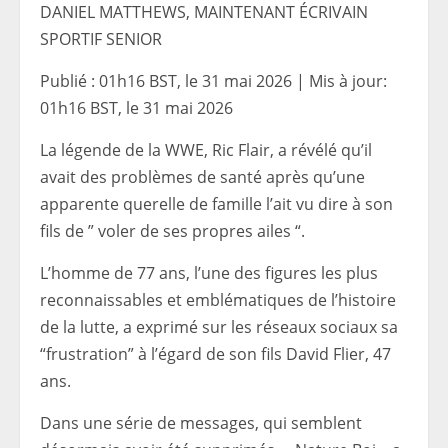
DANIEL MATTHEWS, MAINTENANT ÉCRIVAIN
SPORTIF SENIOR
Publié :
01h16 BST, le 31 mai 2026
|
Mis à jour:
01h16 BST, le 31 mai 2026
La légende de la WWE, Ric Flair, a révélé qu’il
avait des problèmes de santé après qu’une
apparente querelle de famille l’ait vu dire à son
fils de ” voler de ses propres ailes “.
L’homme de 77 ans, l’une des figures les plus
reconnaissables et emblématiques de l’histoire
de la lutte, a exprimé sur les réseaux sociaux sa
“frustration” à l’égard de son fils David Flier, 47
ans.
Dans une série de messages, qui semblent