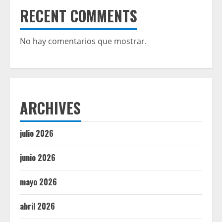
RECENT COMMENTS
No hay comentarios que mostrar.
ARCHIVES
julio 2026
junio 2026
mayo 2026
abril 2026