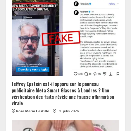
Ciencia y tecnologia
Jeffrey Epstein est-il apparu sur le panneau
publicitaire Meta Smart Glasses à Londres ? Une
vérification des faits révèle une fausse affirmation
virale
Rosa María Castillo
30 julio 2026