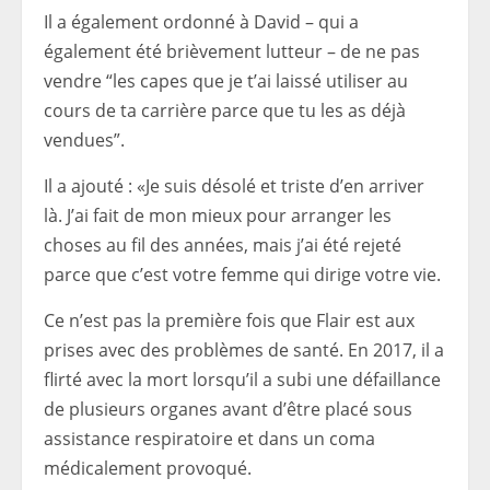
Il a également ordonné à David – qui a
également été brièvement lutteur – de ne pas
vendre “les capes que je t’ai laissé utiliser au
cours de ta carrière parce que tu les as déjà
vendues”.
Il a ajouté : «
Je suis désolé et triste d’en arriver
là. J’ai fait de mon mieux pour arranger les
choses au fil des années, mais j’ai été rejeté
parce que c’est votre femme qui dirige votre vie.
Ce n’est pas la première fois que Flair est aux
prises avec des problèmes de santé. En 2017, il a
flirté avec la mort lorsqu’il a subi une défaillance
de plusieurs organes avant d’être placé sous
assistance respiratoire et dans un coma
médicalement provoqué.