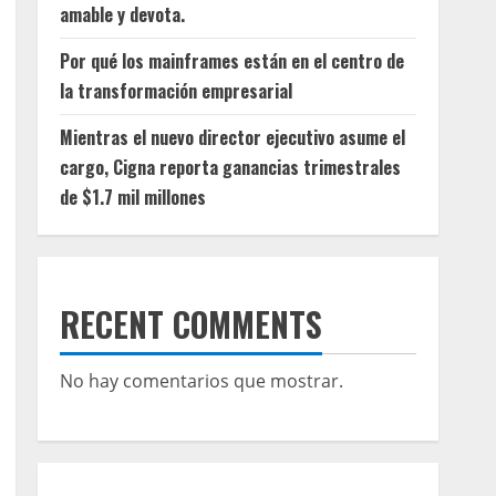
amable y devota.
Por qué los mainframes están en el centro de
la transformación empresarial
Mientras el nuevo director ejecutivo asume el
cargo, Cigna reporta ganancias trimestrales
de $1.7 mil millones
RECENT COMMENTS
No hay comentarios que mostrar.