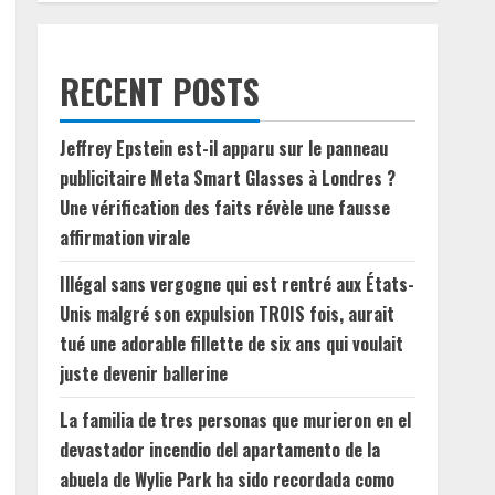
RECENT POSTS
Jeffrey Epstein est-il apparu sur le panneau
publicitaire Meta Smart Glasses à Londres ?
Une vérification des faits révèle une fausse
affirmation virale
Illégal sans vergogne qui est rentré aux États-
Unis malgré son expulsion TROIS fois, aurait
tué une adorable fillette de six ans qui voulait
juste devenir ballerine
La familia de tres personas que murieron en el
devastador incendio del apartamento de la
abuela de Wylie Park ha sido recordada como