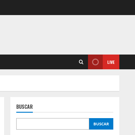
LIVE
BUSCAR
BUSCAR