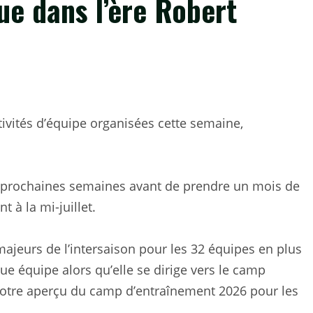
ue dans l’ère Robert
tivités d’équipe organisées cette semaine,
is prochaines semaines avant de prendre un mois de
 à la mi-juillet.
jeurs de l’intersaison pour les 32 équipes en plus
ue équipe alors qu’elle se dirige vers le camp
notre aperçu du camp d’entraînement 2026 pour les