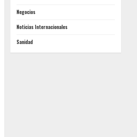
Negocios
Noticias Internacionales
Sanidad