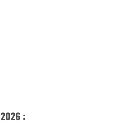
 2026 :