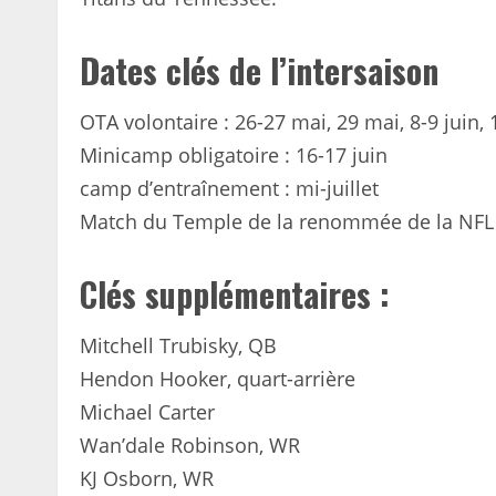
Dates clés de l’intersaison
OTA volontaire : 26-27 mai, 29 mai, 8-9 juin, 
Minicamp obligatoire : 16-17 juin
camp d’entraînement : mi-juillet
Match du Temple de la renommée de la NFL 
Clés supplémentaires :
Mitchell Trubisky, QB
Hendon Hooker, quart-arrière
Michael Carter
Wan’dale Robinson, WR
KJ Osborn, WR