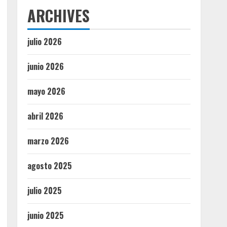
ARCHIVES
julio 2026
junio 2026
mayo 2026
abril 2026
marzo 2026
agosto 2025
julio 2025
junio 2025