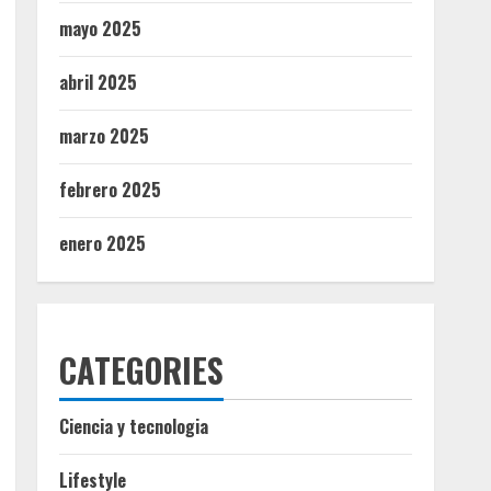
mayo 2025
abril 2025
marzo 2025
febrero 2025
enero 2025
CATEGORIES
Ciencia y tecnologia
Lifestyle