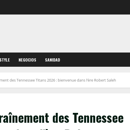
ESTYLE
NEGOCIOS
SANIDAD
ent des Tennessee Titans 2026 : bienvenue dans l’ère Robert Saleh
raînement des Tennessee