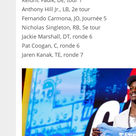
Anthony Hill Jr., LB, 2e tour
Fernando Carmona, JO, Journée 5
Nicholas Singleton, RB, 5e tour
Jackie Marshall, DT, ronde 6
Pat Coogan, C, ronde 6
Jaren Kanak, TE, ronde 7