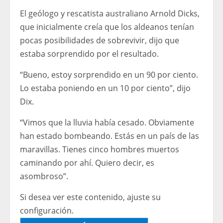
El geólogo y rescatista australiano Arnold Dicks,
que inicialmente creía que los aldeanos tenían
pocas posibilidades de sobrevivir, dijo que
estaba sorprendido por el resultado.
“Bueno, estoy sorprendido en un 90 por ciento.
Lo estaba poniendo en un 10 por ciento”, dijo
Dix.
“Vimos que la lluvia había cesado. Obviamente
han estado bombeando. Estás en un país de las
maravillas. Tienes cinco hombres muertos
caminando por ahí. Quiero decir, es
asombroso”.
Si desea ver este contenido, ajuste su
configuración.