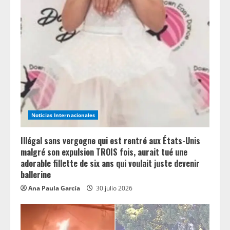
Noticias Internacionales
Illégal sans vergogne qui est rentré aux États-Unis
malgré son expulsion TROIS fois, aurait tué une
adorable fillette de six ans qui voulait juste devenir
ballerine
Ana Paula García
30 julio 2026