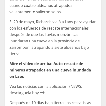
cuando cuatro aldeanos atrapados
valientemente salieron solos.
El 20 de mayo, Richards viajó a Laos para ayudar
con los esfuerzos de rescate internacionales
después de que las lluvias monzónicas
inundaran una cueva en la provincia de
Zaisombon, atrapando a siete aldeanos bajo
tierra.
Mire el vídeo de arriba: Auto-rescate de
mineros atrapados en una cueva inundada
en Laos
Vea las noticias con la aplicación 7NEWS:
descárguela hoy
Después de 10 días bajo tierra, los rescatistas