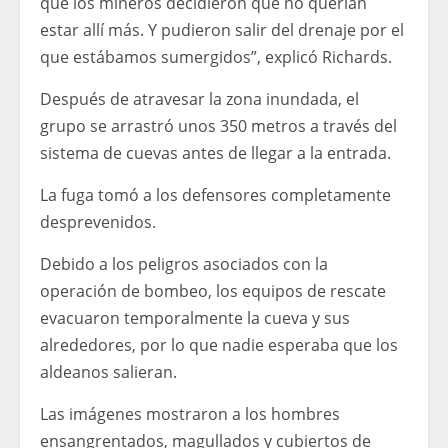
que los mineros decidieron que no querían
estar allí más. Y pudieron salir del drenaje por el
que estábamos sumergidos”, explicó Richards.
Después de atravesar la zona inundada, el
grupo se arrastró unos 350 metros a través del
sistema de cuevas antes de llegar a la entrada.
La fuga tomó a los defensores completamente
desprevenidos.
Debido a los peligros asociados con la
operación de bombeo, los equipos de rescate
evacuaron temporalmente la cueva y sus
alrededores, por lo que nadie esperaba que los
aldeanos salieran.
Las imágenes mostraron a los hombres
ensangrentados, magullados y cubiertos de