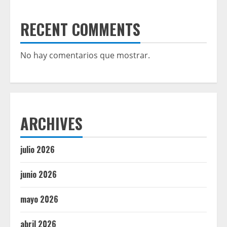
RECENT COMMENTS
No hay comentarios que mostrar.
ARCHIVES
julio 2026
junio 2026
mayo 2026
abril 2026