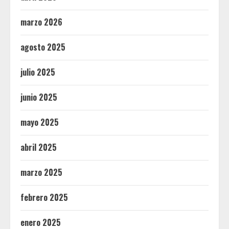
marzo 2026
agosto 2025
julio 2025
junio 2025
mayo 2025
abril 2025
marzo 2025
febrero 2025
enero 2025