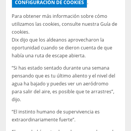
CONFIGURACIÓN DE COOKIES
.
Para obtener más información sobre cómo
utilizamos las cookies, consulte nuestra
Guía de
cookies.
Dix dijo que los aldeanos aprovecharon la
oportunidad cuando se dieron cuenta de que
había una ruta de escape abierta.
“Si has estado sentado durante una semana
pensando que es tu último aliento y el nivel del
agua ha bajado y puedes ver un aeródromo
para salir del aire, es posible que te arrastres”,
dijo.
“El instinto humano de supervivencia es
extraordinariamente fuerte”.