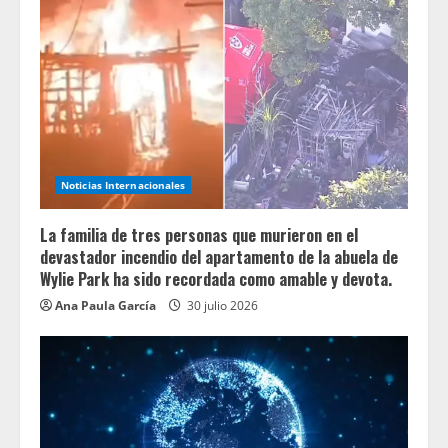
Noticias Internacionales
La familia de tres personas que murieron en el
devastador incendio del apartamento de la abuela de
Wylie Park ha sido recordada como amable y devota.
Ana Paula García
30 julio 2026