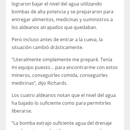
lograron bajar el nivel del agua utilizando
bombas de alta potencia y se prepararon para
entregar alimentos, medicinas y suministros a
los aldeanos atrapados que quedaban.
Pero incluso antes de entrar a la cueva, la
situación cambió drásticamente.
“Literalmente simplemente me preparé. Tenía
mi equipo puesto… para encontrarme con estos
mineros, conseguirles comida, conseguirles
medicinas”, dijo Richards.
Los cuatro aldeanos notan que el nivel del agua
ha bajado lo suficiente como para permitirles
liberarse.
“La bomba extrajo suficiente agua del drenaje