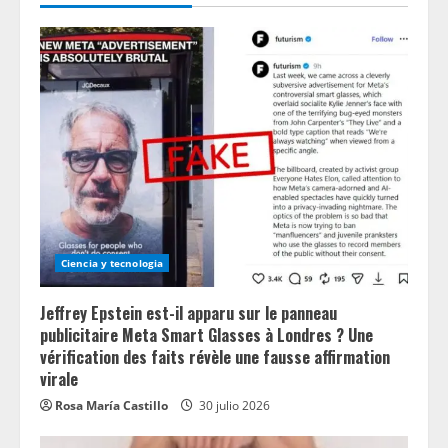
Ciencia y tecnologia
Jeffrey Epstein est-il apparu sur le panneau
publicitaire Meta Smart Glasses à Londres ? Une
vérification des faits révèle une fausse affirmation
virale
Rosa María Castillo
30 julio 2026