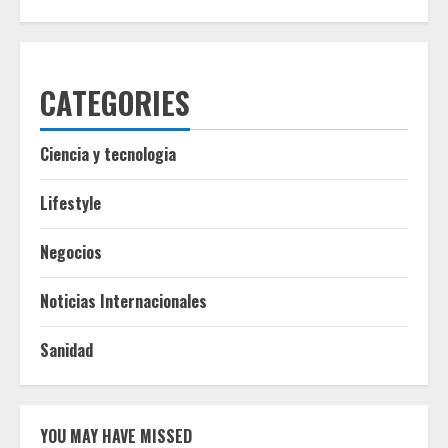
CATEGORIES
Ciencia y tecnologia
Lifestyle
Negocios
Noticias Internacionales
Sanidad
YOU MAY HAVE MISSED