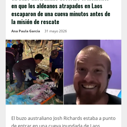
en que los aldeanos atrapados en Laos
escaparon de una cueva minutos antes de
la misión de rescate
Ana Paula García
31 mayo 2026
El buzo australiano Josh Richards estaba a punto
de entrar en una cueva inundada de Laos