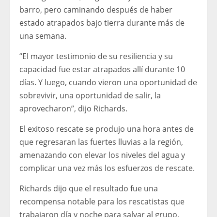
barro, pero caminando después de haber
estado atrapados bajo tierra durante más de
una semana.
“El mayor testimonio de su resiliencia y su
capacidad fue estar atrapados allí durante 10
días. Y luego, cuando vieron una oportunidad de
sobrevivir, una oportunidad de salir, la
aprovecharon”, dijo Richards.
El exitoso rescate se produjo una hora antes de
que regresaran las fuertes lluvias a la región,
amenazando con elevar los niveles del agua y
complicar una vez más los esfuerzos de rescate.
Richards dijo que el resultado fue una
recompensa notable para los rescatistas que
trabajaron día y noche para salvar al grupo.