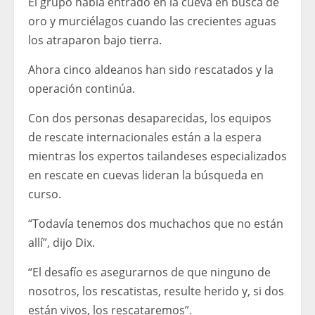
El grupo había entrado en la cueva en busca de
oro y murciélagos cuando las crecientes aguas
los atraparon bajo tierra.
Ahora cinco aldeanos han sido rescatados y la
operación continúa.
Con dos personas desaparecidas, los equipos
de rescate internacionales están a la espera
mientras los expertos tailandeses especializados
en rescate en cuevas lideran la búsqueda en
curso.
“Todavía tenemos dos muchachos que no están
allí”, dijo Dix.
“El desafío es asegurarnos de que ninguno de
nosotros, los rescatistas, resulte herido y, si dos
están vivos, los rescataremos”.