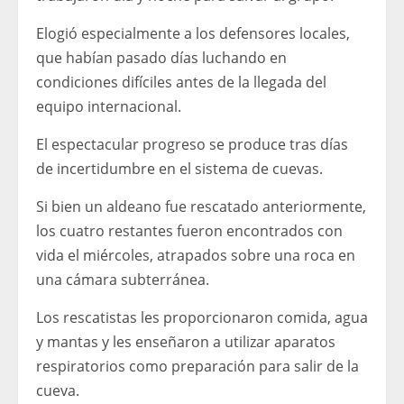
Elogió especialmente a los defensores locales,
que habían pasado días luchando en
condiciones difíciles antes de la llegada del
equipo internacional.
El espectacular progreso se produce tras días
de incertidumbre en el sistema de cuevas.
Si bien un aldeano fue rescatado anteriormente,
los cuatro restantes fueron encontrados con
vida el miércoles, atrapados sobre una roca en
una cámara subterránea.
Los rescatistas les proporcionaron comida, agua
y mantas y les enseñaron a utilizar aparatos
respiratorios como preparación para salir de la
cueva.