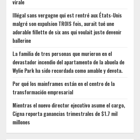
virale
Illégal sans vergogne qui est rentré aux États-Unis
malgré son expulsion TROIS fois, aurait tué une
adorable fillette de six ans qui voulait juste devenir
ballerine
La familia de tres personas que murieron en el
devastador incendio del apartamento de la abuela de
Wylie Park ha sido recordada como amable y devota.
Por qué los mainframes están en el centro de la
transformación empresarial
Mientras el nuevo director ejecutivo asume el cargo,
Cigna reporta ganancias trimestrales de $1.7 mil
millones