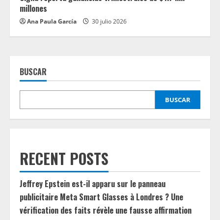
millones
Ana Paula García
30 julio 2026
BUSCAR
BUSCAR
RECENT POSTS
Jeffrey Epstein est-il apparu sur le panneau
publicitaire Meta Smart Glasses à Londres ? Une
vérification des faits révèle une fausse affirmation