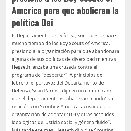
America para que abolieran la
política Dei
El Departamento de Defensa, socio desde hace
mucho tiempo de los Boy Scouts of America,
presionó a la organización para que abandonara
algunas de sus políticas de diversidad mientras
Hegseth lanzaba una cruzada contra el
programa de “despertar”. A principios de
febrero, el portavoz del Departamento de
Defensa, Sean Parnell, dijo en un comunicado
que el departamento estaba “examinando” su
relación con Scouting America, acusando a la
organización de adoptar “DEI y otras actitudes
ideológicas de justicia social y género fluido”.
Más tarde ese mes, Hegseth dijo que Scouting