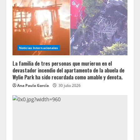
Noticias Internacionales
La familia de tres personas que murieron en el
devastador incendio del apartamento de la abuela de
Wylie Park ha sido recordada como amable y devota.
Ana Paula García
30 julio 2026