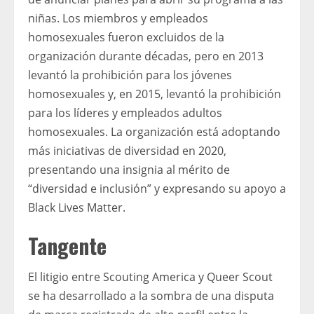
niñas. Los miembros y empleados
homosexuales fueron excluidos de la
organización durante décadas, pero en 2013
levantó la prohibición para los jóvenes
homosexuales y, en 2015, levantó la prohibición
para los líderes y empleados adultos
homosexuales. La organización está adoptando
más iniciativas de diversidad en 2020,
presentando una insignia al mérito de
“diversidad e inclusión” y expresando su apoyo a
Black Lives Matter.
Tangente
El litigio entre Scouting America y Queer Scout
se ha desarrollado a la sombra de una disputa