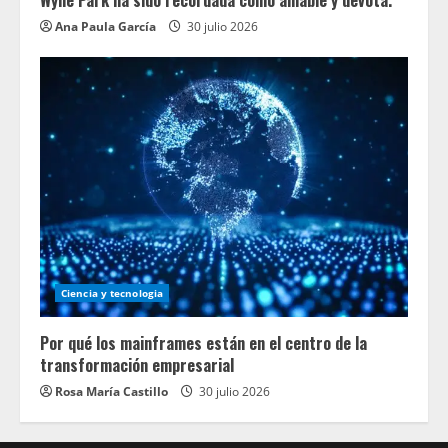
Wylie Park ha sido recordada como amable y devota.
Ana Paula García
30 julio 2026
Ciencia y tecnologia
Por qué los mainframes están en el centro de la
transformación empresarial
Rosa María Castillo
30 julio 2026