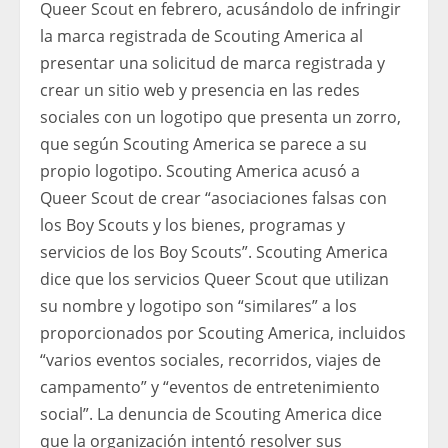
Queer Scout en febrero, acusándolo de infringir
la marca registrada de Scouting America al
presentar una solicitud de marca registrada y
crear un sitio web y presencia en las redes
sociales con un logotipo que presenta un zorro,
que según Scouting America se parece a su
propio logotipo. Scouting America acusó a
Queer Scout de crear “asociaciones falsas con
los Boy Scouts y los bienes, programas y
servicios de los Boy Scouts”. Scouting America
dice que los servicios Queer Scout que utilizan
su nombre y logotipo son “similares” a los
proporcionados por Scouting America, incluidos
“varios eventos sociales, recorridos, viajes de
campamento” y “eventos de entretenimiento
social”. La denuncia de Scouting America dice
que la organización intentó resolver sus