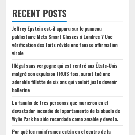
RECENT POSTS
Jeffrey Epstein est-il apparu sur le panneau
publicitaire Meta Smart Glasses à Londres ? Une
vérification des faits révèle une fausse affirmation
virale
Illégal sans vergogne qui est rentré aux États-Unis
malgré son expulsion TROIS fois, aurait tué une
adorable fillette de six ans qui voulait juste devenir
ballerine
La familia de tres personas que murieron en el
devastador incendio del apartamento de la abuela de
Wylie Park ha sido recordada como amable y devota.
Por qué los mainframes están en el centro de la