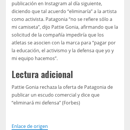
publicación en Instagram al día siguiente,
diciendo que tal acuerdo “eliminaría” a la artista
como activista. Patagonia “no se refiere sólo a
mi camiseta”, dijo Pattie Gonia, afirmando que la
solicitud de la compañía impediría que los
atletas se asocien con la marca para “pagar por
la educación, el activismo y la defensa que yo y
mi equipo hacemos”.
Lectura adicional
Pattie Gonia rechaza la oferta de Patagonia de
publicar un escudo comercial y dice que
“eliminará mi defensa” (Forbes)
Enlace de origen