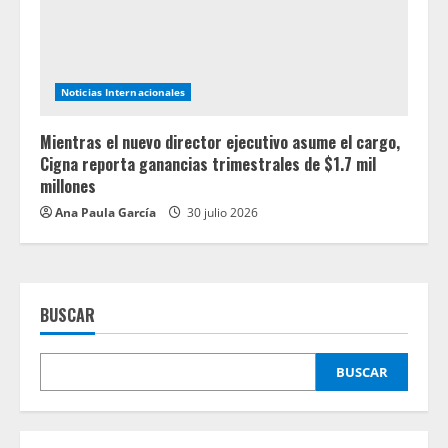
Noticias Internacionales
Mientras el nuevo director ejecutivo asume el cargo,
Cigna reporta ganancias trimestrales de $1.7 mil
millones
Ana Paula García
30 julio 2026
BUSCAR
BUSCAR