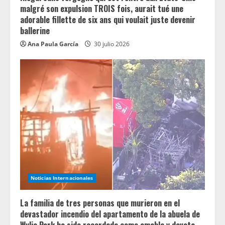
malgré son expulsion TROIS fois, aurait tué une
adorable fillette de six ans qui voulait juste devenir
ballerine
Ana Paula García
30 julio 2026
Noticias Internacionales
La familia de tres personas que murieron en el
devastador incendio del apartamento de la abuela de