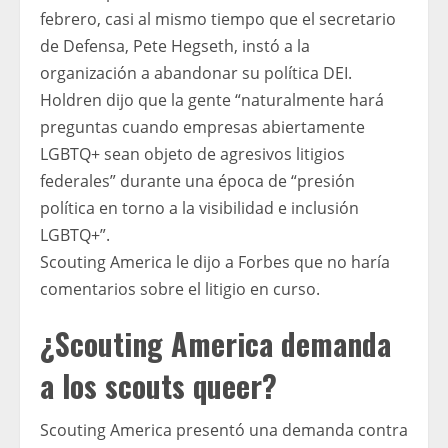
febrero, casi al mismo tiempo que el secretario
de Defensa, Pete Hegseth, instó a la
organización a abandonar su política DEI.
Holdren dijo que la gente “naturalmente hará
preguntas cuando empresas abiertamente
LGBTQ+ sean objeto de agresivos litigios
federales” durante una época de “presión
política en torno a la visibilidad e inclusión
LGBTQ+”.
Scouting America le dijo a Forbes que no haría
comentarios sobre el litigio en curso.
¿Scouting America demanda
a los scouts queer?
Scouting America presentó una demanda contra