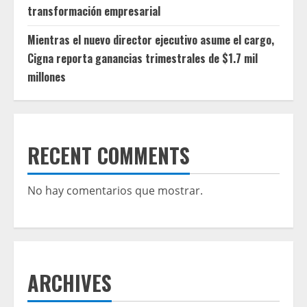
transformación empresarial
Mientras el nuevo director ejecutivo asume el cargo,
Cigna reporta ganancias trimestrales de $1.7 mil
millones
RECENT COMMENTS
No hay comentarios que mostrar.
ARCHIVES