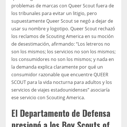
problemas de marcas con Queer Scout fuera de
los tribunales para evitar un litigio, pero
supuestamente Queer Scout se negó a dejar de
usar su nombre y logotipo. Queer Scout rechazó
los reclamos de Scouting America en su moción
de desestimación, afirmando: “Los letreros no
son los mismos; los servicios no son los mismos;
los consumidores no son los mismos; y nada en
la demanda explica claramente por qué un
consumidor razonable que encuentre QUEER
SCOUT para la vida nocturna para adultos y los
servicios de viajes estadounidenses” asociaría
ese servicio con Scouting America.
El Departamento de Defensa
presionó a los Boy Scouts of