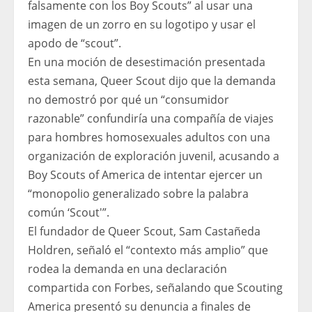
falsamente con los Boy Scouts” al usar una
imagen de un zorro en su logotipo y usar el
apodo de “scout”.
En una moción de desestimación presentada
esta semana, Queer Scout dijo que la demanda
no demostró por qué un “consumidor
razonable” confundiría una compañía de viajes
para hombres homosexuales adultos con una
organización de exploración juvenil, acusando a
Boy Scouts of America de intentar ejercer un
“monopolio generalizado sobre la palabra
común ‘Scout'”.
El fundador de Queer Scout, Sam Castañeda
Holdren, señaló el “contexto más amplio” que
rodea la demanda en una declaración
compartida con Forbes, señalando que Scouting
America presentó su denuncia a finales de