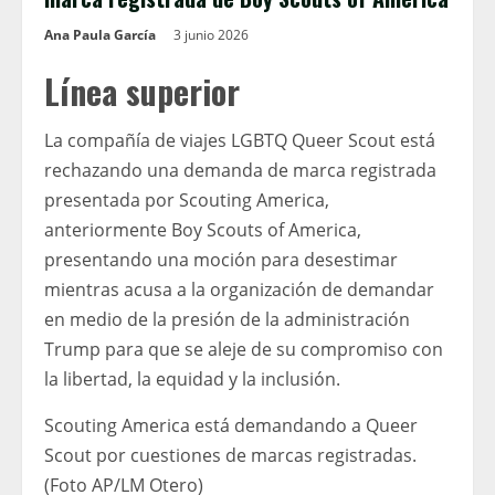
Ana Paula García
3 junio 2026
Línea superior
La compañía de viajes LGBTQ Queer Scout está
rechazando una demanda de marca registrada
presentada por Scouting America,
anteriormente Boy Scouts of America,
presentando una moción para desestimar
mientras acusa a la organización de demandar
en medio de la presión de la administración
Trump para que se aleje de su compromiso con
la libertad, la equidad y la inclusión.
Scouting America está demandando a Queer
Scout por cuestiones de marcas registradas.
(Foto AP/LM Otero)