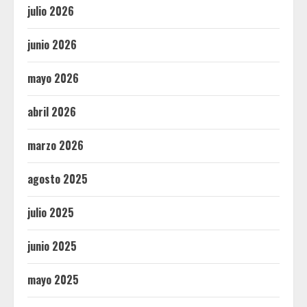
julio 2026
junio 2026
mayo 2026
abril 2026
marzo 2026
agosto 2025
julio 2025
junio 2025
mayo 2025