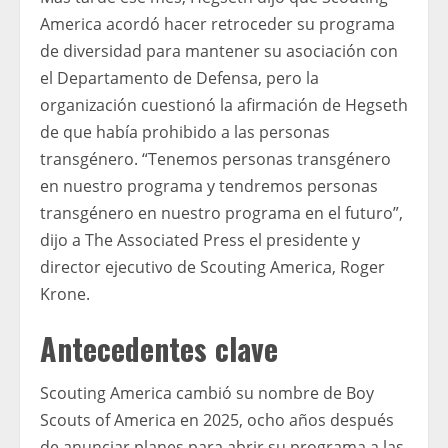
America acordó hacer retroceder su programa
de diversidad para mantener su asociación con
el Departamento de Defensa, pero la
organización cuestionó la afirmación de Hegseth
de que había prohibido a las personas
transgénero. “Tenemos personas transgénero
en nuestro programa y tendremos personas
transgénero en nuestro programa en el futuro”,
dijo a The Associated Press el presidente y
director ejecutivo de Scouting America, Roger
Krone.
Antecedentes clave
Scouting America cambió su nombre de Boy
Scouts of America en 2025, ocho años después
de anunciar planes para abrir su programa a las