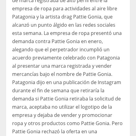
de marca registrada de alto perfil entre la
empresa de ropa para actividades al aire libre
Patagonia y la artista drag Pattie Gonia, que
alcanzó un punto álgido en las redes sociales
esta semana. La empresa de ropa presentó una
demanda contra Pattie Gonia en enero,
alegando que el perpetrador incumplió un
acuerdo previamente celebrado con Patagonia
al presentar una marca registrada y vender
mercancías bajo el nombre de Pattie Gonia.
Patagonia dijo en una publicación de Instagram
durante el fin de semana que retiraría la
demanda si Pattie Gonia retiraba la solicitud de
marca, aceptaba no utilizar el logotipo de la
empresa y dejaba de vender y promocionar
ropa y otros productos como Pattie Gonia. Pero
Pattie Gonia rechazó la oferta en una