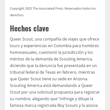
Copyright 2025 The Associated Press. Reservados todos los
derechos.
Hechos clave
Queer Scout, una compañía de viajes que ofrece
tours y experiencias en Colombia para hombres
homosexuales, cuestionó la jurisdicción y los
méritos de la demanda de Scouting America,
diciendo que la denuncia fue presentada en un
tribunal federal de Texas en febrero, mientras
que Queer Scout tiene su sede en Arizona.
Scouting America está demandando a Queer
Scout por una solicitud propuesta para registrar
su nombre, alegando que “infringe y diluye la
famosa marca registrada Boy Scouts y la asocia