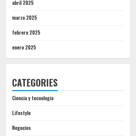
abril 2025
marzo 2025
febrero 2025
enero 2025
CATEGORIES
Ciencia y tecnologia
Lifestyle
Negocios