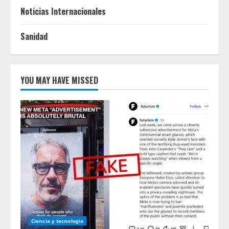
Noticias Internacionales
Sanidad
YOU MAY HAVE MISSED
Ciencia y tecnologia