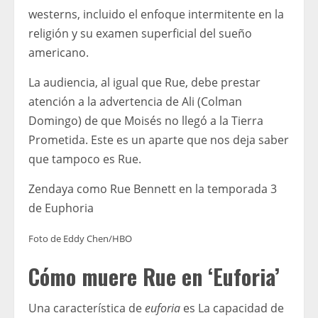
westerns, incluido el enfoque intermitente en la
religión y su examen superficial del sueño
americano.
La audiencia, al igual que Rue, debe prestar
atención a la advertencia de Ali (Colman
Domingo) de que Moisés no llegó a la Tierra
Prometida. Este es un aparte que nos deja saber
que tampoco es Rue.
Zendaya como Rue Bennett en la temporada 3
de Euphoria
Foto de Eddy Chen/HBO
Cómo muere Rue en ‘Euforia’
Una característica de
euforia
es
La capacidad de