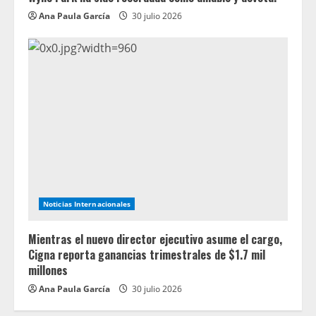
Ana Paula García
30 julio 2026
Noticias Internacionales
Mientras el nuevo director ejecutivo asume el cargo,
Cigna reporta ganancias trimestrales de $1.7 mil
millones
Ana Paula García
30 julio 2026