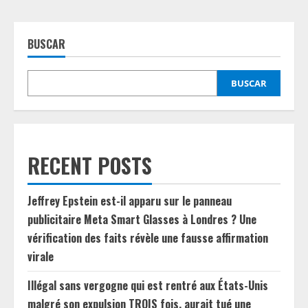
BUSCAR
BUSCAR
RECENT POSTS
Jeffrey Epstein est-il apparu sur le panneau
publicitaire Meta Smart Glasses à Londres ? Une
vérification des faits révèle une fausse affirmation
virale
Illégal sans vergogne qui est rentré aux États-Unis
malgré son expulsion TROIS fois, aurait tué une