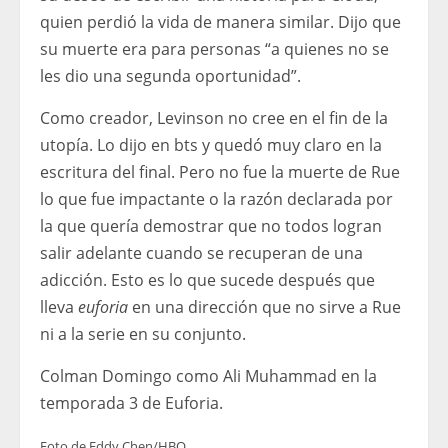
quien perdió la vida de manera similar. Dijo que
su muerte era para personas “a quienes no se
les dio una segunda oportunidad”.
Como creador, Levinson no cree en el fin de la
utopía. Lo dijo en bts y quedó muy claro en la
escritura del final. Pero no fue la muerte de Rue
lo que fue impactante o la razón declarada por
la que quería demostrar que no todos logran
salir adelante cuando se recuperan de una
adicción. Esto es lo que sucede después que
lleva
euforia
en una dirección que no sirve a Rue
ni a la serie en su conjunto.
Colman Domingo como Ali Muhammad en la
temporada 3 de Euforia.
Foto de Eddy Chen/HBO