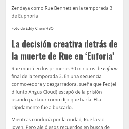
Zendaya como Rue Bennett en la temporada 3
de Euphoria
Foto de Eddy Chen/HBO
La decisión creativa detrás de
la muerte de Rue en ‘Euforia’
Rue murió en los primeros 30 minutos de
euforia
final de la temporada 3. En una secuencia
conmovedora y desgarradora, sueña que Fez (el
difunto Angus Cloud) escapó de la prisión
usando parkour como dijo que haría. Ella
rápidamente fue a buscarlo.
Mientras conducía por la ciudad, Rue la vio
joven. Pero alejó esos recuerdos en busca de