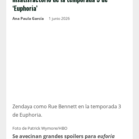
‘Euphoria’
Ana Paula García
1 junio 2026
Zendaya como Rue Bennett en la temporada 3
de Euphoria.
Foto de Patrick Wymore/HBO
Se avecinan grandes spoilers para
euforia