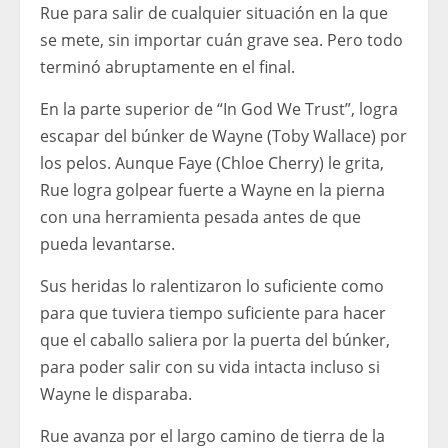
Rue para salir de cualquier situación en la que
se mete, sin importar cuán grave sea. Pero todo
terminó abruptamente en el final.
En la parte superior de “In God We Trust”, logra
escapar del búnker de Wayne (Toby Wallace) por
los pelos. Aunque Faye (Chloe Cherry) le grita,
Rue logra golpear fuerte a Wayne en la pierna
con una herramienta pesada antes de que
pueda levantarse.
Sus heridas lo ralentizaron lo suficiente como
para que tuviera tiempo suficiente para hacer
que el caballo saliera por la puerta del búnker,
para poder salir con su vida intacta incluso si
Wayne le disparaba.
Rue avanza por el largo camino de tierra de la