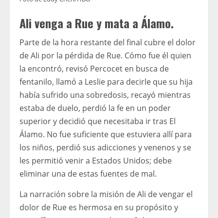
Ali venga a Rue y mata a Álamo.
Parte de la hora restante del final cubre el dolor
de Ali por la pérdida de Rue. Cómo fue él quien
la encontró, revisó Percocet en busca de
fentanilo, llamó a Leslie para decirle que su hija
había sufrido una sobredosis, recayó mientras
estaba de duelo, perdió la fe en un poder
superior y decidió que necesitaba ir tras El
Álamo. No fue suficiente que estuviera allí para
los niños, perdió sus adicciones y venenos y se
les permitió venir a Estados Unidos; debe
eliminar una de estas fuentes de mal.
La narración sobre la misión de Ali de vengar el
dolor de Rue es hermosa en su propósito y