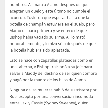
hombres. Ali mata a Alamo después de que
aceptan un duelo y este último no cumple el
acuerdo. Tuvieron que esperar hasta que la
botella de champán estuviera en el suelo, pero
Alamo disparó primero y se enteró de que
Bishop había vaciado su arma. Ali lo mató
honorablemente, y lo hizo sólo después de que
la botella hubiera sido aplastada.
Esto se hace con zapatillas plateadas como en
una taberna, y Bishop traicionó a su jefe para
salvar a Maddy del destino de ser quien compró
y pagó por la madre de los hijos de Alamo.
Ninguna de las mujeres habló de su tristeza por
Rue, excepto por una conversación incómoda
entre Lexi y Cassie (Sydney Sweeney), quien