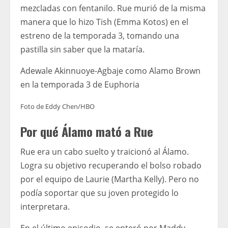
mezcladas con fentanilo. Rue murió de la misma
manera que lo hizo Tish (Emma Kotos) en el
estreno de la temporada 3, tomando una
pastilla sin saber que la mataría.
Adewale Akinnuoye-Agbaje como Alamo Brown
en la temporada 3 de Euphoria
Foto de Eddy Chen/HBO
Por qué Álamo mató a Rue
Rue era un cabo suelto y traicionó al Álamo.
Logra su objetivo recuperando el bolso robado
por el equipo de Laurie (Martha Kelly). Pero no
podía soportar que su joven protegido lo
interpretara.