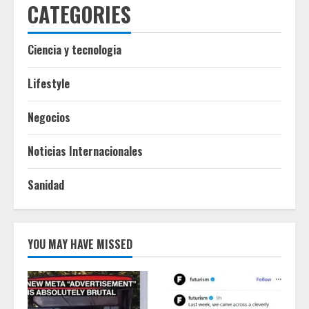
CATEGORIES
Ciencia y tecnologia
Lifestyle
Negocios
Noticias Internacionales
Sanidad
YOU MAY HAVE MISSED