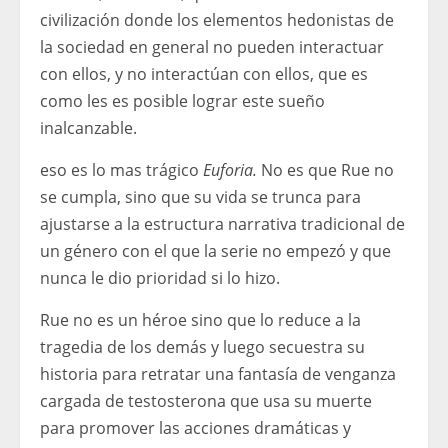
civilización donde los elementos hedonistas de
la sociedad en general no pueden interactuar
con ellos, y no interactúan con ellos, que es
como les es posible lograr este sueño
inalcanzable.
eso es lo mas trágico
Euforia.
No es que Rue no
se cumpla, sino que su vida se trunca para
ajustarse a la estructura narrativa tradicional de
un género con el que la serie no empezó y que
nunca le dio prioridad si lo hizo.
Rue no es un héroe sino que lo reduce a la
tragedia de los demás y luego secuestra su
historia para retratar una fantasía de venganza
cargada de testosterona que usa su muerte
para promover las acciones dramáticas y