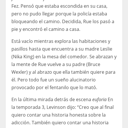
Fez. Pensó que estaba escondida en su casa,
pero no pudo llegar porque la policía estaba
bloqueando el camino. Decidida, Rue los pasó a
pie y encontró el camino a casa.
Está vacío mientras explora las habitaciones y
pasillos hasta que encuentra a su madre Leslie
(Nika King) en la mesa del comedor. Se abrazan y
la mente de Rue vuelve a su padre (Bruce
Wexler) y al abrazo que ella también quiere para
él. Pero todo fue un sueño alucinatorio
provocado por el fentanilo que lo mató.
En la última mirada detrás de escena
euforia
En
la temporada 3, Levinson dijo: “Creo que al final
quiero contar una historia honesta sobre la
adicción. También quiero contar una historia