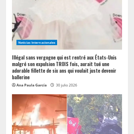
Noticias Internacionales
Illégal sans vergogne qui est rentré aux États-Unis
malgré son expulsion TROIS fois, aurait tué une
adorable fillette de six ans qui voulait juste devenir
ballerine
Ana Paula García
30 julio 2026