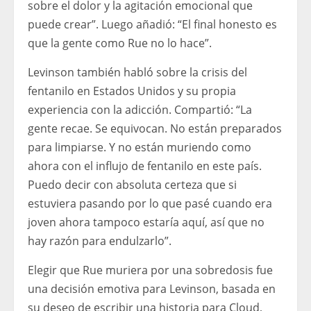
sobre el dolor y la agitación emocional que
puede crear”. Luego añadió: “El final honesto es
que la gente como Rue no lo hace”.
Levinson también habló sobre la crisis del
fentanilo en Estados Unidos y su propia
experiencia con la adicción. Compartió: “La
gente recae. Se equivocan. No están preparados
para limpiarse. Y no están muriendo como
ahora con el influjo de fentanilo en este país.
Puedo decir con absoluta certeza que si
estuviera pasando por lo que pasé cuando era
joven ahora tampoco estaría aquí, así que no
hay razón para endulzarlo”.
Elegir que Rue muriera por una sobredosis fue
una decisión emotiva para Levinson, basada en
su deseo de escribir una historia para Cloud,