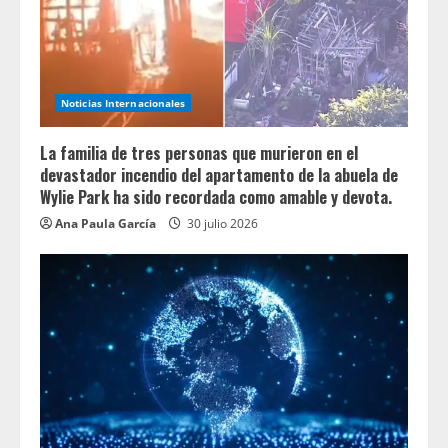
Noticias Internacionales
La familia de tres personas que murieron en el
devastador incendio del apartamento de la abuela de
Wylie Park ha sido recordada como amable y devota.
Ana Paula García
30 julio 2026