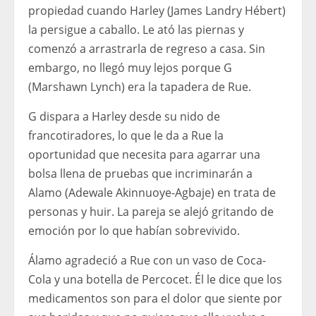
propiedad cuando Harley (James Landry Hébert)
la persigue a caballo. Le ató las piernas y
comenzó a arrastrarla de regreso a casa. Sin
embargo, no llegó muy lejos porque G
(Marshawn Lynch) era la tapadera de Rue.
G dispara a Harley desde su nido de
francotiradores, lo que le da a Rue la
oportunidad que necesita para agarrar una
bolsa llena de pruebas que incriminarán a
Alamo (Adewale Akinnuoye-Agbaje) en trata de
personas y huir. La pareja se alejó gritando de
emoción por lo que habían sobrevivido.
Álamo agradeció a Rue con un vaso de Coca-
Cola y una botella de Percocet. Él le dice que los
medicamentos son para el dolor que siente por