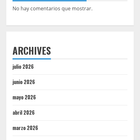
No hay comentarios que mostrar.
ARCHIVES
julio 2026
junio 2026
mayo 2026
abril 2026
marzo 2026