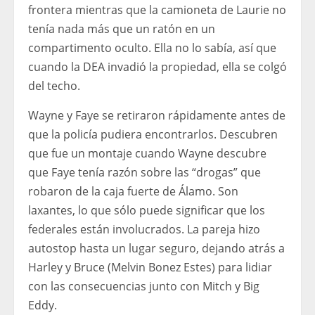
frontera mientras que la camioneta de Laurie no
tenía nada más que un ratón en un
compartimento oculto. Ella no lo sabía, así que
cuando la DEA invadió la propiedad, ella se colgó
del techo.
Wayne y Faye se retiraron rápidamente antes de
que la policía pudiera encontrarlos. Descubren
que fue un montaje cuando Wayne descubre
que Faye tenía razón sobre las “drogas” que
robaron de la caja fuerte de Álamo. Son
laxantes, lo que sólo puede significar que los
federales están involucrados. La pareja hizo
autostop hasta un lugar seguro, dejando atrás a
Harley y Bruce (Melvin Bonez Estes) para lidiar
con las consecuencias junto con Mitch y Big
Eddy.