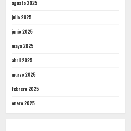
agosto 2025
julio 2025
junio 2025
mayo 2025
abril 2025
marzo 2025
febrero 2025
enero 2025