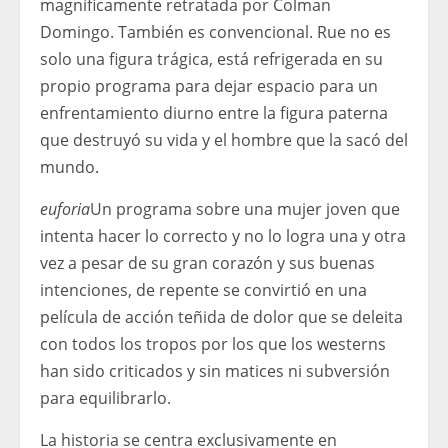
magníficamente retratada por Colman
Domingo. También es convencional. Rue no es
solo una figura trágica, está refrigerada en su
propio programa para dejar espacio para un
enfrentamiento diurno entre la figura paterna
que destruyó su vida y el hombre que la sacó del
mundo.
euforia
Un programa sobre una mujer joven que
intenta hacer lo correcto y no lo logra una y otra
vez a pesar de su gran corazón y sus buenas
intenciones, de repente se convirtió en una
película de acción teñida de dolor que se deleita
con todos los tropos por los que los westerns
han sido criticados y sin matices ni subversión
para equilibrarlo.
La historia se centra exclusivamente en