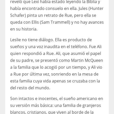
reveló que Lexi había estado leyendo la Biblia y
había encontrado consuelo en ella. Jules (Hunter
Schafer) pinta un retrato de Rue, pero ella se
queda con Ellis (Sam Trammell) y no hay avances
en su historia.
Leslie no tiene diálogo. Ella es producto de
sueños y una voz inaudita en el teléfono. Fue Ali
quien respondió a Rue. Ali, que asumió el papel
de su padre, se presentó como Martin McQueen
a la familia que lo acogió por un tiempo, y Ali vio
a Rue por última vez, sonriendo en la mesa de
esta familia cuya vida apenas se cruzaba con la
del resto del mundo.
Son intactos e inocentes, el sueño americano en
su versión más básica: una familia de granjeros
blancos, cristianos, que viven al borde de la