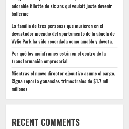
adorable fillette de six ans qui voulait juste devenir
ballerine
La familia de tres personas que murieron en el
devastador incendio del apartamento de la abuela de
Wylie Park ha sido recordada como amable y devota.
Por qué los mainframes están en el centro de la
transformación empresarial
Mientras el nuevo director ejecutivo asume el cargo,
Cigna reporta ganancias trimestrales de $1.7 mil
millones
RECENT COMMENTS