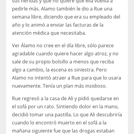
sus heridas y que no quiere que ella vuelva a
pedirle más. Alamo también le dio a Rue una
semana libre, diciendo que era su empleado del
año y lo animó a enviar las facturas de la
atención médica que necesitaba.
Ver Álamo no cree en el día libre, sólo parece
agradable cuando quiere hacer algo atroz, y no
sale de su propio bolsillo a menos que reciba
algo a cambio, la escena es siniestra. Pero
Alamo no intentó atraer a Rue para que lo usara
nuevamente. Tenía un plan más insidioso.
Rue regresó a la casa de Ali y pidió quedarse en
el sofá por un rato. Sintiendo dolor en la mano,
decidió tomar una pastilla. Lo que Ali descubriría
cuando lo encontró muerto en el sofá a la
mañana siguiente fue que las drogas estaban