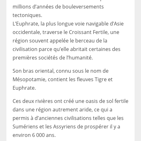
millions d’années de bouleversements
tectoniques.
L’Euphrate, la plus longue voie navigable d’Asie
occidentale, traverse le Croissant Fertile, une
région souvent appelée le berceau de la
civilisation parce qu’elle abritait certaines des
premières sociétés de l’humanité.
Son bras oriental, connu sous le nom de
Mésopotamie, contient les fleuves Tigre et
Euphrate.
Ces deux rivières ont créé une oasis de sol fertile
dans une région autrement aride, ce qui a
permis à d’anciennes civilisations telles que les
Sumériens et les Assyriens de prospérer il y a
environ 6 000 ans.