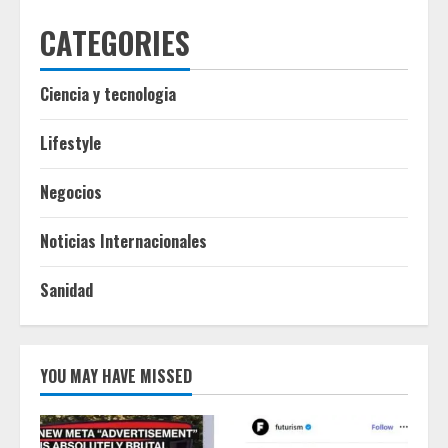
CATEGORIES
Ciencia y tecnologia
Lifestyle
Negocios
Noticias Internacionales
Sanidad
YOU MAY HAVE MISSED