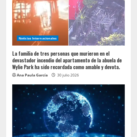
Noticias Internacionales
La familia de tres personas que murieron en el
devastador incendio del apartamento de la abuela de
Wylie Park ha sido recordada como amable y devota.
Ana Paula García
30 julio 2026