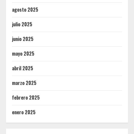
agosto 2025
julio 2025
junio 2025
mayo 2025
abril 2025
marzo 2025
febrero 2025
enero 2025