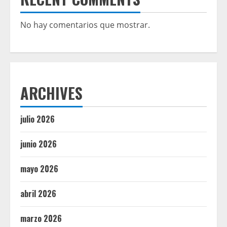
No hay comentarios que mostrar.
ARCHIVES
julio 2026
junio 2026
mayo 2026
abril 2026
marzo 2026