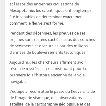
et l’essor des anciennes civilisations de
Mésopotamie, les scientifiques ont longtemps
été incapables de déterminer exactement
comment le fleuve s’est formé.
Pendant des décennies, les preuves de ses
origines sont restées cachées sous des couches
de sédiments et obscurcies par des millions
d’années de bouleversements tectoniques.
Aujourd’hui, les chercheurs affirment avoir
résolu le mystère, en reconstituant pour la
première fois l’histoire ancienne de la voie
navigable.
L’équipe a reconstitué le passé du fleuve à l’aide
de l’imagerie sismique, des observations
satellite, de la cartographie géologique et des