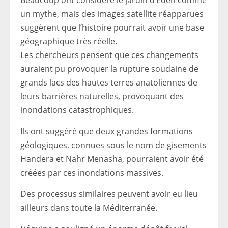
Beaucoup ont considéré le jardin d’Eden comme
un mythe, mais des images satellite réapparues
suggèrent que l’histoire pourrait avoir une base
géographique très réelle.
Les chercheurs pensent que ces changements
auraient pu provoquer la rupture soudaine de
grands lacs des hautes terres anatoliennes de
leurs barrières naturelles, provoquant des
inondations catastrophiques.
Ils ont suggéré que deux grandes formations
géologiques, connues sous le nom de gisements
Handera et Nahr Menasha, pourraient avoir été
créées par ces inondations massives.
Des processus similaires peuvent avoir eu lieu
ailleurs dans toute la Méditerranée.