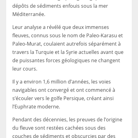
dépôts de sédiments enfouis sous la mer
Méditerranée.
Leur analyse a révélé que deux immenses
fleuves, connus sous le nom de Paleo-Karasu et
Paleo-Murat, coulaient autrefois séparément à
travers la Turquie et la Syrie actuelles avant que
de puissantes forces géologiques ne changent
leur cours.
Il y a environ 1,6 million d’années, les voies
navigables ont convergé et ont commencé à
s’écouler vers le golfe Persique, créant ainsi
l’Euphrate moderne.
Pendant des décennies, les preuves de l’origine
du fleuve sont restées cachées sous des
couches de sédiments et obscurcies par des