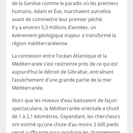
de la Genèse comme le paradis où les premiers
humains, Adam et Ève, marchaient autrefois
avant de commettre leur premier péché.
Il y a environ 5,3 millions d’années, un
événement géologique majeur a transformé la
région méditerranéenne.
La connexion entre l’océan Atlantique et la
Méditerranée s’est restreinte près de ce qui est
aujourd’hui le détroit de Gibraltar, entraînant
l’assèchement d’une grande partie de la mer
Méditerranée.
Alors que les niveaux d’eau baissaient de façon
spectaculaire, la Méditerranée orientale a chuté
de 1 à 2,1 kilomètres. Cependant, les chercheurs
ont estimé qu’une chute d’au moins 2 600 pieds
serait suffisante pour produire les changements