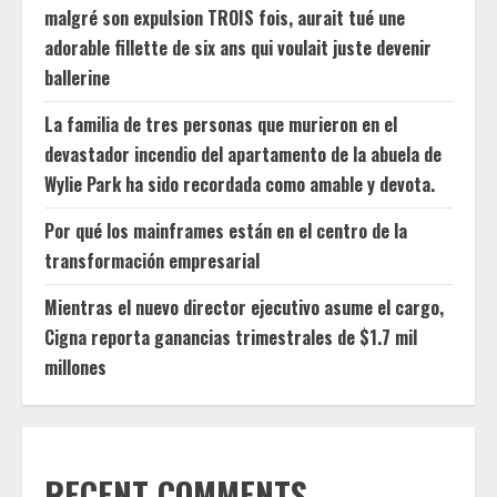
malgré son expulsion TROIS fois, aurait tué une
adorable fillette de six ans qui voulait juste devenir
ballerine
La familia de tres personas que murieron en el
devastador incendio del apartamento de la abuela de
Wylie Park ha sido recordada como amable y devota.
Por qué los mainframes están en el centro de la
transformación empresarial
Mientras el nuevo director ejecutivo asume el cargo,
Cigna reporta ganancias trimestrales de $1.7 mil
millones
RECENT COMMENTS