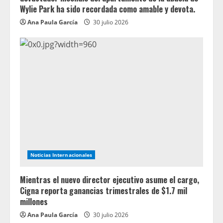
Wylie Park ha sido recordada como amable y devota.
Ana Paula García
30 julio 2026
Noticias Internacionales
Mientras el nuevo director ejecutivo asume el cargo,
Cigna reporta ganancias trimestrales de $1.7 mil
millones
Ana Paula García
30 julio 2026