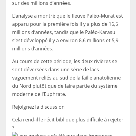
sur des millions d’années.
L’analyse a montré que le fleuve Paléo-Murat est
apparu pour la première fois il y a plus de 16,5
millions d’années, tandis que le Paléo-Karasu
s’est développé il y a environ 8,6 millions et 5,9
millions d’années.
Au cours de cette période, les deux rivières se
sont déversées dans une série de lacs
vaguement reliés au sud de la faille anatolienne
du Nord plutôt que de faire partie du système
moderne de l’Euphrate.
Rejoignez la discussion
Cela rend-il le récit biblique plus difficile à rejeter
?