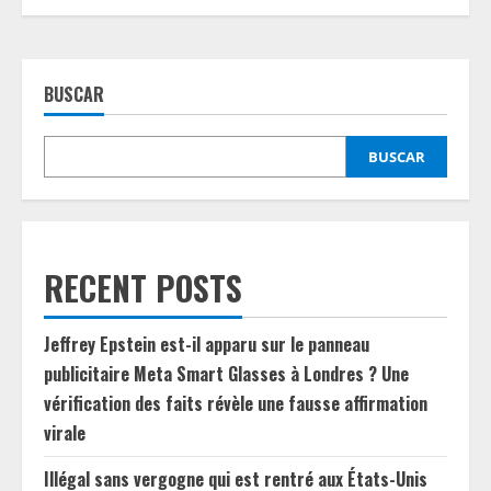
BUSCAR
BUSCAR
RECENT POSTS
Jeffrey Epstein est-il apparu sur le panneau
publicitaire Meta Smart Glasses à Londres ? Une
vérification des faits révèle une fausse affirmation
virale
Illégal sans vergogne qui est rentré aux États-Unis