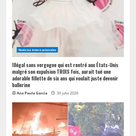
Noticias Internacionales
Illégal sans vergogne qui est rentré aux États-Unis
malgré son expulsion TROIS fois, aurait tué une
adorable fillette de six ans qui voulait juste devenir
ballerine
Ana Paula García
30 julio 2026