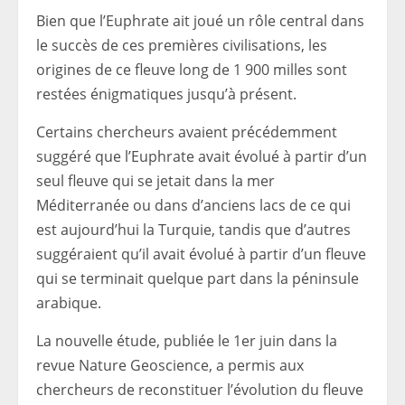
Bien que l’Euphrate ait joué un rôle central dans
le succès de ces premières civilisations, les
origines de ce fleuve long de 1 900 milles sont
restées énigmatiques jusqu’à présent.
Certains chercheurs avaient précédemment
suggéré que l’Euphrate avait évolué à partir d’un
seul fleuve qui se jetait dans la mer
Méditerranée ou dans d’anciens lacs de ce qui
est aujourd’hui la Turquie, tandis que d’autres
suggéraient qu’il avait évolué à partir d’un fleuve
qui se terminait quelque part dans la péninsule
arabique.
La nouvelle étude, publiée le 1er juin dans la
revue Nature Geoscience, a permis aux
chercheurs de reconstituer l’évolution du fleuve