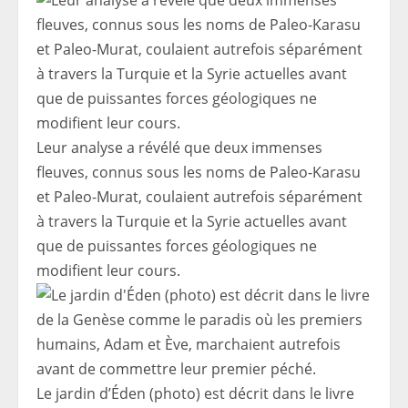
Leur analyse a révélé que deux immenses
fleuves, connus sous les noms de Paleo-Karasu
et Paleo-Murat, coulaient autrefois séparément
à travers la Turquie et la Syrie actuelles avant
que de puissantes forces géologiques ne
modifient leur cours.
Le jardin d’Éden (photo) est décrit dans le livre