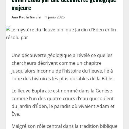
majeure
Ana Paula García
1 junio 2026
Une découverte géologique a révélé ce que les
chercheurs décrivent comme un chapitre
jusqu’alors inconnu de l’histoire du fleuve, lié à
l’une des histoires les plus durables de la Bible.
Le fleuve Euphrate est nommé dans la Genèse
comme l’un des quatre cours d’eau qui coulent
du jardin d’Éden, le paradis où vivaient Adam et
Ève.
Malgré son rôle central dans la tradition biblique