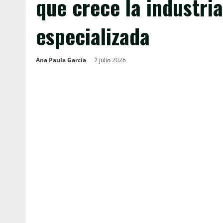
que crece la industri
especializada
Ana Paula García
2 julio 2026