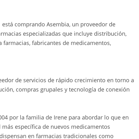
tal está comprando Asembia, un proveedor de
armacias especializadas que incluye distribución,
a farmacias, fabricantes de medicamentos,
edor de servicios de rápido crecimiento en torno a
bución, compras grupales y tecnología de conexión
.
4 por la familia de Irene para abordar lo que en
 más específica de nuevos medicamentos
dispensan en farmacias tradicionales como