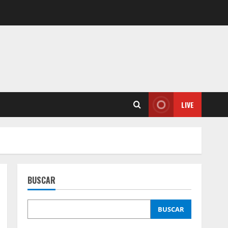
LIVE
BUSCAR
BUSCAR