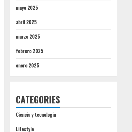
mayo 2025
abril 2025
marzo 2025
febrero 2025
enero 2025
CATEGORIES
Ciencia y tecnologia
Lifestyle