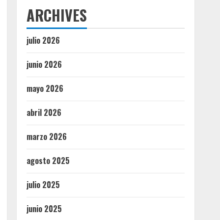
ARCHIVES
julio 2026
junio 2026
mayo 2026
abril 2026
marzo 2026
agosto 2025
julio 2025
junio 2025