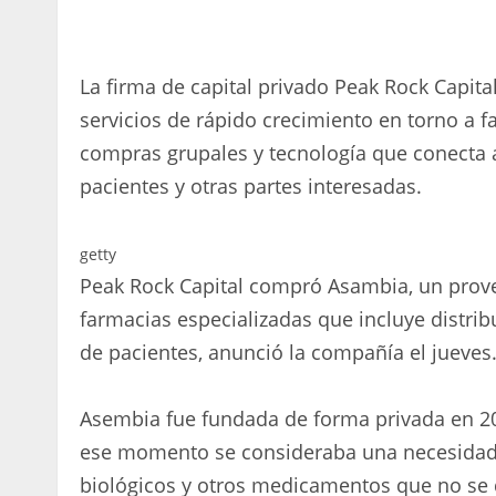
La firma de capital privado Peak Rock Capi
servicios de rápido crecimiento en torno a f
compras grupales y tecnología que conecta 
pacientes y otras partes interesadas.
getty
Peak Rock Capital compró Asambia, un prove
farmacias especializadas que incluye distri
de pacientes, anunció la compañía el jueves
Asembia fue fundada de forma privada en 200
ese momento se consideraba una necesidad
biológicos y otros medicamentos que no se 