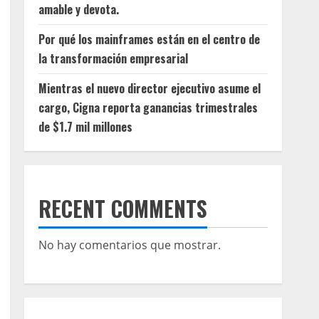
amable y devota.
Por qué los mainframes están en el centro de
la transformación empresarial
Mientras el nuevo director ejecutivo asume el
cargo, Cigna reporta ganancias trimestrales
de $1.7 mil millones
RECENT COMMENTS
No hay comentarios que mostrar.