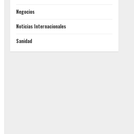
Negocios
Noticias Internacionales
Sanidad