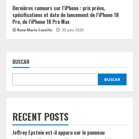
Dernières rumeurs sur l’iPhone : prix prévu,
spécifications et date de lancement de l’iPhone 18
Pro, de l’iPhone 18 Pro Max
Rosa María Castillo
30 julio 2026
BUSCAR
BUSCAR
RECENT POSTS
Jeffrey Epstein est-il apparu sur le panneau