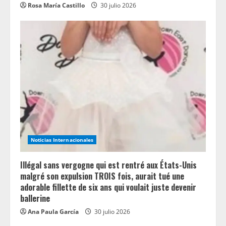
Rosa María Castillo
30 julio 2026
Noticias Internacionales
Illégal sans vergogne qui est rentré aux États-Unis
malgré son expulsion TROIS fois, aurait tué une
adorable fillette de six ans qui voulait juste devenir
ballerine
Ana Paula García
30 julio 2026