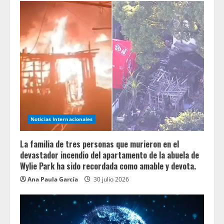
Noticias Internacionales
La familia de tres personas que murieron en el
devastador incendio del apartamento de la abuela de
Wylie Park ha sido recordada como amable y devota.
Ana Paula García
30 julio 2026