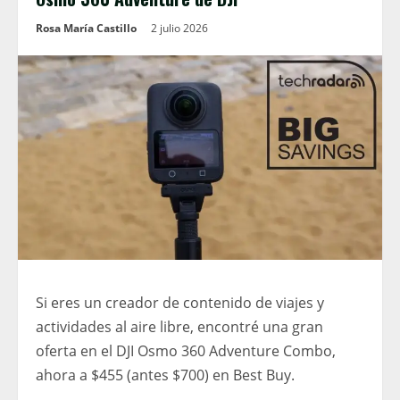
Rosa María Castillo
2 julio 2026
Si eres un creador de contenido de viajes y
actividades al aire libre, encontré una gran
oferta en el DJI Osmo 360 Adventure Combo,
ahora a $455 (antes $700) en Best Buy.