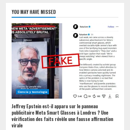
YOU MAY HAVE MISSED
Ciencia y tecnologia
Jeffrey Epstein est-il apparu sur le panneau
publicitaire Meta Smart Glasses à Londres ? Une
vérification des faits révèle une fausse affirmation
virale