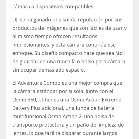
cámara a dispositivos compatibles.
DJI se ha ganado una sólida reputación por sus
productos de imágenes que son fáciles de usar y
al mismo tiempo ofrecen resultados
impresionantes, y esta cámara continúa ese
enfoque. Su diseño compacto hace que sea fácil
de guardar en una mochila o bolso para cámara
sin ocupar demasiado espacio.
El Adventure Combo es una mejor compra que
la cámara estándar por sí sola. Junto con el
Osmo 360, obtienes una Osmo Action Extreme
Battery Plus adicional, una funda de batería
multifuncional Osmo Action 2, una bolsa de
transporte protectora y un paño de limpieza de
lentes, lo que facilita disparar durante largos