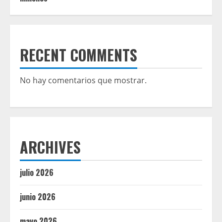
RECENT COMMENTS
No hay comentarios que mostrar.
ARCHIVES
julio 2026
junio 2026
mayo 2026