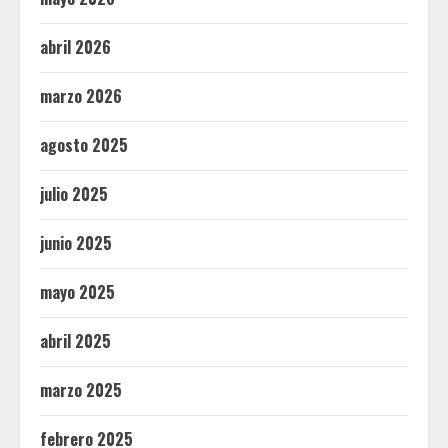
abril 2026
marzo 2026
agosto 2025
julio 2025
junio 2025
mayo 2025
abril 2025
marzo 2025
febrero 2025