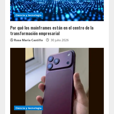
Ciencia y tecnologia
Por qué los mainframes están en el centro de la
transformación empresarial
Rosa María Castillo
30 julio 2026
Ciencia y tecnologia