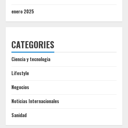
enero 2025
CATEGORIES
Ciencia y tecnologia
Lifestyle
Negocios
Noticias Internacionales
Sanidad