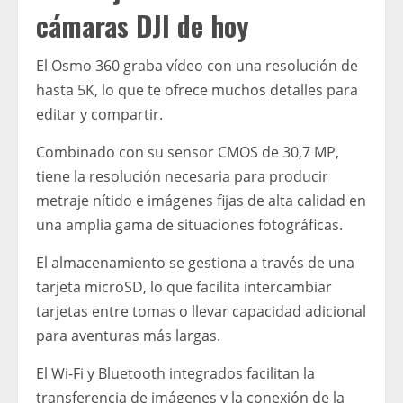
cámaras DJI de hoy
El Osmo 360 graba vídeo con una resolución de
hasta 5K, lo que te ofrece muchos detalles para
editar y compartir.
Combinado con su sensor CMOS de 30,7 MP,
tiene la resolución necesaria para producir
metraje nítido e imágenes fijas de alta calidad en
una amplia gama de situaciones fotográficas.
El almacenamiento se gestiona a través de una
tarjeta microSD, lo que facilita intercambiar
tarjetas entre tomas o llevar capacidad adicional
para aventuras más largas.
El Wi-Fi y Bluetooth integrados facilitan la
transferencia de imágenes y la conexión de la