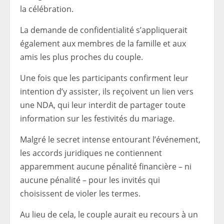
la célébration.
La demande de confidentialité s’appliquerait
également aux membres de la famille et aux
amis les plus proches du couple.
Une fois que les participants confirment leur
intention d’y assister, ils reçoivent un lien vers
une NDA, qui leur interdit de partager toute
information sur les festivités du mariage.
Malgré le secret intense entourant l’événement,
les accords juridiques ne contiennent
apparemment aucune pénalité financière – ni
aucune pénalité – pour les invités qui
choisissent de violer les termes.
Au lieu de cela, le couple aurait eu recours à un