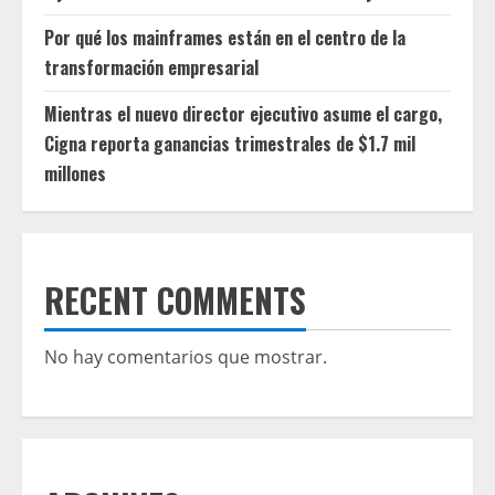
Por qué los mainframes están en el centro de la
transformación empresarial
Mientras el nuevo director ejecutivo asume el cargo,
Cigna reporta ganancias trimestrales de $1.7 mil
millones
RECENT COMMENTS
No hay comentarios que mostrar.