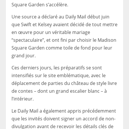
Square Garden s’accélère.
Une source a déclaré au Daily Mail début juin
que Swift et Kelsey avaient décidé de tout mettre
en œuvre pour un véritable mariage
“spectaculaire”, et ont fini par choisir le Madison
Square Garden comme toile de fond pour leur
grand jour.
Ces derniers jours, les préparatifs se sont
intensifiés sur le site emblématique, avec le
déplacement de parties du château de style livre
de contes – dont un grand escalier blanc – à
l’intérieur.
Le Daily Mail a également appris précédemment
que les invités doivent signer un accord de non-
divulgation avant de recevoir les détails clés de