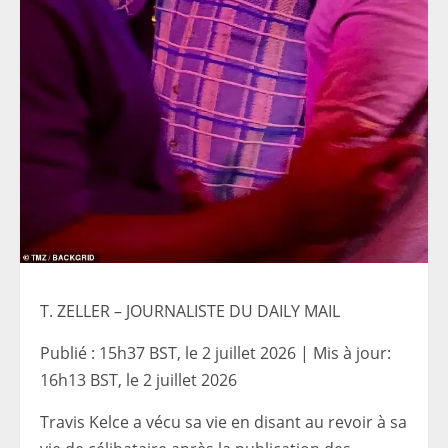
T. ZELLER – JOURNALISTE DU DAILY MAIL
Publié :
15h37 BST, le 2 juillet 2026
|
Mis à jour:
16h13 BST, le 2 juillet 2026
Travis Kelce a vécu sa vie en disant au revoir à sa