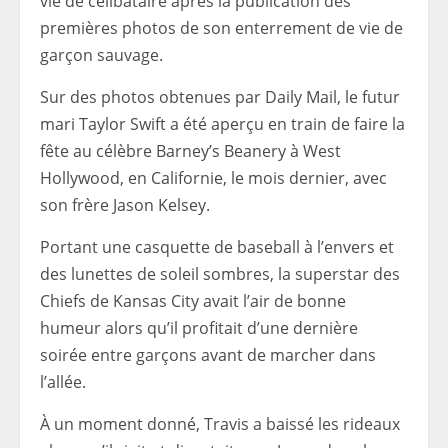
vie de célibataire après la publication des
premières photos de son enterrement de vie de
garçon sauvage.
Sur des photos obtenues par Daily Mail, le futur
mari Taylor Swift a été aperçu en train de faire la
fête au célèbre Barney’s Beanery à West
Hollywood, en Californie, le mois dernier, avec
son frère Jason Kelsey.
Portant une casquette de baseball à l’envers et
des lunettes de soleil sombres, la superstar des
Chiefs de Kansas City avait l’air de bonne
humeur alors qu’il profitait d’une dernière
soirée entre garçons avant de marcher dans
l’allée.
À un moment donné, Travis a baissé les rideaux