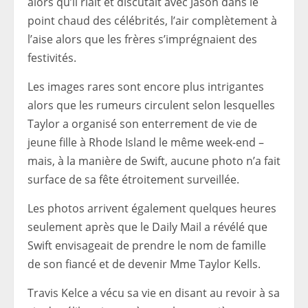
alors qu’il riait et discutait avec Jason dans le
point chaud des célébrités, l’air complètement à
l’aise alors que les frères s’imprégnaient des
festivités.
Les images rares sont encore plus intrigantes
alors que les rumeurs circulent selon lesquelles
Taylor a organisé son enterrement de vie de
jeune fille à Rhode Island le même week-end –
mais, à la manière de Swift, aucune photo n’a fait
surface de sa fête étroitement surveillée.
Les photos arrivent également quelques heures
seulement après que le Daily Mail a révélé que
Swift envisageait de prendre le nom de famille
de son fiancé et de devenir Mme Taylor Kells.
Travis Kelce a vécu sa vie en disant au revoir à sa