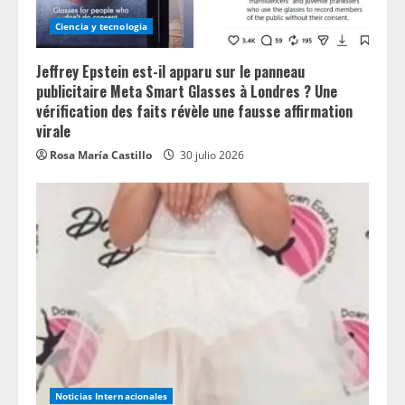
Ciencia y tecnologia
Jeffrey Epstein est-il apparu sur le panneau
publicitaire Meta Smart Glasses à Londres ? Une
vérification des faits révèle une fausse affirmation
virale
Rosa María Castillo
30 julio 2026
Noticias Internacionales