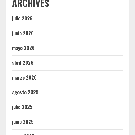
ARCHIVES
julio 2026
junio 2026
mayo 2026
abril 2026
marzo 2026
agosto 2025
julio 2025
junio 2025