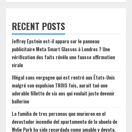
RECENT POSTS
Jeffrey Epstein est-il apparu sur le panneau
publicitaire Meta Smart Glasses à Londres ? Une
vérification des faits révèle une fausse affirmation
virale
Illégal sans vergogne qui est rentré aux États-Unis
malgré son expulsion TROIS fois, aurait tué une
adorable fillette de six ans qui voulait juste devenir
ballerine
La familia de tres personas que murieron en el
devastador incendio del apartamento de la abuela de
Wylie Park ha sido recordada como amable y devota.