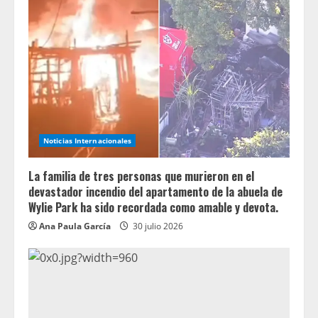
Noticias Internacionales
La familia de tres personas que murieron en el
devastador incendio del apartamento de la abuela de
Wylie Park ha sido recordada como amable y devota.
Ana Paula García
30 julio 2026