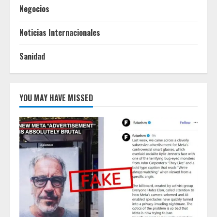
Negocios
Noticias Internacionales
Sanidad
YOU MAY HAVE MISSED