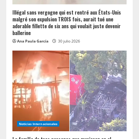
Illégal sans vergogne qui est rentré aux États-Unis
malgré son expulsion TROIS fois, aurait tué une
adorable fillette de six ans qui voulait juste devenir
ballerine
Ana Paula García
30 julio 2026
Noticias Internacionales