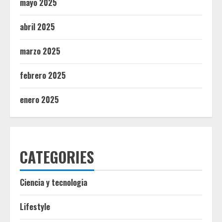
mayo 2025
abril 2025
marzo 2025
febrero 2025
enero 2025
CATEGORIES
Ciencia y tecnologia
Lifestyle