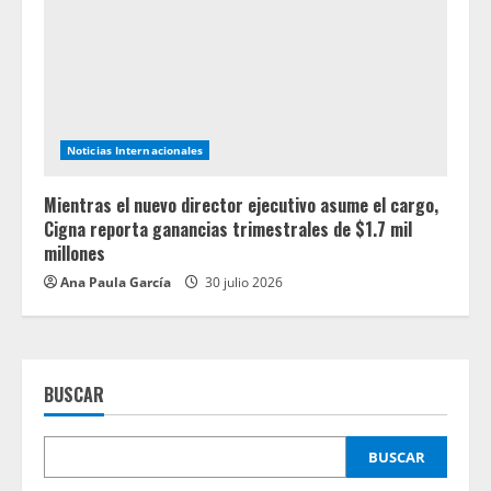
Noticias Internacionales
Mientras el nuevo director ejecutivo asume el cargo,
Cigna reporta ganancias trimestrales de $1.7 mil
millones
Ana Paula García
30 julio 2026
BUSCAR
BUSCAR