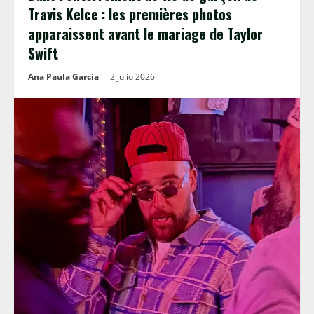
Travis Kelce : les premières photos
apparaissent avant le mariage de Taylor
Swift
Ana Paula García
2 julio 2026