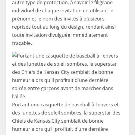
autre type de protection, à savoir le filigrane
individuel de chaque invitation en utilisant le
prénom et le nom des invités à plusieurs
reprises tout au long du design, rendant ainsi
toute invitation divulguée immédiatement
traçable.
Portant une casquette de baseball à l’envers et
des lunettes de soleil sombres, la superstar des
Chiefs de Kansas City semblait de bonne
humeur alors qu’il profitait d’une dernière