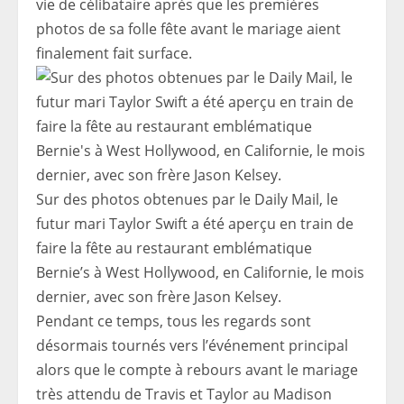
vie de célibataire après que les premières
photos de sa folle fête avant le mariage aient
finalement fait surface.
Sur des photos obtenues par le Daily Mail, le
futur mari Taylor Swift a été aperçu en train de
faire la fête au restaurant emblématique
Bernie’s à West Hollywood, en Californie, le mois
dernier, avec son frère Jason Kelsey.
Pendant ce temps, tous les regards sont
désormais tournés vers l’événement principal
alors que le compte à rebours avant le mariage
très attendu de Travis et Taylor au Madison