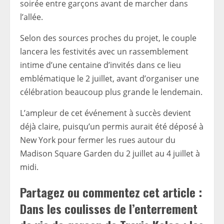
soirée entre garçons avant de marcher dans
l’allée.
Selon des sources proches du projet, le couple
lancera les festivités avec un rassemblement
intime d’une centaine d’invités dans ce lieu
emblématique le 2 juillet, avant d’organiser une
célébration beaucoup plus grande le lendemain.
L’ampleur de cet événement à succès devient
déjà claire, puisqu’un permis aurait été déposé à
New York pour fermer les rues autour du
Madison Square Garden du 2 juillet au 4 juillet à
midi.
Partagez ou commentez cet article :
Dans les coulisses de l’enterrement