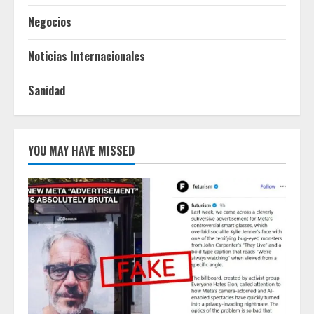
Negocios
Noticias Internacionales
Sanidad
YOU MAY HAVE MISSED