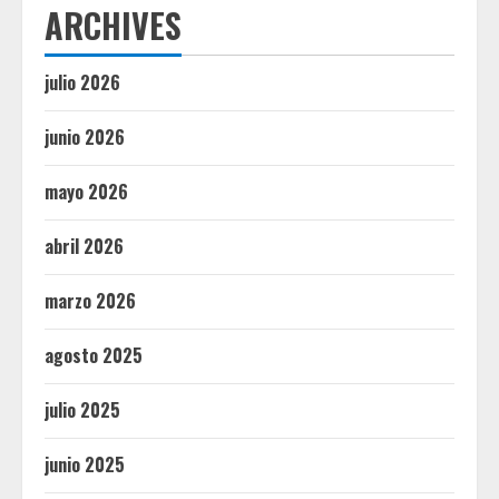
ARCHIVES
julio 2026
junio 2026
mayo 2026
abril 2026
marzo 2026
agosto 2025
julio 2025
junio 2025