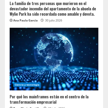
La familia de tres personas que murieron en el
devastador incendio del apartamento de la abuela de
Wylie Park ha sido recordada como amable y devota.
Ana Paula García
30 julio 2026
Ciencia y tecnologia
Por qué los mainframes están en el centro de la
transformación empresarial