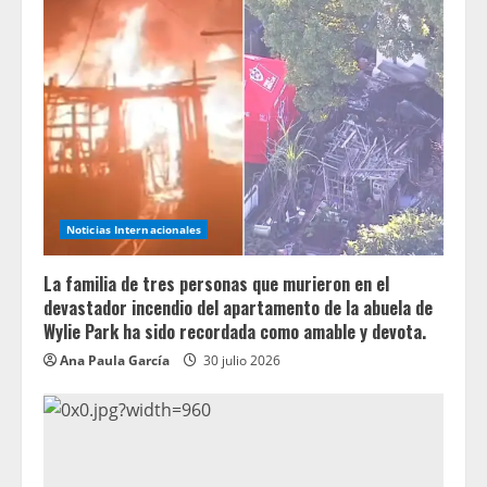
Noticias Internacionales
La familia de tres personas que murieron en el
devastador incendio del apartamento de la abuela de
Wylie Park ha sido recordada como amable y devota.
Ana Paula García
30 julio 2026