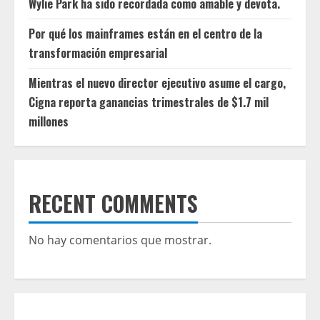
Wylie Park ha sido recordada como amable y devota.
Por qué los mainframes están en el centro de la
transformación empresarial
Mientras el nuevo director ejecutivo asume el cargo,
Cigna reporta ganancias trimestrales de $1.7 mil
millones
RECENT COMMENTS
No hay comentarios que mostrar.