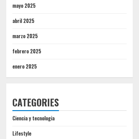
mayo 2025
abril 2025
marzo 2025
febrero 2025
enero 2025
CATEGORIES
Ciencia y tecnologia
Lifestyle