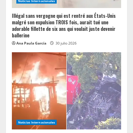
Noticias Internacionales
Illégal sans vergogne qui est rentré aux États-Unis
malgré son expulsion TROIS fois, aurait tué une
adorable fillette de six ans qui voulait juste devenir
ballerine
Ana Paula García
30 julio 2026
Noticias Internacionales