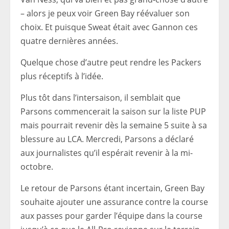
– alors je peux voir Green Bay réévaluer son
choix. Et puisque Sweat était avec Gannon ces
quatre dernières années.
Quelque chose d’autre peut rendre les Packers
plus réceptifs à l’idée.
Plus tôt dans l’intersaison, il semblait que
Parsons commencerait la saison sur la liste PUP
mais pourrait revenir dès la semaine 5 suite à sa
blessure au LCA. Mercredi, Parsons a déclaré
aux journalistes qu’il espérait revenir à la mi-
octobre.
Le retour de Parsons étant incertain, Green Bay
souhaite ajouter une assurance contre la course
aux passes pour garder l’équipe dans la course