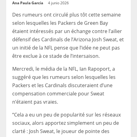
Ana Paula García
4 junio 2026
Des rumeurs ont circulé plus tôt cette semaine
selon lesquelles les Packers de Green Bay
étaient intéressés par un échange contre l’ailier
défensif des Cardinals de l’Arizona Josh Sweat, et
un initié de la NFL pense que l’idée ne peut pas
être exclue à ce stade de l’intersaison.
Mercredi, le média de la NFL, Ian Rapoport, a
suggéré que les rumeurs selon lesquelles les
Packers et les Cardinals discuteraient d’une
compensation commerciale pour Sweat
n’étaient pas vraies.
“Cela a eu un peu de popularité sur les réseaux
sociaux, alors apportez simplement un peu de
clarté : Josh Sweat, le joueur de pointe des