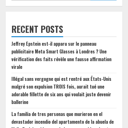
RECENT POSTS
Jeffrey Epstein est-il apparu sur le panneau
publicitaire Meta Smart Glasses à Londres ? Une
vérification des faits révèle une fausse affirmation
virale
Illégal sans vergogne qui est rentré aux États-Unis
malgré son expulsion TROIS fois, aurait tué une
adorable fillette de six ans qui voulait juste devenir
ballerine
La familia de tres personas que murieron en el
devastador incendio del apartamento de la abuela de