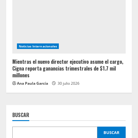
Noticias Internacionales
Mientras el nuevo director ejecutivo asume el cargo,
Cigna reporta ganancias trimestrales de $1.7 mil
millones
Ana Paula García
30 julio 2026
BUSCAR
BUSCAR