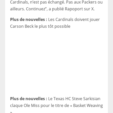
Cardinals, n’est pas échangé. Pas aux Packers ou
ailleurs. Continuez”, a publié Rapoport sur X.
Plus de nouvelles :
Les Cardinals doivent jouer
Carson Beck le plus tôt possible
Plus de nouvelles :
Le Texas HC Steve Sarkisian
claque Ole Miss pour le titre de « Basket Weaving
»