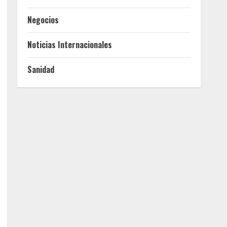
Negocios
Noticias Internacionales
Sanidad