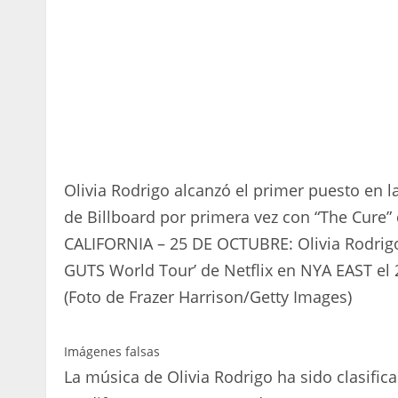
Olivia Rodrigo alcanzó el primer puesto en la
de Billboard por primera vez con “The Cure”
CALIFORNIA – 25 DE OCTUBRE: Olivia Rodrigo 
GUTS World Tour’ de Netflix en NYA EAST el 2
(Foto de Frazer Harrison/Getty Images)
Imágenes falsas
La música de Olivia Rodrigo ha sido clasific