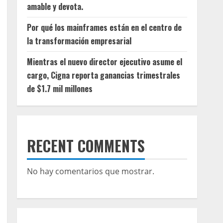
amable y devota.
Por qué los mainframes están en el centro de
la transformación empresarial
Mientras el nuevo director ejecutivo asume el
cargo, Cigna reporta ganancias trimestrales
de $1.7 mil millones
RECENT COMMENTS
No hay comentarios que mostrar.