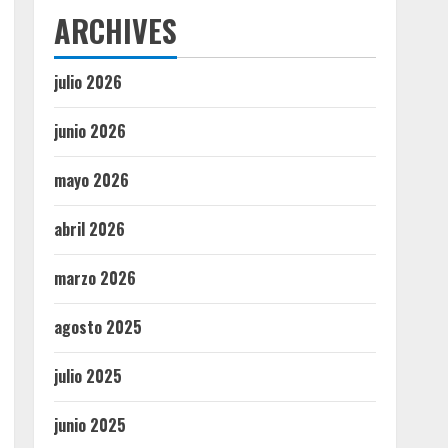
ARCHIVES
julio 2026
junio 2026
mayo 2026
abril 2026
marzo 2026
agosto 2025
julio 2025
junio 2025