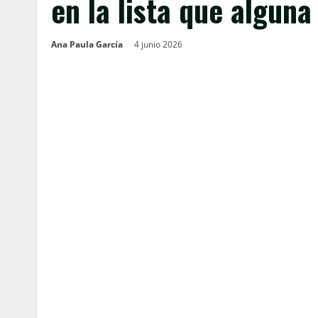
en la lista que algun
Ana Paula García
4 junio 2026