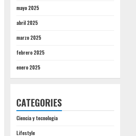
mayo 2025
abril 2025
marzo 2025
febrero 2025
enero 2025
CATEGORIES
Ciencia y tecnologia
Lifestyle