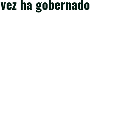
a vez ha gobernado