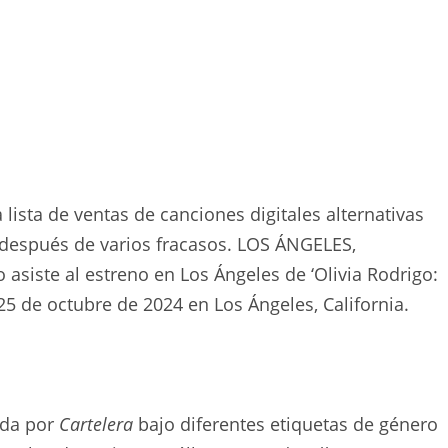
 lista de ventas de canciones digitales alternativas
 después de varios fracasos. LOS ÁNGELES,
asiste al estreno en Los Ángeles de ‘Olivia Rodrigo:
5 de octubre de 2024 en Los Ángeles, California.
ada por
Cartelera
bajo diferentes etiquetas de género