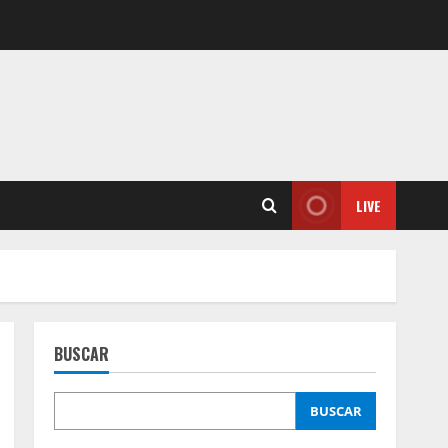
LIVE
BUSCAR
BUSCAR