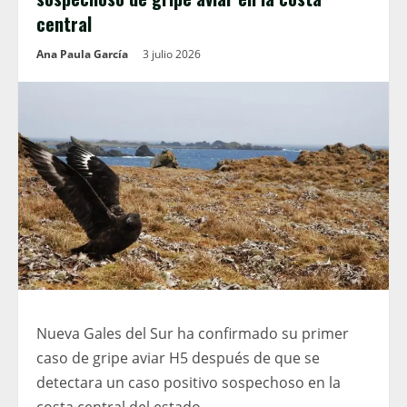
central
Ana Paula García
3 julio 2026
Nueva Gales del Sur ha confirmado su primer
caso de gripe aviar H5 después de que se
detectara un caso positivo sospechoso en la