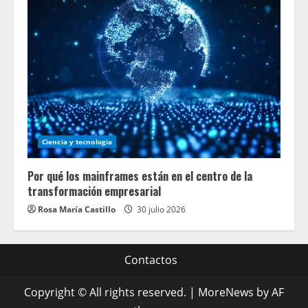
Ciencia y tecnologia
Por qué los mainframes están en el centro de la
transformación empresarial
Rosa María Castillo
30 julio 2026
Contactos
Copyright © All rights reserved.
|
MoreNews
by AF