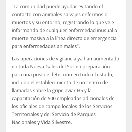
“La comunidad puede ayudar evitando el
contacto con animales salvajes enfermos o
muertos y su entorno, registrando lo que ve e
informando de cualquier enfermedad inusual o
muerte masiva a la línea directa de emergencia
para enfermedades animales”.
Las operaciones de vigilancia ya han aumentado
en toda Nueva Gales del Sur en preparación
para una posible detección en todo el estado,
incluido el establecimiento de un centro de
llamadas sobre la gripe aviar H5 y la
capacitación de 500 empleados adicionales de
los oficiales de campo locales de los Servicios
Territoriales y del Servicio de Parques
Nacionales y Vida Silvestre.