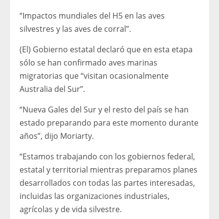
“Impactos mundiales del H5 en las aves
silvestres y las aves de corral”.
(El) Gobierno estatal declaró que en esta etapa
sólo se han confirmado aves marinas
migratorias que “visitan ocasionalmente
Australia del Sur”.
“Nueva Gales del Sur y el resto del país se han
estado preparando para este momento durante
años”, dijo Moriarty.
“Estamos trabajando con los gobiernos federal,
estatal y territorial mientras preparamos planes
desarrollados con todas las partes interesadas,
incluidas las organizaciones industriales,
agrícolas y de vida silvestre.