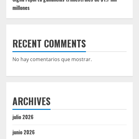
millones
RECENT COMMENTS
No hay comentarios que mostrar.
ARCHIVES
julio 2026
junio 2026