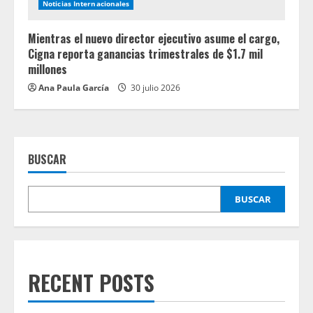
Noticias Internacionales
Mientras el nuevo director ejecutivo asume el cargo,
Cigna reporta ganancias trimestrales de $1.7 mil
millones
Ana Paula García
30 julio 2026
BUSCAR
BUSCAR
RECENT POSTS