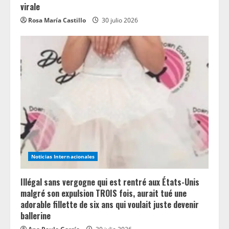
virale
Rosa María Castillo
30 julio 2026
Noticias Internacionales
Illégal sans vergogne qui est rentré aux États-Unis
malgré son expulsion TROIS fois, aurait tué une
adorable fillette de six ans qui voulait juste devenir
ballerine