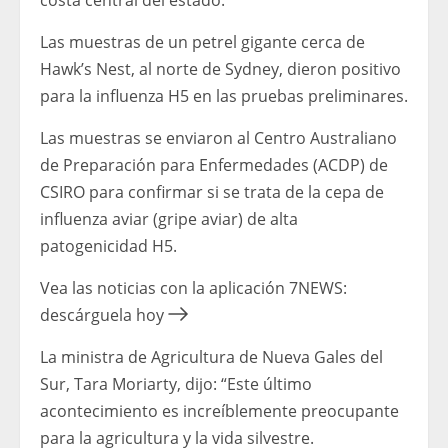
costa central del estado.
Las muestras de un petrel gigante cerca de
Hawk’s Nest, al norte de Sydney, dieron positivo
para la influenza H5 en las pruebas preliminares.
Las muestras se enviaron al Centro Australiano
de Preparación para Enfermedades (ACDP) de
CSIRO para confirmar si se trata de la cepa de
influenza aviar (gripe aviar) de alta
patogenicidad H5.
Vea las noticias con la aplicación 7NEWS:
descárguela hoy
La ministra de Agricultura de Nueva Gales del
Sur, Tara Moriarty, dijo: “Este último
acontecimiento es increíblemente preocupante
para la agricultura y la vida silvestre.