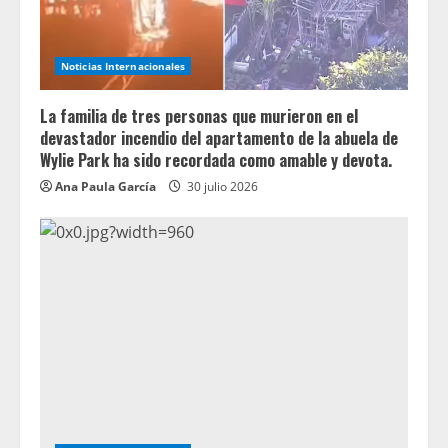
Noticias Internacionales
La familia de tres personas que murieron en el
devastador incendio del apartamento de la abuela de
Wylie Park ha sido recordada como amable y devota.
Ana Paula García
30 julio 2026