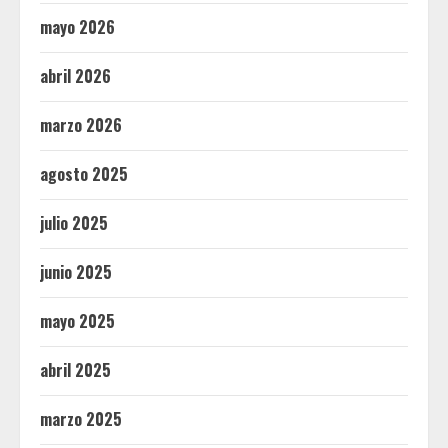
mayo 2026
abril 2026
marzo 2026
agosto 2025
julio 2025
junio 2025
mayo 2025
abril 2025
marzo 2025