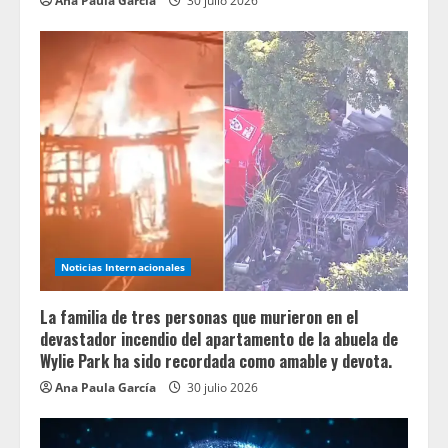
Ana Paula García
30 julio 2026
Noticias Internacionales
La familia de tres personas que murieron en el
devastador incendio del apartamento de la abuela de
Wylie Park ha sido recordada como amable y devota.
Ana Paula García
30 julio 2026