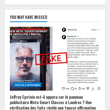
YOU MAY HAVE MISSED
Ciencia y tecnologia
Jeffrey Epstein est-il apparu sur le panneau
publicitaire Meta Smart Glasses à Londres ? Une
vérification des faits révèle une fausse affirmation