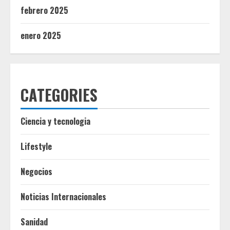
febrero 2025
enero 2025
CATEGORIES
Ciencia y tecnologia
Lifestyle
Negocios
Noticias Internacionales
Sanidad