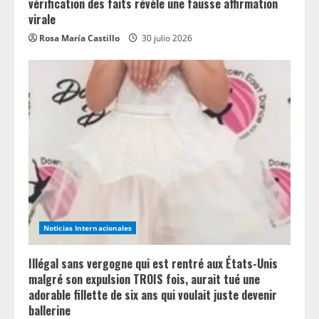
vérification des faits révèle une fausse affirmation
virale
Rosa María Castillo
30 julio 2026
Noticias Internacionales
Illégal sans vergogne qui est rentré aux États-Unis
malgré son expulsion TROIS fois, aurait tué une
adorable fillette de six ans qui voulait juste devenir
ballerine