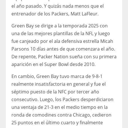
el año pasado. Y quizás nada menos que el
entrenador de los Packers, Matt LaFleur.
Green Bay se dirige a la temporada 2025 con
una de las mejores plantillas de la NFL y luego
fue canjeado por el ala defensiva estrella Micah
Parsons 10 días antes de que comenzara el año.
De repente, Packer Nation sueña con su primera
aparición en el Super Bowl desde 2010.
En cambio, Green Bay tuvo marca de 9-8-1
realmente insatisfactoria en general y fue el
séptimo puesto de la NFC por tercer año
consecutivo. Luego, los Packers desperdiciaron
una ventaja de 21-3 en el medio tiempo en la
ronda de comodines contra Chicago, cedieron
25 puntos en el último cuarto y finalmente