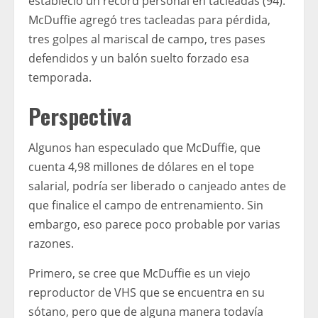
estableció un récord personal en tacleadas (94).
McDuffie agregó tres tacleadas para pérdida,
tres golpes al mariscal de campo, tres pases
defendidos y un balón suelto forzado esa
temporada.
Perspectiva
Algunos han especulado que McDuffie, que
cuenta 4,98 millones de dólares en el tope
salarial, podría ser liberado o canjeado antes de
que finalice el campo de entrenamiento. Sin
embargo, eso parece poco probable por varias
razones.
Primero, se cree que McDuffie es un viejo
reproductor de VHS que se encuentra en su
sótano, pero que de alguna manera todavía