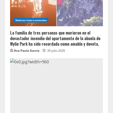
Noticias Internacionales
La familia de tres personas que murieron en el
devastador incendio del apartamento de la abuela de
Wylie Park ha sido recordada como amable y devota.
Ana Paula García
30 julio 2026