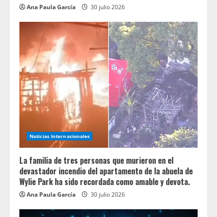
Ana Paula García
30 julio 2026
Noticias Internacionales
La familia de tres personas que murieron en el
devastador incendio del apartamento de la abuela de
Wylie Park ha sido recordada como amable y devota.
Ana Paula García
30 julio 2026