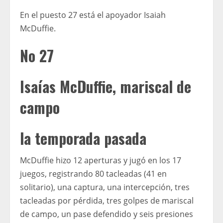
En el puesto 27 está el apoyador Isaiah
McDuffie.
No 27
Isaías McDuffie, mariscal de
campo
la temporada pasada
McDuffie hizo 12 aperturas y jugó en los 17
juegos, registrando 80 tacleadas (41 en
solitario), una captura, una intercepción, tres
tacleadas por pérdida, tres golpes de mariscal
de campo, un pase defendido y seis presiones