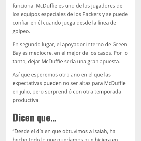
funciona. McDuffie es uno de los jugadores de
los equipos especiales de los Packers y se puede
confiar en él cuando juega desde la línea de
golpeo.
En segundo lugar, el apoyador interno de Green
Bay es mediocre, en el mejor de los casos. Por lo
tanto, dejar McDuffie sería una gran apuesta.
Así que esperemos otro año en el que las
expectativas pueden no ser altas para McDuffie
en julio, pero sorprendió con otra temporada
productiva.
Dicen que…
“Desde el día en que obtuvimos a Isaiah, ha
hecho todo lo que queríamos que hiciera en