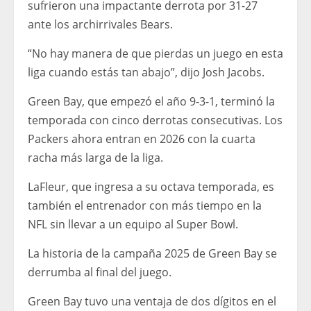
sufrieron una impactante derrota por 31-27
ante los archirrivales Bears.
“No hay manera de que pierdas un juego en esta
liga cuando estás tan abajo”, dijo Josh Jacobs.
Green Bay, que empezó el año 9-3-1, terminó la
temporada con cinco derrotas consecutivas. Los
Packers ahora entran en 2026 con la cuarta
racha más larga de la liga.
LaFleur, que ingresa a su octava temporada, es
también el entrenador con más tiempo en la
NFL sin llevar a un equipo al Super Bowl.
La historia de la campaña 2025 de Green Bay se
derrumba al final del juego.
Green Bay tuvo una ventaja de dos dígitos en el