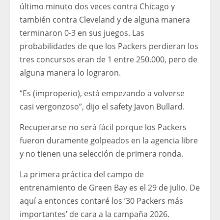
último minuto dos veces contra Chicago y
también contra Cleveland y de alguna manera
terminaron 0-3 en sus juegos. Las
probabilidades de que los Packers perdieran los
tres concursos eran de 1 entre 250.000, pero de
alguna manera lo lograron.
“Es (improperio), está empezando a volverse
casi vergonzoso”, dijo el safety Javon Bullard.
Recuperarse no será fácil porque los Packers
fueron duramente golpeados en la agencia libre
y no tienen una selección de primera ronda.
La primera práctica del campo de
entrenamiento de Green Bay es el 29 de julio. De
aquí a entonces contaré los ’30 Packers más
importantes’ de cara a la campaña 2026.