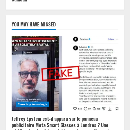
YOU MAY HAVE MISSED
Ciencia y tecnologia
Jeffrey Epstein est-il apparu sur le panneau
publicitaire Meta Smart Glasses à Londres ? Une