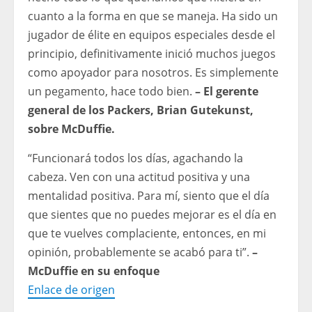
cuanto a la forma en que se maneja. Ha sido un
jugador de élite en equipos especiales desde el
principio, definitivamente inició muchos juegos
como apoyador para nosotros. Es simplemente
un pegamento, hace todo bien.
– El gerente
general de los Packers, Brian Gutekunst,
sobre McDuffie.
“Funcionará todos los días, agachando la
cabeza. Ven con una actitud positiva y una
mentalidad positiva. Para mí, siento que el día
que sientes que no puedes mejorar es el día en
que te vuelves complaciente, entonces, en mi
opinión, probablemente se acabó para ti”.
–
McDuffie en su enfoque
Enlace de origen