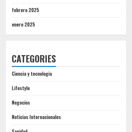
febrero 2025
enero 2025
CATEGORIES
Ciencia y tecnologia
Lifestyle
Negocios
Noticias Internacionales
Sanidad