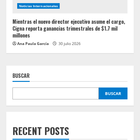
Noticias Internacionales
Mientras el nuevo director ejecutivo asume el cargo,
Cigna reporta ganancias trimestrales de $1.7 mil
millones
Ana Paula García
30 julio 2026
BUSCAR
BUSCAR
RECENT POSTS