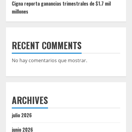
Cigna reporta ganancias trimestrales de $1.7 mil
millones
RECENT COMMENTS
No hay comentarios que mostrar.
ARCHIVES
julio 2026
junio 2026