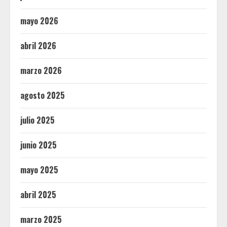
mayo 2026
abril 2026
marzo 2026
agosto 2025
julio 2025
junio 2025
mayo 2025
abril 2025
marzo 2025