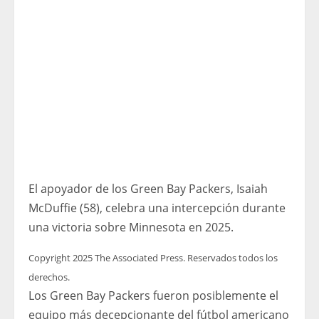
El apoyador de los Green Bay Packers, Isaiah
McDuffie (58), celebra una intercepción durante
una victoria sobre Minnesota en 2025.
Copyright 2025 The Associated Press. Reservados todos los
derechos.
Los Green Bay Packers fueron posiblemente el
equipo más decepcionante del fútbol americano