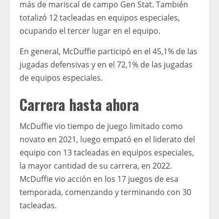
más de mariscal de campo Gen Stat. También
totalizó 12 tacleadas en equipos especiales,
ocupando el tercer lugar en el equipo.
En general, McDuffie participó en el 45,1% de las
jugadas defensivas y en el 72,1% de las jugadas
de equipos especiales.
Carrera hasta ahora
McDuffie vio tiempo de juego limitado como
novato en 2021, luego empató en el liderato del
equipo con 13 tacleadas en equipos especiales,
la mayor cantidad de su carrera, en 2022.
McDuffie vio acción en los 17 juegos de esa
temporada, comenzando y terminando con 30
tacleadas.