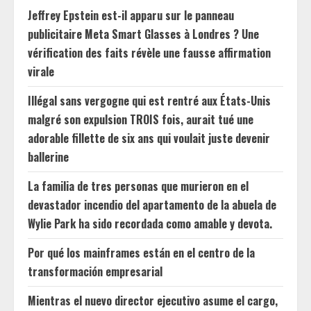
Jeffrey Epstein est-il apparu sur le panneau
publicitaire Meta Smart Glasses à Londres ? Une
vérification des faits révèle une fausse affirmation
virale
Illégal sans vergogne qui est rentré aux États-Unis
malgré son expulsion TROIS fois, aurait tué une
adorable fillette de six ans qui voulait juste devenir
ballerine
La familia de tres personas que murieron en el
devastador incendio del apartamento de la abuela de
Wylie Park ha sido recordada como amable y devota.
Por qué los mainframes están en el centro de la
transformación empresarial
Mientras el nuevo director ejecutivo asume el cargo,