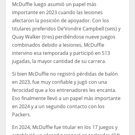
McDuffie luego asumió un papel más
importante en 2023 cuando las lesiones
afectaron la posición de apoyador. Con los
titulares preferidos De’Vondre Campbell (seis) y
Quay Walker (tres) perdiéndose nueve juegos
combinados debido a lesiones, McDuffie
intervino esa temporada y participó en 513
jugadas, la mayor cantidad de su carrera.
Si bien McDuffie no registró pérdidas de balón
en 2023, fue muy confiable y jugó con una
ferocidad que a los entrenadores les encanta.
Eso finalmente llevó a un papel más importante
en 2024 y a un segundo contacto con los
Packers.
En 2024, McDuffie fue titular en los 17 juegos y